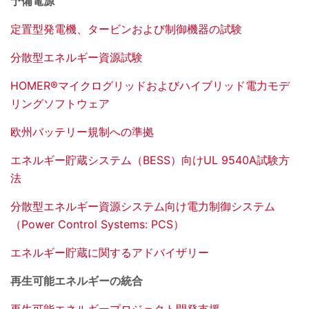
予備電源
定置型発電機、タービンおよび制御機器の試験
分散型エネルギー資源試験
HOMER®マイクログリッドおよびハイブリッド電力モデ
リングソフトウェア
欧州バッテリー規制への準拠
エネルギー貯蔵システム（BESS）向けUL 9540A試験方
法
分散型エネルギー資源システム向け電力制御システム
（Power Control Systems: PCS）
エネルギー貯蔵に関するアドバイザリー
再生可能エネルギーの統合
再生可能エネルギープロジェクト開発支援