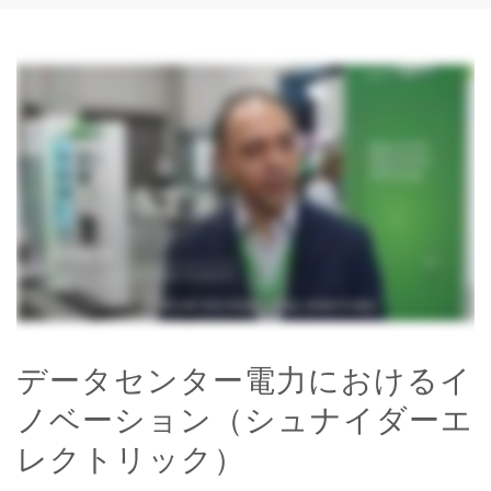
データセンター電力におけるイ
ノベーション（シュナイダーエ
レクトリック）