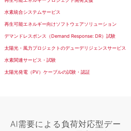
水素統合システムサービス
再生可能エネルギー向けソフトウェアソリューション
デマンドレスポンス（Demand Response: DR）試験
太陽光・風力プロジェクトのデューデリジェンスサービス
水素関連サービス・試験
太陽光発電（PV）ケーブルの試験・認証
AI需要による負荷対応型デー