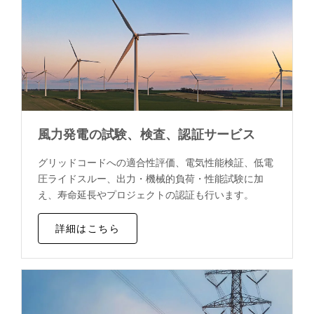
風力発電の試験、検査、認証サービス
グリッドコードへの適合性評価、電気性能検証、低電
圧ライドスルー、出力・機械的負荷・性能試験に加
え、寿命延長やプロジェクトの認証も行います。
詳細はこちら