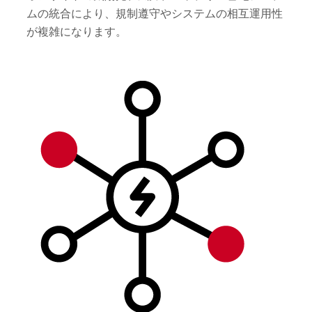
ムの統合により、規制遵守やシステムの相互運用性
が複雑になります。