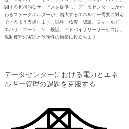
関する包括的なサービスを提供し、データセンターにかか
わるステークホルダーが、増大するエネルギー需要に対応
できるよう支援します。試験、検査、認証、フィールド・
エバリュエーション、検証、アドバイザリーサービスは、
規制遵守の実証と信頼性の構築に役立ちます。
データセンターにおける電力とエネ
ルギー管理の課題を克服する