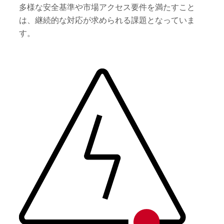
多様な安全基準や市場アクセス要件を満たすこと
は、継続的な対応が求められる課題となっていま
す。