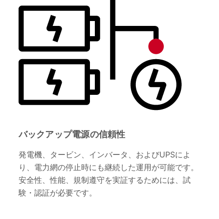
バックアップ電源の信頼性
発電機、タービン、インバータ、およびUPSによ
り、電力網の停止時にも継続した運用が可能です。
安全性、性能、規制遵守を実証するためには、試
験・認証が必要です。