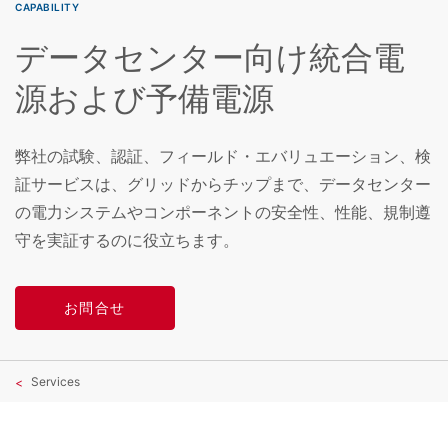
CAPABILITY
データセンター向け統合電
源および予備電源
弊社の試験、認証、フィールド・エバリュエーション、検
証サービスは、グリッドからチップまで、データセンター
の電力システムやコンポーネントの安全性、性能、規制遵
守を実証するのに役立ちます。
お問合せ
Services