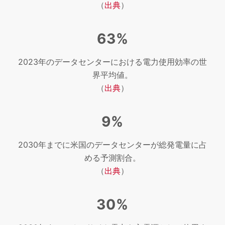
（
出典
）
63%
2023年のデータセンターにおける電力使用効率の世
界平均値。
（
出典
）
9%
2030年までに米国のデータセンターが総発電量に占
める予測割合。
（
出典
）
30%