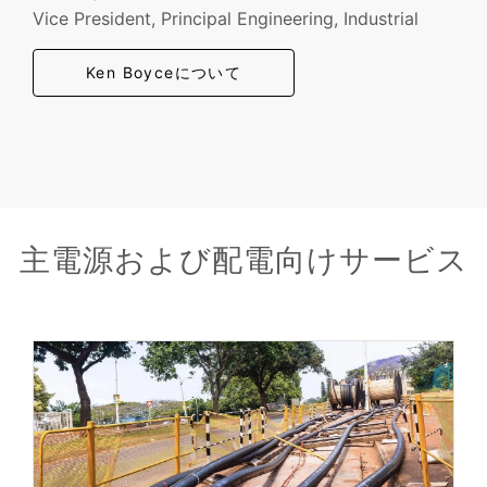
Vice President, Principal Engineering, Industrial
Ken Boyceについて
主電源および配電向けサービス