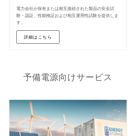
電力会社が保有または相互接続された製品の安全試
験・認証、性能検証および相互運用性試験を提供しま
す。
詳細はこちら
予備電源向けサービス