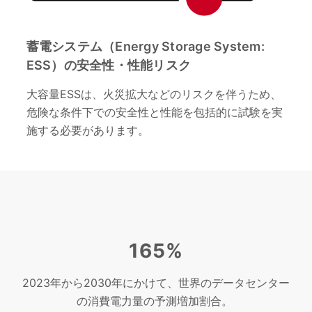
蓄電システム（Energy Storage System:
ESS）の安全性・性能リスク
大容量ESSは、火災拡大などのリスクを伴うため、
危険な条件下での安全性と性能を包括的に試験を実
施する必要があります。
165%
2023年から2030年にかけて、世界のデータセンター
の消費電力量の予測増加割合。