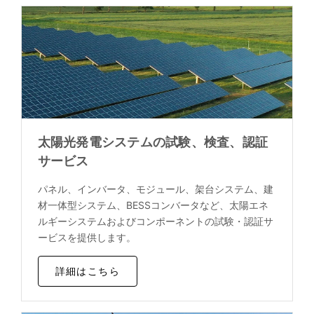
太陽光発電システムの試験、検査、認証
サービス
パネル、インバータ、モジュール、架台システム、建
材一体型システム、BESSコンバータなど、太陽エネ
ルギーシステムおよびコンポーネントの試験・認証サ
ービスを提供します。
詳細はこちら