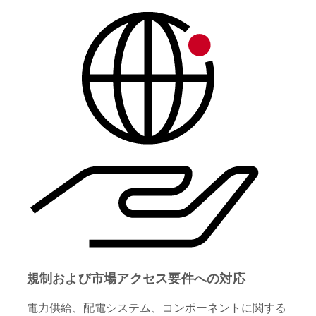
規制および市場アクセス要件への対応
電力供給、配電システム、コンポーネントに関する