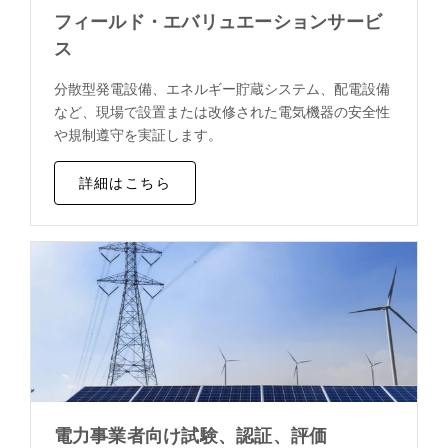
フィールド・エバリュエーションサービ
ス
分散型発電設備、エネルギー貯蔵システム、配電設備
など、現場で設置または改修された電気機器の安全性
や規制遵守を実証します。
詳細はこちら
電力事業者向け試験、認証、評価