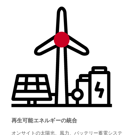
再生可能エネルギーの統合
オンサイトの太陽光、風力、バッテリー蓄電システ