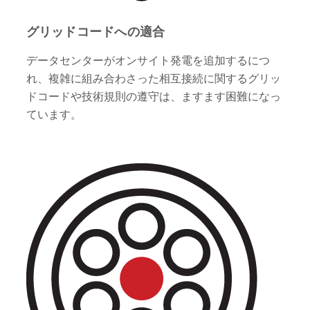
グリッドコードへの適合
データセンターがオンサイト発電を追加するにつ
れ、複雑に組み合わさった相互接続に関するグリッ
ドコードや技術規則の遵守は、ますます困難になっ
ています。