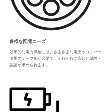
多様な配電ニーズ
効率的な電力供給には、さまざまな電圧やコンバー
タ用のケーブルが必要で、それぞれに応じた試験・
認証が求められます。