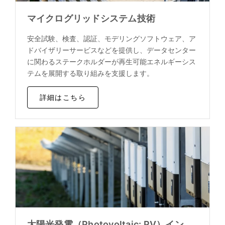
マイクログリッドシステム技術
安全試験、検査、認証、モデリングソフトウェア、ア
ドバイザリーサービスなどを提供し、データセンター
に関わるステークホルダーが再生可能エネルギーシス
テムを展開する取り組みを支援します。
詳細はこちら
太陽光発電（Photovoltaic: PV）イン