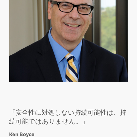
「安全性に対処しない持続可能性は、持
続可能ではありません。」
Ken Boyce