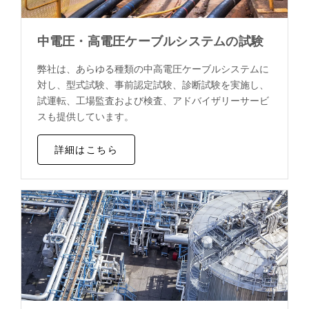
中電圧・高電圧ケーブルシステムの試験
弊社は、あらゆる種類の中高電圧ケーブルシステムに
対し、型式試験、事前認定試験、診断試験を実施し、
試運転、工場監査および検査、アドバイザリーサービ
スも提供しています。
詳細はこちら