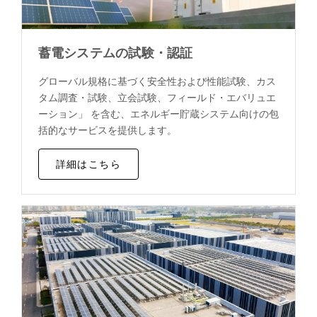
蓄電システムの試験・認証
グローバル規格に基づく安全性および性能試験、カス
タム調査・試験、立会試験、フィールド・エバリュエ
ーション」 を含む、エネルギー貯蔵システム向けの包
括的なサービスを提供します。
詳細はこちら