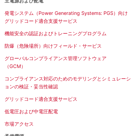
主電源および配電
発電システム（Power Generating Systems: PGS）向け
グリッドコード適合支援サービス
機能安全の認証およびトレーニングプログラム
防爆（危険場所）向けフィールド・サービス
グローバルコンプライアンス管理ソフトウェア
（GCM）
コンプライアンス対応のためのモデリングとシミュレーシ
ョンの検証・妥当性確認
グリッドコード適合支援サービス
低電圧および中電圧配電
市場アクセス