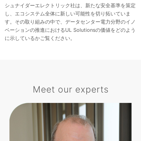
シュナイダーエレクトリック社は、新たな安全基準を策定
し、エコシステム全体に新しい可能性を切り拓いていま
す。その取り組みの中で、データセンター電力分野のイノ
ベーションの推進におけるUL Solutionsの価値をどのよう
に示しているかご覧ください。
Meet our experts