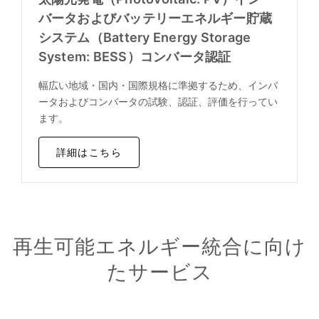
バータおよびバッテリーエネルギー貯蔵
システム（Battery Energy Storage
System: BESS）コンバータ認証
幅広い地域・国内・国際規格に準拠するため、インバ
ータおよびコンバータの試験、認証、評価を行ってい
ます。
詳細はこちら
再生可能エネルギー統合に向け
たサービス