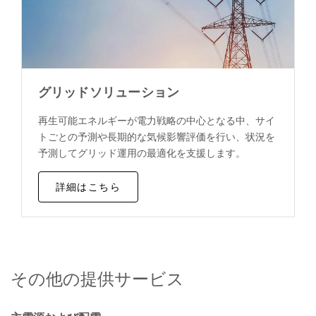
グリッドソリューション
再生可能エネルギーが電力戦略の中心となる中、サイ
トごとの予測や長期的な気候影響評価を行い、状況を
予測してグリッド運用の最適化を支援します。
詳細はこちら
その他の提供サービス