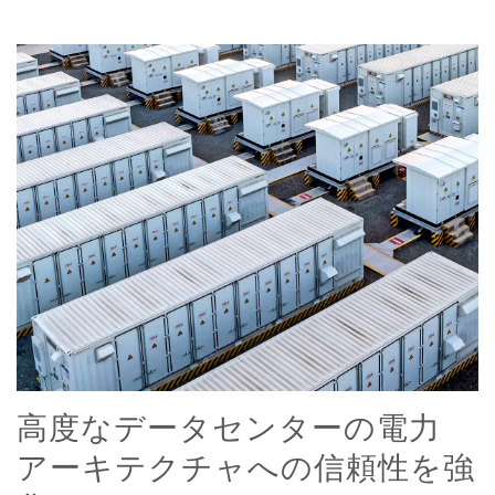
高度なデータセンターの電力
アーキテクチャへの信頼性を強