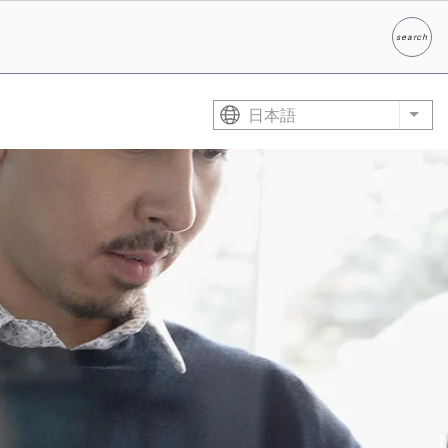
search
検索
日本語
List