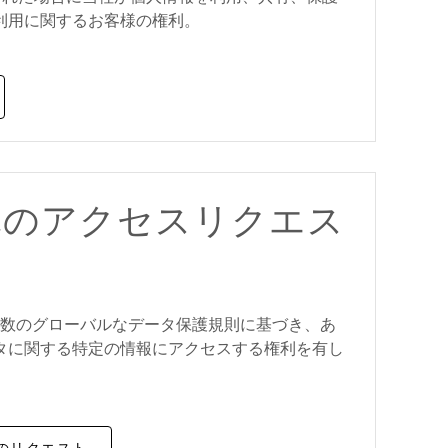
利用に関するお客様の権利。
体のアクセスリクエス
他多数のグローバルなデータ保護規則に基づき、あ
タに関する特定の情報にアクセスする権利を有し
のリクエスト