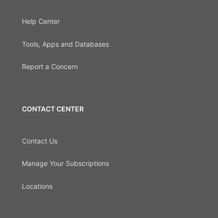
Help Center
Tools, Apps and Databases
Report a Concern
CONTACT CENTER
Contact Us
Manage Your Subscriptions
Locations