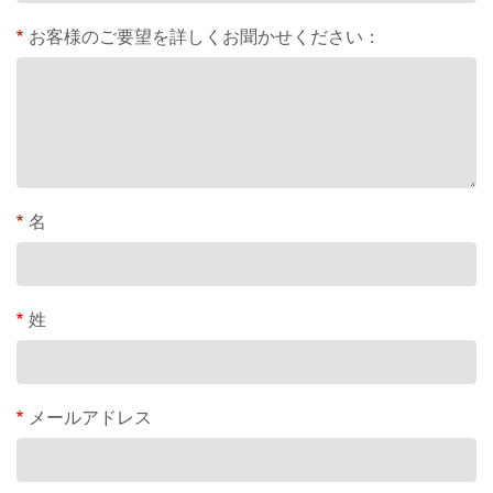
お客様のご要望を詳しくお聞かせください：
名
姓
メールアドレス