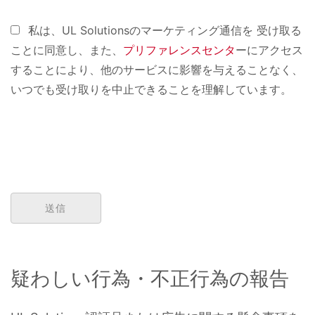
私は、UL Solutionsのマーケティング通信を 受け取る
ことに同意し、また、
プリファレンスセンタ
ーにアクセス
することにより、他のサービスに影響を与えることなく、
いつでも受け取りを中止できることを理解しています。
疑わしい行為・不正行為の報告