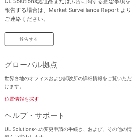
UL Solutions認証品または広告に関する懸念事項を
報告する場合は、Market Surveillance Report より
ご連絡ください。
報告する
グローバル拠点
世界各地のオフィスおよび試験所の詳細情報をご覧いただ
けます。
位置情報を探す
ヘルプ・サポート
UL Solutionsへの変更申請の手続き、および、その他の情
報をご案内します。