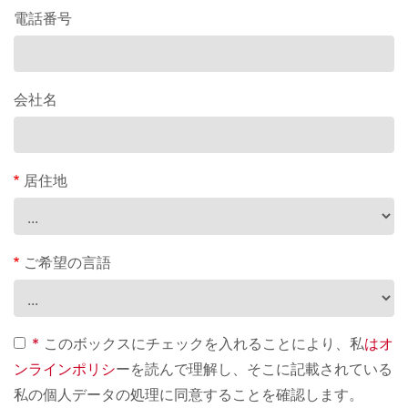
電話番号
会社名
居住地
ご希望の言語
*
このボックスにチェックを入れることにより、私
はオ
ンラインポリシ
ーを読んで理解し、そこに記載されている
私の個人データの処理に同意することを確認します。