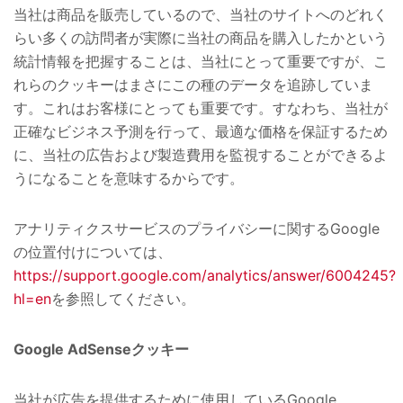
当社は商品を販売しているので、当社のサイトへのどれく
らい多くの訪問者が実際に当社の商品を購入したかという
統計情報を把握することは、当社にとって重要ですが、こ
れらのクッキーはまさにこの種のデータを追跡していま
す。これはお客様にとっても重要です。すなわち、当社が
正確なビジネス予測を行って、最適な価格を保証するため
に、当社の広告および製造費用を監視することができるよ
うになることを意味するからです。
アナリティクスサービスのプライバシーに関するGoogle
の位置付けについては、
https://support.google.com/analytics/answer/6004245?
hl=en
を参照してください。
Google AdSenseクッキー
当社が広告を提供するために使用しているGoogle