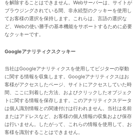
を解除することはできません。Webサーバーは、サイトが
ブラウジングされている間、非永続型のクッキーを使用し
てお客様の選択を保持します。これらは、言語の選択な
ど、Webの使い勝手の基本機能をサポートするために必要
なクッキーです。
Googleアナリティクスクッキー
当社はGoogleアナリティクスを使用してビジターの挙動
に関する情報を収集します。Googleアナリティクスはお
客様がアクセスしたページ、サイトにアクセスしていた時
間、ここに到着した方法、およびクリックしたオブジェク
トに関する情報を保存します。このアナリティクスデータ
は個人識別情報との関連付けは行われません。当社は名前
またはアドレスなど、お客様の個人情報の収集および保存
は行いません。したがって、これらの情報を使用して、お
客様を識別することはできません。