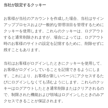
当社が設定するクッキー
お客様が当社のアカウントを作成した場合、当社はサイン
アッププロセスおよび一般的な管理項目を管理するために
クッキーを使用します。これらのクッキーは、ログアウト
すると通常削除されますが、場合によっては、ログアウト
時のお客様のサイトの設定を記憶するために、削除せずに
残すこともあります。
当社はお客様がログインしたときにクッキーを使用して、
お客様がログインしていることを記憶できるようにしま
す。これにより、お客様が新しいページにアクセスするた
びにログインしなくても済むようにします。これらのクッ
キーはログアウトしたとき通常削除またはクリアされるの
で、制限された機能および領域はログインしたときのみア
クセスできることが保証されます。