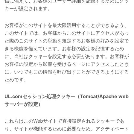
信に備えて、お客様のユーザー詳細を記憶するためにクッ
キーが設定されます。
お客様がこのサイトを最大限活用することができるよう、
このサイトでは、お客様からこのサイトにアクセスがあっ
た際のこのサイトの挙動を規定するお客様の好みを設定で
きる機能を備えています。お客様の設定を記憶するため
に、当社はクッキーを設定する必要があります。お客様が
お客様の設定から影響を受けるページにアクセスしたとき
に、いつでもこの情報を呼び出すことができるようにする
ためです。
UL.comセッション処理クッキー（Tomcat/Apache web
サーバーが設定）
これらはこのWebサイトで直接設定されるクッキーであ
り、サイトが機能するために必要なため、アクティベート