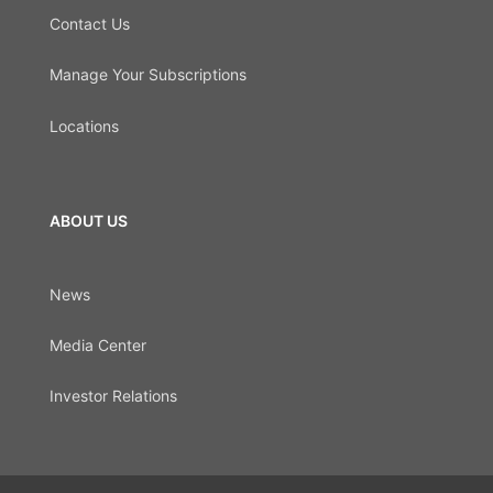
Contact Us
Manage Your Subscriptions
Locations
ABOUT US
News
Media Center
Investor Relations