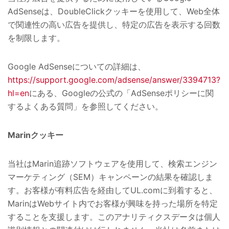
AdSenseは、DoubleClickクッキーを使用して、Web全体
で関連性の高い広告を提供し、特定の広告を表示する回数
を制限します。
Google AdSenseについての詳細は、
https://support.google.com/adsense/answer/3394713?
hl=en
にある、Googleの公式の「AdSenseポリシーに関
するよくある質問」を参照してください。
Marinクッキー
当社はMarin追跡ソフトウェアを使用して、検索エンジン
マーケティング（SEM）キャンペーンの結果を確認しま
す。お客様が有料広告を経由してUL.comに到着すると、
MarinはWebサイト内でお客様が興味を持った場所を特定
することを支援します。このアナリティクスデータは個人