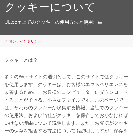
クッキーについて
UL.com上でのクッキーの使用方法と使用理由
オンラインポリシー
クッキーとは？
多くの
Web
サイトの通例として、このサイトではクッキー
を使用します。クッキーは、お客様のエクスペリエンスを
改善するために、お客様のコンピューターにダウンロード
することができる、小さなファイルです。このページで
は、それらのクッキーが収集する情報、当社でのクッキー
の使用法、および当社がクッキーを保存しておかなければ
いけない理由について説明します。また、お客様がクッキ
ーの保存を拒否する方法についても説明しますが、保存を