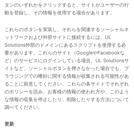
タンのいずれかをクリックすると、サイトがユーザーの行
動を登録し、その情報を使用する場合があります。
これらのボタンを実装し、それらを関連するソーシャルネ
ットワークおよび外部サイトに接続するには、UL
Solutions外部のドメインにあるスクリプトを使用する必
要があります。これらのサイト（GoogleやFacebookな
ど）のサービスにログインしている場合、UL Solutionsサ
イトなど、ソーシャルボタンを押さなかった場合でも、ブ
ラウジングでの嗜好に関する情報が収集される可能性があ
ることに留意してください。これらの各サイトでそれぞれ
のポリシーを読み、お客様の情報の使われ方や、このよう
な情報の収集を停止したり、削除したりする方法について
調べてください。
更新