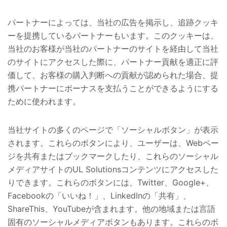
パートナーによっては、当社の広告を掲示し、追跡クッキ
ーを提携しているパートナーもいます。このクッキーは、
当社のお客様が当社のパートナーのサイトを経由して当社
のサイトにアクセスした際に、パートナー貢献を適正に評
価して、お客様の購入判断への貢献が認められた場合、提
携パートナーにボーナスを支払うことができるようにする
ために使われます。
当社サイトの多くのページで「ソーシャルボタン」が表示
されます。これらのボタンにより、ユーザーは、Webペー
ジを共有またはブックマークしたり、これらのソーシャル
メディアサイトのUL Solutionsコンテンツにアクセスした
りできます。これらのボタンには、Twitter、Google+、
Facebookの「いいね！」、LinkedInの「共有」、
ShareThis、YouTubeが含まれます。他の地域または言語
固有のソーシャルメディアボタンもあります。これらのボ