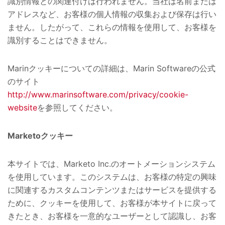
識別情報との関連付けは行われません。当社は名前または
アドレスなど、お客様の個人情報の収集および保存は行い
ません。したがって、これらの情報を使用して、お客様を
識別することはできません。
Marinクッキーについての詳細は、Marin Softwareの公式
のサイト
http://www.marinsoftware.com/privacy/cookie-
website
を参照してください。
Marketoクッキー
本サイトでは、Marketo Inc.のオートメーションシステム
を使用しています。このシステムは、お客様の特定の興味
に関連するカスタムコンテンツまたはサービスを提供する
ために、クッキーを使用して、お客様が本サイトに戻って
きたとき、お客様を一意的なユーザーとして認識し、お客