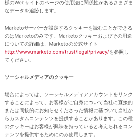
様のWebサイトのページの使用法に関係性があるさまざま
なデータを追跡します。
Marketoサーバーが設定するクッキーを読むことができる
のはMarketoのみです。Marketoクッキーおよびその用途
についての詳細は、Marketoの公式サイト
http://www.marketo.com/trust/legal/privacy/
を参照し
てください。
ソーシャルメディアのクッキー
場合によっては、ソーシャルメディアアカウントをリンク
することによって、お客様がご自身について当社に直接的
または間接的にお知らせくださった情報に基づいて当社か
らカスタムコンテンツを提供することがあります。この種
のクッキーはお客様が興味を持っていると考えられるコン
テンツを提供するためにのみ使用します。