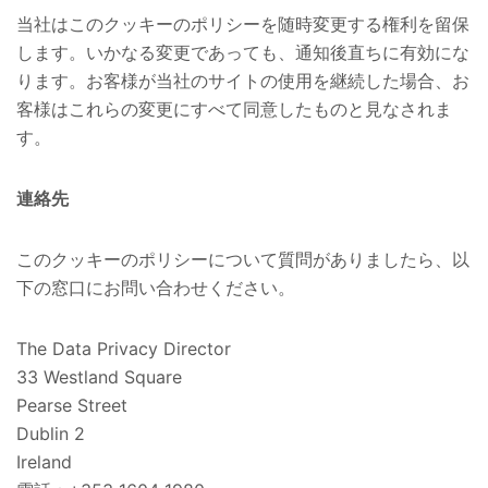
当社はこのクッキーのポリシーを随時変更する権利を留保
します。いかなる変更であっても、通知後直ちに有効にな
ります。お客様が当社のサイトの使用を継続した場合、お
客様はこれらの変更にすべて同意したものと見なされま
す。
連絡先
このクッキーのポリシーについて質問がありましたら、以
下の窓口にお問い合わせください。
The Data Privacy Director
33 Westland Square
Pearse Street
Dublin 2
Ireland