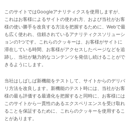
このサイトではGoogleアナリティクスを使用しますが、
これはお客様によるサイトの使われ方、および当社がお客
様の使い勝手を改良する方法を把握するために、Webで最
も広く使われ、信頼されているアナリティクスソリューシ
ョンの1つです。これらのクッキーは、お客様がサイトに
滞在している時間、お客様がアクセスしたページなどを追
跡し、当社が魅力的なコンテンツを発信し続けることがで
きるようにします。
当社はしばしば新機能をテストして、サイトからのデリバ
リ方法を改良します。新機能
の
テスト
時に
は、当社がお客
様の最も評価する最適化を把握すると同時に、お客様には
このサイトから一貫性のあるエクスペリエンスを受け取れ
ることを保証するために、これらのクッキーを使用するこ
とがあります。