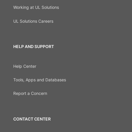
Working at UL Solutions
UL Solutions Careers
HELP AND SUPPORT
Help Center
Tools, Apps and Databases
Report a Concern
CONTACT CENTER