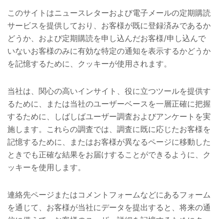
このサイトはニュースレターおよび電子メールの定期購読
サービスを提供しており、お客様が既に登録済みであるか
どうか、および定期購読を申し込んだお客様/申し込んで
いないお客様のみに有効な特定の通知を表示するかどうか
を記憶するために、クッキーが使用されます。
当社は、関心の高いインサイト、役に立つツールを提供す
るために、または当社のユーザーベースを一層正確に把握
するために、しばしばユーザー調査およびアンケートを実
施します。これらの調査では、調査に既に応じたお客様を
記憶するために、またはお客様が異なるページに移動した
ときでも正確な結果をお届けすることができるように、ク
ッキーを使用します。
連絡先ページまたはコメントフォームなどにあるフォーム
を通じて、お客様が当社にデータを提出すると、将来の通