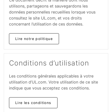
utilisons, partageons et sauvegardons les
données personnelles recueillies lorsque vous
consultez le site UL.com, et vos droits
concernant l’utilisation de ces données.
Lire notre politique
Conditions d’utilisation
Les conditions générales applicables à votre
utilisation d’UL.com. Votre utilisation de ce site
indique que vous acceptez ces conditions.
Lire les conditions