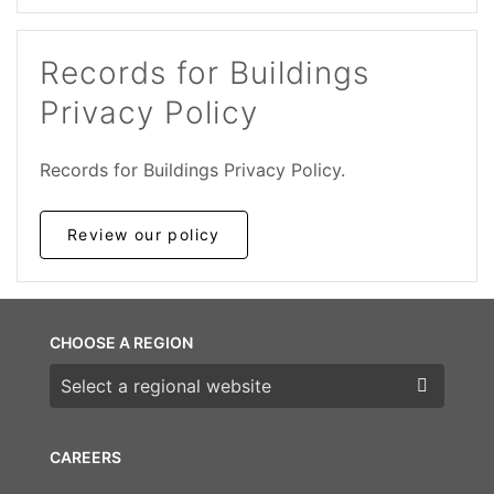
Records for Buildings
Privacy Policy
Records for Buildings Privacy Policy.
Review our policy
CHOOSE A REGION
Choose a region
CAREERS