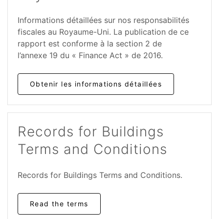
Informations détaillées sur nos responsabilités
fiscales au Royaume-Uni. La publication de ce
rapport est conforme à la section 2 de
l’annexe 19 du « Finance Act » de 2016.
Obtenir les informations détaillées
Records for Buildings
Terms and Conditions
Records for Buildings Terms and Conditions.
Read the terms