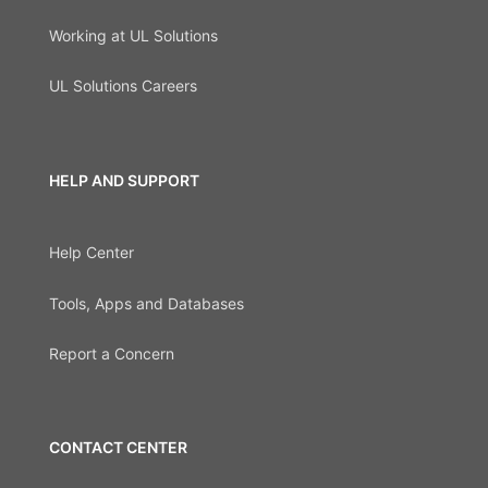
Working at UL Solutions
UL Solutions Careers
HELP AND SUPPORT
Help Center
Tools, Apps and Databases
Report a Concern
CONTACT CENTER