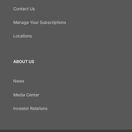
Contact Us
Manage Your Subscriptions
Locations
ABOUT US
News
Media Center
Investor Relations