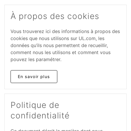
À propos des cookies
Vous trouverez ici des informations à propos des
cookies que nous utilisons sur UL.com, les
données qu’ils nous permettent de recueillir,
comment nous les utilisons et comment vous
pouvez les paramétrer.
En savoir plus
Politique de
confidentialité
Ce document décrit la manière dont nous