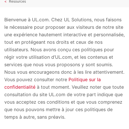
Resources
Bienvenue à UL.com. Chez UL Solutions, nous faisons
le nécessaire pour proposer aux visiteurs de notre site
une expérience hautement interactive et personnalisée,
tout en protégeant nos droits et ceux de nos
utilisateurs. Nous avons conçu ces politiques pour
régir votre utilisation d’UL.com, et les contenus et
services que nous vous proposons y sont soumis.
Nous vous encourageons donc à les lire attentivement.
Vous pouvez consulter notre
Politique sur la
confidentialité
à tout moment. Veuillez noter que toute
consultation du site UL.com de votre part indique que
vous acceptez ces conditions et que vous comprenez
que nous pouvons mettre à jour ces politiques de
temps à autre, sans préavis.