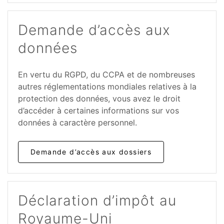
Demande d’accès aux
données
En vertu du RGPD, du CCPA et de nombreuses
autres réglementations mondiales relatives à la
protection des données, vous avez le droit
d’accéder à certaines informations sur vos
données à caractère personnel.
Demande d’accès aux dossiers
Déclaration d’impôt au
Royaume-Uni