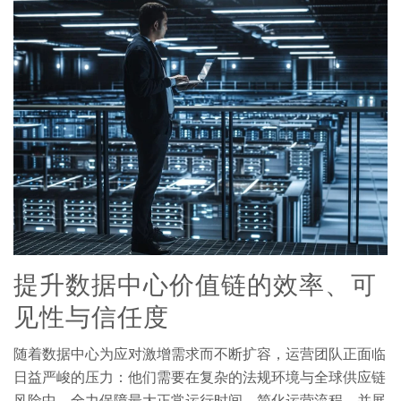
提升数据中心价值链的效率、可
见性与信任度
随着数据中心为应对激增需求而不断扩容，运营团队正面临
日益严峻的压力：他们需要在复杂的法规环境与全球供应链
风险中，全力保障最大正常运行时间、简化运营流程，并展