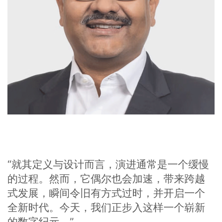
“就其定义与设计而言，演进通常是一个缓慢
的过程。然而，它偶尔也会加速，带来跨越
式发展，瞬间令旧有方式过时，并开启一个
全新时代。今天，我们正步入这样一个崭新
的数字纪元。”