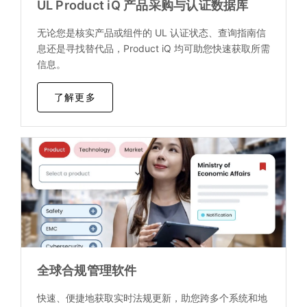
UL Product iQ 产品采购与认证数据库
无论您是核实产品或组件的 UL 认证状态、查询指南信
息还是寻找替代品，Product iQ 均可助您快速获取所需
信息。
了解更多
全球合规管理软件
快速、便捷地获取实时法规更新，助您跨多个系统和地