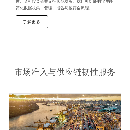
度、吸引投资者并支持长期发展。我们可扩展的软件能
简化数据收集、管理、报告与披露全流程。
了解更多
市场准入与供应链韧性服务