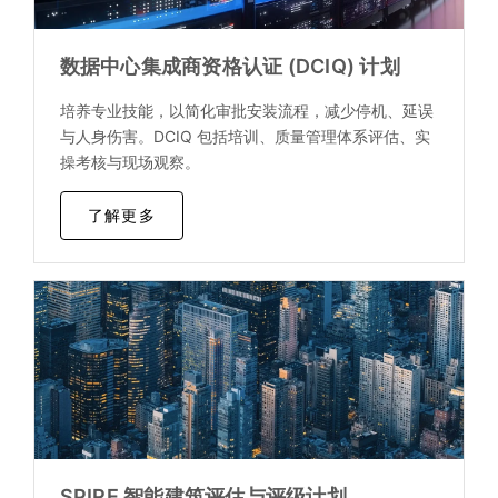
数据中心集成商资格认证 (DCIQ) 计划
培养专业技能，以简化审批安装流程，减少停机、延误
与人身伤害。DCIQ 包括培训、质量管理体系评估、实
操考核与现场观察。
了解更多
SPIRE 智能建筑评估与评级计划