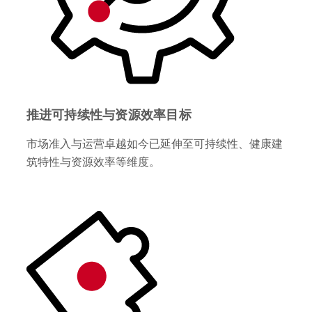
推进可持续性与资源效率目标
市场准入与运营卓越如今已延伸至可持续性、健康建
筑特性与资源效率等维度。