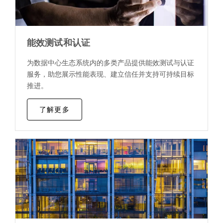
能效测试和认证
为数据中心生态系统内的多类产品提供能效测试与认证
服务，助您展示性能表现、建立信任并支持可持续目标
推进。
了解更多