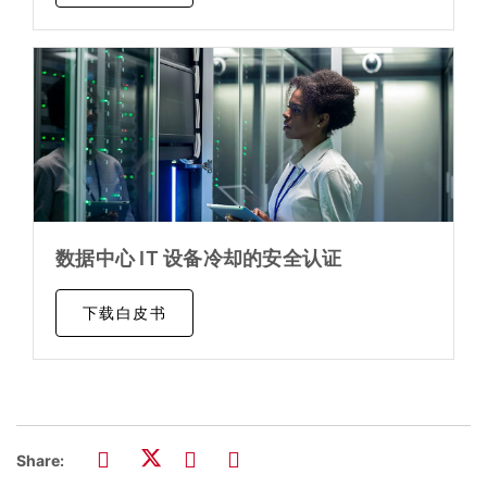
数据中心 IT 设备冷却的安全认证
下载白皮书
Share: