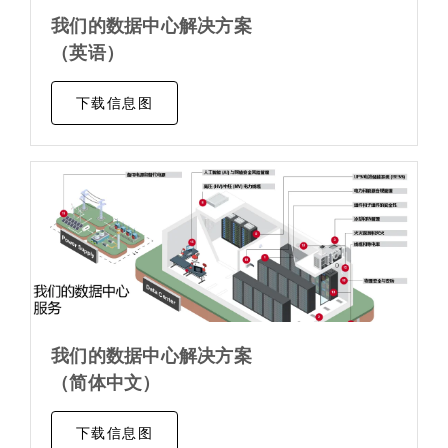
我们的数据中心解决方案
（英语）
下载信息图
我们的数据中心解决方案
（简体中文）
下载信息图