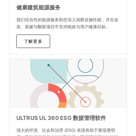
健康建筑能源服务
我们综合性的能源服务助您深入洞察设施性能，并在改
造、新建与翻新项目中支持能效与用户健康目标。
了解更多
ULTRUS UL 360 ESG 数据管理软件
强大的环境、社会和治理 (ESG) 表现有助于展现透明