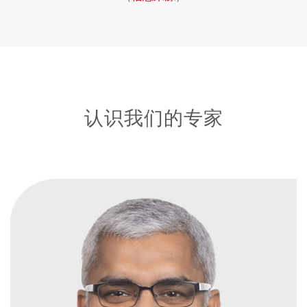
认识我们的专家