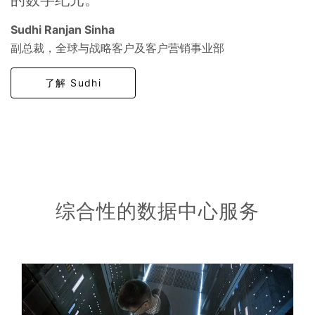
Sudhi Ranjan Sinha
副总裁，全球与战略客户及客户营销事业部
了解 Sudhi
综合性的数据中心服务