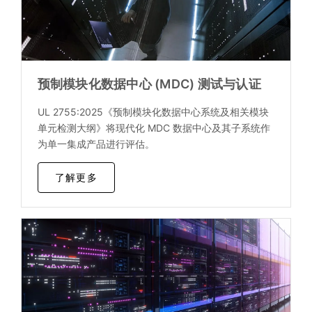
预制模块化数据中心 (MDC) 测试与认证
UL 2755:2025《预制模块化数据中心系统及相关模块
单元检测大纲》将现代化 MDC 数据中心及其子系统作
为单一集成产品进行评估。
了解更多