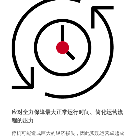
应对全力保障最大正常运行时间、简化运营流
程的压力
停机可能造成巨大的经济损失，因此实现运营卓越成