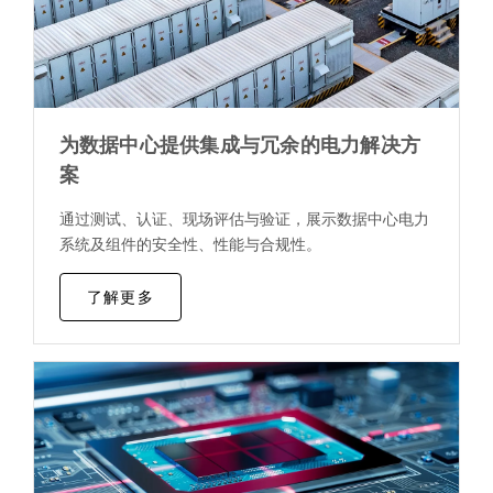
为数据中心提供集成与冗余的电力解决方
案
通过测试、认证、现场评估与验证，展示数据中心电力
系统及组件的安全性、性能与合规性。
了解更多