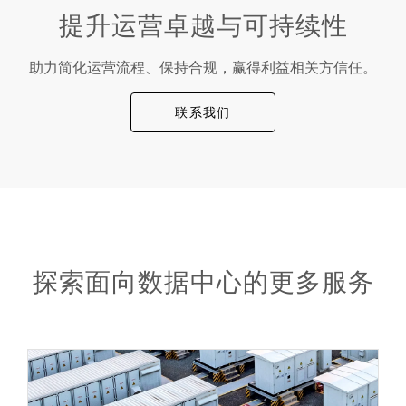
提升运营卓越与可持续性
助力简化运营流程、保持合规，赢得利益相关方信任。
联系我们
探索面向数据中心的更多服务