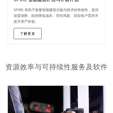
SPIRE 有助于衡量智能建筑功能与技术的有效性，提供
深度洞察，助您降低成本、管控风险、回应租户需求并
提升资产价值。
了解更多
资源效率与可持续性服务及软件