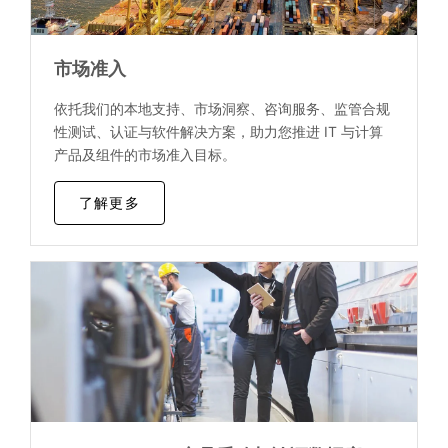
市场准入
依托我们的本地支持、市场洞察、咨询服务、监管合规
性测试、认证与软件解决方案，助力您推进 IT 与计算
产品及组件的市场准入目标。
了解更多