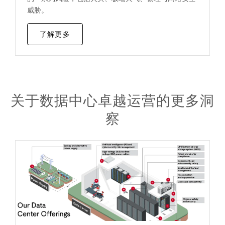
威胁。
了解更多
关于数据中心卓越运营的更多洞
察