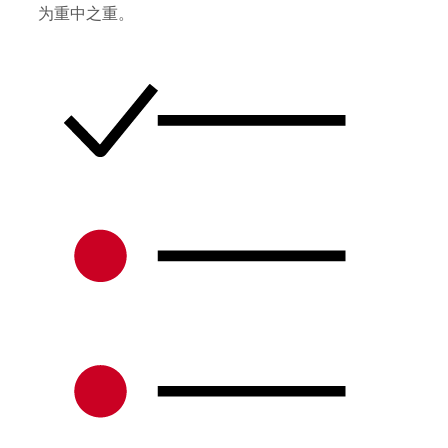
为重中之重。