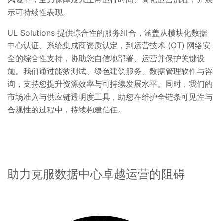
示可持续性表现。
UL Solutions 提供综合性的服务组合，涵盖从模块化数据
中心认证、系统集成商资质认定，到运营技术 (OT) 网络安
全的综合性支持，协助您自信地部署、运营并保护关键设
施。我们通过能效测试、绿色建筑服务、数据管理软件与咨
询，支持您提升资源效率与可持续发展水平。同时，我们的
市场准入与供应链透明度工具，助您在维护全链条可见性与
合规性的过程中，持续构建信任。
助力克服数据中心卓越运营的阻碍