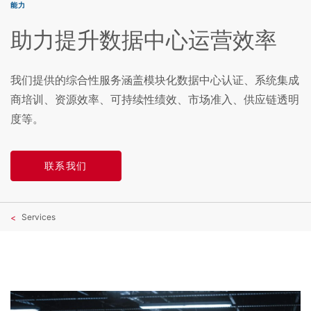
能力
助力提升数据中心运营效率
我们提供的综合性服务涵盖模块化数据中心认证、系统集成
商培训、资源效率、可持续性绩效、市场准入、供应链透明
度等。
联系我们
Services