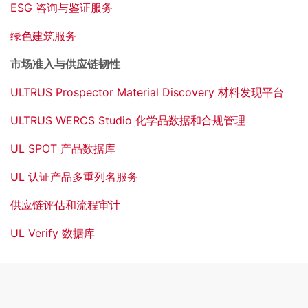
ESG 咨询与鉴证服务
绿色建筑服务
市场准入与供应链韧性
ULTRUS Prospector Material Discovery 材料发现平台
ULTRUS WERCS Studio 化学品数据和合规管理
UL SPOT 产品数据库
UL 认证产品多重列名服务
供应链评估和流程审计
UL Verify 数据库