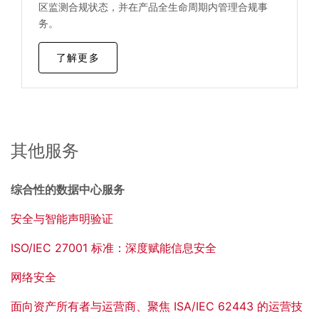
区监测合规状态，并在产品全生命周期内管理合规事
务。
了解更多
其他服务
综合性的数据中心服务
安全与智能声明验证
ISO/IEC 27001 标准：深度赋能信息安全
网络安全
面向资产所有者与运营商、聚焦 ISA/IEC 62443 的运营技