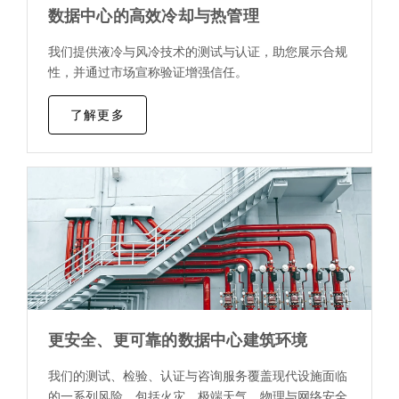
数据中心的高效冷却与热管理
我们提供液冷与风冷技术的测试与认证，助您展示合规
性，并通过市场宣称验证增强信任。
了解更多
更安全、更可靠的数据中心建筑环境
我们的测试、检验、认证与咨询服务覆盖现代设施面临
的一系列风险，包括火灾、极端天气、物理与网络安全