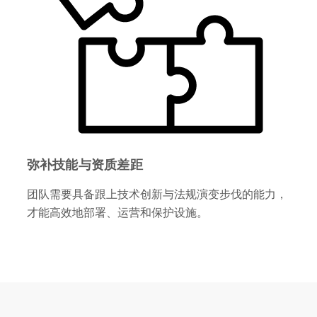
弥补技能与资质差距
团队需要具备跟上技术创新与法规演变步伐的能力，
才能高效地部署、运营和保护设施。