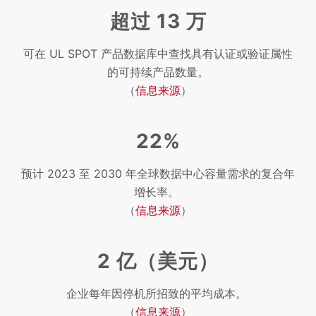
超过 13 万
可在 UL SPOT 产品数据库中查找具有认证或验证属性
的可持续产品数量。
（
信息来源
）
22%
预计 2023 至 2030 年全球数据中心容量需求的复合年
增长率。
（
信息来源
）
2 亿（美元）
企业每年因停机所招致的平均成本。
（
信息来源
）