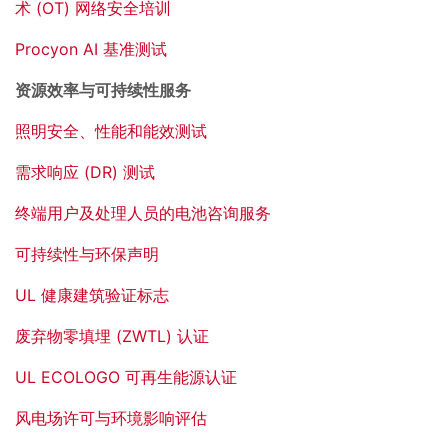
术 (OT) 网络安全培训
Procyon AI 基准测试
资源效率与可持续性服务
照明安全、性能和能效测试
需求响应 (DR) 测试
终端用户及处理人员的电池咨询服务
可持续性与环保声明
UL 健康建筑验证标志
废弃物零填埋 (ZWTL) 认证
UL ECOLOGO 可再生能源认证
风电场许可与环境影响评估