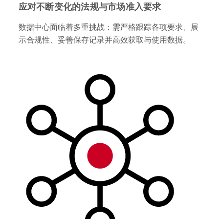
应对不断变化的法规与市场准入要求
数据中心面临着多重挑战：需严格跟踪各项要求、展
示合规性、妥善保存记录并高效获取与使用数据。