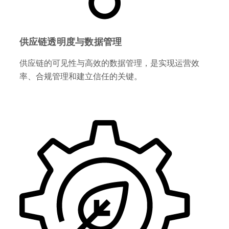
供应链透明度与数据管理
供应链的可见性与高效的数据管理，是实现运营效
率、合规管理和建立信任的关键。