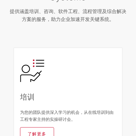
提供涵盖培训、咨询、软件工程、流程管理及综合解决
方案的服务，助力企业加速开发关键系统。
培训
为您的团队提供深入学习的机会，从在线培训到由
工程专家主持的实操研讨会。
了解更多