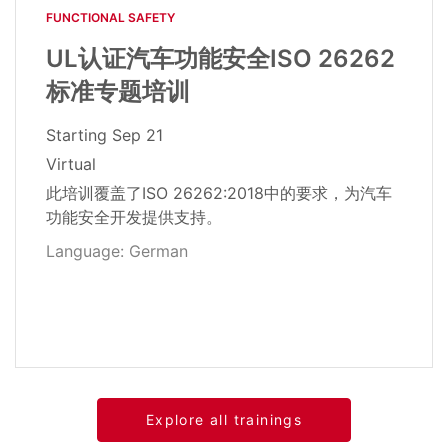
FUNCTIONAL SAFETY​
UL认证汽车功能安全ISO 26262
标准专题培训
Starting
Sep 21
Virtual
此培训覆盖了ISO 26262:2018中的要求，为汽车
功能安全开发提供支持。
Language: German
Explore all trainings