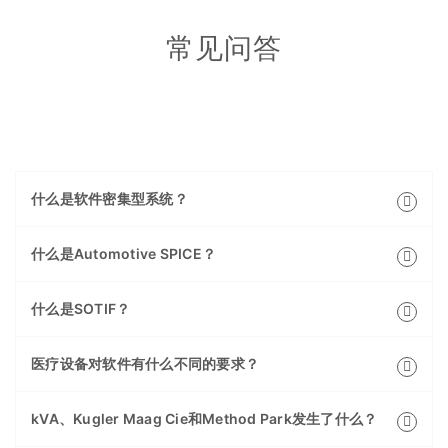
常见问答
什么是软件密集型系统？
什么是Automotive SPICE？
什么是SOTIF？
医疗设备对软件有什么不同的要求？
kVA、Kugler Maag Cie和Method Park发生了什么？