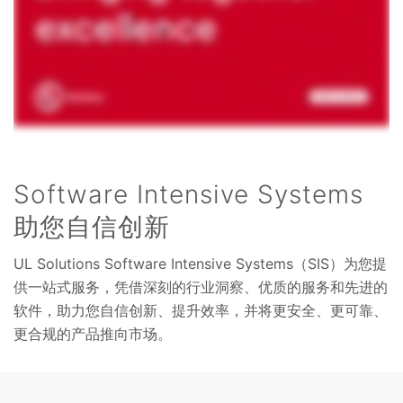
Software Intensive Systems
助您自信创新
UL Solutions Software Intensive Systems（SIS）为您提
供一站式服务，凭借深刻的行业洞察、优质的服务和先进的
软件，助力您自信创新、提升效率，并将更安全、更可靠、
更合规的产品推向市场。