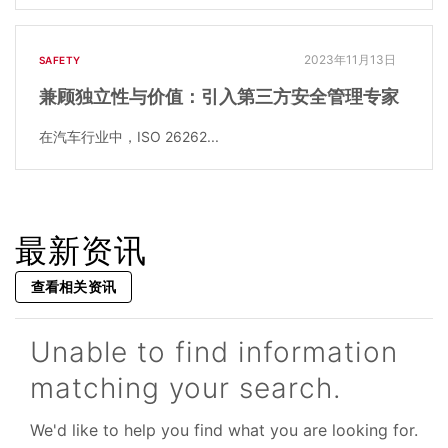
2023年11月13日
SAFETY
兼顾独立性与价值：引入第三方安全管理专家
在汽车行业中，ISO 26262...
最新资讯
查看相关资讯
Unable to find information
matching your search.
We'd like to help you find what you are looking for.