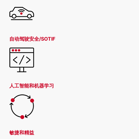
自动驾驶安全/SOTIF
人工智能和机器学习
敏捷和精益