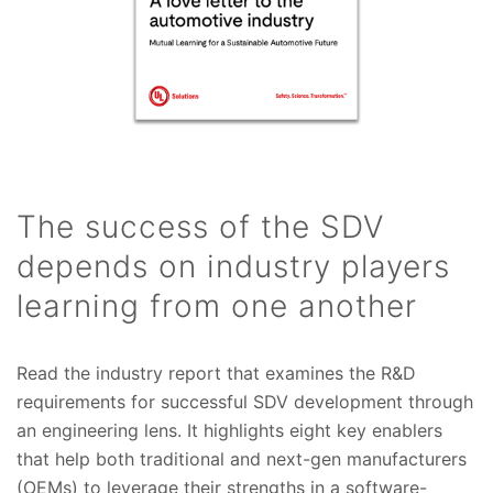
The success of the SDV
depends on industry players
learning from one another
Read the industry report that examines the R&D
requirements for successful SDV development through
an engineering lens. It highlights eight key enablers
that help both traditional and next-gen manufacturers
(OEMs) to leverage their strengths in a software-