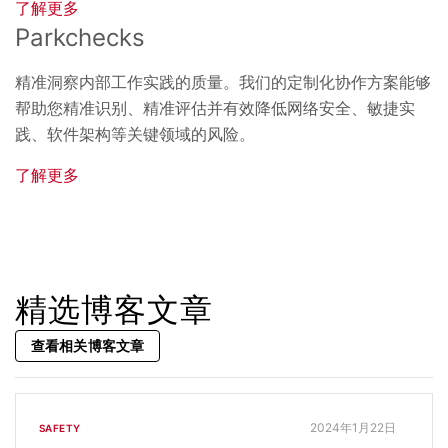
了解更多
Parkchecks
精准洞察内部工作实践的质量。我们的定制化协作方案能够
帮助您精准识别、精准评估并有效降低网络安全、敏捷实
践、软件架构等关键领域的风险。
了解更多
精选博客文章
查看相关博客文章
2024年1月22日
SAFETY