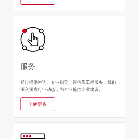
服务
通过提供咨询、专业指导、评估及工程服务，我们
深入洞察行业动态，为企业提供专业建议。
了解更多