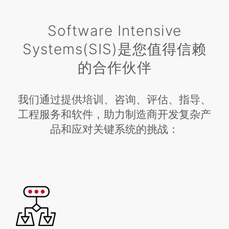
Software Intensive
Systems(SIS)是您值得信赖
的合作伙伴
我们通过提供培训、咨询、评估、指导、
工程服务和软件，助力制造商开发复杂产
品和应对关键系统的挑战：