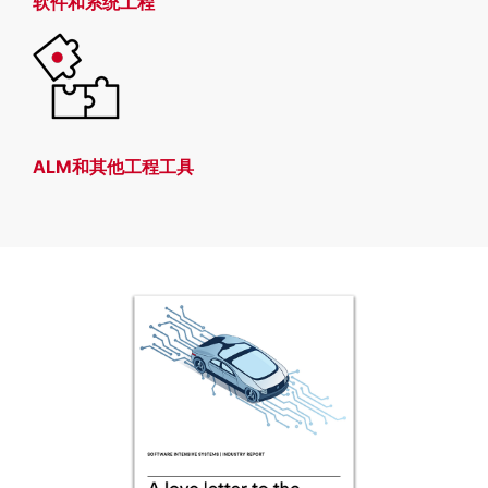
软件和
系统工程
ALM和其他工程工具