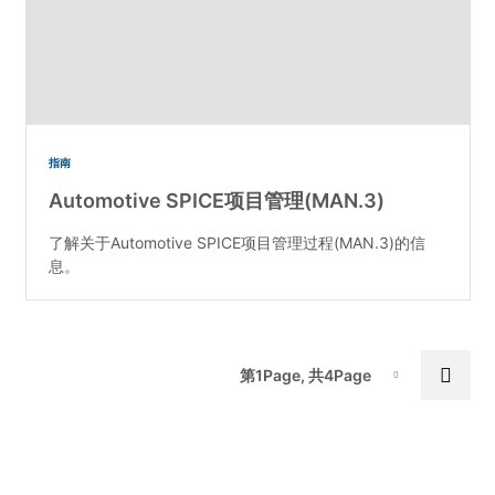
指南
Automotive SPICE项目管理(MAN.3)
了解关于Automotive SPICE项目管理过程(MAN.3)的信
息。
Pa
Next
第1Page, 共4Page
Page-1