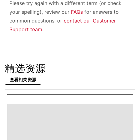
Please try again with a different term (or check
your spelling), review our
FAQs
for answers to
common questions, or
contact our Customer
Support team
.
精选资源
查看相关资源