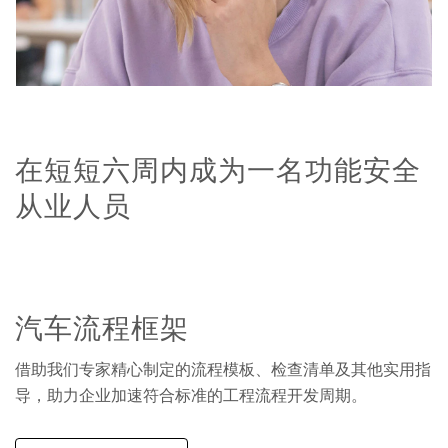
在短短六周内成为一名功能安全
从业人员
汽车流程框架
借助我们专家精心制定的流程模板、检查清单及其他实用指
导，助力企业加速符合标准的工程流程开发周期。