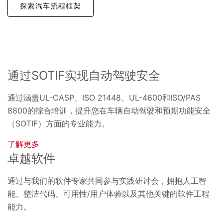
探索汽车流程框架
通过SOTIF实现自动驾驶安全
通过涵盖UL-CASP、ISO 21448、UL-4600和ISO/PAS
8800的综合培训，提升您在车辆自动驾驶和预期功能安全
（SOTIF）方面的专业能力。
了解更多
卓越软件
通过与我们的软件专家共同参与实践研讨会，拥抱人工智
能、整洁代码、可用性/用户体验以及其他关键的软件工程
能力。