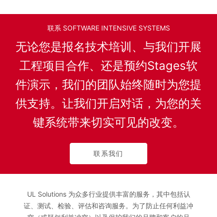
联系 SOFTWARE INTENSIVE SYSTEMS
无论您是报名技术培训、与我们开展
工程项目合作、还是预约Stages软
件演示，我们的团队始终随时为您提
供支持。让我们开启对话，为您的关
键系统带来切实可见的改变。
联系我们
UL Solutions 为众多行业提供丰富的服务，其中包括认
证、测试、检验、评估和咨询服务。为了防止任何利益冲