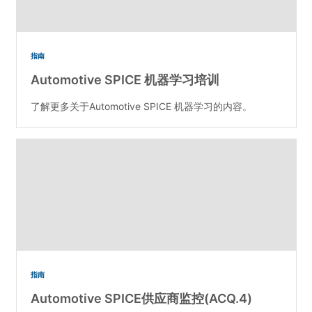
指南
Automotive SPICE 机器学习培训
了解更多关于Automotive SPICE 机器学习的内容。
指南
Automotive SPICE供应商监控(ACQ.4)