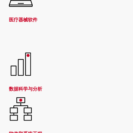
医疗器械软件
数据科学与分析