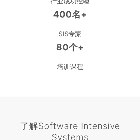
行业成功经验
400名+
SIS专家
80个+
培训课程
了解Software Intensive
Systems