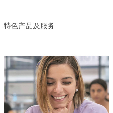
特色产品及服务