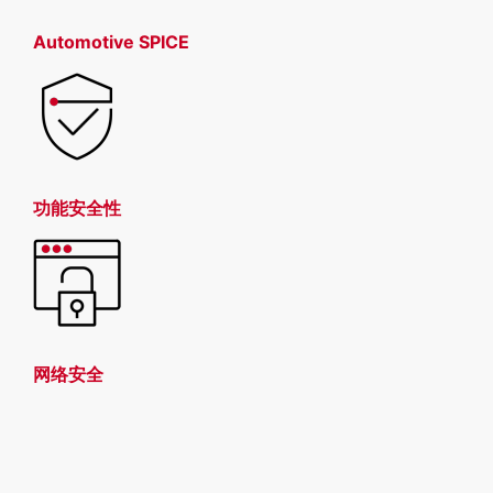
Automotive SPICE
功能安全性
网络安全