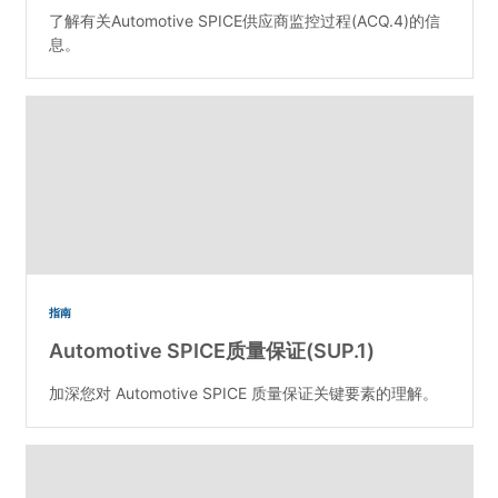
了解有关Automotive SPICE供应商监控过程(ACQ.4)的信
息。
指南
Automotive SPICE质量保证(SUP.1)
加深您对 Automotive SPICE 质量保证关键要素的理解。