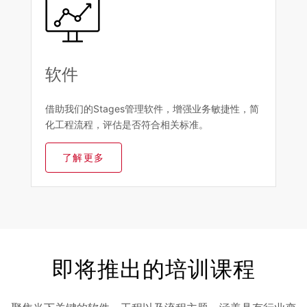
软件
借助我们的Stages管理软件，增强业务敏捷性，简
化工程流程，评估是否符合相关标准。
了解更多
即将推出的培训课程