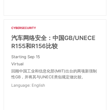
CYBERSECURITY
汽车网络安全：中国GB/UNECE
R155和R156比较
Starting
Sep 15
Virtual
回顾中国工业和信息化部(MIIT)出台的两项新强制
性GB，并将其与UNECE类似规定做比较。
Language: English