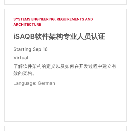
SYSTEMS ENGINEERING, REQUIREMENTS AND
ARCHITECTURE​
iSAQB软件架构专业人员认证
Starting
Sep 16
Virtual
了解软件架构的定义以及如何在开发过程中建立有
效的架构。
Language: German