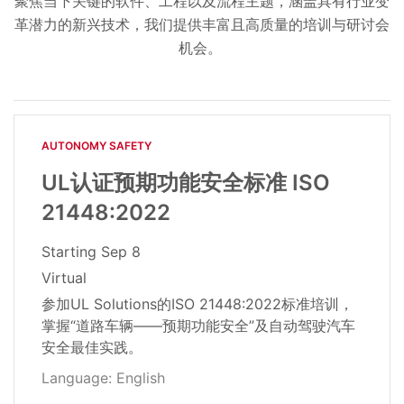
聚焦当下关键的软件、工程以及流程主题，涵盖具有行业变
革潜力的新兴技术，我们提供丰富且高质量的培训与研讨会
机会。
AUTONOMY SAFETY
UL认证预期功能安全标准 ISO
21448:2022
Starting
Sep 8
Virtual
参加UL Solutions的ISO 21448:2022标准培训，
掌握“道路车辆——预期功能安全”及自动驾驶汽车
安全最佳实践。
Language: English