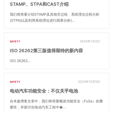
STAMP、STPA和CAST介绍
我们将简要介绍STAMP及其相关过程、系统理论过程分析
(STPA)以及利用系统理论进行因果分析(...
2024年1月2日
SAFETY
ISO 26262第三版值得期待的新内容
ISO 26262...
2023年12月5日
SAFETY
电动汽车功能安全：不仅关乎电池
在本篇博客文章中，我们将简要概述功能安全（FuSa）的重
要性，并探讨在电动汽车工程中�...