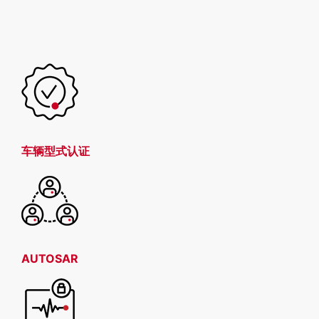
车辆型式认证
AUTOSAR