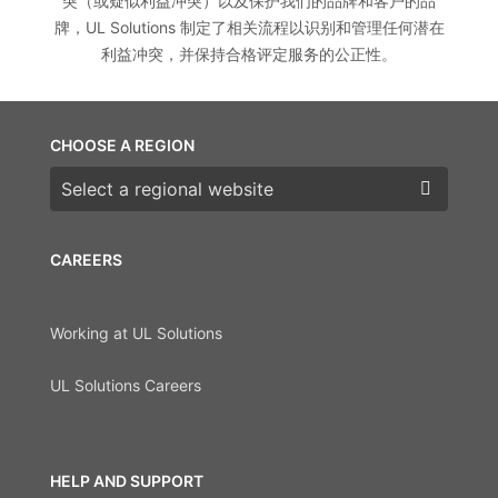
突（或疑似利益冲突）以及保护我们的品牌和客户的品
牌，UL Solutions 制定了相关流程以识别和管理任何潜在
利益冲突，并保持合格评定服务的公正性。
CHOOSE A REGION
Choose a region
CAREERS
Working at UL Solutions
UL Solutions Careers
HELP AND SUPPORT