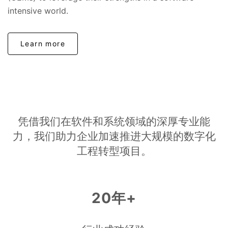
intensive world.
Learn more
凭借我们在软件和系统领域的深厚专业能
力，我们助力企业加速推进大规模的数字化
工程转型项目。
20年+