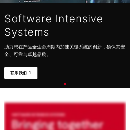
Software Intensive
Systems
助力您在产品全生命周期内加速关键系统的创新，确保其安
全、可靠与卓越品质。
联系我们