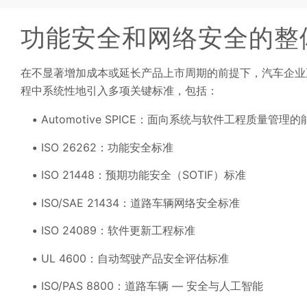
功能安全和网络安全的整
在不显著增加成本或延长产品上市周期的前提下，汽车企业
程中系统性地引入多项关键标准，包括：
Automotive SPICE：面向系统与软件工程质量管理
ISO 26262：功能安全标准
ISO 21448：预期功能安全（SOTIF）标准
ISO/SAE 21434：道路车辆网络安全标准
ISO 24089：软件更新工程标准
UL 4600：自动驾驶产品安全评估标准
ISO/PAS 8800：道路车辆 — 安全与人工智能