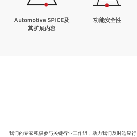
Automotive SPICE及
功能安全性
其扩展内容
我们的专家积极参与关键行业工作组，助力我们及时适应