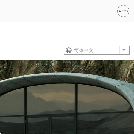
search
Search
简体中文
List