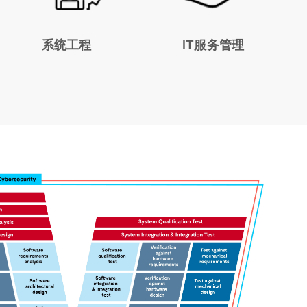
系统工程
IT服务管理