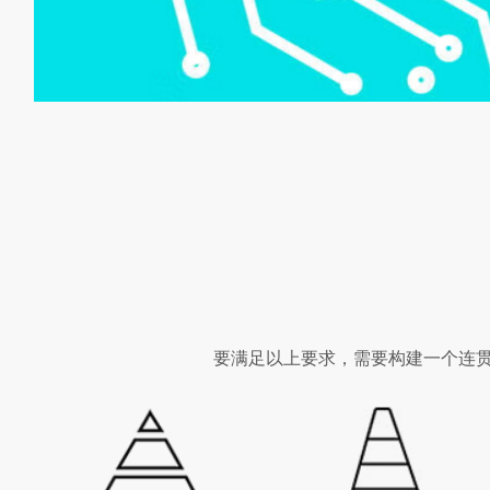
要满足以上要求，需要构建一个连