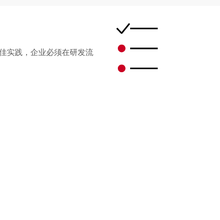
佳实践，企业必须在研发流