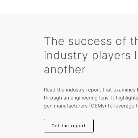
The success of 
industry players 
another
Read the industry report that examines
through an engineering lens. It highlight
gen manufacturers (OEMs) to leverage th
Get the report