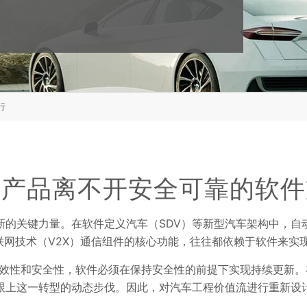
行
车产品离不开安全可靠的软件
新的关键力量。在软件定义汽车（SDV）等新型汽车架构中，自
联网技术（V2X）通信组件的核心功能，往往都依赖于软件来实
效性和安全性，软件必须在保持安全性的前提下实现持续更新。
跟上这一转型的动态步伐。因此，对汽车工程价值流进行重新设