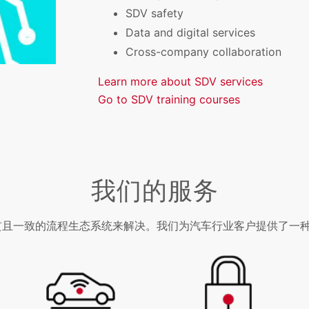
SDV safety
Data and digital services
Cross-company collaboration
Learn more about SDV services
Go to SDV training courses
我们的服务
贯且一致的流程生态系统来解决。我们为汽车行业客户提供了一