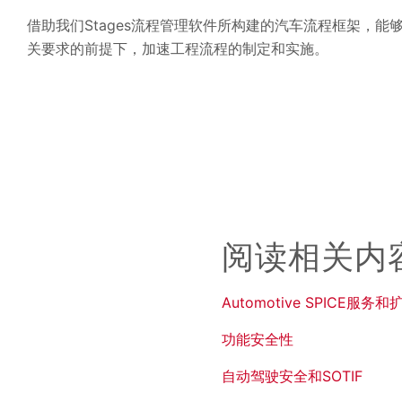
借助我们Stages流程管理软件所构建的汽车流程框架，能
关要求的前提下，加速工程流程的制定和实施。
阅读相关内
Automotive SPICE服务
功能安全性
自动驾驶安全和SOTIF