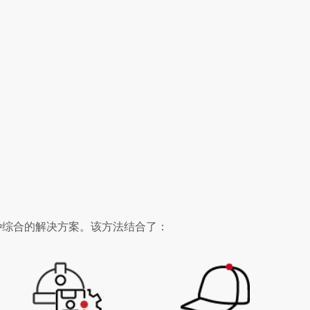
种综合的解决方案。该方法结合了：