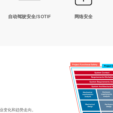
自动驾驶安全/SOTIF
网络安全
行业变化和趋势走向。