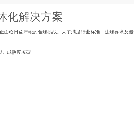
体化解决方案
正面临日益严峻的合规挑战。为了满足行业标准、法规要求及最
的能力成熟度模型