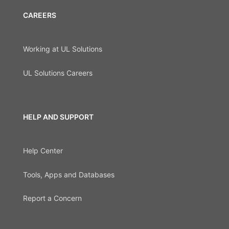
CAREERS
Working at UL Solutions
UL Solutions Careers
HELP AND SUPPORT
Help Center
Tools, Apps and Databases
Report a Concern