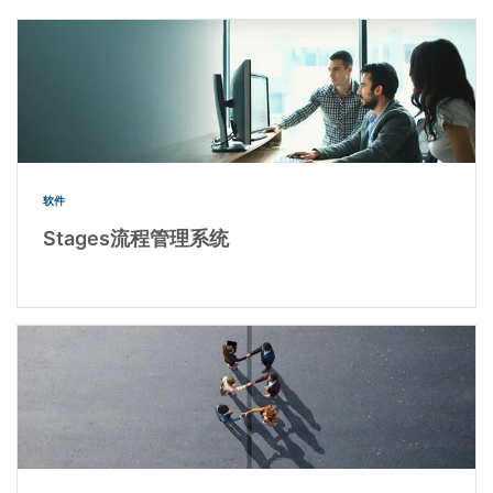
软件
Stages流程管理系统