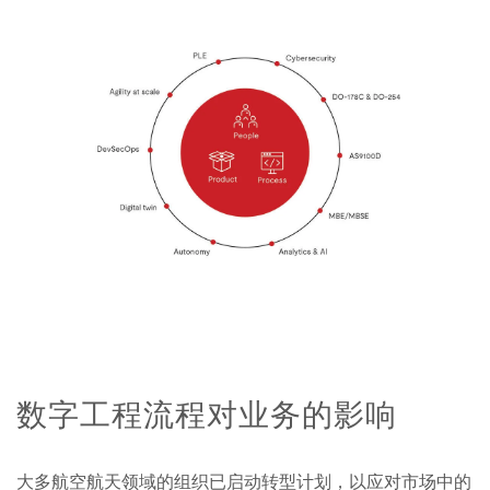
数字工程流程对业务的影响
大多航空航天领域的组织已启动转型计划，以应对市场中的