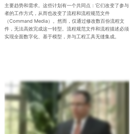
主要趋势和需求。这些计划有一个共同点：它们改变了参与
者的工作方式，从而也改变了流程和流程规范文件
（Command Media）。然而，仅通过修改数百份流程文
件，无法高效完成这一转型。流程规范文件和流程描述必须
实现全面数字化、基于模型，并与工程工具无缝集成。