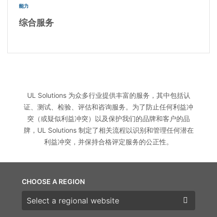
能力
综合服务
UL Solutions 为众多行业提供丰富的服务，其中包括认
证、测试、检验、评估和咨询服务。为了防止任何利益冲
突（或疑似利益冲突）以及保护我们的品牌和客户的品
牌，UL Solutions 制定了相关流程以识别和管理任何潜在
利益冲突，并保持合格评定服务的公正性。
CHOOSE A REGION
Choose a region