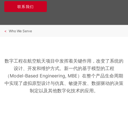
联系我们
Who We Serve
数字工程在航空航天项目中发挥着关键作用，改变了系统的
设计、开发和维护方式。新一代的基于模型的工程
（Model-Based Engineering, MBE）在整个产品生命周期
中实现了虚拟原型设计与仿真、敏捷开发、数据驱动的决策
制定以及其他数字化技术的应用。