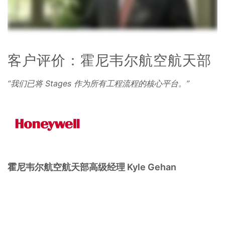
客户评价：霍尼韦尔航空航天部
“我们已将 Stages 作为所有工程流程的核心平台。”
霍尼韦尔航空航天部高级经理 Kyle Gehan