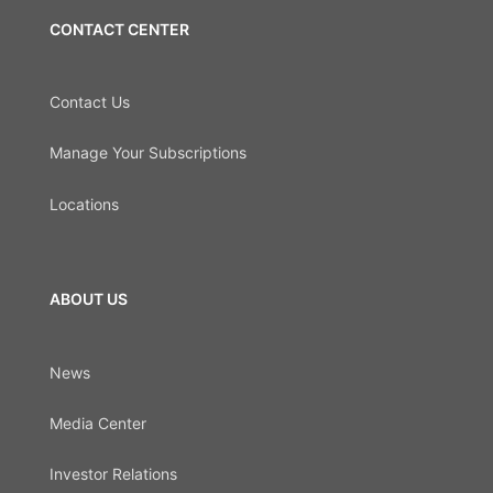
CONTACT CENTER
Contact Us
Manage Your Subscriptions
Locations
ABOUT US
News
Media Center
Investor Relations