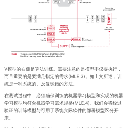
V模型的右侧是算法训练。需要注意的是模型不仅要执行，
而且重要的是要满足指定的需求(MLE.3)。如上文所述，训
练是一种系统的、反复试错的方法。
在测试过程中，必须确保训练的机器学习模型和实现的机器
学习模型均符合机器学习需求规格(MLE.4)。我们会将经过
验证的训练模型与可用于系统实际软件的部署模型区分开
来。