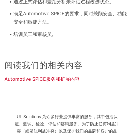
通过正式评估和差距分析来评估过程改进状态。
满足Automotive SPICE的要求，同时兼顾安全、功能
安全和敏捷方法。
培训员工和审核员。
阅读我们的相关内容
Automotive SPICE服务和扩展内容
UL Solutions 为众多行业提供丰富的服务，其中包括认
证、测试、检验、评估和咨询服务。为了防止任何利益冲
突（或疑似利益冲突）以及保护我们的品牌和客户的品