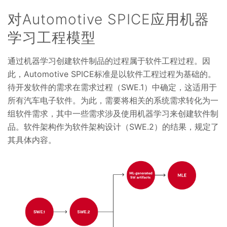
对Automotive SPICE应用机器
学习工程模型
通过机器学习创建软件制品的过程属于软件工程过程。因
此，Automotive SPICE标准是以软件工程过程为基础的。
待开发软件的需求在需求过程（SWE.1）中确定，这适用于
所有汽车电子软件。为此，需要将相关的系统需求转化为一
组软件需求，其中一些需求涉及使用机器学习来创建软件制
品。软件架构作为软件架构设计（SWE.2）的结果，规定了
其具体内容。