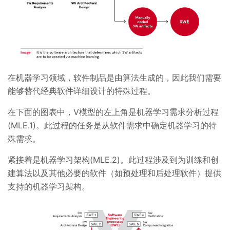
在机器学习领域，软件制品是由算法生成的，因此我们需要
能够替代经典软件详细设计的特殊过程。
在下面的图表中，V模型的左上角是机器学习需求分析过程
(MLE.1)。此过程的任务是从软件需求中确定机器学习的特
殊需求。
紧接着是机器学习架构(MLE.2)。此过程涉及到为训练和创
建算法以及其他必要的软件（如预处理和后处理软件）提供
支持的机器学习架构。