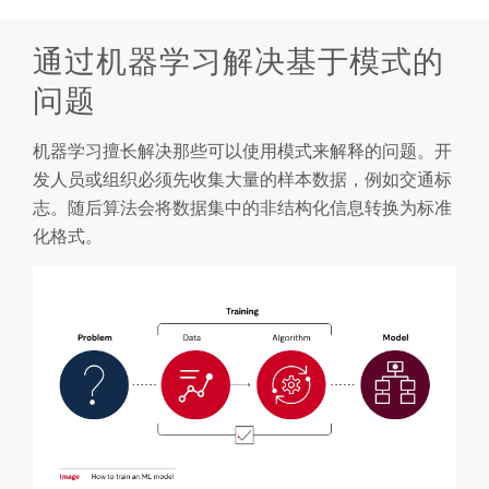
通过机器学习解决基于模式的
问题
机器学习擅长解决那些可以使用模式来解释的问题。开
发人员或组织必须先收集大量的样本数据，例如交通标
志。随后算法会将数据集中的非结构化信息转换为标准
化格式。