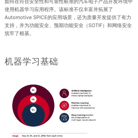
如何在符合安全性和可靠性标准的汽车电子产品开发环境中
使用机器学习应用程序。该标准不仅丰富并拓展了
Automotive
SPICE的应用场景，还为质量开发提供了有力
支持，并为功能安全、预期功能安全（SOTIF）和网络安全
筑牢了根基。
机器学习基础