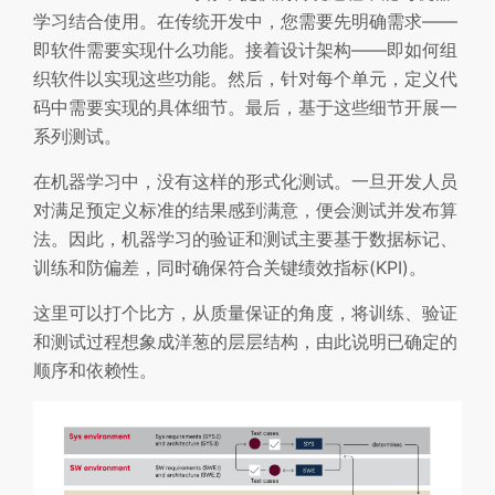
学习结合使用。在传统开发中，您需要先明确需求——
即软件需要实现什么功能。接着设计架构——即如何组
织软件以实现这些功能。然后，针对每个单元，定义代
码中需要实现的具体细节。最后，基于这些细节开展一
系列测试。
在机器学习中，没有这样的形式化测试。一旦开发人员
对满足预定义标准的结果感到满意，便会测试并发布算
法。因此，机器学习的验证和测试主要基于数据标记、
训练和防偏差，同时确保符合关键绩效指标(KPI)。
这里可以打个比方，从质量保证的角度，将训练、验证
和测试过程想象成洋葱的层层结构，由此说明已确定的
顺序和依赖性。