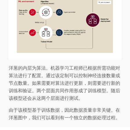
洋葱的内层为算法。机器学习工程师已根据所需功能对
算法进行了配置。通过该定制可以控制神经连接数量或
节点数量。如果需要对算法进行更新，则需要进行新的
训练和验证。两个层面共同作用形成了训练模型。随后
该模型还会从这两个层面进行测试。
由于该模型基于训练数据，因此数据质量非常关键。在
洋葱图中，我们可以看到有一个独立的数据处理过程。