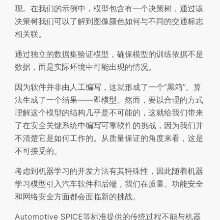
现。在我们的示例中，模型包含有一个决策树，通过该
决策树我们可以了解到图像颜色如何与不同的交通标志
相关联。
通过独立的数据集验证模型，确保模型的训练依据不是
数据，而是实际环境中可能出现的情况。
因为软件并非由人工编写，这就形成了一个“黑箱”。算
法生成了一个结果——即模型。然而，要以合理的方式
理解这个模型的结构几乎是不可能的，这就给我们带来
了在安全关键系统中编写可靠软件的挑战，因为我们并
不清楚它是如何工作的。从质量保证的角度来看，这是
不可接受的。
考虑到机器学习的开发方法有其特殊性，因此随着机器
学习模型引入汽车软件和后端，我们在质量、功能安全
和网络安全方面都会面临新的挑战。
Automotive SPICE等标准提供的传统过程不能与机器