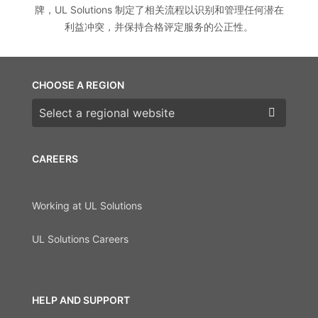
牌，UL Solutions 制定了相关流程以识别和管理任何潜在
利益冲突，并保持合格评定服务的公正性。
CHOOSE A REGION
Choose a region
CAREERS
Working at UL Solutions
UL Solutions Careers
HELP AND SUPPORT