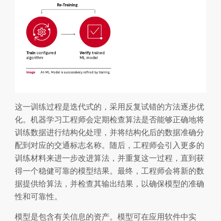
这一训练过程是迭代式的，采用反复试错的方法逐步优
化。机器学习工程师会定期检查算法是否能够正确地将
训练数据进行结构化处理，并将结构化后的数据准确分
配到对应的交通标志名称。随后，工程师会引入更多的
训练材料来进一步改进算法，并重复这一过程，直到获
得一个稳健可靠的模型结果。最终，工程师会将新的数
据提供给算法，并检查其输出结果，以确保模型的准确
性和可靠性。
模型是包含有关信息的资产。模型可在应用软件中实