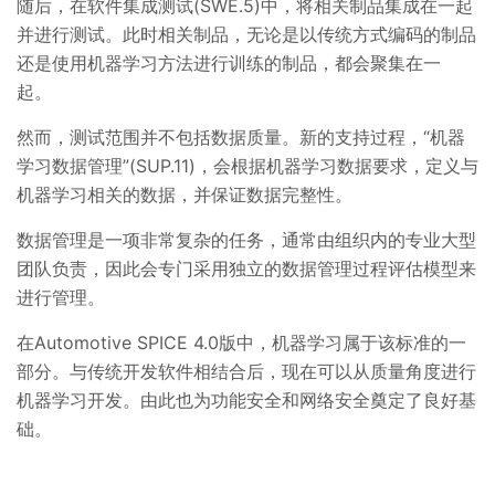
随后，在软件集成测试(SWE.5)中，将相关制品集成在一起
并进行测试。此时相关制品，无论是以传统方式编码的制品
还是使用机器学习方法进行训练的制品，都会聚集在一
起。
然而，测试范围并不包括数据质量。新的支持过程，“机器
学习数据管理”(SUP.11)，会根据机器学习数据要求，定义与
机器学习相关的数据，并保证数据完整性。
数据管理是一项非常复杂的任务，通常由组织内的专业大型
团队负责，因此会专门采用独立的数据管理过程评估模型来
进行管理。
在Automotive SPICE 4.0版中，机器学习属于该标准的一
部分。与传统开发软件相结合后，现在可以从质量角度进行
机器学习开发。由此也为功能安全和网络安全奠定了良好基
础。