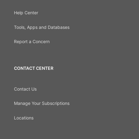
Help Center
Tools, Apps and Databases
Report a Concern
CONTACT CENTER
Contact Us
Manage Your Subscriptions
Locations