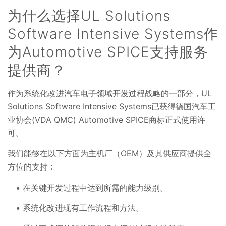
为什么选择UL Solutions
Software Intensive Systems作
为Automotive SPICE支持服务
提供商？
作为系统化改进汽车电子领域开发过程战略的一部分，UL
Solutions Software Intensive Systems已获得德国汽车工
业协会(VDA QMC) Automotive SPICE商标正式使用许
可。
我们能够在以下方面为主机厂（OEM）及其供应商提供全
方位的支持：
在关键开发过程中达到所需的能力级别。
系统化改进现有工作流程和方法。