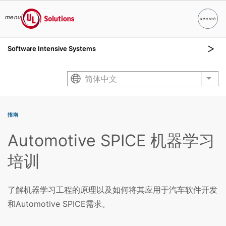
menu
search
Search
UL Solutions
Software Intensive Systems
Skip to main content
简体中文
List
指南
Automotive SPICE 机器学习
培训
了解机器学习工程的原理以及如何将其应用于汽车软件开发
和Automotive SPICE需求。