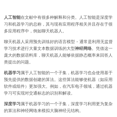
人工智能
在文献中有很多种解释和分类。人工智能是深度学
习和机器学习的总称，其与现有应用程序相关并且存在于很
多应用程序中，例如聊天机器人。
聊天机器人采用预先训练好的语言模型 - 通常是利用无监督
学习技术进行大量文本数据训练的大型
神经网络
。凭借这一
庞大的数据语料库，聊天机器人能够依据静态概率来回答人
类提出的问题。
机器学习
属于人工智能的一个子集，机器学习也会使用基于
预先提供的数据创建的算法。这些算法能够使机器（如应用
软件或组件）更加强大。例如，在汽车电子领域，通过机器
学习可实现对交通标志的识别和解读。
深度学习
属于机器学习的一个子集，深度学习利用更为复杂
的算法和神经网络来模拟大脑神经元结构。