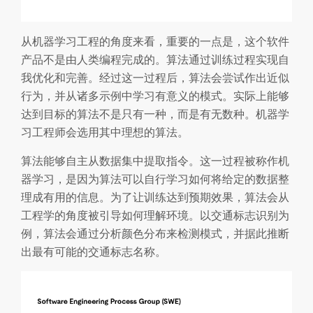
从机器学习工程的角度来看，重要的一点是，这个软件
产品不是由人类编程完成的。算法通过训练过程实现自
我优化和完善。经过这一过程后，算法会尝试作出近似
行为，并从诸多示例中学习有意义的模式。实际上能够
达到目标的算法不是只有一种，而是有无数种。机器学
习工程师会选用其中理想的算法。
算法能够自主从数据集中提取指令。这一过程被称作机
器学习，是因为算法可以自行学习如何将给定的数据整
理成有用的信息。为了让训练达到预期效果，算法会从
工程学的角度被引导如何理解环境。以交通标志识别为
例，算法会通过分析颜色分布来检测模式，并据此推断
出最有可能的交通标志名称。