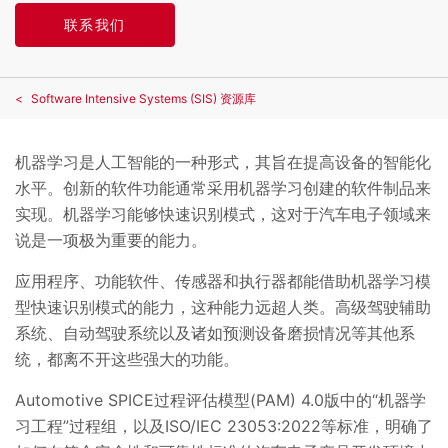
联系我们
Software Intensive Systems (SIS) 资源库
机器学习是人工智能的一种形式，其旨在提高设备的智能化
水平。创新的软件功能通常采用机器学习创建的软件制品来
实现。机器学习能够快速识别模式，这对于汽车电子领域来
说是一项极为重要的能力。
应用程序、功能软件、传感器和执行器都能借助机器学习模
型快速识别模式的能力，这种能力远超人类。高级驾驶辅助
系统、自动驾驶系统以及诸如预测设备磨损情况等其他系
统，都离不开这些强大的功能。
Automotive SPICE过程评估模型(PAM) 4.0版中的“机器学
习工程”过程组，以及ISO/IEC 23053:2022等标准，明确了