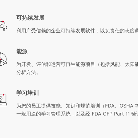
可持续发展
利用广受信赖的企业可持续发展软件，以负责任的态度
能源
为开发、评估和运营可再生能源项目（包括风能、太阳
分析方法。
学习培训
为您的员工提供技能、知识和规范培训（FDA、OSHA 
一般用途的学习管理系统，以及经 FDA CFP Part 11