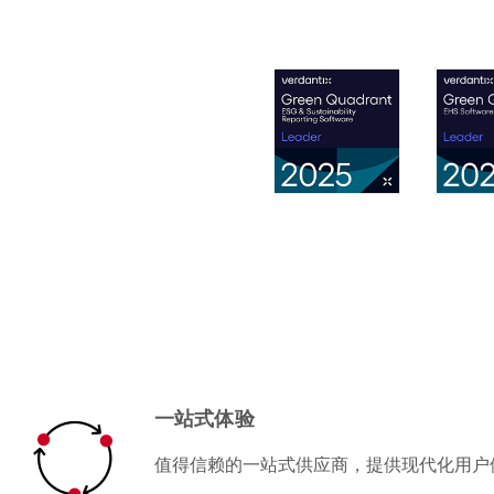
一站式体验
值得信赖的一站式供应商，提供现代化用户