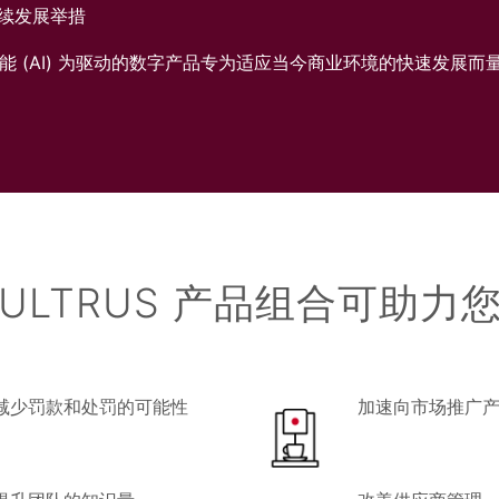
续发展举措
能 (AI) 为驱动的数字产品专为适应当今商业环境的快速发展
ULTRUS 产品组合可助力
减少罚款和处罚的可能性
加速向市场推广