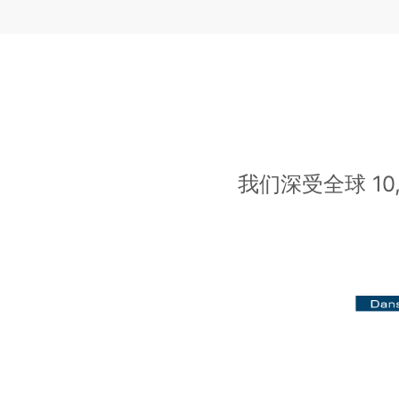
我们深受全球 1