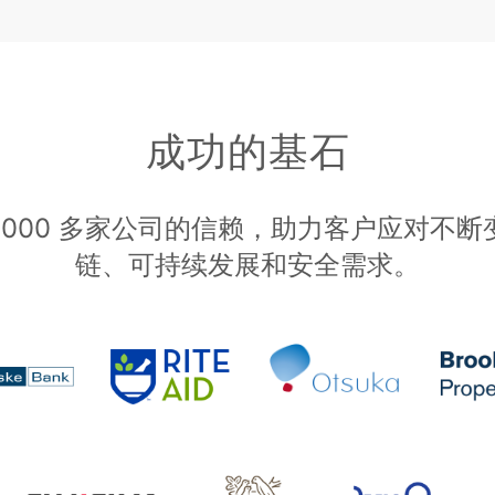
成功的基石
0,000 多家公司的信赖，助力客户应对不
链、可持续发展和安全需求。