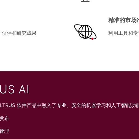
精准的市场
统合作伙伴和研究成果
利用工具和专
US AI
ULTRUS 软件产品中融入了专业、安全的机器学习和人工智能功
发布
管理