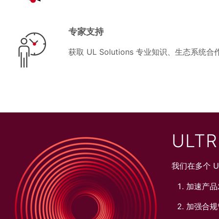
专家支持
获取 UL Solutions 专业知识、生态系
ULTR
我们在多个 
加速产品
加强合规