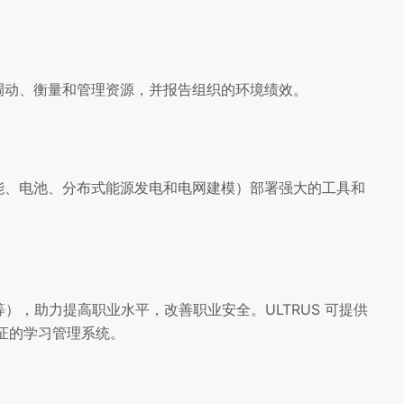
调动、衡量和管理资源，并报告组织的环境绩效。
能、电池、分布式能源发电和电网建模）部署强大的工具和
等），助力提高职业水平，改善职业安全。ULTRUS 可提供
 验证的学习管理系统。