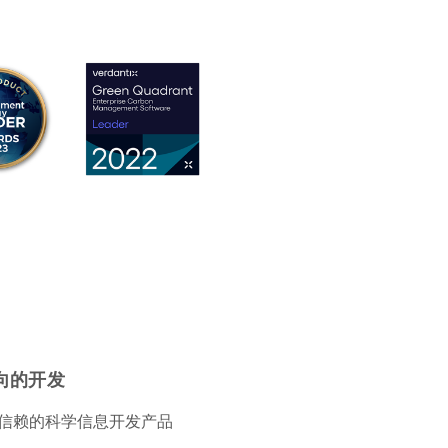
向的开发
信赖的科学信息开发产品