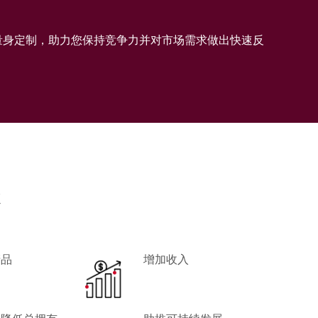
而量身定制，助力您保持竞争力并对市场需求做出快速反
您
产品
增加收入