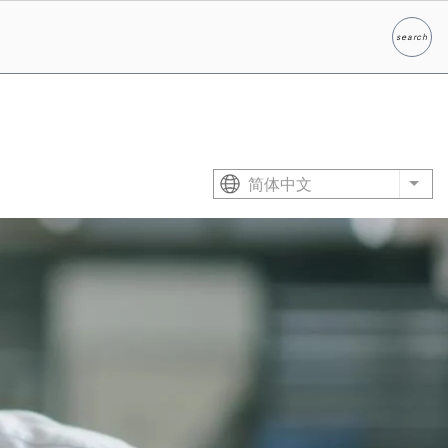
search
Search
简体中文
List