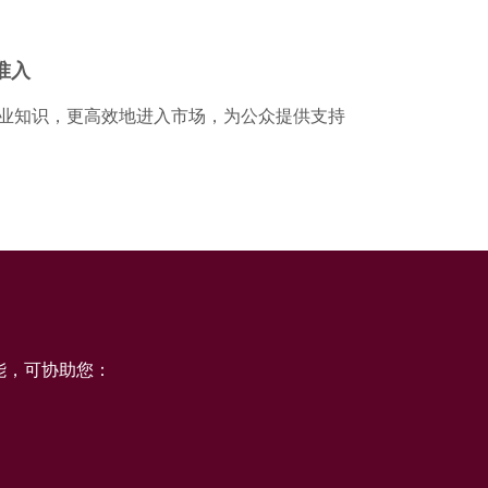
准入
业知识，更高效地进入市场，为公众提供支持
能，可协助您：