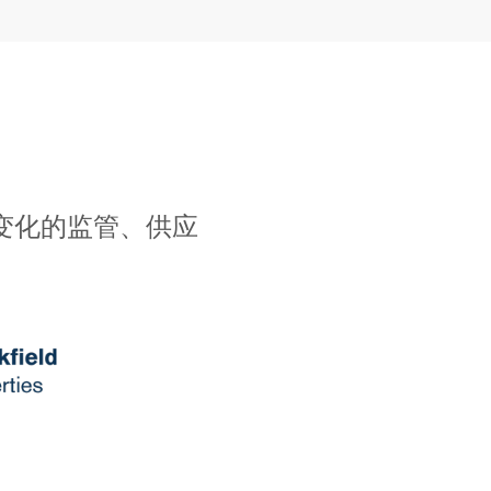
断变化的监管、供应