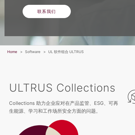
联系我们
Home
Software
UL 软件组合 ULTRUS
ULTRUS Collections
Collections 助力企业应对在产品监管、ESG、可再
生能源、学习和工作场所安全方面的问题。