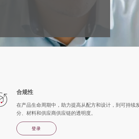
合规性
在产品生命周期中，助力提高从配方和设计，到可持续
分、材料和供应商供应链的透明度。
登录