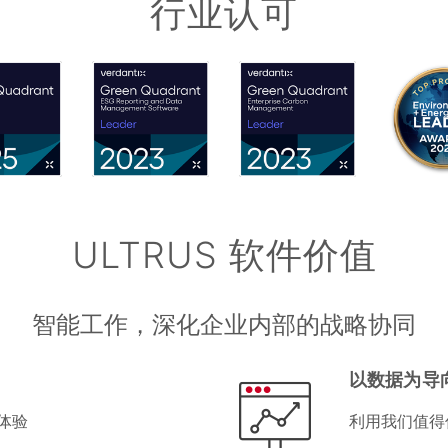
行业认可
ULTRUS 软件价值
智能工作，深化企业内部的战略协同
以数据为导
体验
利用我们值得