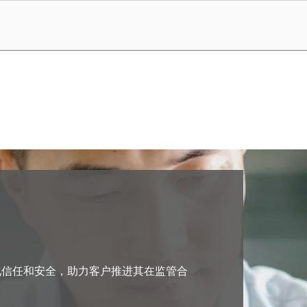
于强化信任和安全，助力客户推进其在监管合