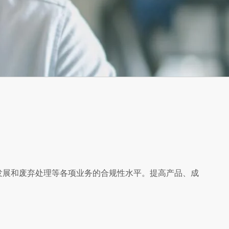
发展和废弃处理等各项业务的合规性水平。提高产品、成