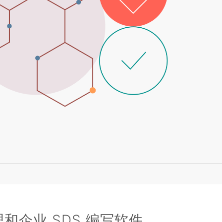
和企业 SDS 编写软件