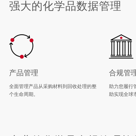
强大的化学品数据管理
产品管理
合规管
全面管理产品从采购材料到回收处理的整
助力您履行
个生命周期。
助实现全球