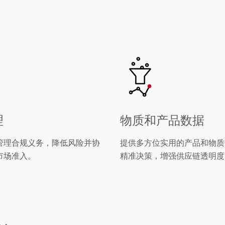
理
物质和产品数据
管理合规义务，降低风险并协
提供多方位实用的产品和物质
市场准入。
精准决策，增强供应链透明度