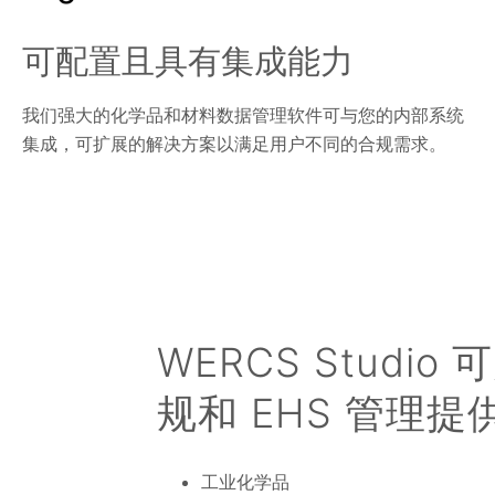
可配置且具有集成能力
我们强大的化学品和材料数据管理软件可与您的内部系统
集成，可扩展的解决方案以满足用户不同的合规需求。
WERCS Stud
规和 EHS 管理
工业化学品