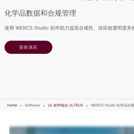
化学品数据和合规管理
使用 WERCS Studio 软件助力提高合规性、供应链透明
安排演示
Home
Software
UL 软件组合 ULTRUS
WERCS Studio 化学品合