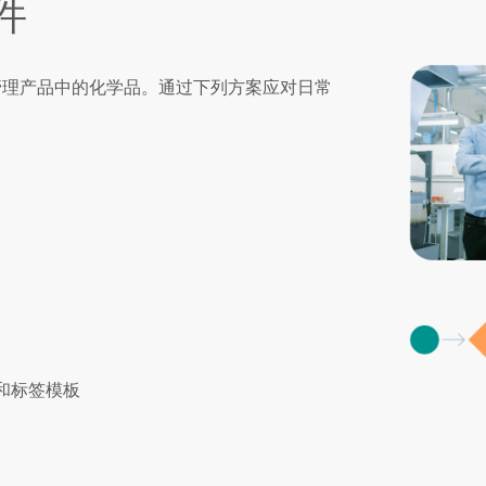
件
链中管理产品中的化学品。通过下列方案应对日常
编制和标签模板