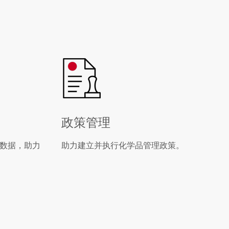
政策管理
数据，助力
助力建立并执行化学品管理政策。