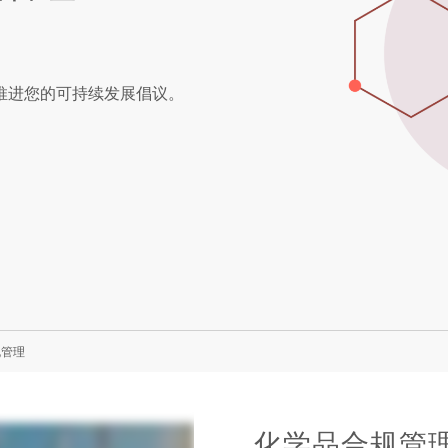
度并推进您的可持续发展倡议。
规管理
化学品合规管理