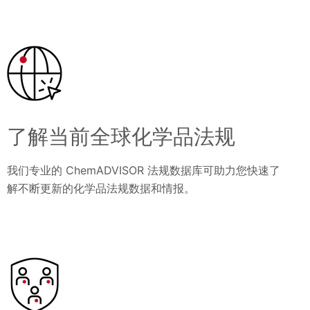
了解当前全球化学品法规
我们专业的 ChemADVISOR 法规数据库可助力您快速了
解不断更新的化学品法规数据和情报。