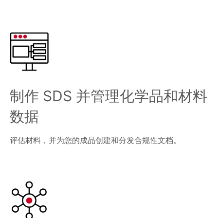
制作 SDS 并管理化学品和材料
数据
评估材料，并为您的成品创建和分发合规性文档。