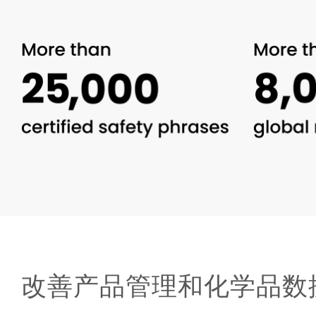
改善产品管理和化学品数