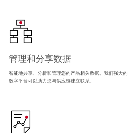
管理和分享数据
智能地共享、分析和管理您的产品相关数据。我们强大的
数字平台可以助力您与供应链建立联系。