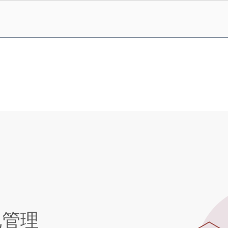
管理
规管理