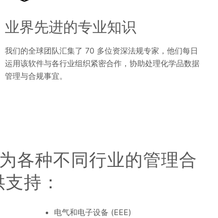
业界先进的专业知识
我们的全球团队汇集了 70 多位资深法规专家，他们每日
运用该软件与各行业组织紧密合作，协助处理化学品数据
管理与合规事宜。
io 可为各种不同行业的管理合
提供支持：
电气和电子设备 (EEE)