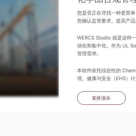
您是否正在寻找一种更简单
您确认监管要求、提高产品
WERCS Studio 
动化和集中化。作为 UL So
管理需求。
本软件依托综合性的 Che
境、健康与安全（EHS）
安排演示