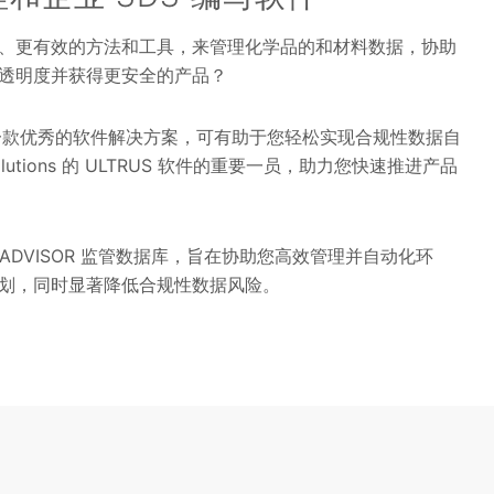
、更有效的方法和工具，来管理化学品的和材料数据，协助
透明度并获得更安全的产品？
就是这样一款优秀的软件解决方案，可有助于您轻松实现合规性数据自
lutions 的 ULTRUS 软件的重要一员，助力您快速推进产品
mADVISOR 监管数据库，旨在协助您高效管理并自动化环
计划，同时显著降低合规性数据风险。