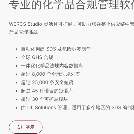
专业的化学品合规管理软
WERCS Studio 灵活且可扩展，可助力您在整个供应
产品管理挑战：
自动化创建 SDS 及危险标签制作
全球 GHS 合规
一体化化学品法规内容数据库
超过 8,000 个全球法规列表
超过 25,000 条安全短语
超过 45 种语言的短语库
超过 30 个可扩展模块
由 UL Solutions 管理、适用于多个地区的 SDS 
安排演示