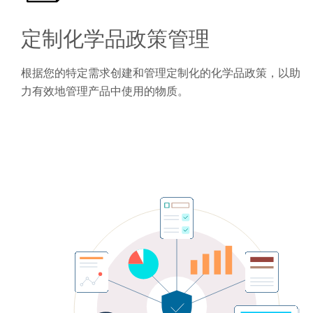
定制化学品政策管理
根据您的特定需求创建和管理定制化的化学品政策，以助
力有效地管理产品中使用的物质。