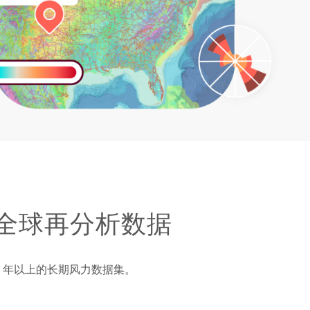
全球再分析数据
5 年以上的长期风力数据集。