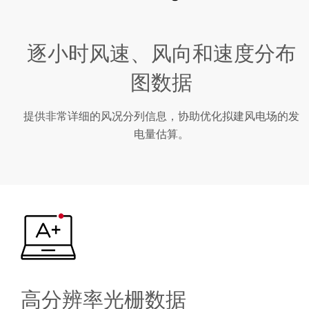
逐小时风速、风向和速度分布
图数据
提供非常详细的风况分列信息，协助优化拟建风电场的发
电量估算。
高分辨率光栅数据