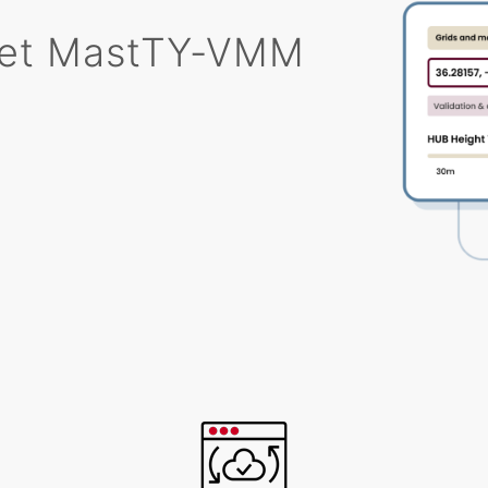
 MastTY-VMM