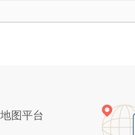
据与地图平台