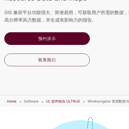
GIS 兼容平台功能强大、简便易用，可获取用户所需的数据
高分辨率风力数据，并生成有影响力的报告。
预约演示
联系我们
Home
Software
UL 软件组合 ULTRUS
Windnavigator 资源数