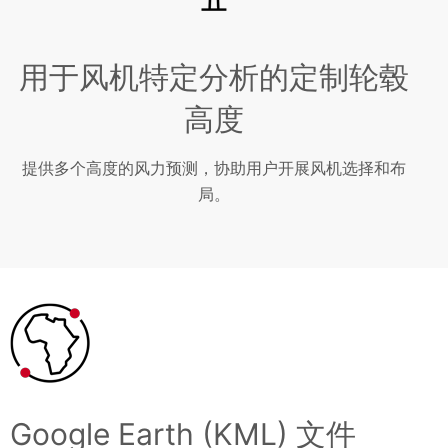
用于风机特定分析的定制轮毂
高度
提供多个高度的风力预测，协助用户开展风机选择和布
局。
Google Earth (KML) 文件