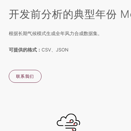
开发前分析的典型年份 Met
根据长期气候模式生成全年风力合成数据集。
可提供的格式：
CSV、JSON
联系我们