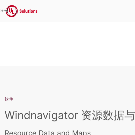
Windnavigator
menu
UL Solutions
Skip to main content
软件
Windnavigator 资源数
Resource Data and Maps