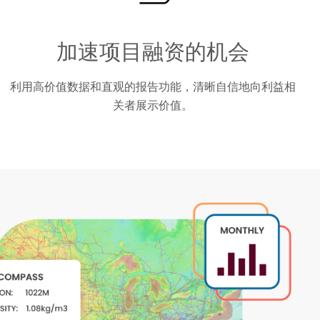
加速项目融资的机会
利用高价值数据和直观的报告功能，清晰自信地向利益相
关者展示价值。