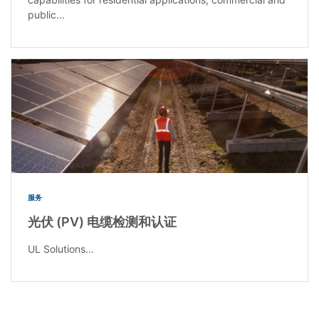
public...
服务
光伏 (PV) 电缆检测和认证
UL Solutions...