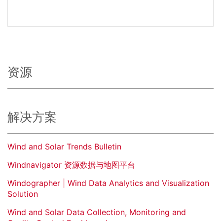
资源
解决方案
Wind and Solar Trends Bulletin
Windnavigator 资源数据与地图平台
Windographer | Wind Data Analytics and Visualization
Solution
Wind and Solar Data Collection, Monitoring and