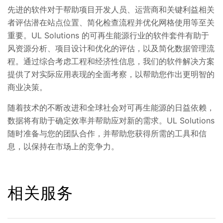
先进的软件对于帮助项目开发人员、运营商和关键利益相关
者评估潜在站点位置、简化检查流程并优化网格使用等至关
重要。UL Solutions 的可再生能源行业的软件套件有助于
风资源分析、项目设计和优化的评估，以及简化数据管理流
程。通过综合考虑工程和经济性信息，我们的软件解决方案
提供了对实际应用表现的全面考察，以帮助您作出更明智的
商业决策。
随着技术的不断改进和全球社会对可再生能源的日益依赖，
数据将有助于确定效率并帮助应对新的需求。UL Solutions
随时准备与您的团队合作，并帮助您获得所需的工具和信
息，以保持在市场上的竞争力。
相关服务