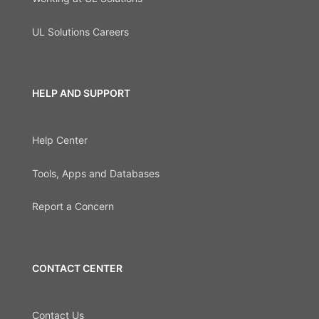
UL Solutions Careers
HELP AND SUPPORT
Help Center
Tools, Apps and Databases
Report a Concern
CONTACT CENTER
Contact Us