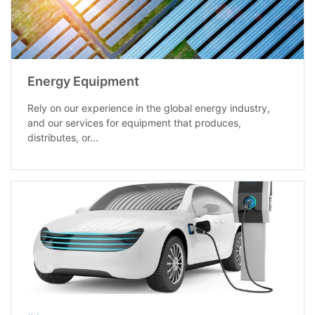
Energy Equipment
Rely on our experience in the global energy industry,
and our services for equipment that produces,
distributes, or...