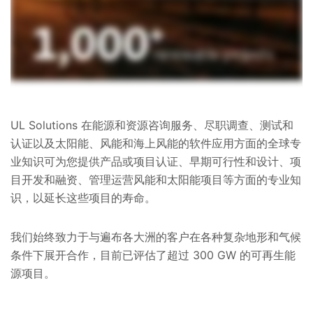
UL Solutions 在能源和资源咨询服务、尽职调查、测试和
认证以及太阳能、风能和海上风能的软件应用方面的全球专
业知识可为您提供产品或项目认证、早期可行性和设计、项
目开发和融资、管理运营风能和太阳能项目等方面的专业知
识，以延长这些项目的寿命。
我们始终致力于与遍布各大洲的客户在各种复杂地形和气候
条件下展开合作，目前已评估了超过 300 GW 的可再生能
源项目。