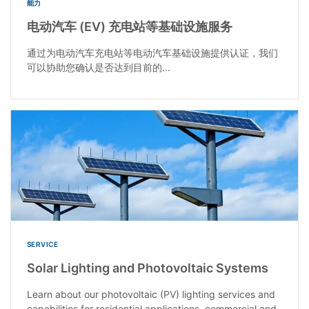
能力
电动汽车 (EV) 充电站等基础设施服务
通过为电动汽车充电站等电动汽车基础设施提供认证，我们
可以协助您确认是否达到目前的...
SERVICE
Solar Lighting and Photovoltaic Systems
Learn about our photovoltaic (PV) lighting services and
capabilities for residential applications, commercial and