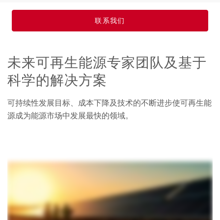
联系我们
未来可再生能源专家团队及基于
科学的解决方案
可持续性发展目标、成本下降及技术的不断进步使可再生能
源成为能源市场中发展最快的领域。