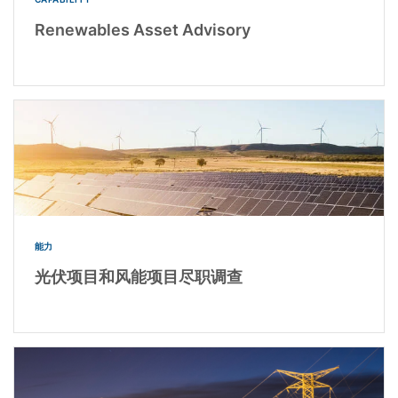
Renewables Asset Advisory
能力
光伏项目和风能项目尽职调查