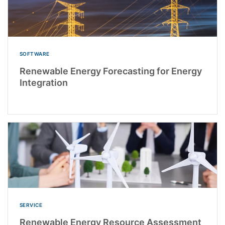
SOFTWARE
Renewable Energy Forecasting for Energy
Integration
SERVICE
Renewable Energy Resource Assessment