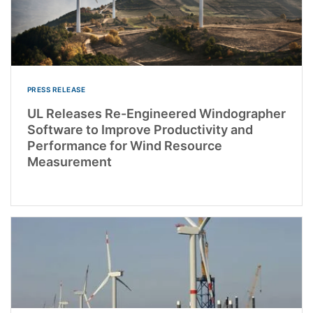
PRESS RELEASE
UL Releases Re-Engineered Windographer
Software to Improve Productivity and
Performance for Wind Resource
Measurement