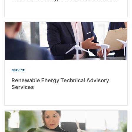
SERVICE
Renewable Energy Technical Advisory
Services