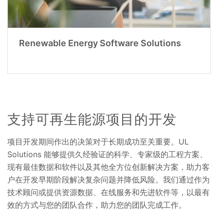
Renewable Energy Software Solutions
支持可再生能源项目的开发
项目开发期间作出的决策对于长期成功至关重要。UL
Solutions 能够提供久经验证的科学、专家级的工程方案、
现有最佳数据和软件以及其他全方位创新解决方案，助力客
户在开发早期阶段解决复杂问题并降低风险。我们通过作为
技术顾问或提供资源数据、在线服务和先进软件等，以最有
效的方式与您的团队合作，助力您的团队完成工作。