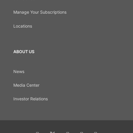
Manage Your Subscriptions
Locations
ABOUT US
News
Media Center
Investor Relations