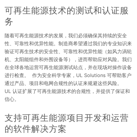
可再生能源技术的测试和认证服
务
随着可再生能源技术的发展，我们必须确保其持续的安全
性、可靠性和优异性能。制造商希望通过我们的专业知识来
验证可再生技术的安全性、可靠性和优异性能（如风力涡轮
机、太阳能组件和外围设备等），进而帮助应对风险。我们
在全球各地运营可再生能源测试站点，并在现场对操作设备
进行检查。 作为安全科学专家，UL Solutions 可帮助客户
通过产品、项目和电网合规性的认证来规避这些风险。
UL 认证扩展了可再生能源技术的合规性，并提供了保证和
信心。
支持可再生能源项目开发和运营
的软件解决方案