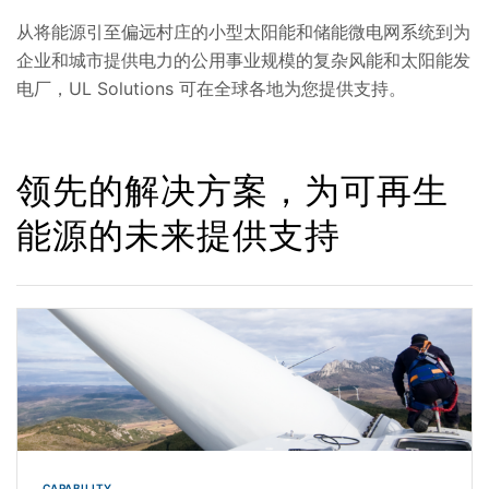
从将能源引至偏远村庄的小型太阳能和储能微电网系统到为
企业和城市提供电力的公用事业规模的复杂风能和太阳能发
电厂，UL Solutions 可在全球各地为您提供支持。
领先的解决方案，为可再生
能源的未来提供支持
CAPABILITY