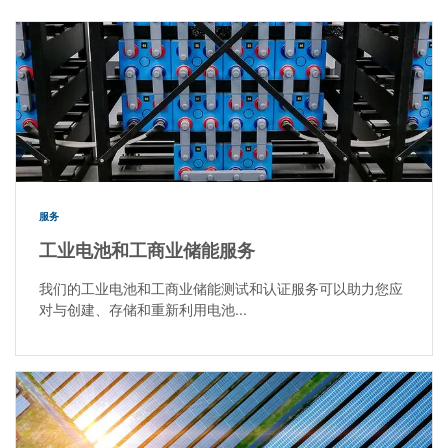
服务
工业电池和工商业储能服务
我们的工业电池和工商业储能测试和认证服务可以助力您应
对与创建、存储和重新利用电池...