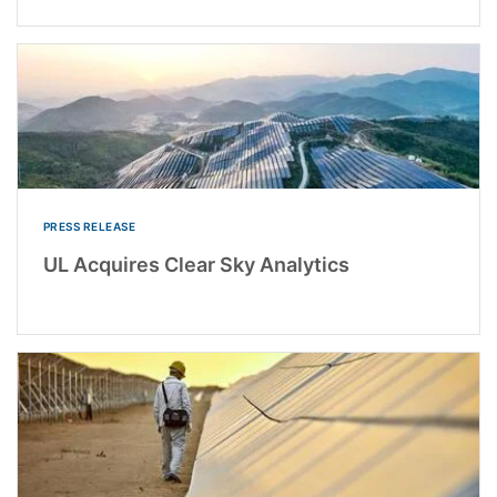
PRESS RELEASE
UL Acquires Clear Sky Analytics