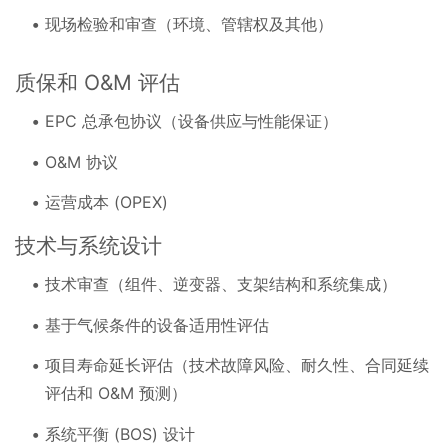
现场检验和审查（环境、管辖权及其他）
质保和 O&M 评估
EPC 总承包协议（设备供应与性能保证）
O&M 协议
运营成本 (OPEX)
技术与系统设计
技术审查（组件、逆变器、支架结构和系统集成）
基于气候条件的设备适用性评估
项目寿命延长评估（技术故障风险、耐久性、合同延续
评估和 O&M 预测）
系统平衡 (BOS) 设计