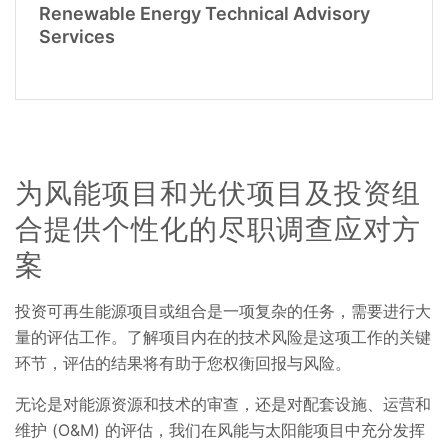
Renewable Energy Technical Advisory
Services
为风能项目和光伏项目及投资组
合提供个性化的尽职调查应对方
案
投资可再生能源项目或组合是一项复杂的任务，需要进行大
量的评估工作。了解项目内在的技术风险是这项工作的关键
环节，评估的结果将有助于您权衡回报与风险。
无论是对能源资源和技术的审查，还是对配套设施、运营和
维护 (O&M) 的评估，我们在风能与太阳能项目中充分发挥