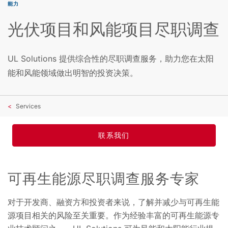
能力
光伏项目和风能项目尽职调查
UL Solutions 提供综合性的尽职调查服务，助力您在太阳
能和风能领域做出明智的投资决策。
Services
联系我们
可再生能源尽职调查服务专家
对于开发商、融资方和投资者来说，了解并减少与可再生能
源项目相关的风险至关重要。作为经验丰富的可再生能源专