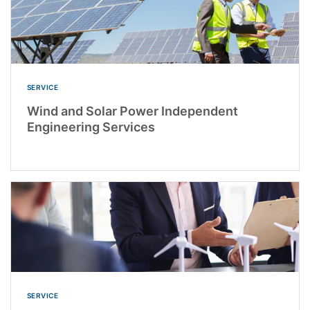
SERVICE
Wind and Solar Power Independent
Engineering Services
SERVICE