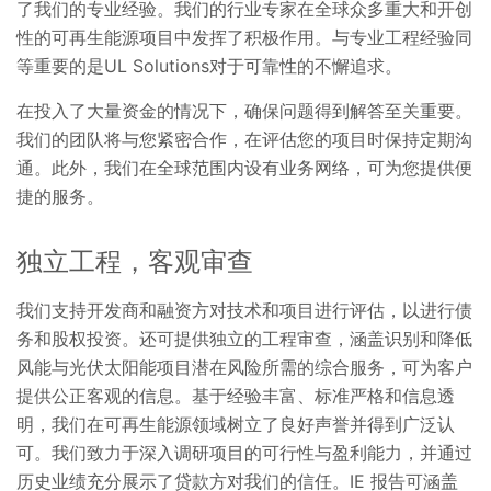
了我们的专业经验。我们的行业专家在全球众多重大和开创
性的可再生能源项目中发挥了积极作用。与专业工程经验同
等重要的是UL Solutions对于可靠性的不懈追求。
在投入了大量资金的情况下，确保问题得到解答至关重要。
我们的团队将与您紧密合作，在评估您的项目时保持定期沟
通。此外，我们在全球范围内设有业务网络，可为您提供便
捷的服务。
独立工程，客观审查
我们支持开发商和融资方对技术和项目进行评估，以进行债
务和股权投资。还可提供独立的工程审查，涵盖识别和降低
风能与光伏太阳能项目潜在风险所需的综合服务，可为客户
提供公正客观的信息。基于经验丰富、标准严格和信息透
明，我们在可再生能源领域树立了良好声誉并得到广泛认
可。我们致力于深入调研项目的可行性与盈利能力，并通过
历史业绩充分展示了贷款方对我们的信任。IE 报告可涵盖