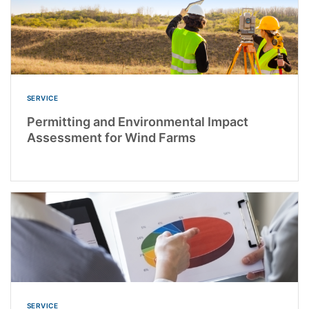
SERVICE
Permitting and Environmental Impact
Assessment for Wind Farms
SERVICE