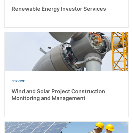
Renewable Energy Investor Services
SERVICE
Wind and Solar Project Construction
Monitoring and Management