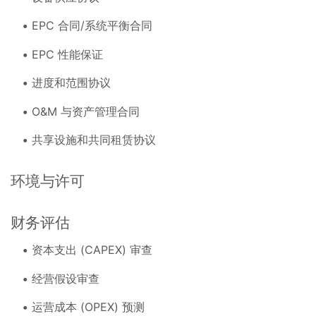
EPC 合同/系统平衡合同
EPC 性能保证
进度和范围协议
O&M 与资产管理合同
共享设施和共同租赁协议
环境与许可
财务评估
资本支出 (CAPEX) 审查
经营假设审查
运营成本 (OPEX) 预测