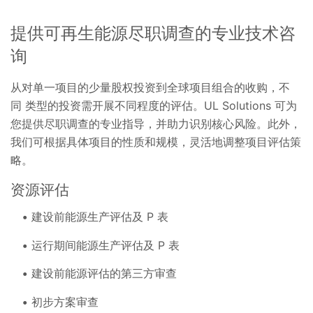
提供可再生能源尽职调查的专业技术咨
询
从对单一项目的少量股权投资到全球项目组合的收购，不
同 类型的投资需开展不同程度的评估。UL Solutions 可为
您提供尽职调查的专业指导，并助力识别核心风险。此外，
我们可根据具体项目的性质和规模，灵活地调整项目评估策
略。
资源评估
建设前能源生产评估及 P 表
运行期间能源生产评估及 P 表
建设前能源评估的第三方审查
初步方案审查