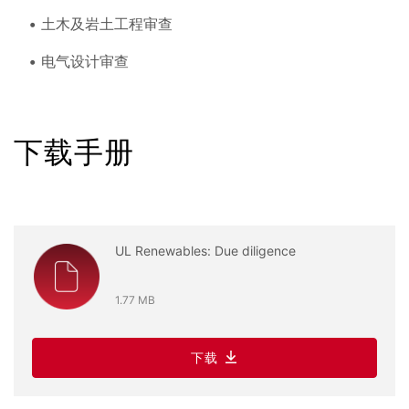
土木及岩土工程审查
电气设计审查
下载手册
UL Renewables: Due diligence
1.77 MB
下载