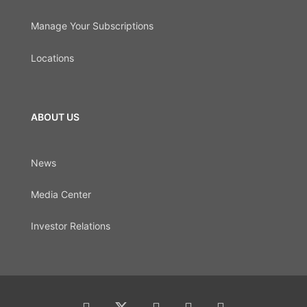
Manage Your Subscriptions
Locations
ABOUT US
News
Media Center
Investor Relations