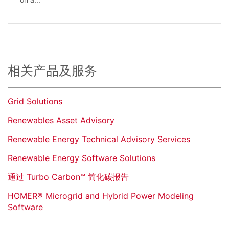
相关产品及服务
Grid Solutions
Renewables Asset Advisory
Renewable Energy Technical Advisory Services
Renewable Energy Software Solutions
通过 Turbo Carbon™ 简化碳报告
HOMER® Microgrid and Hybrid Power Modeling
Software