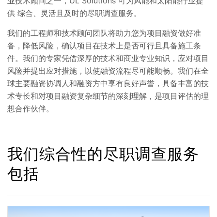
业技术顾问之一，UL Solutions 可为风能和太阳能行业提
供 综合、灵活且及时的尽职调查服务。
我们的工程师和技术顾问团队将助力您为项目融资做好准
备，降低风险，确认项目在技术上是否可行且具备施工条
件。我们的专家凭借深厚的技术和商业专业知识，应对项目
风险并提出应对措施，以使融资流程尽可能顺畅。我们在全
球主要融资协调人和融资方中享有良好声誉，具备丰富的技
术专长和对项目融资复杂细节的深刻理解，是项目评估的理
想合作伙伴。
我们综合性的尽职调查服务
包括