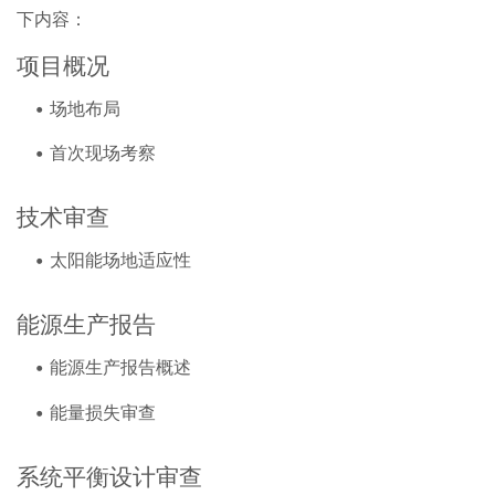
下内容：
项目概况
场地布局
首次现场考察
技术审查
太阳能场地适应性
能源生产报告
能源生产报告概述
能量损失审查
系统平衡设计审查