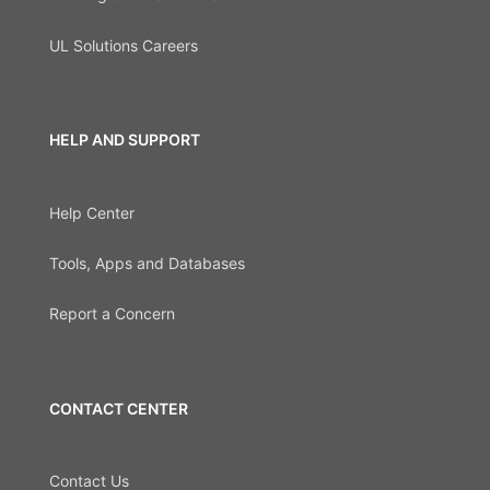
UL Solutions Careers
HELP AND SUPPORT
Help Center
Tools, Apps and Databases
Report a Concern
CONTACT CENTER
Contact Us