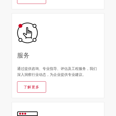
服务
通过提供咨询、专业指导、评估及工程服务，我们
深入洞察行业动态，为企业提供专业建议。
了解更多