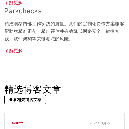
了解更多
Parkchecks
精准洞察内部工作实践的质量。我们的定制化协作方案能够
帮助您精准识别、精准评估并有效降低网络安全、敏捷实
践、软件架构等关键领域的风险。
了解更多
精选博客文章
查看相关博客文章
2024年1月22日
SAFETY