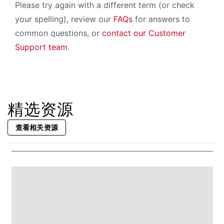
Please try again with a different term (or check
your spelling), review our
FAQs
for answers to
common questions, or
contact our Customer
Support team
.
精选资源
查看相关资源