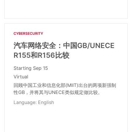
CYBERSECURITY
汽车网络安全：中国GB/UNECE
R155和R156比较
Starting
Sep 15
Virtual
回顾中国工业和信息化部(MIIT)出台的两项新强制
性GB，并将其与UNECE类似规定做比较。
Language: English