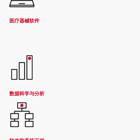
医疗器械软件
数据科学与分析