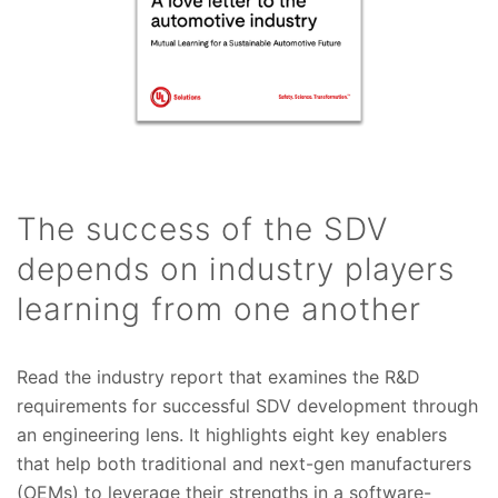
The success of the SDV
depends on industry players
learning from one another
Read the industry report that examines the R&D
requirements for successful SDV development through
an engineering lens. It highlights eight key enablers
that help both traditional and next-gen manufacturers
(OEMs) to leverage their strengths in a software-