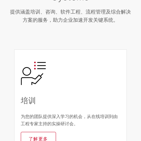
提供涵盖培训、咨询、软件工程、流程管理及综合解决
方案的服务，助力企业加速开发关键系统。
培训
为您的团队提供深入学习的机会，从在线培训到由
工程专家主持的实操研讨会。
了解更多