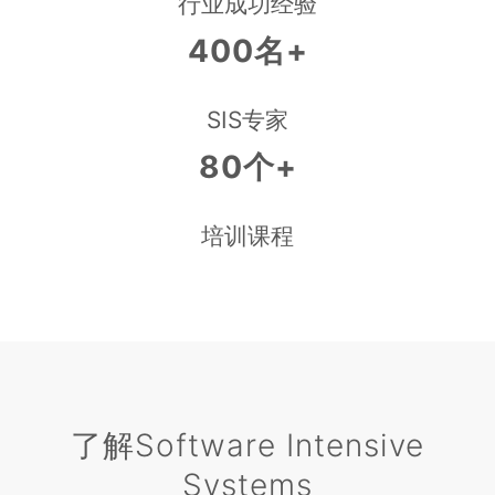
行业成功经验
400名+
SIS专家
80个+
培训课程
了解Software Intensive
Systems