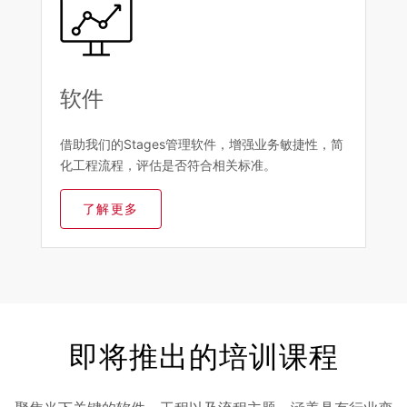
软件
借助我们的Stages管理软件，增强业务敏捷性，简
化工程流程，评估是否符合相关标准。
了解更多
即将推出的培训课程