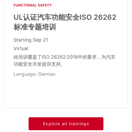
FUNCTIONAL SAFETY​
UL认证汽车功能安全ISO 26262
标准专题培训
Starting
Sep 21
Virtual
此培训覆盖了ISO 26262:2018中的要求，为汽车
功能安全开发提供支持。
Language: German
Explore all trainings