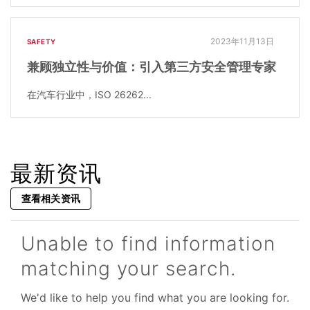
2023年11月13日
SAFETY
兼顾独立性与价值：引入第三方安全管理专家
在汽车行业中，ISO 26262...
最新资讯
查看相关资讯
Unable to find information
matching your search.
We'd like to help you find what you are looking for.