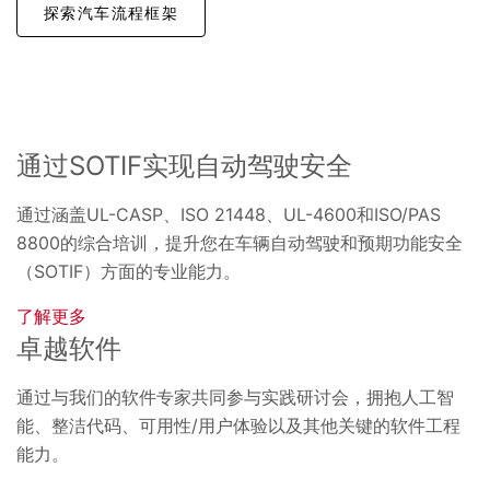
探索汽车流程框架
通过SOTIF实现自动驾驶安全
通过涵盖UL-CASP、ISO 21448、UL-4600和ISO/PAS
8800的综合培训，提升您在车辆自动驾驶和预期功能安全
（SOTIF）方面的专业能力。
了解更多
卓越软件
通过与我们的软件专家共同参与实践研讨会，拥抱人工智
能、整洁代码、可用性/用户体验以及其他关键的软件工程
能力。