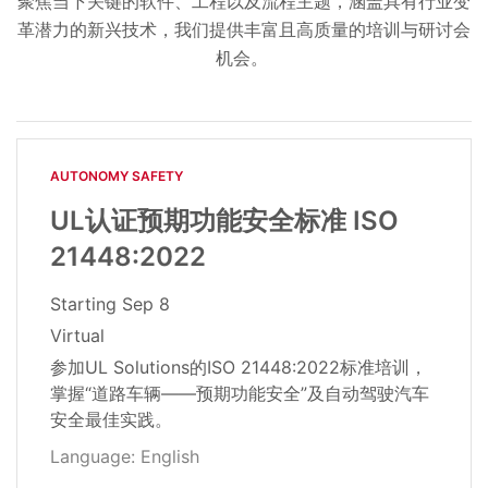
聚焦当下关键的软件、工程以及流程主题，涵盖具有行业变
革潜力的新兴技术，我们提供丰富且高质量的培训与研讨会
机会。
AUTONOMY SAFETY
UL认证预期功能安全标准 ISO
21448:2022
Starting
Sep 8
Virtual
参加UL Solutions的ISO 21448:2022标准培训，
掌握“道路车辆——预期功能安全”及自动驾驶汽车
安全最佳实践。
Language: English