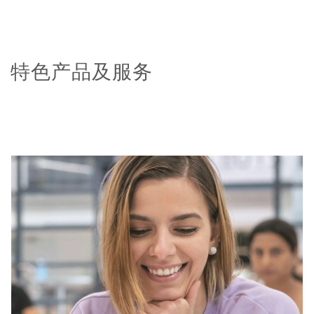
特色产品及服务