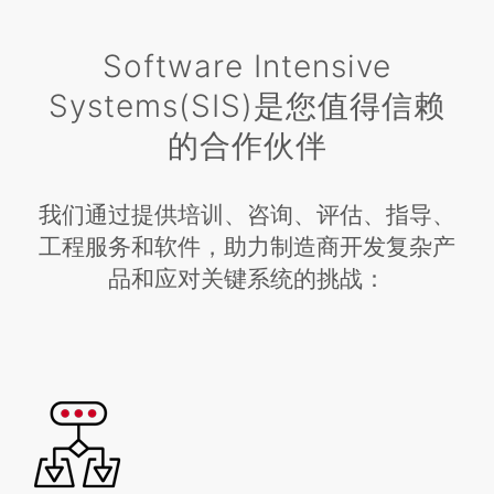
Software Intensive
Systems(SIS)是您值得信赖
的合作伙伴
我们通过提供培训、咨询、评估、指导、
工程服务和软件，助力制造商开发复杂产
品和应对关键系统的挑战：