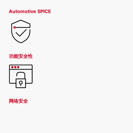
Automotive SPICE
功能安全性
网络安全