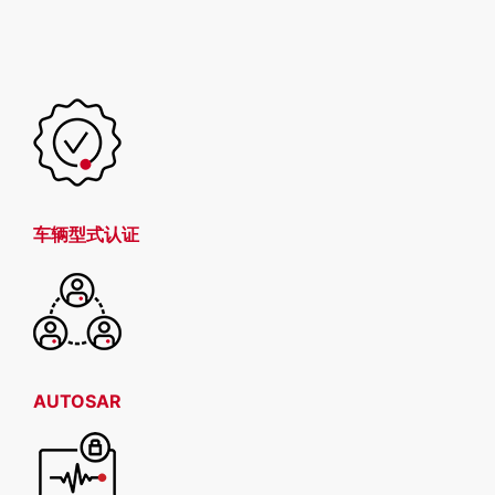
车辆型式认证
AUTOSAR