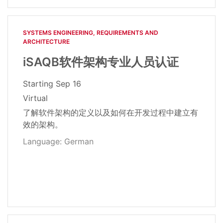
SYSTEMS ENGINEERING, REQUIREMENTS AND
ARCHITECTURE​
iSAQB软件架构专业人员认证
Starting
Sep 16
Virtual
了解软件架构的定义以及如何在开发过程中建立有
效的架构。
Language: German