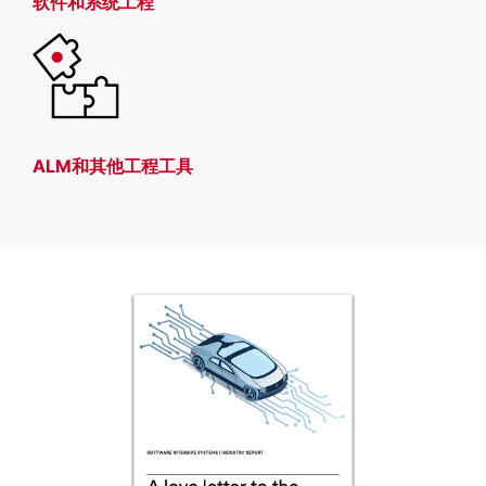
软件和
系统工程
ALM和其他工程工具