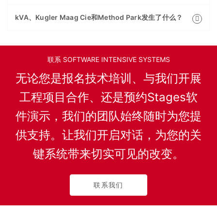
kVA、Kugler Maag Cie和Method Park发生了什么？
联系 SOFTWARE INTENSIVE SYSTEMS
无论您是报名技术培训、与我们开展
工程项目合作、还是预约Stages软
件演示，我们的团队始终随时为您提
供支持。让我们开启对话，为您的关
键系统带来切实可见的改变。
联系我们