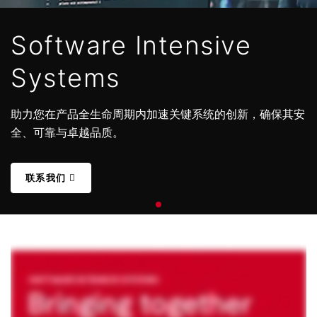
Software Intensive
Systems
助力您在产品全生命周期内加速关键系统的创新，确保其安
全、可靠与卓越品质。
联系我们