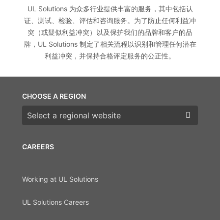
UL Solutions 为众多行业提供丰富的服务，其中包括认
证、测试、检验、评估和咨询服务。为了防止任何利益冲
突（或疑似利益冲突）以及保护我们的品牌和客户的品
牌，UL Solutions 制定了相关流程以识别和管理任何潜在
利益冲突，并保持合格评定服务的公正性。
CHOOSE A REGION
Choose a region
CAREERS
Working at UL Solutions
UL Solutions Careers