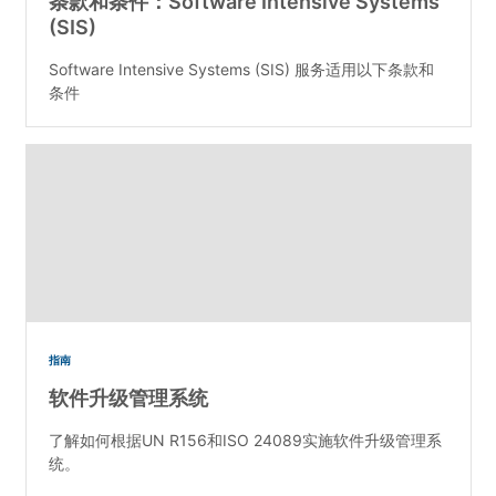
条款和条件：Software Intensive Systems
(SIS)
Software Intensive Systems (SIS) 服务适用以下条款和
条件
指南
软件升级管理系统
了解如何根据UN R156和ISO 24089实施软件升级管理系
统。