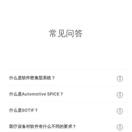
常见问答
什么是软件密集型系统？
什么是Automotive SPICE？
什么是SOTIF？
医疗设备对软件有什么不同的要求？