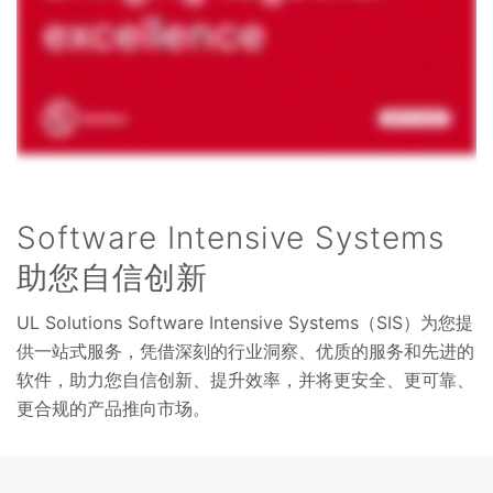
Software Intensive Systems
助您自信创新
UL Solutions Software Intensive Systems（SIS）为您提
供一站式服务，凭借深刻的行业洞察、优质的服务和先进的
软件，助力您自信创新、提升效率，并将更安全、更可靠、
更合规的产品推向市场。