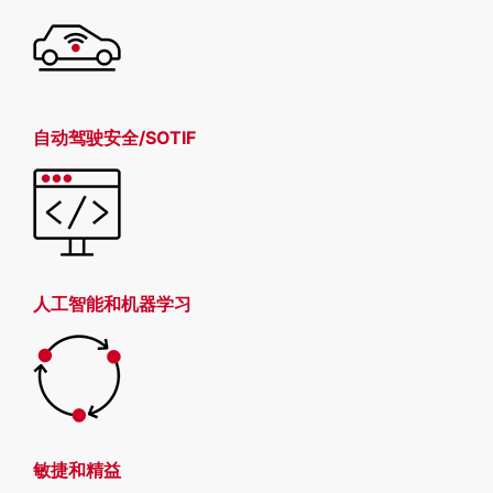
自动驾驶安全/SOTIF
人工智能和机器学习
敏捷和精益