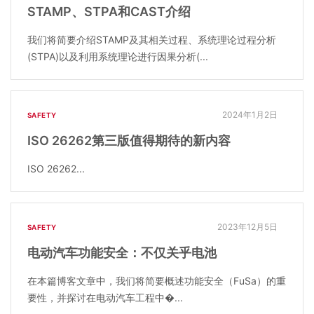
STAMP、STPA和CAST介绍
我们将简要介绍STAMP及其相关过程、系统理论过程分析
(STPA)以及利用系统理论进行因果分析(...
2024年1月2日
SAFETY
ISO 26262第三版值得期待的新内容
ISO 26262...
2023年12月5日
SAFETY
电动汽车功能安全：不仅关乎电池
在本篇博客文章中，我们将简要概述功能安全（FuSa）的重
要性，并探讨在电动汽车工程中�...