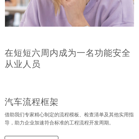
在短短六周内成为一名功能安全
从业人员
汽车流程框架
借助我们专家精心制定的流程模板、检查清单及其他实用指
导，助力企业加速符合标准的工程流程开发周期。