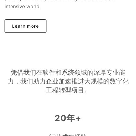
intensive world.
Learn more
凭借我们在软件和系统领域的深厚专业能
力，我们助力企业加速推进大规模的数字化
工程转型项目。
20年+