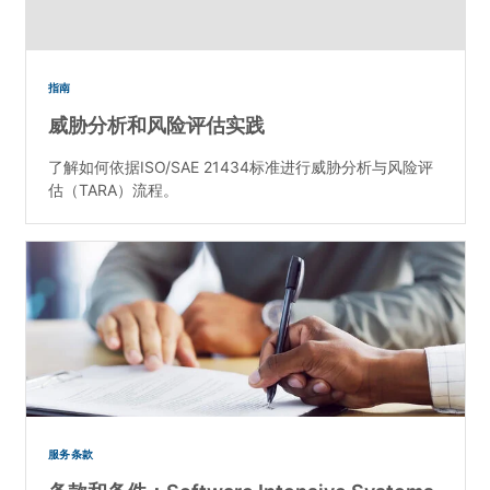
指南
威胁分析和风险评估实践
了解如何依据ISO/SAE 21434标准进行威胁分析与风险评
估（TARA）流程。
服务条款