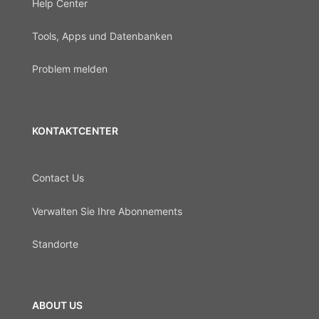
Help Center
Tools, Apps und Datenbanken
Problem melden
KONTAKTCENTER
Contact Us
Verwalten Sie Ihre Abonnements
Standorte
ABOUT US