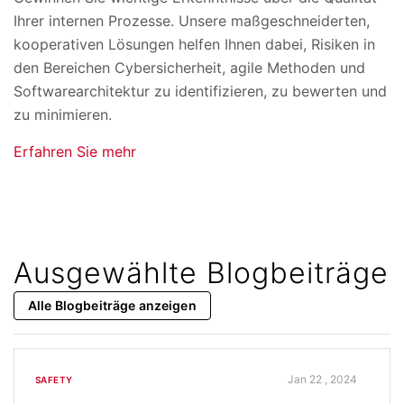
Ihrer internen Prozesse. Unsere maßgeschneiderten,
kooperativen Lösungen helfen Ihnen dabei, Risiken in
den Bereichen Cybersicherheit, agile Methoden und
Softwarearchitektur zu identifizieren, zu bewerten und
zu minimieren.
Erfahren Sie mehr
Ausgewählte Blogbeiträge
Alle Blogbeiträge anzeigen
Jan 22 , 2024
SAFETY