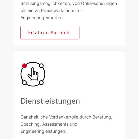
Schulungsmöglichkeiten, von Onlineschulungen
bis hin zu Praxisworkshops mit
Engineeringexperten.
Erfahren Sie mehr
Dienstleistungen
Ganzheitliche Vordenkerrolle durch Beratung,
Coaching, Assessments und
Engineeringleistungen.