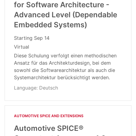
for Software Architecture -
Advanced Level (Dependable
Embedded Systems)
Starting
Sep 14
Virtual
Diese Schulung verfolgt einen methodischen
Ansatz für das Architekturdesign, bei dem
sowohl die Softwarearchitektur als auch die
Systemarchitektur berücksichtigt werden.
Language: Deutsch
AUTOMOTIVE SPICE AND EXTENSIONS
Automotive SPICE®