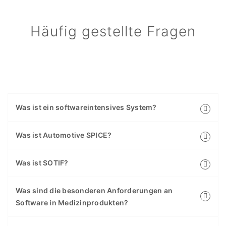
Häufig gestellte Fragen
Was ist ein softwareintensives System?
Was ist Automotive SPICE?
Was ist SOTIF?
Was sind die besonderen Anforderungen an
Software in Medizinprodukten?