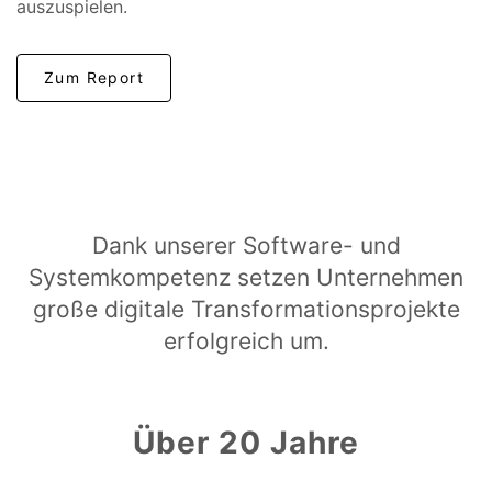
auszuspielen.
Zum Report
Dank unserer Software- und
Systemkompetenz setzen Unternehmen
große digitale Transformationsprojekte
erfolgreich um.
Über 20 Jahre