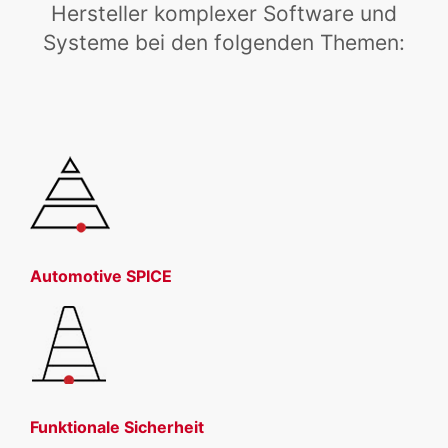
Hersteller komplexer Software und
Systeme bei den folgenden Themen:
Automotive SPICE
Funktionale Sicherheit