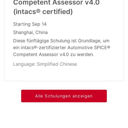
Competent Assessor v4.0
(intacs® certified)
Starting
Sep 14
Shanghai, China
Diese fünftägige Schulung ist Grundlage, um
ein intacs®-zertifizierter Automotive SPICE®
Competent Assessor v4.0 zu werden.
Language: Simplified Chinese
Alle Schulungen anzeigen