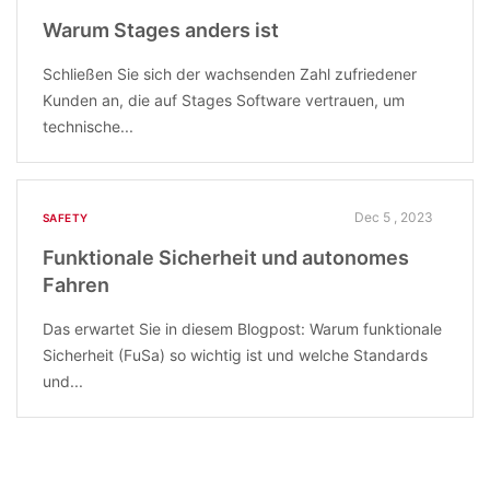
Warum Stages anders ist
Schließen Sie sich der wachsenden Zahl zufriedener
Kunden an, die auf Stages Software vertrauen, um
technische...
Dec 5 , 2023
SAFETY
Funktionale Sicherheit und autonomes
Fahren
Das erwartet Sie in diesem Blogpost: Warum funktionale
Sicherheit (FuSa) so wichtig ist und welche Standards
und...