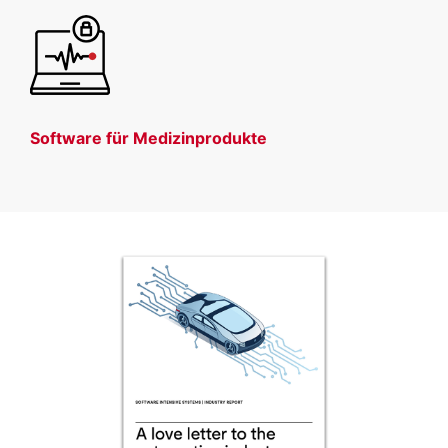
Software für Medizinprodukte