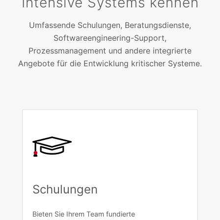
Intensive Systems kennen
Umfassende Schulungen, Beratungsdienste,
Softwareengineering-Support,
Prozessmanagement und andere integrierte
Angebote für die Entwicklung kritischer Systeme.
Schulungen
Bieten Sie Ihrem Team fundierte