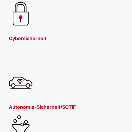
Cybersicherheit
Autonomie-Sicherheit/SOTIF