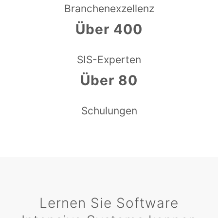
Branchenexzellenz
Über 400
SIS-Experten
Über 80
Schulungen
Lernen Sie Software