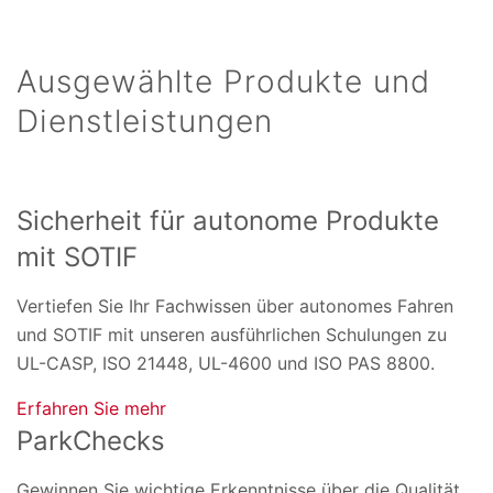
Ausgewählte Produkte und
Dienstleistungen
Sicherheit für autonome Produkte
mit SOTIF
Vertiefen Sie Ihr Fachwissen über autonomes Fahren
und SOTIF mit unseren ausführlichen Schulungen zu
UL-CASP, ISO 21448, UL-4600 und ISO PAS 8800.
Erfahren Sie mehr
ParkChecks
Gewinnen Sie wichtige Erkenntnisse über die Qualität