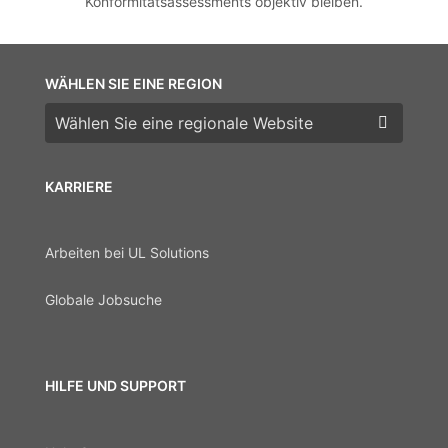
Konformitätsassessments objektiv bleiben.
WÄHLEN SIE EINE REGION
Wählen Sie eine Region
KARRIERE
Arbeiten bei UL Solutions
Globale Jobsuche
HILFE UND SUPPORT