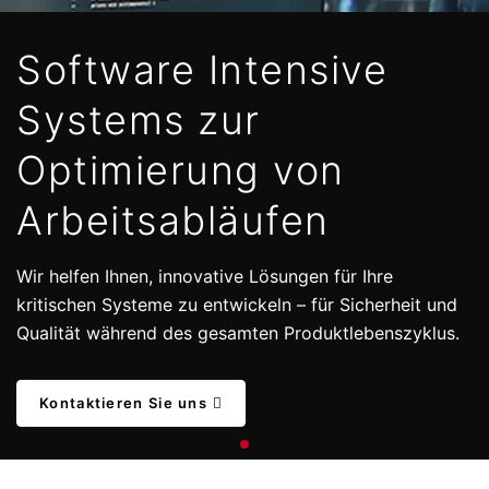
Software Intensive
Systems zur
Optimierung von
Arbeitsabläufen
Wir helfen Ihnen, innovative Lösungen für Ihre
kritischen Systeme zu entwickeln – für Sicherheit und
Qualität während des gesamten Produktlebenszyklus.
Kontaktieren Sie uns