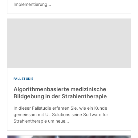
Implementierung...
FALLSTUDIE
Algorithmenbasierte medizinische
Bildgebung in der Strahlentherapie
In dieser Fallstudie erfahren Sie, wie ein Kunde
gemeinsam mit UL Solutions seine Software für
Strahlentherapie um neue...