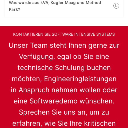
Was wurde aus kVA, Kugler Maag und Method
Park?
KONTAKTIEREN SIE SOFTWARE INTENSIVE SYSTEMS
Unser Team steht Ihnen gerne zur
Verfügung, egal ob Sie eine
technische Schulung buchen
möchten, Engineeringleistungen
in Anspruch nehmen wollen oder
eine Softwaredemo wünschen.
Sprechen Sie uns an, um zu
erfahren, wie Sie Ihre kritischen