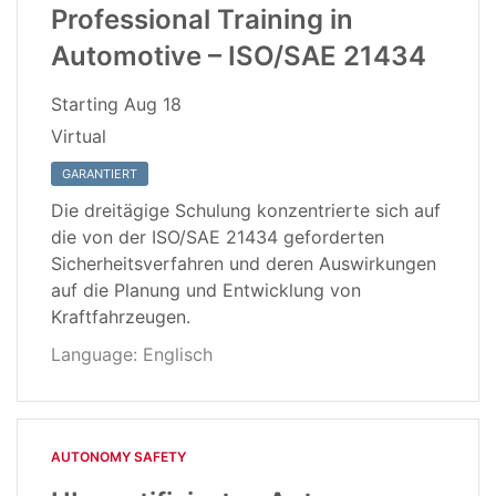
Professional Training in
Automotive – ISO/SAE 21434
Starting
Aug 18
Virtual
GARANTIERT
Die dreitägige Schulung konzentrierte sich auf
die von der ISO/SAE 21434 geforderten
Sicherheitsverfahren und deren Auswirkungen
auf die Planung und Entwicklung von
Kraftfahrzeugen.
Language: Englisch
AUTONOMY SAFETY