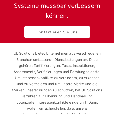
Systeme messbar verbessern
können.
Kontaktieren Sie uns
UL Solutions bietet Unternehmen aus verschiedenen
Branchen umfassende Dienstleistungen an. Dazu
gehören Zertifizierungen, Tests, Inspektionen,
Assessments, Verifizierungen und Beratungsdienste.
Um Interessenkonflikte zu verhindern, zu erkennen
und zu vermeiden und um unsere Marke und die
Marken unserer Kunden zu schützen, hat UL Solutions
Verfahren zur Erkennung und Handhabung
potenzieller Interessenkonflikte eingeführt. Damit
wollen wir sicherstellen, dass unsere