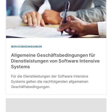
SERVICEBEDINGUNGEN
Allgemeine Geschäftsbedingungen für
Dienstleistungen von Software Intensive
Systems
Für die Dienstleistungen der Software Intensive
Systems gelten die nachfolgenden allgemeinen
Geschäftsbedingungen.