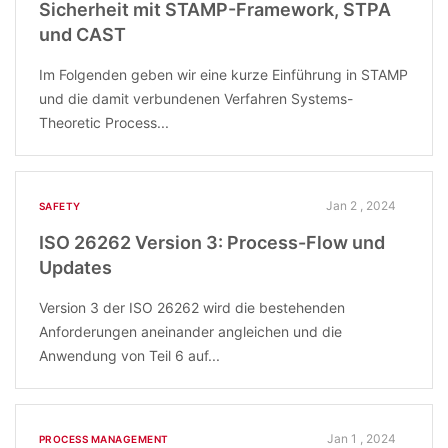
Sicherheit mit STAMP-Framework, STPA
und CAST
Im Folgenden geben wir eine kurze Einführung in STAMP
und die damit verbundenen Verfahren Systems-
Theoretic Process...
Jan 2 , 2024
SAFETY
ISO 26262 Version 3: Process-Flow und
Updates
Version 3 der ISO 26262 wird die bestehenden
Anforderungen aneinander angleichen und die
Anwendung von Teil 6 auf...
Jan 1 , 2024
PROCESS MANAGEMENT