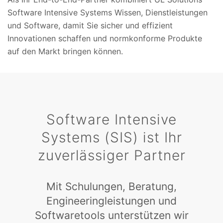
Software Intensive Systems Wissen, Dienstleistungen
und Software, damit Sie sicher und effizient
Innovationen schaffen und normkonforme Produkte
auf den Markt bringen können.
Software Intensive
Systems (SIS) ist Ihr
zuverlässiger Partner
Mit Schulungen, Beratung,
Engineeringleistungen und
Softwaretools unterstützen wir