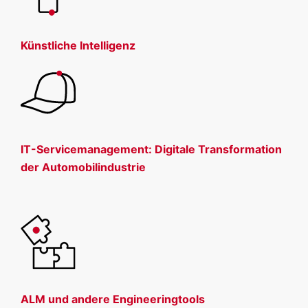
Künstliche Intelligenz
IT-Servicemanagement: Digitale Transformation
der Automobilindustrie
ALM und andere Engineeringtools