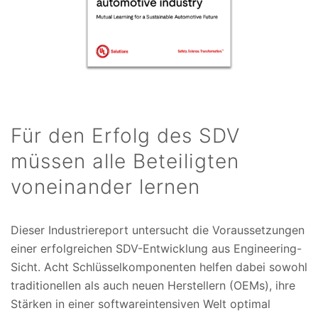
Für den Erfolg des SDV
müssen alle Beteiligten
voneinander lernen
Dieser Industriereport untersucht die Voraussetzungen
einer erfolgreichen SDV-Entwicklung aus Engineering-
Sicht. Acht Schlüsselkomponenten helfen dabei sowohl
traditionellen als auch neuen Herstellern (OEMs), ihre
Stärken in einer softwareintensiven Welt optimal