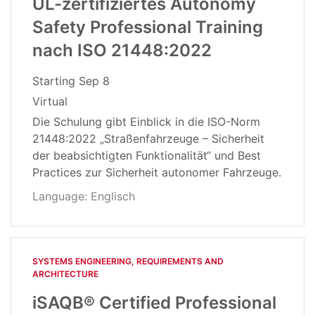
UL-zertifiziertes Autonomy
Safety Professional Training
nach ISO 21448:2022
Starting
Sep 8
Virtual
Die Schulung gibt Einblick in die ISO-Norm
21448:2022 „Straßenfahrzeuge – Sicherheit
der beabsichtigten Funktionalität“ und Best
Practices zur Sicherheit autonomer Fahrzeuge.
Language: Englisch
SYSTEMS ENGINEERING, REQUIREMENTS AND
ARCHITECTURE​
iSAQB® Certified Professional