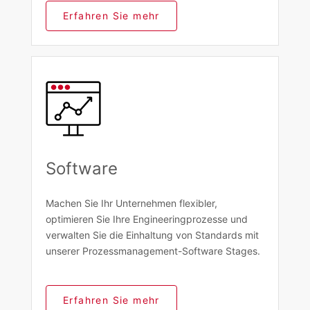
Erfahren Sie mehr
Software
Machen Sie Ihr Unternehmen flexibler,
optimieren Sie Ihre Engineeringprozesse und
verwalten Sie die Einhaltung von Standards mit
unserer Prozessmanagement-Software Stages.
Erfahren Sie mehr