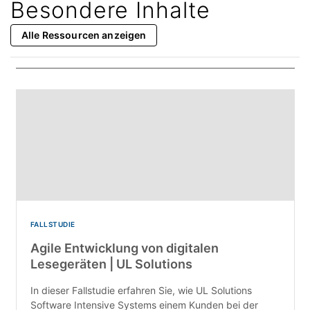
Besondere Inhalte
Alle Ressourcen anzeigen
FALLSTUDIE
Agile Entwicklung von digitalen
Lesegeräten | UL Solutions
In dieser Fallstudie erfahren Sie, wie UL Solutions
Software Intensive Systems einem Kunden bei der