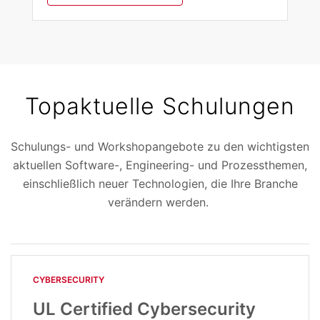
Topaktuelle Schulungen
Schulungs- und Workshopangebote zu den wichtigsten
aktuellen Software-, Engineering- und Prozessthemen,
einschließlich neuer Technologien, die Ihre Branche
verändern werden.
CYBERSECURITY
UL Certified Cybersecurity