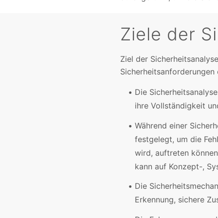
Ziele der 
Ziel der Sicherheitsanalys
Sicherheitsanforderungen 
Die Sicherheitsanalys
ihre Vollständigkeit u
Während einer Sicherh
festgelegt, um die Feh
wird, auftreten können
kann auf Konzept-, S
Die Sicherheitsmechan
Erkennung, sichere Z