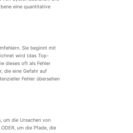
Ebene eine quantitative
mfehlern. Sie beginnt mit
ichnet wird (das Top-
e dieses oft als Fehler
, die eine Gefahr auf
tenzieller Fehler übersehen
n, um die Ursachen von
 ODER, um die Pfade, die