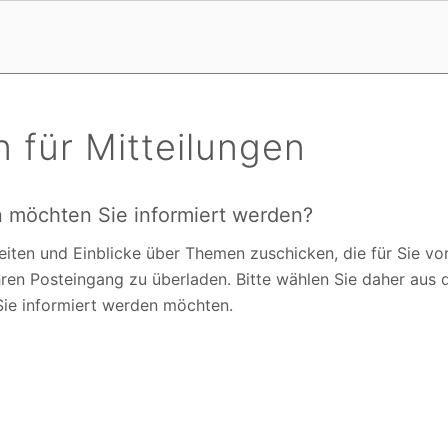
 für Mitteilungen
möchten Sie informiert werden?
iten und Einblicke über Themen zuschicken, die für Sie von
hren Posteingang zu überladen. Bitte wählen Sie daher aus 
Sie informiert werden möchten.