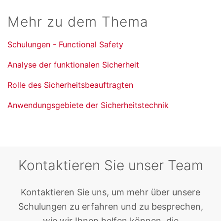
Mehr zu dem Thema
Schulungen - Functional Safety
Analyse der funktionalen Sicherheit
Rolle des Sicherheitsbeauftragten
Anwendungsgebiete der Sicherheitstechnik
Kontaktieren Sie unser Team
Kontaktieren Sie uns, um mehr über unsere
Schulungen zu erfahren und zu besprechen,
wie wir Ihnen helfen können, die