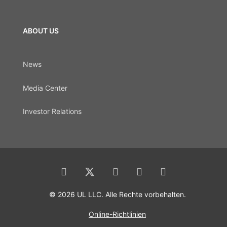
ABOUT US
News
Media Center
Investor Relations
© 2026 UL LLC. Alle Rechte vorbehalten.
Online-Richtlinien