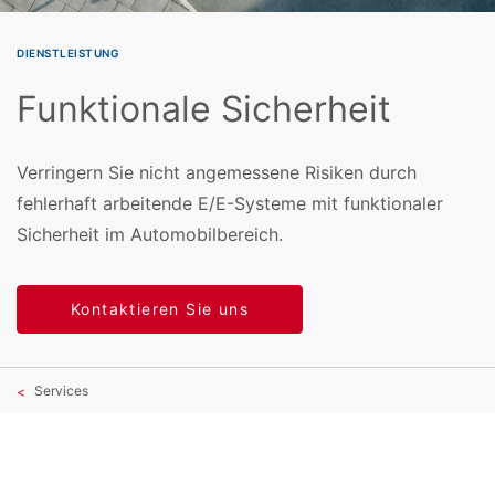
DIENSTLEISTUNG
Funktionale Sicherheit
Verringern Sie nicht angemessene Risiken durch
fehlerhaft arbeitende E/E-Systeme mit funktionaler
Sicherheit im Automobilbereich.
Kontaktieren Sie uns
Services