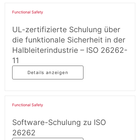
Functional Safety​
UL-zertifizierte Schulung über
die funktionale Sicherheit in der
Halbleiterindustrie – ISO 26262-
11
Details anzeigen
Functional Safety​
Software-Schulung zu ISO
26262