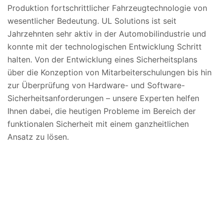
Produktion fortschrittlicher Fahrzeugtechnologie von
wesentlicher Bedeutung. UL Solutions ist seit
Jahrzehnten sehr aktiv in der Automobilindustrie und
konnte mit der technologischen Entwicklung Schritt
halten. Von der Entwicklung eines Sicherheitsplans
über die Konzeption von Mitarbeiterschulungen bis hin
zur Überprüfung von Hardware- und Software-
Sicherheitsanforderungen – unsere Experten helfen
Ihnen dabei, die heutigen Probleme im Bereich der
funktionalen Sicherheit mit einem ganzheitlichen
Ansatz zu lösen.