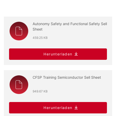
Autonomy Safety and Functional Safety Sell
Sheet
459.25 KB
Herunterladen
CFSP Training Semiconductor Sell Sheet
949.67 KB
Herunterladen