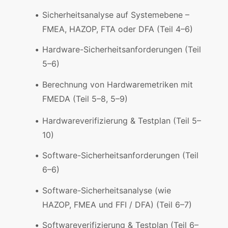
Sicherheitsanalyse auf Systemebene –
FMEA, HAZOP, FTA oder DFA (Teil 4–6)
Hardware-Sicherheitsanforderungen (Teil
5–6)
Berechnung von Hardwaremetriken mit
FMEDA (Teil 5–8, 5–9)
Hardwareverifizierung & Testplan (Teil 5–
10)
Software-Sicherheitsanforderungen (Teil
6–6)
Software-Sicherheitsanalyse (wie
HAZOP, FMEA und FFI / DFA) (Teil 6–7)
Softwareverifizierung & Testplan (Teil 6–