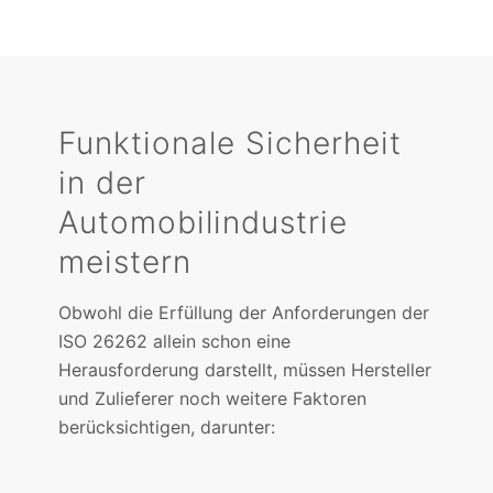
Funktionale Sicherheit
in der
Automobilindustrie
meistern
Obwohl die Erfüllung der Anforderungen der
ISO 26262 allein schon eine
Herausforderung darstellt, müssen Hersteller
und Zulieferer noch weitere Faktoren
berücksichtigen, darunter: