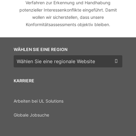
Verfahren zur Erkennung und Handhabung
potenzieller Interessenkonflikte eingeführt. Damit
wollen wir sicherstellen, dass unsere
Konformitätsassessments objektiv bleiben.
WÄHLEN SIE EINE REGION
Wählen Sie eine Region
KARRIERE
Arbeiten bei UL Solutions
Globale Jobsuche