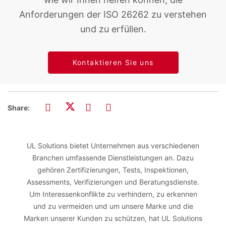
Anforderungen der ISO 26262 zu verstehen
und zu erfüllen.
Kontaktieren Sie uns
Share:
UL Solutions bietet Unternehmen aus verschiedenen
Branchen umfassende Dienstleistungen an. Dazu
gehören Zertifizierungen, Tests, Inspektionen,
Assessments, Verifizierungen und Beratungsdienste.
Um Interessenkonflikte zu verhindern, zu erkennen
und zu vermeiden und um unsere Marke und die
Marken unserer Kunden zu schützen, hat UL Solutions