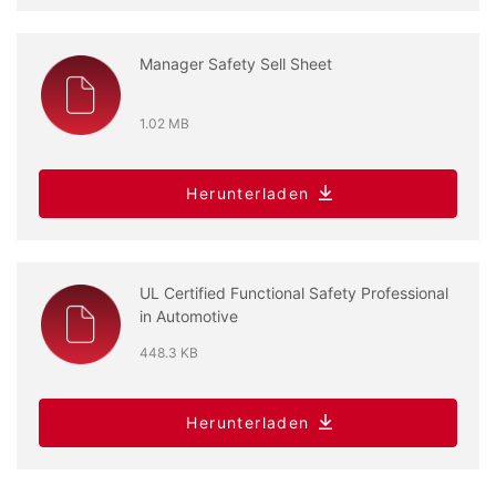
Manager Safety Sell Sheet
1.02 MB
Herunterladen
UL Certified Functional Safety Professional
in Automotive
448.3 KB
Herunterladen