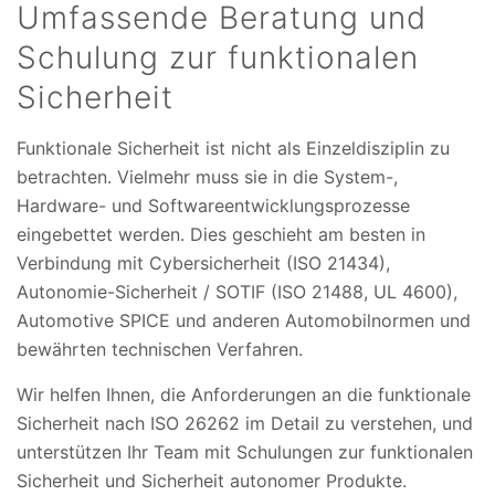
Umfassende Beratung und
Schulung zur funktionalen
Sicherheit
Funktionale Sicherheit ist nicht als Einzeldisziplin zu
betrachten. Vielmehr muss sie in die System-,
Hardware- und Softwareentwicklungsprozesse
eingebettet werden. Dies geschieht am besten in
Verbindung mit Cybersicherheit (ISO 21434),
Autonomie-Sicherheit / SOTIF (ISO 21488, UL 4600),
Automotive SPICE und anderen Automobilnormen und
bewährten technischen Verfahren.
Wir helfen Ihnen, die Anforderungen an die funktionale
Sicherheit nach ISO 26262 im Detail zu verstehen, und
unterstützen Ihr Team mit Schulungen zur funktionalen
Sicherheit und Sicherheit autonomer Produkte.