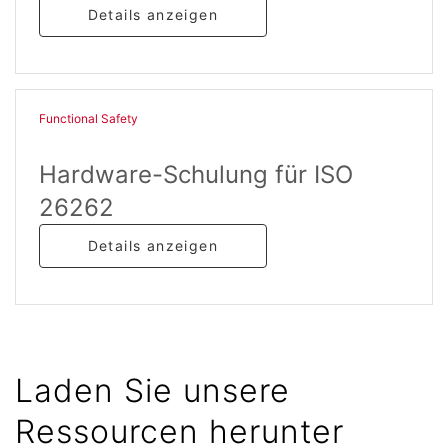
Details anzeigen
Functional Safety​
Hardware-Schulung für ISO
26262
Details anzeigen
Laden Sie unsere
Ressourcen herunter