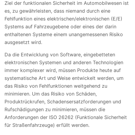
Ziel der funktionalen Sicherheit im Automobilwesen ist
es, zu gewährleisten, dass niemand durch eine
Fehlfunktion eines elektrischen/elektronischen (E/E)
Systems auf Fahrzeugebene oder eines der darin
enthaltenen Systeme einem unangemessenen Risiko
ausgesetzt wird.
Da die Entwicklung von Software, eingebetteten
elektronischen Systemen und anderen Technologien
immer komplexer wird, müssen Produkte heute auf
systematische Art und Weise entwickelt werden, um
das Risiko von Fehlfunktionen weitgehend zu
minimieren. Um das Risiko von Schäden,
Produktrückrufen, Schadensersatzforderungen und
Rufschädigungen zu minimieren, müssen die
Anforderungen der ISO 26262 (Funktionale Sicherheit
für Straßenfahrzeuge) erfüllt werden.