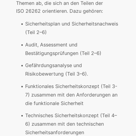
Themen ab, die sich an den Teilen der
ISO 26262 orientieren. Dazu gehören:
Sicherheitsplan und Sicherheitsnachweis
(Teil 2–6)
Audit, Assessment und
Bestätigungsprüfungen (Teil 2–6)
Gefährdungsanalyse und
Risikobewertung (Teil 3–6).
Funktionales Sicherheitskonzept (Teil 3-
7) zusammen mit den Anforderungen an
die funktionale Sicherheit
Technisches Sicherheitskonzept (Teil 4–
6) zusammen mit den technischen
Sicherheitsanforderungen