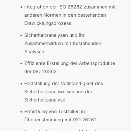
Integration der ISO 26262 zusammen mit
anderen Normen in den bestehenden
Entwicklungsprozess
Sicherheitsanalysen und ihr
Zusammenwirken mit bestehenden
Analysen
Effiziente Erstellung der Arbeitsprodukte
der ISO 26262
Feststellung der Vollständigkeit des
Sicherheitsnachweises und der
Sicherheitsanalyse
Ermittlung von Testfällen in
Übereinstimmung mit ISO 26262