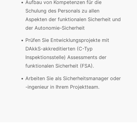
Aufbau von Kompetenzen für die
Schulung des Personals zu allen
Aspekten der funktionalen Sicherheit und
der Autonomie-Sicherheit
Prüfen Sie Entwicklungsprojekte mit
DAkkS-akkreditierten (C-Typ
Inspektionsstelle) Assessments der
funktionalen Sicherheit (FSA).
Arbeiten Sie als Sicherheitsmanager oder
-ingenieur in Ihrem Projektteam.