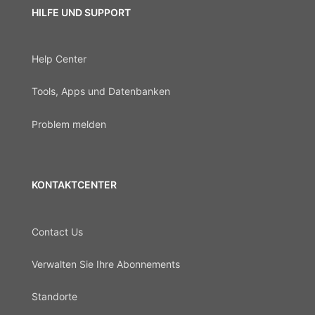
HILFE UND SUPPORT
Help Center
Tools, Apps und Datenbanken
Problem melden
KONTAKTCENTER
Contact Us
Verwalten Sie Ihre Abonnements
Standorte