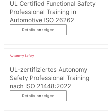
UL Certified Functional Safety
Professional Training in
Automotive ISO 26262
Details anzeigen
Autonomy Safety
UL-zertifiziertes Autonomy
Safety Professional Training
nach ISO 21448:2022
Details anzeigen