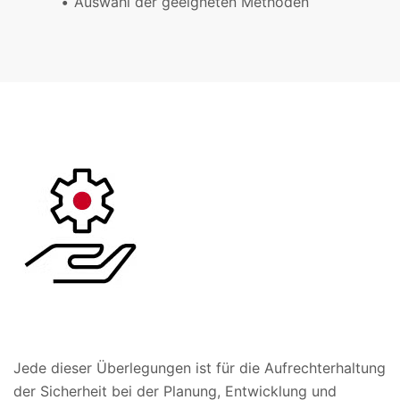
Auswahl der geeigneten Methoden
Jede dieser Überlegungen ist für die Aufrechterhaltung
der Sicherheit bei der Planung, Entwicklung und