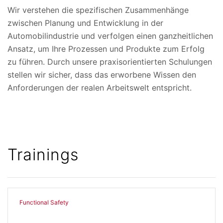
Wir verstehen die spezifischen Zusammenhänge
zwischen Planung und Entwicklung in der
Automobilindustrie und verfolgen einen ganzheitlichen
Ansatz, um Ihre Prozessen und Produkte zum Erfolg
zu führen. Durch unsere praxisorientierten Schulungen
stellen wir sicher, dass das erworbene Wissen den
Anforderungen der realen Arbeitswelt entspricht.
Trainings
Functional Safety​