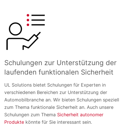
Schulungen zur Unterstützung der
laufenden funktionalen Sicherheit
UL Solutions bietet Schulungen für Experten in
verschiedenen Bereichen zur Unterstützung der
Automobilbranche an. Wir bieten Schulungen speziell
zum Thema funktionale Sicherheit an. Auch unsere
Schulungen zum Thema
Sicherheit autonomer
Produkte
könnte für Sie interessant sein.