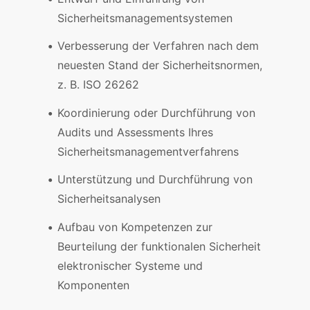
Sicherheitsmanagementsystemen
Verbesserung der Verfahren nach dem
neuesten Stand der Sicherheitsnormen,
z. B. ISO 26262
Koordinierung oder Durchführung von
Audits und Assessments Ihres
Sicherheitsmanagementverfahrens
Unterstützung und Durchführung von
Sicherheitsanalysen
Aufbau von Kompetenzen zur
Beurteilung der funktionalen Sicherheit
elektronischer Systeme und
Komponenten