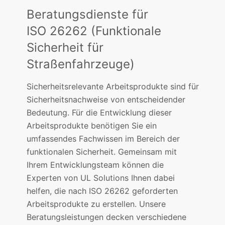
Beratungsdienste für
ISO 26262 (Funktionale
Sicherheit für
Straßenfahrzeuge)
Sicherheitsrelevante Arbeitsprodukte sind für
Sicherheitsnachweise von entscheidender
Bedeutung. Für die Entwicklung dieser
Arbeitsprodukte benötigen Sie ein
umfassendes Fachwissen im Bereich der
funktionalen Sicherheit. Gemeinsam mit
Ihrem Entwicklungsteam können die
Experten von UL Solutions Ihnen dabei
helfen, die nach ISO 26262 geforderten
Arbeitsprodukte zu erstellen. Unsere
Beratungsleistungen decken verschiedene