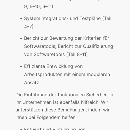
9, 6–10, 6–11)
Systemintegrations- und Testpläne (Teil
4–7)
Bericht zur Bewertung der Kriterien für
Softwaretools; Bericht zur Qualifizierung
von Softwaretools (Teil 8–11)
Effiziente Entwicklung von
Arbeitsprodukten mit einem modularen
Ansatz
Die Einführung der funktionalen Sicherheit in
Ihr Unternehmen ist ebenfalls hilfreich. Wir
unterstützen diese Bemühungen, indem wir
Ihnen bei Folgendem helfen:
Entwurf und Einführung von