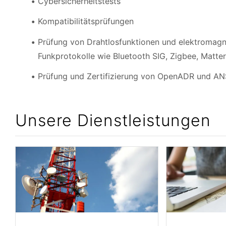
Cybersicherheitstests
Kompatibilitätsprüfungen
Prüfung von Drahtlosfunktionen und elektromagne
Funkprotokolle wie Bluetooth SIG, Zigbee, Matte
Prüfung und Zertifizierung von OpenADR und A
Unsere Dienstleistungen