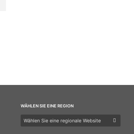
WÄHLEN SIE EINE REGION
Wählen Sie eine Region