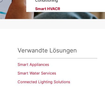
Conditioning
Smart HVACR
Ventilation
Verwandte Lösungen
Smart Appliances
Smart Water Services
Connected Lighting Solutions