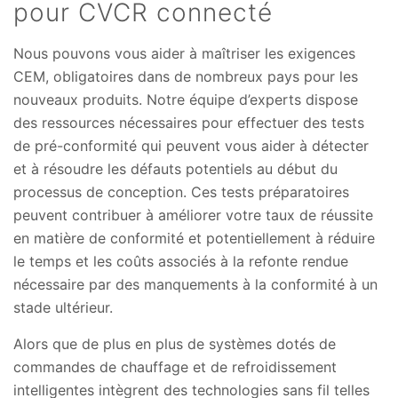
pour CVCR connecté
Nous pouvons vous aider à maîtriser les exigences
CEM, obligatoires dans de nombreux pays pour les
nouveaux produits. Notre équipe d’experts dispose
des ressources nécessaires pour effectuer des tests
de pré-conformité qui peuvent vous aider à détecter
et à résoudre les défauts potentiels au début du
processus de conception. Ces tests préparatoires
peuvent contribuer à améliorer votre taux de réussite
en matière de conformité et potentiellement à réduire
le temps et les coûts associés à la refonte rendue
nécessaire par des manquements à la conformité à un
stade ultérieur.
Alors que de plus en plus de systèmes dotés de
commandes de chauffage et de refroidissement
intelligentes intègrent des technologies sans fil telles