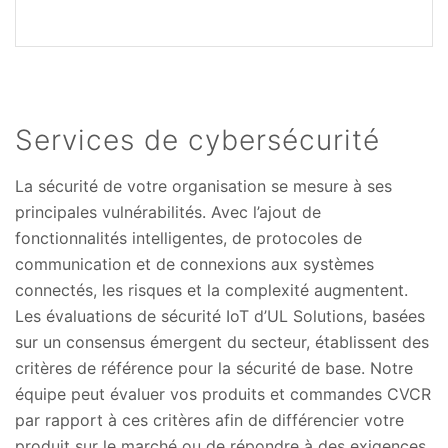
Services de cybersécurité
La sécurité de votre organisation se mesure à ses
principales vulnérabilités. Avec l’ajout de
fonctionnalités intelligentes, de protocoles de
communication et de connexions aux systèmes
connectés, les risques et la complexité augmentent.
Les évaluations de sécurité IoT d’UL Solutions, basées
sur un consensus émergent du secteur, établissent des
critères de référence pour la sécurité de base. Notre
équipe peut évaluer vos produits et commandes CVCR
par rapport à ces critères afin de différencier votre
produit sur le marché ou de répondre à des exigences