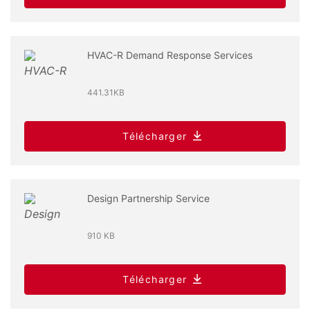
HVAC-R Demand Response Services
441.31KB
Télécharger
Design Partnership Service
910 KB
Télécharger