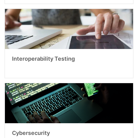
Interoperability Testing
Cybersecurity