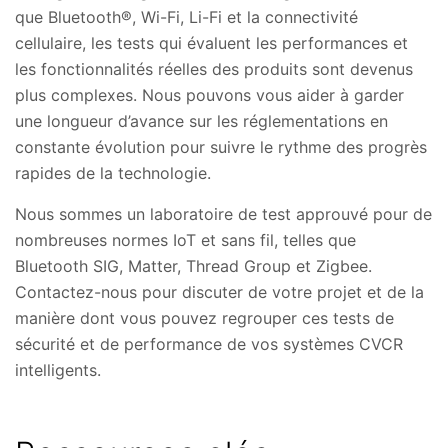
que Bluetooth®, Wi-Fi, Li-Fi et la connectivité
cellulaire, les tests qui évaluent les performances et
les fonctionnalités réelles des produits sont devenus
plus complexes. Nous pouvons vous aider à garder
une longueur d’avance sur les réglementations en
constante évolution pour suivre le rythme des progrès
rapides de la technologie.
Nous sommes un laboratoire de test approuvé pour de
nombreuses normes IoT et sans fil, telles que
Bluetooth SIG, Matter, Thread Group et Zigbee.
Contactez-nous pour discuter de votre projet et de la
manière dont vous pouvez regrouper ces tests de
sécurité et de performance de vos systèmes CVCR
intelligents.