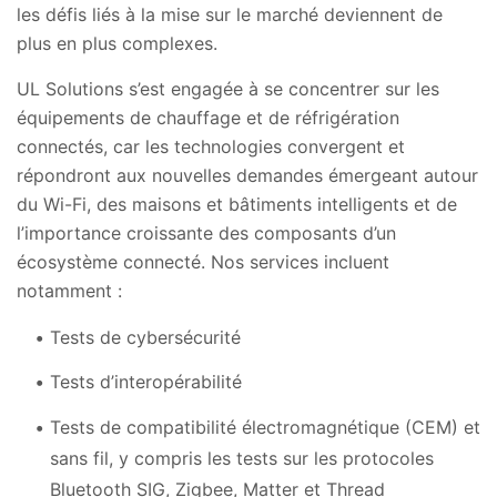
les défis liés à la mise sur le marché deviennent de
plus en plus complexes.
UL Solutions s’est engagée à se concentrer sur les
équipements de chauffage et de réfrigération
connectés, car les technologies convergent et
répondront aux nouvelles demandes émergeant autour
du Wi-Fi, des maisons et bâtiments intelligents et de
l’importance croissante des composants d’un
écosystème connecté. Nos services incluent
notamment :
Tests de cybersécurité
Tests d’interopérabilité
Tests de compatibilité électromagnétique (CEM) et
sans fil, y compris les tests sur les protocoles
Bluetooth SIG, Zigbee, Matter et Thread