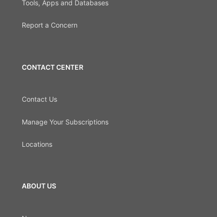
Tools, Apps and Databases
Report a Concern
CONTACT CENTER
Contact Us
Manage Your Subscriptions
Locations
ABOUT US