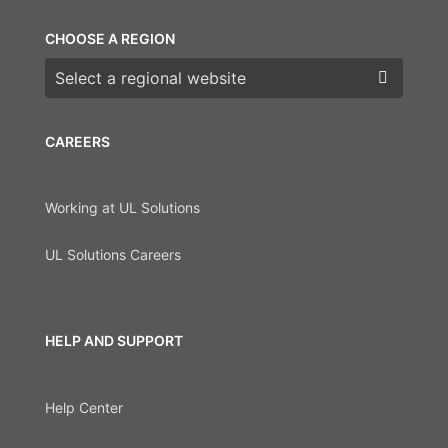
CHOOSE A REGION
Choose a region
CAREERS
Working at UL Solutions
UL Solutions Careers
HELP AND SUPPORT
Help Center