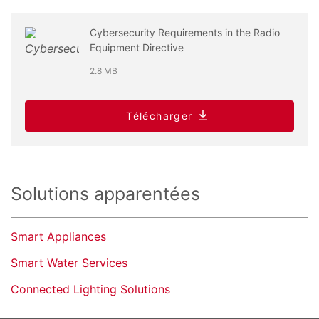
Cybersecurity Requirements in the Radio
Equipment Directive
2.8 MB
Télécharger
Solutions apparentées
Smart Appliances
Smart Water Services
Connected Lighting Solutions