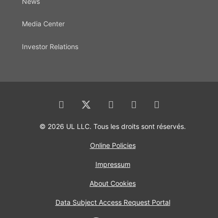
News
Media Center
Investor Relations
© 2026 UL LLC. Tous les droits sont réservés.
Online Policies
Impressum
About Cookies
Data Subject Access Request Portal