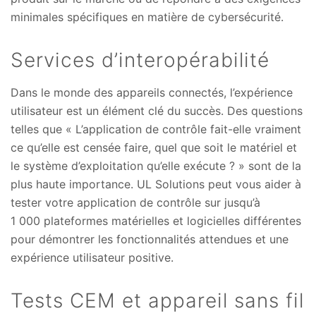
minimales spécifiques en matière de cybersécurité.
Services d’interopérabilité
Dans le monde des appareils connectés, l’expérience
utilisateur est un élément clé du succès. Des questions
telles que « L’application de contrôle fait-elle vraiment
ce qu’elle est censée faire, quel que soit le matériel et
le système d’exploitation qu’elle exécute ? » sont de la
plus haute importance. UL Solutions peut vous aider à
tester votre application de contrôle sur jusqu’à
1 000 plateformes matérielles et logicielles différentes
pour démontrer les fonctionnalités attendues et une
expérience utilisateur positive.
Tests CEM et appareil sans fil