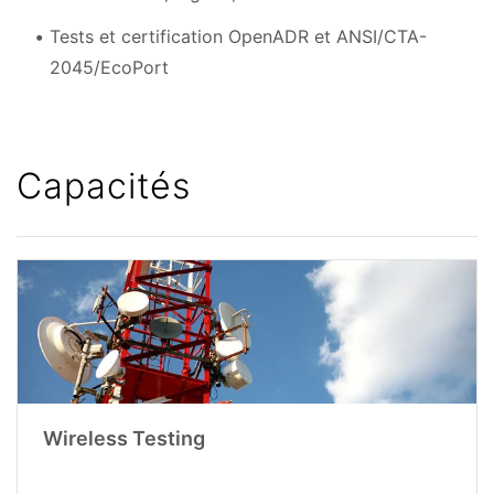
Tests et certification OpenADR et ANSI/CTA-
2045/EcoPort
Capacités
Wireless Testing