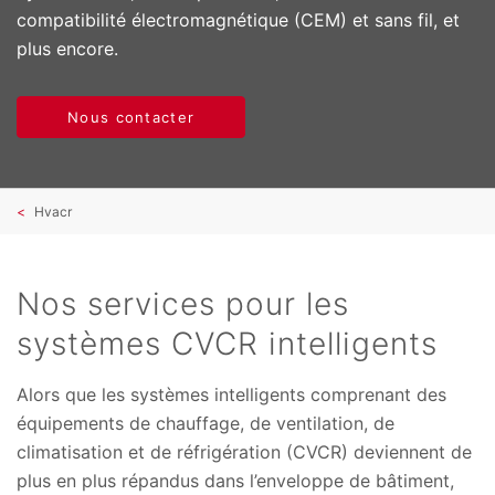
compatibilité électromagnétique (CEM) et sans fil, et
plus encore.
Nous contacter
Hvacr
Nos services pour les
systèmes CVCR intelligents
Alors que les systèmes intelligents comprenant des
équipements de chauffage, de ventilation, de
climatisation et de réfrigération (CVCR) deviennent de
plus en plus répandus dans l’enveloppe de bâtiment,