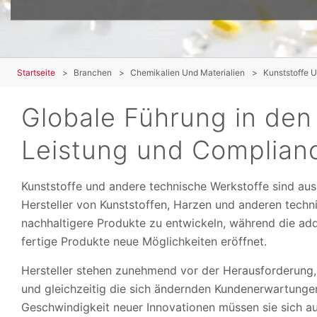
Startseite
Branchen
Chemikalien Und Materialien
Kunststoffe 
Globale Führung in den
Leistung und Complian
Kunststoffe und andere technische Werkstoffe sind au
Hersteller von Kunststoffen, Harzen und anderen techni
nachhaltigere Produkte zu entwickeln, während die addi
fertige Produkte neue Möglichkeiten eröffnet.
Hersteller stehen zunehmend vor der Herausforderung,
und gleichzeitig die sich ändernden Kundenerwartung
Geschwindigkeit neuer Innovationen müssen sie sich au