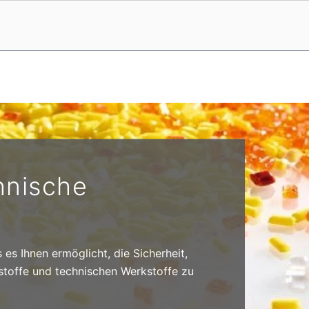
hnische
es Ihnen ermöglicht, die Sicherheit,
tstoffe und technischen Werkstoffe zu