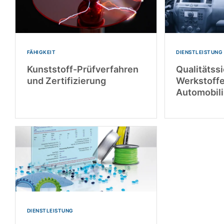
FÄHIGKEIT
DIENSTLEISTUNG
Kunststoff-Prüfverfahren
Qualitätss
und Zertifizierung
Werkstoffe
Automobili
DIENSTLEISTUNG