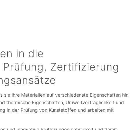
en in die
 Prüfung, Zertifizierung
ungsansätze
s sie Ihre Materialien auf verschiedenste Eigenschaften hin
 und thermische Eigenschaften, Umweltverträglichkeit und
ng in der Prüfung von Kunststoffen und arbeiten mit
en und innovative Prüflösungen entwickelt und damit