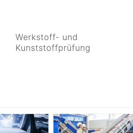
Werkstoff- und
Kunststoffprüfung