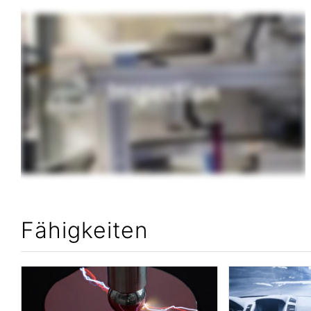
Fähigkeiten