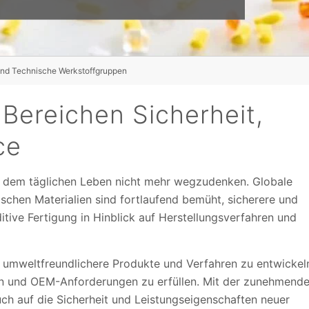
Und Technische Werkstoffgruppen
 Bereichen Sicherheit,
ce
s dem täglichen Leben nicht mehr wegzudenken. Globale
schen Materialien sind fortlaufend bemüht, sicherere und
tive Fertigung in Hinblick auf Herstellungsverfahren und
 umweltfreundlichere Produkte und Verfahren zu entwickel
en und OEM-Anforderungen zu erfüllen. Mit der zunehmend
ch auf die Sicherheit und Leistungseigenschaften neuer