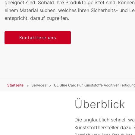
geeignet sind. Sobald Ihre Produkte gelistet sind, können
einem Material suchen, welches ihren Sicherheits- und L
entspricht, darauf zugreifen.
Kontaktiere uns
Startseite
Services
UL Blue Card Für Kunststoffe Additiver Fertigun
Überblick
Die unglaublich schnell w
Kunststoffhersteller dazu,