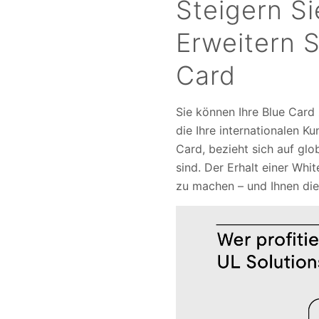
Steigern Si
Erweitern S
Card
Sie können Ihre Blue Card
die Ihre internationalen 
Card, bezieht sich auf gl
sind. Der Erhalt einer Whi
zu machen – und Ihnen die