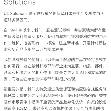
Solutions
UL Solutions 是全球权威的创新塑料试样生产及测试与认
证服务供应商。
自 1941 年以来，我们一直在测试塑料，并自豪地为所有世
界顶级塑料制造商服务。我们与塑料行业相关利益方密切合
作，维护、改善现有 UL 标准，建立新标准，开发针对新技
术和新产品应用的认证与测试程序。
我们具有独特的优势，可以全面了解您的产品在给定系统中
如何运行。这在塑料和零部件行业尤为重要。物质、部件、
系统和环境之间的相互作用可能是导致大量危险和故障的原
因，而这些在单独测试零部件时很少出现。
最重要的是，我们支持您通过质量保证和供应链合规服务降
低风险，保护公共安全和品牌价值。我们值得信赖的声誉在
激烈市场竞争中提供了重要的产品差异化优势，向原始设备
制造商 (OEM)、采购商和监管机构传递了安全与质量的信