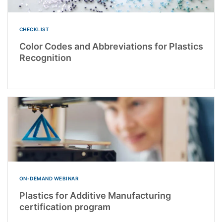
CHECKLIST
Color Codes and Abbreviations for Plastics
Recognition
ON-DEMAND WEBINAR
Plastics for Additive Manufacturing
certification program