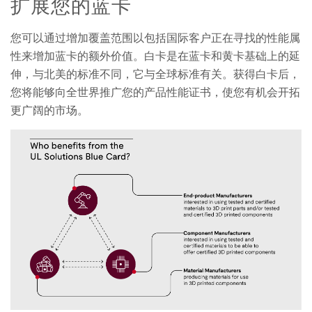
扩展您的蓝卡
您可以通过增加覆盖范围以包括国际客户正在寻找的性能属
性来增加蓝卡的额外价值。白卡是在蓝卡和黄卡基础上的延
伸，与北美的标准不同，它与全球标准有关。获得白卡后，
您将能够向全世界推广您的产品性能证书，使您有机会开拓
更广阔的市场。