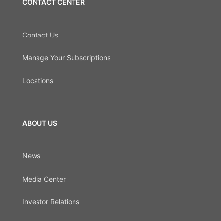
CONTACT CENTER
Contact Us
Manage Your Subscriptions
Locations
ABOUT US
News
Media Center
Investor Relations