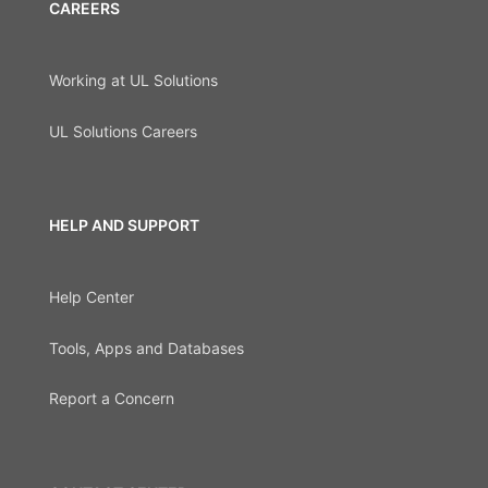
CAREERS
Working at UL Solutions
UL Solutions Careers
HELP AND SUPPORT
Help Center
Tools, Apps and Databases
Report a Concern