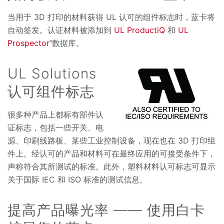
当用于 3D 打印的材料获得 UL 认可的组件标志时，蓝卡将
自动签发。认证材料被添加到
UL ProductiQ
和
UL
Prospector
数据库。
®
UL Solutions
认可组件标志
很多种产品上都标有部件认
证标志，包括一些开关、电
源、印刷线路板、某些工业控制设备，现在也在 3D 打印组
件上。经认可的产品和材料可在最终应用的可接受条件下，
声称符合其所测试的标准。此外，塑料材料认可标志可显示
关于国际 IEC 和 ISO 标准的测试信息。
提高产品曝光率 —— 使用白卡