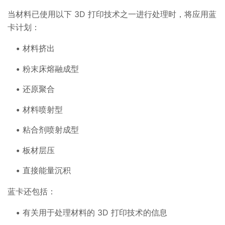
当材料已使用以下 3D 打印技术之一进行处理时，将应用蓝
卡计划：
材料挤出
粉末床熔融成型
还原聚合
材料喷射型
粘合剂喷射成型
板材层压
直接能量沉积
蓝卡还包括：
有关用于处理材料的 3D 打印技术的信息