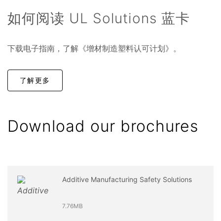
如何阅读 UL Solutions 蓝卡
下载电子指南，了解《增材制造塑料认可计划》。
了解更多
Download our brochures
Additive Manufacturing Safety Solutions
7.76MB