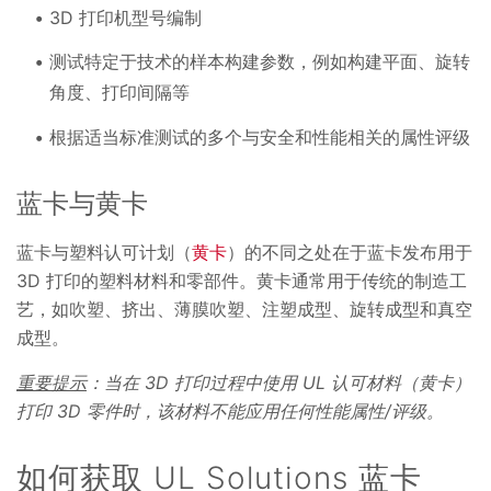
3D 打印机型号编制
测试特定于技术的样本构建参数，例如构建平面、旋转
角度、打印间隔等
根据适当标准测试的多个与安全和性能相关的属性评级
蓝卡与黄卡
蓝卡与塑料认可计划（
黄卡
）的不同之处在于蓝卡发布用于
3D 打印的塑料材料和零部件。黄卡通常用于传统的制造工
艺，如吹塑、挤出、薄膜吹塑、注塑成型、旋转成型和真空
成型。
重要提示
：当在 3D 打印过程中使用 UL 认可材料（黄卡）
打印 3D 零件时，该材料不能应用任何性能属性/评级。
如何获取 UL Solutions 蓝卡