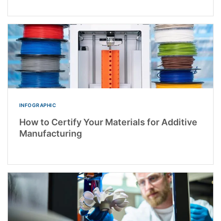
INFOGRAPHIC
How to Certify Your Materials for Additive
Manufacturing