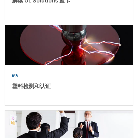
解读 UL Solutions 蓝卡
能力
塑料检测和认证