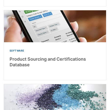
SOFTWARE
Product Sourcing and Certifications
Database