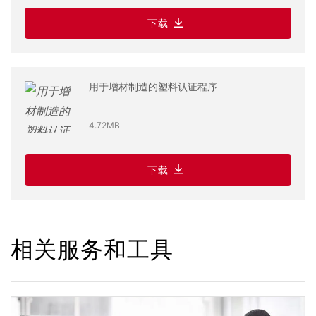
下载
用于增材制造的塑料认证程序
4.72MB
下载
相关服务和工具