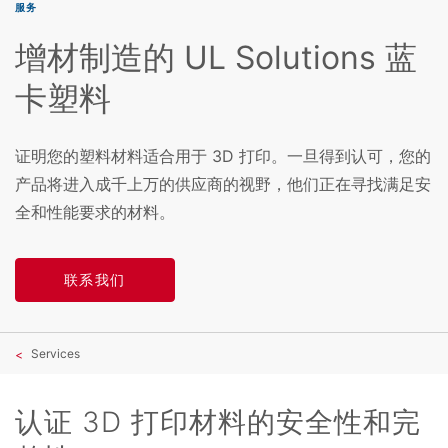
服务
增材制造的 UL Solutions 蓝
卡塑料
证明您的塑料材料适合用于 3D 打印。一旦得到认可，您的
产品将进入成千上万的供应商的视野，他们正在寻找满足安
全和性能要求的材料。
联系我们
Services
认证 3D 打印材料的安全性和完