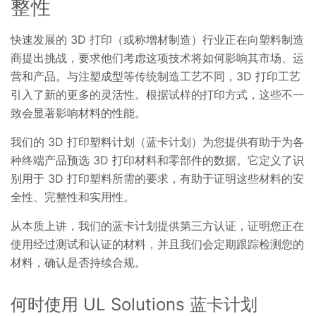
整性
快速发展的 3D 打印（或称增材制造）行业正在向塑料制造
商提出挑战，要求他们考虑这项技术将如何影响其市场、运
营和产品。与注塑成型等传统制造工艺不同，3D 打印工艺
引入了新的更多的灵活性。根据试样的打印方式，这些不一
致会显著影响材料的性能。
我们的 3D 打印塑料计划（蓝卡计划）为您提供有助于为各
种终端产品预选 3D 打印材料和零部件的数据。它定义了识
别用于 3D 打印塑料所需的要求，有助于证明这些材料的安
全性、完整性和实用性。
从本质上讲，我们的蓝卡计划提供第三方认证，证明您正在
使用经过测试和认证的材料，并且我们会定期跟踪检测您的
材料，确认是否持续合规。
何时使用 UL Solutions 蓝卡计划