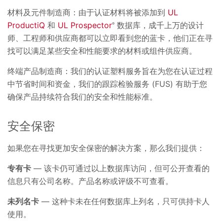
材料及元件制造商：由于认证材料将被添加到
UL
ProductiQ
和
UL Prospector
数据库，成千上万的设计
®
师、工程师和供应商都可以立即看到您的蓝卡，他们正在寻
找可以满足某些安全和性能要求的材料或组件供应商。
终端产品制造商：我们的认证塑料服务旨在为您在认证过程
中节省时间和资金，我们的跟踪检验服务 (FUS) 有助于您
确保产品持续符合我们的安全和性能标准。
安全保密
如果您在寻找更加安全保密的解决方案，那么我们提供：
专有卡
— 该卡仍可通过以上数据库访问，但可公开查看的
信息只有公司名称。产品名称或评级不可查看。
未列名卡
— 这种卡未在任何数据库上列名，只可供持卡人
使用。