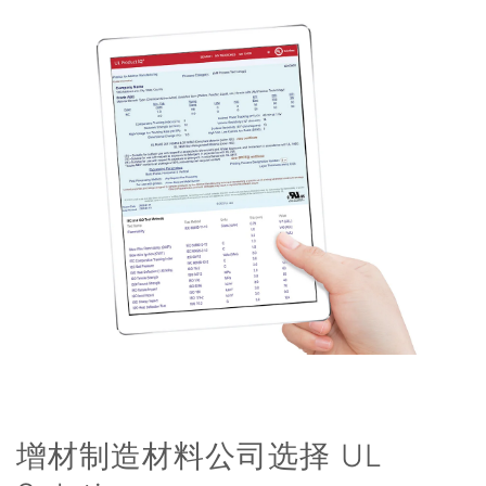
增材制造材料公司选择 UL