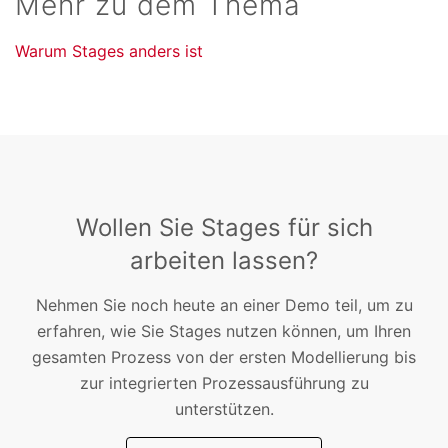
Mehr zu dem Thema
Warum Stages anders ist
Wollen Sie Stages für sich
arbeiten lassen?
Nehmen Sie noch heute an einer Demo teil, um zu
erfahren, wie Sie Stages nutzen können, um Ihren
gesamten Prozess von der ersten Modellierung bis
zur integrierten Prozessausführung zu
unterstützen.