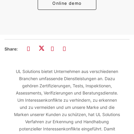
Online demo
Share:
UL Solutions bietet Unternehmen aus verschiedenen
Branchen umfassende Dienstleistungen an. Dazu
gehören Zertifizierungen, Tests, Inspektionen,
Assessments, Verifizierungen und Beratungsdienste.
Um Interessenkonflikte zu verhindern, zu erkennen
und zu vermeiden und um unsere Marke und die
Marken unserer Kunden zu schützen, hat UL Solutions
Verfahren zur Erkennung und Handhabung
potenzieller Interessenkonflikte eingeführt. Damit