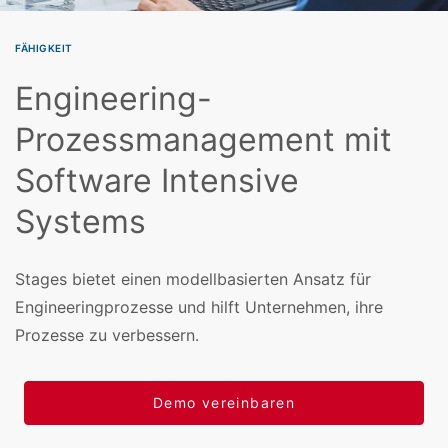
FÄHIGKEIT
Engineering-
Prozessmanagement mit
Software Intensive
Systems
Stages bietet einen modellbasierten Ansatz für
Engineeringprozesse und hilft Unternehmen, ihre
Prozesse zu verbessern.
Demo vereinbaren