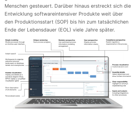
Menschen gesteuert. Darüber hinaus erstreckt sich die
Entwicklung softwareintensiver Produkte weit über
den Produktionsstart (SOP) bis hin zum tatsächlichen
Ende der Lebensdauer (EOL) viele Jahre später.