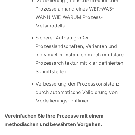
Modellierung „menschenfreundlicher“
Prozesse anhand eines WER-WAS-
WANN-WIE-WARUM Prozess-
Metamodells
Sicherer Aufbau großer
Prozesslandschaften, Varianten und
individueller Instanzen durch modulare
Prozessarchitektur mit klar definierten
Schnittstellen
Verbesserung der Prozesskonsistenz
durch automatische Validierung von
Modellierungsrichtlinien
Vereinfachen Sie Ihre Prozesse mit einem
methodischen und bewährten Vorgehen.