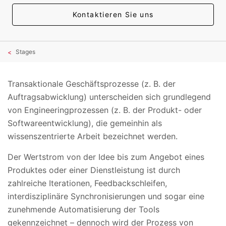
Kontaktieren Sie uns
Stages
Transaktionale Geschäftsprozesse (z. B. der
Auftragsabwicklung) unterscheiden sich grundlegend
von Engineeringprozessen (z. B. der Produkt- oder
Softwareentwicklung), die gemeinhin als
wissenszentrierte Arbeit bezeichnet werden.
Der Wertstrom von der Idee bis zum Angebot eines
Produktes oder einer Dienstleistung ist durch
zahlreiche Iterationen, Feedbackschleifen,
interdisziplinäre Synchronisierungen und sogar eine
zunehmende Automatisierung der Tools
gekennzeichnet – dennoch wird der Prozess von