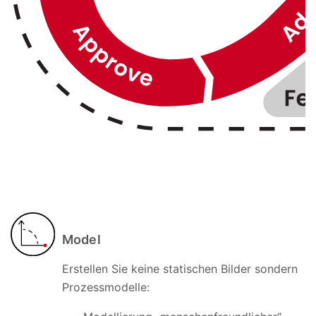
Model
Erstellen Sie keine statischen Bilder sondern
Prozessmodelle: