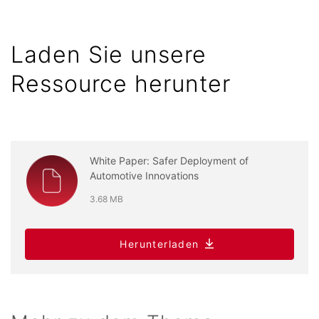
Laden Sie unsere
Ressource herunter
White Paper: Safer Deployment of
Automotive Innovations
3.68 MB
Herunterladen