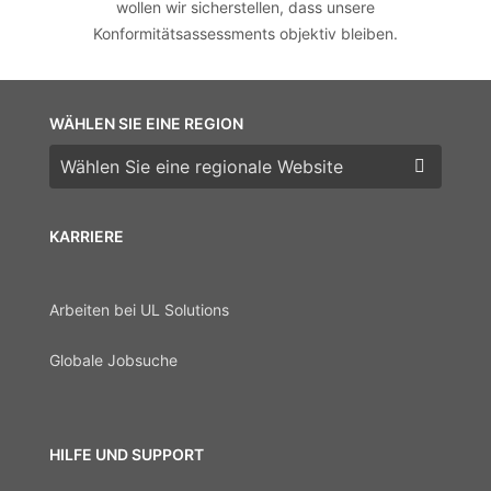
wollen wir sicherstellen, dass unsere
Konformitätsassessments objektiv bleiben.
WÄHLEN SIE EINE REGION
Wählen Sie eine Region
KARRIERE
Arbeiten bei UL Solutions
Globale Jobsuche
HILFE UND SUPPORT