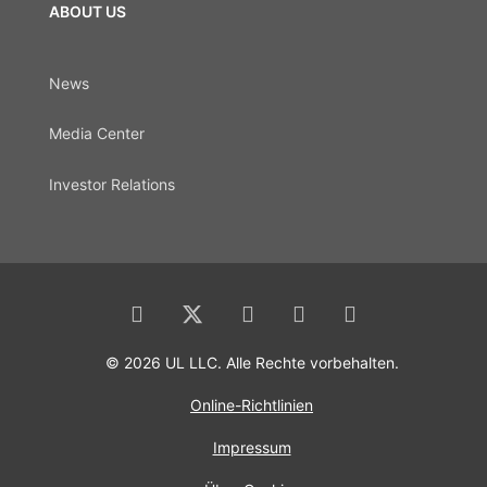
ABOUT US
News
Media Center
Investor Relations
© 2026 UL LLC. Alle Rechte vorbehalten.
Online-Richtlinien
Impressum