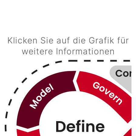
Klicken Sie auf die Grafik für
weitere Informationen