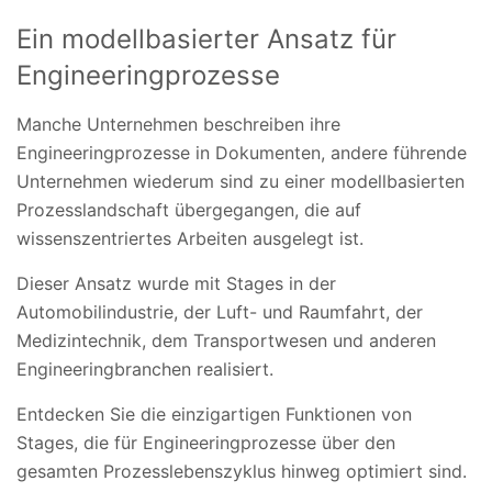
Ein modellbasierter Ansatz für
Engineeringprozesse
Manche Unternehmen beschreiben ihre
Engineeringprozesse in Dokumenten, andere führende
Unternehmen wiederum sind zu einer modellbasierten
Prozesslandschaft übergegangen, die auf
wissenszentriertes Arbeiten ausgelegt ist.
Dieser Ansatz wurde mit Stages in der
Automobilindustrie, der Luft- und Raumfahrt, der
Medizintechnik, dem Transportwesen und anderen
Engineeringbranchen realisiert.
Entdecken Sie die einzigartigen Funktionen von
Stages, die für Engineeringprozesse über den
gesamten Prozesslebenszyklus hinweg optimiert sind.