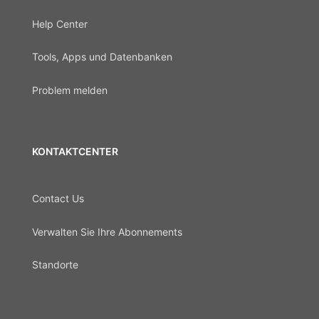
Help Center
Tools, Apps und Datenbanken
Problem melden
KONTAKTCENTER
Contact Us
Verwalten Sie Ihre Abonnements
Standorte