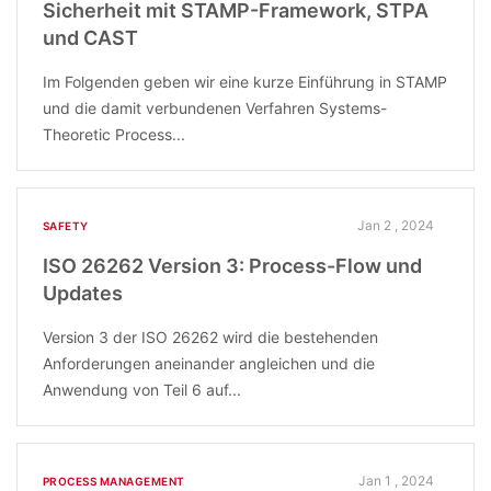
Sicherheit mit STAMP-Framework, STPA
und CAST
Im Folgenden geben wir eine kurze Einführung in STAMP
und die damit verbundenen Verfahren Systems-
Theoretic Process...
Jan 2 , 2024
SAFETY
ISO 26262 Version 3: Process-Flow und
Updates
Version 3 der ISO 26262 wird die bestehenden
Anforderungen aneinander angleichen und die
Anwendung von Teil 6 auf...
Jan 1 , 2024
PROCESS MANAGEMENT