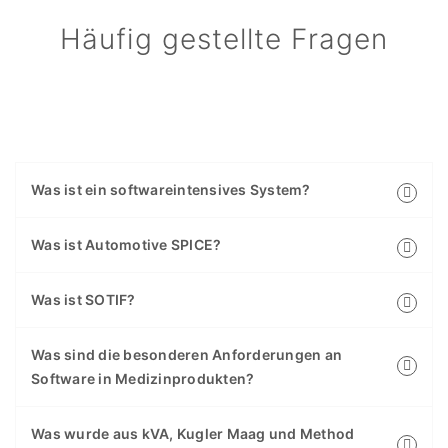
Häufig gestellte Fragen
Was ist ein softwareintensives System?
Was ist Automotive SPICE?
Was ist SOTIF?
Was sind die besonderen Anforderungen an
Software in Medizinprodukten?
Was wurde aus kVA, Kugler Maag und Method