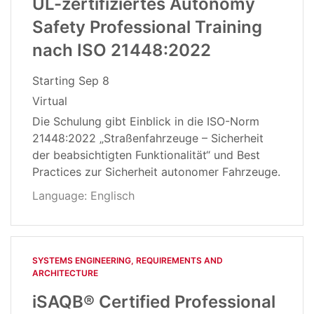
UL-zertifiziertes Autonomy
Safety Professional Training
nach ISO 21448:2022
Starting
Sep 8
Virtual
Die Schulung gibt Einblick in die ISO-Norm
21448:2022 „Straßenfahrzeuge – Sicherheit
der beabsichtigten Funktionalität“ und Best
Practices zur Sicherheit autonomer Fahrzeuge.
Language: Englisch
SYSTEMS ENGINEERING, REQUIREMENTS AND
ARCHITECTURE​
iSAQB® Certified Professional