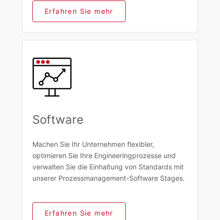
Erfahren Sie mehr
Software
Machen Sie Ihr Unternehmen flexibler,
optimieren Sie Ihre Engineeringprozesse und
verwalten Sie die Einhaltung von Standards mit
unserer Prozessmanagement-Software Stages.
Erfahren Sie mehr