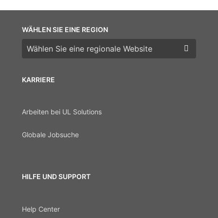
WÄHLEN SIE EINE REGION
Wählen Sie eine Region
KARRIERE
Arbeiten bei UL Solutions
Globale Jobsuche
HILFE UND SUPPORT
Help Center