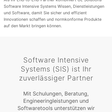
Software Intensive Systems Wissen, Dienstleistungen
und Software, damit Sie sicher und effizient
Innovationen schaffen und normkonforme Produkte
auf den Markt bringen können.
Software Intensive
Systems (SIS) ist Ihr
zuverlässiger Partner
Mit Schulungen, Beratung,
Engineeringleistungen und
Softwaretools unterstützen wir