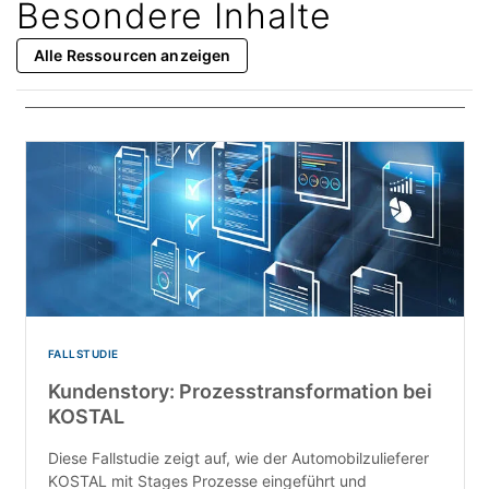
Besondere Inhalte
Alle Ressourcen anzeigen
FALLSTUDIE
Kundenstory: Prozesstransformation bei
KOSTAL
Diese Fallstudie zeigt auf, wie der Automobilzulieferer
KOSTAL mit Stages Prozesse eingeführt und