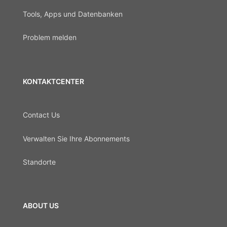
Tools, Apps und Datenbanken
Problem melden
KONTAKTCENTER
Contact Us
Verwalten Sie Ihre Abonnements
Standorte
ABOUT US