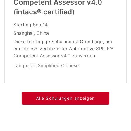
Competent Assessor v4.0
(intacs® certified)
Starting
Sep 14
Shanghai, China
Diese fünftägige Schulung ist Grundlage, um
ein intacs®-zertifizierter Automotive SPICE®
Competent Assessor v4.0 zu werden.
Language: Simplified Chinese
Alle Schulungen anzeigen