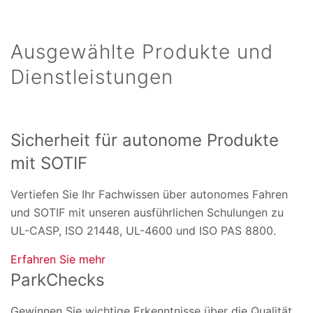
Ausgewählte Produkte und
Dienstleistungen
Sicherheit für autonome Produkte
mit SOTIF
Vertiefen Sie Ihr Fachwissen über autonomes Fahren
und SOTIF mit unseren ausführlichen Schulungen zu
UL-CASP, ISO 21448, UL-4600 und ISO PAS 8800.
Erfahren Sie mehr
ParkChecks
Gewinnen Sie wichtige Erkenntnisse über die Qualität