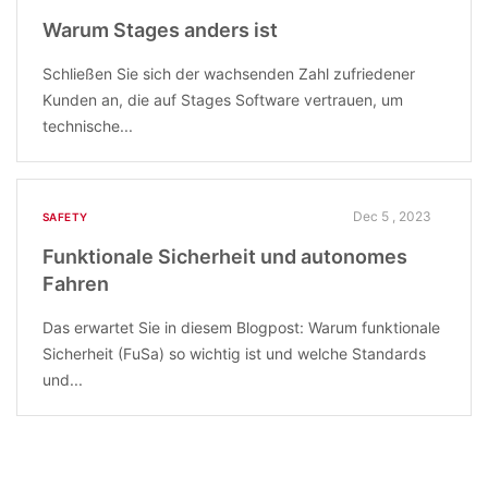
Warum Stages anders ist
Schließen Sie sich der wachsenden Zahl zufriedener
Kunden an, die auf Stages Software vertrauen, um
technische...
Dec 5 , 2023
SAFETY
Funktionale Sicherheit und autonomes
Fahren
Das erwartet Sie in diesem Blogpost: Warum funktionale
Sicherheit (FuSa) so wichtig ist und welche Standards
und...