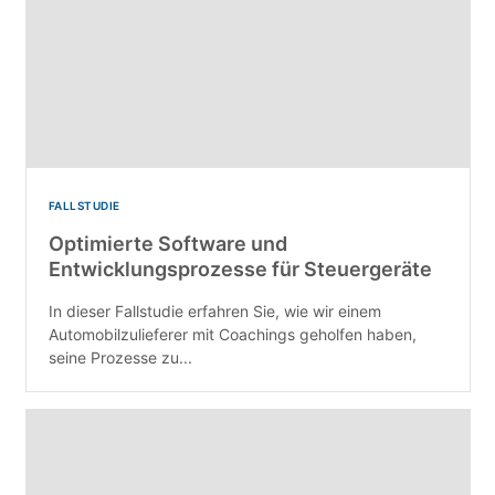
FALLSTUDIE
Optimierte Software und
Entwicklungsprozesse für Steuergeräte
In dieser Fallstudie erfahren Sie, wie wir einem
Automobilzulieferer mit Coachings geholfen haben,
seine Prozesse zu...