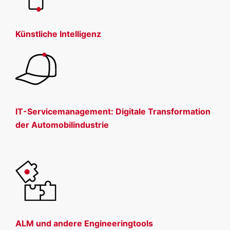
Künstliche Intelligenz
IT-Servicemanagement: Digitale Transformation
der Automobilindustrie
ALM und andere Engineeringtools