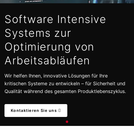
Software Intensive
Systems zur
Optimierung von
Arbeitsabläufen
Wir helfen Ihnen, innovative Lösungen für Ihre
kritischen Systeme zu entwickeln – für Sicherheit und
Qualität während des gesamten Produktlebenszyklus.
Kontaktieren Sie uns