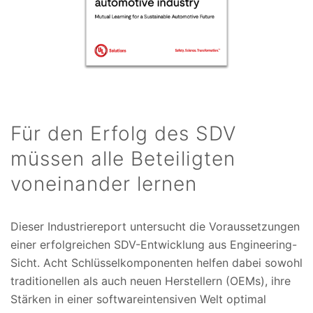
Für den Erfolg des SDV
müssen alle Beteiligten
voneinander lernen
Dieser Industriereport untersucht die Voraussetzungen
einer erfolgreichen SDV-Entwicklung aus Engineering-
Sicht. Acht Schlüsselkomponenten helfen dabei sowohl
traditionellen als auch neuen Herstellern (OEMs), ihre
Stärken in einer softwareintensiven Welt optimal