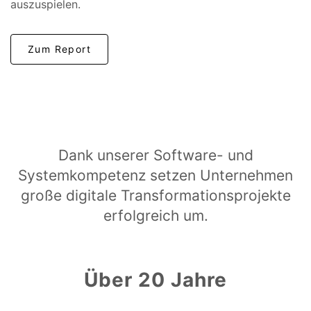
auszuspielen.
Zum Report
Dank unserer Software- und
Systemkompetenz setzen Unternehmen
große digitale Transformationsprojekte
erfolgreich um.
Über 20 Jahre