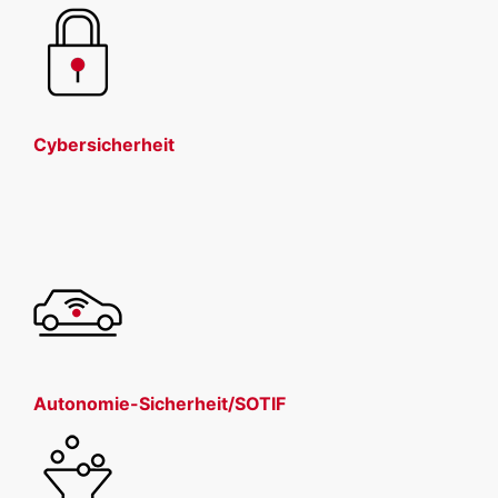
Cybersicherheit
Autonomie-Sicherheit/SOTIF