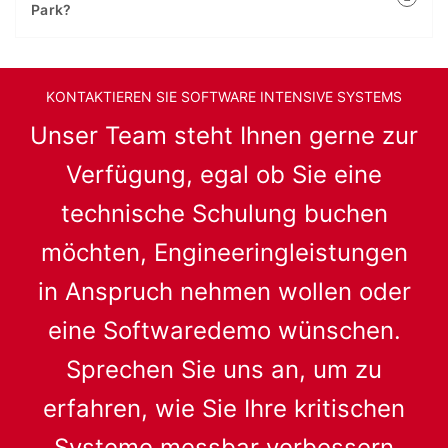
Park?
KONTAKTIEREN SIE SOFTWARE INTENSIVE SYSTEMS
Unser Team steht Ihnen gerne zur
Verfügung, egal ob Sie eine
technische Schulung buchen
möchten, Engineeringleistungen
in Anspruch nehmen wollen oder
eine Softwaredemo wünschen.
Sprechen Sie uns an, um zu
erfahren, wie Sie Ihre kritischen
Systeme messbar verbessern