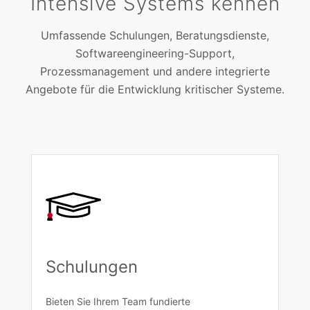
Intensive Systems kennen
Umfassende Schulungen, Beratungsdienste,
Softwareengineering-Support,
Prozessmanagement und andere integrierte
Angebote für die Entwicklung kritischer Systeme.
Schulungen
Bieten Sie Ihrem Team fundierte