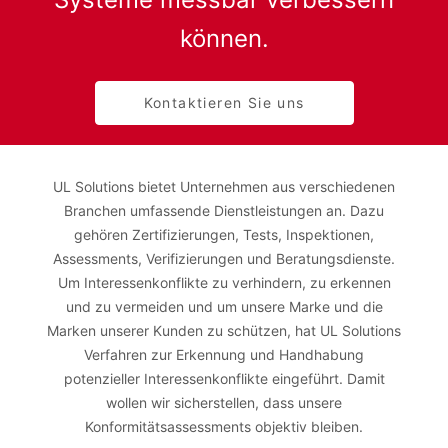
können.
Kontaktieren Sie uns
UL Solutions bietet Unternehmen aus verschiedenen
Branchen umfassende Dienstleistungen an. Dazu
gehören Zertifizierungen, Tests, Inspektionen,
Assessments, Verifizierungen und Beratungsdienste.
Um Interessenkonflikte zu verhindern, zu erkennen
und zu vermeiden und um unsere Marke und die
Marken unserer Kunden zu schützen, hat UL Solutions
Verfahren zur Erkennung und Handhabung
potenzieller Interessenkonflikte eingeführt. Damit
wollen wir sicherstellen, dass unsere
Konformitätsassessments objektiv bleiben.