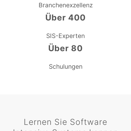
Branchenexzellenz
Über 400
SIS-Experten
Über 80
Schulungen
Lernen Sie Software