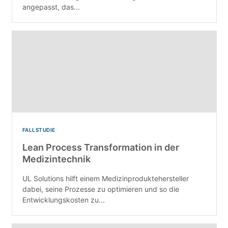
angepasst, das...
FALLSTUDIE
Lean Process Transformation in der
Medizintechnik
UL Solutions hilft einem Medizinproduktehersteller
dabei, seine Prozesse zu optimieren und so die
Entwicklungskosten zu...