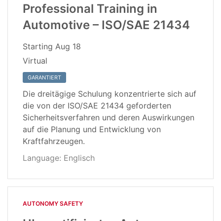
Professional Training in
Automotive – ISO/SAE 21434
Starting
Aug 18
Virtual
GARANTIERT
Die dreitägige Schulung konzentrierte sich auf
die von der ISO/SAE 21434 geforderten
Sicherheitsverfahren und deren Auswirkungen
auf die Planung und Entwicklung von
Kraftfahrzeugen.
Language: Englisch
AUTONOMY SAFETY