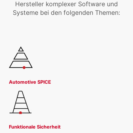
Hersteller komplexer Software und
Systeme bei den folgenden Themen:
Automotive SPICE
Funktionale Sicherheit