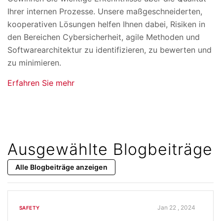
Ihrer internen Prozesse. Unsere maßgeschneiderten,
kooperativen Lösungen helfen Ihnen dabei, Risiken in
den Bereichen Cybersicherheit, agile Methoden und
Softwarearchitektur zu identifizieren, zu bewerten und
zu minimieren.
Erfahren Sie mehr
Ausgewählte Blogbeiträge
Alle Blogbeiträge anzeigen
Jan 22 , 2024
SAFETY