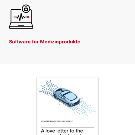
Software für Medizinprodukte