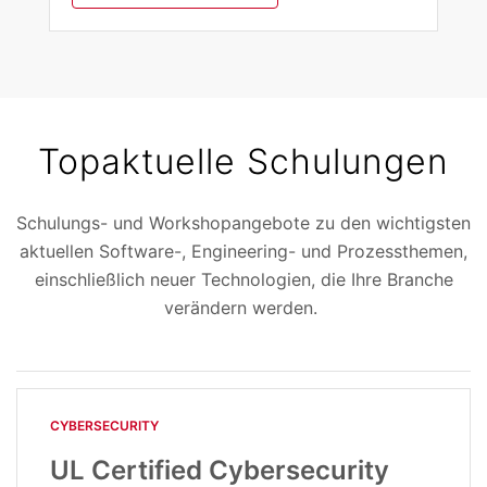
Topaktuelle Schulungen
Schulungs- und Workshopangebote zu den wichtigsten
aktuellen Software-, Engineering- und Prozessthemen,
einschließlich neuer Technologien, die Ihre Branche
verändern werden.
CYBERSECURITY
UL Certified Cybersecurity