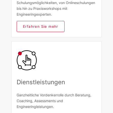
Schulungsmöglichkeiten, von Onlineschulungen
bis hin zu Praxisworkshops mit
Engineeringexperten.
Erfahren Sie mehr
Dienstleistungen
Ganzheitliche Vordenkerrolle durch Beratung,
Coaching, Assessments und
Engineeringleistungen.