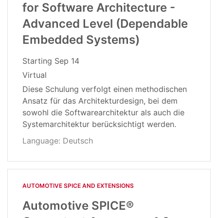
for Software Architecture -
Advanced Level (Dependable
Embedded Systems)
Starting
Sep 14
Virtual
Diese Schulung verfolgt einen methodischen
Ansatz für das Architekturdesign, bei dem
sowohl die Softwarearchitektur als auch die
Systemarchitektur berücksichtigt werden.
Language: Deutsch
AUTOMOTIVE SPICE AND EXTENSIONS
Automotive SPICE®