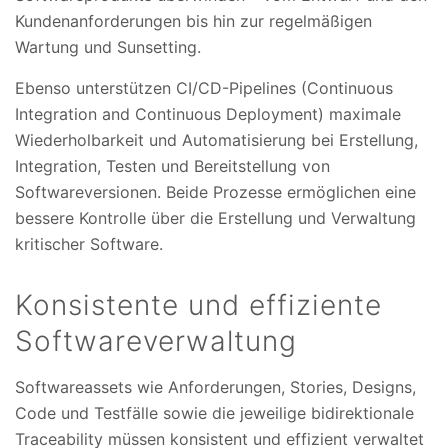
Kundenanforderungen bis hin zur regelmäßigen
Wartung und Sunsetting.
Ebenso unterstützen CI/CD-Pipelines (Continuous
Integration and Continuous Deployment) maximale
Wiederholbarkeit und Automatisierung bei Erstellung,
Integration, Testen und Bereitstellung von
Softwareversionen. Beide Prozesse ermöglichen eine
bessere Kontrolle über die Erstellung und Verwaltung
kritischer Software.
Konsistente und effiziente
Softwareverwaltung
Softwareassets wie Anforderungen, Stories, Designs,
Code und Testfälle sowie die jeweilige bidirektionale
Traceability müssen konsistent und effizient verwaltet