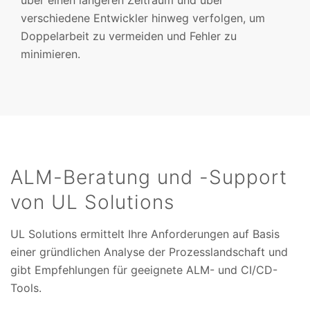
über einen längeren Zeitraum und über
verschiedene Entwickler hinweg verfolgen, um
Doppelarbeit zu vermeiden und Fehler zu
minimieren.
ALM-Beratung und -Support
von UL Solutions
UL Solutions ermittelt Ihre Anforderungen auf Basis
einer gründlichen Analyse der Prozesslandschaft und
gibt Empfehlungen für geeignete ALM- und CI/CD-
Tools.