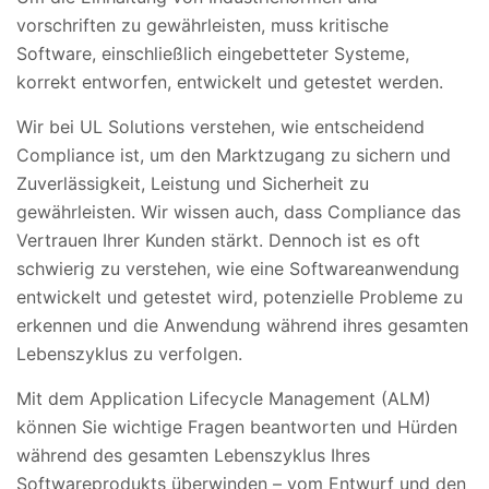
vorschriften zu gewährleisten, muss kritische
Software, einschließlich eingebetteter Systeme,
korrekt entworfen, entwickelt und getestet werden.
Wir bei UL Solutions verstehen, wie entscheidend
Compliance ist, um den Marktzugang zu sichern und
Zuverlässigkeit, Leistung und Sicherheit zu
gewährleisten. Wir wissen auch, dass Compliance das
Vertrauen Ihrer Kunden stärkt. Dennoch ist es oft
schwierig zu verstehen, wie eine Softwareanwendung
entwickelt und getestet wird, potenzielle Probleme zu
erkennen und die Anwendung während ihres gesamten
Lebenszyklus zu verfolgen.
Mit dem Application Lifecycle Management (ALM)
können Sie wichtige Fragen beantworten und Hürden
während des gesamten Lebenszyklus Ihres
Softwareprodukts überwinden – vom Entwurf und den