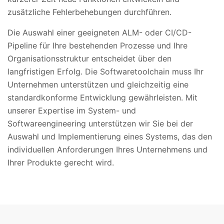
zusätzliche Fehlerbehebungen durchführen.
Die Auswahl einer geeigneten ALM- oder CI/CD-
Pipeline für Ihre bestehenden Prozesse und Ihre
Organisationsstruktur entscheidet über den
langfristigen Erfolg. Die Softwaretoolchain muss Ihr
Unternehmen unterstützen und gleichzeitig eine
standardkonforme Entwicklung gewährleisten. Mit
unserer Expertise im System- und
Softwareengineering unterstützen wir Sie bei der
Auswahl und Implementierung eines Systems, das den
individuellen Anforderungen Ihres Unternehmens und
Ihrer Produkte gerecht wird.