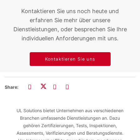
Kontaktieren Sie uns noch heute und
erfahren Sie mehr über unsere
Dienstleistungen, oder besprechen Sie Ihre
individuellen Anforderungen mit uns.
Kontaktieren Sie uns
Share:
UL Solutions bietet Unternehmen aus verschiedenen
Branchen umfassende Dienstleistungen an. Dazu
gehören Zertifizierungen, Tests, Inspektionen,
Assessments, Verifizierungen und Beratungsdienste.