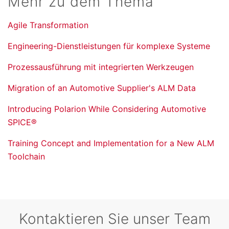
Mehr zu dem Thema
Agile Transformation
Engineering-Dienstleistungen für komplexe Systeme
Prozessausführung mit integrierten Werkzeugen
Migration of an Automotive Supplier's ALM Data
Introducing Polarion While Considering Automotive
SPICE®
Training Concept and Implementation for a New ALM
Toolchain
Kontaktieren Sie unser Team