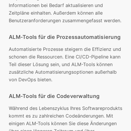
Informationen bei Bedarf aktualisieren und
Zeitpläne einhalten. Außerdem können alle
Benutzeranforderungen zusammengefasst werden.
ALM-Tools für die Prozessautomatisierung
Automatisierte Prozesse steigern die Effizienz und
schonen die Ressourcen. Eine CI/CD-Pipeline kann
Teil dieser Lösung sein, und ALM-Tools können
zusätzliche Automatisierungsoptionen außerhalb
von DevOps bieten.
ALM-Tools für die Codeverwaltung
Während des Lebenszyklus Ihres Softwareprodukts
kommt es zu zahlreichen Codeänderungen. Mit
einigen ALM-Tools können Sie diese Änderungen