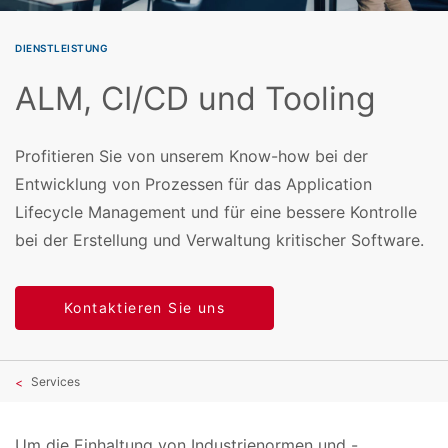
DIENSTLEISTUNG
ALM, CI/CD und Tooling
Profitieren Sie von unserem Know-how bei der
Entwicklung von Prozessen für das Application
Lifecycle Management und für eine bessere Kontrolle
bei der Erstellung und Verwaltung kritischer Software.
Kontaktieren Sie uns
Services
Um die Einhaltung von Industrienormen und -