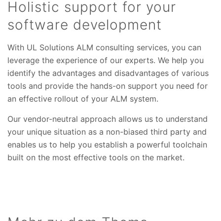
Holistic support for your
software development
With UL Solutions ALM consulting services, you can
leverage the experience of our experts. We help you
identify the advantages and disadvantages of various
tools and provide the hands-on support you need for
an effective rollout of your ALM system.
Our vendor-neutral approach allows us to understand
your unique situation as a non-biased third party and
enables us to help you establish a powerful toolchain
built on the most effective tools on the market.