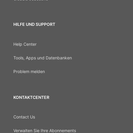
HILFE UND SUPPORT
Help Center
Tools, Apps und Datenbanken
Problem melden
KONTAKTCENTER
Contact Us
Verwalten Sie Ihre Abonnements