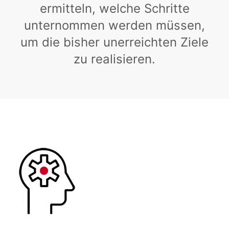
ermitteln, welche Schritte
unternommen werden müssen,
um die bisher unerreichten Ziele
zu realisieren.