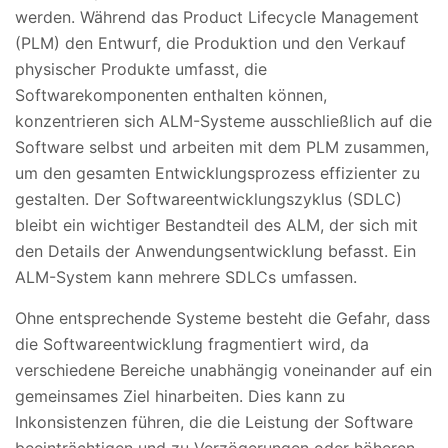
werden. Während das Product Lifecycle Management
(PLM) den Entwurf, die Produktion und den Verkauf
physischer Produkte umfasst, die
Softwarekomponenten enthalten können,
konzentrieren sich ALM-Systeme ausschließlich auf die
Software selbst und arbeiten mit dem PLM zusammen,
um den gesamten Entwicklungsprozess effizienter zu
gestalten. Der Softwareentwicklungszyklus (SDLC)
bleibt ein wichtiger Bestandteil des ALM, der sich mit
den Details der Anwendungsentwicklung befasst. Ein
ALM-System kann mehrere SDLCs umfassen.
Ohne entsprechende Systeme besteht die Gefahr, dass
die Softwareentwicklung fragmentiert wird, da
verschiedene Bereiche unabhängig voneinander auf ein
gemeinsames Ziel hinarbeiten. Dies kann zu
Inkonsistenzen führen, die die Leistung der Software