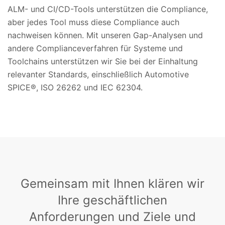
ALM- und CI/CD-Tools unterstützen die Compliance,
aber jedes Tool muss diese Compliance auch
nachweisen können. Mit unseren Gap-Analysen und
andere Complianceverfahren für Systeme und
Toolchains unterstützen wir Sie bei der Einhaltung
relevanter Standards, einschließlich Automotive
SPICE®, ISO 26262 und IEC 62304.
Gemeinsam mit Ihnen klären wir
Ihre geschäftlichen
Anforderungen und Ziele und