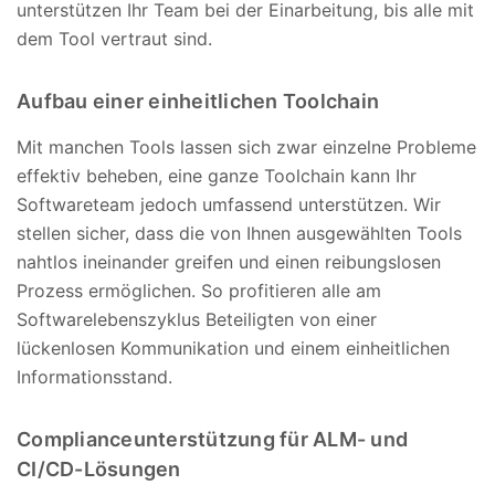
unterstützen Ihr Team bei der Einarbeitung, bis alle mit
dem Tool vertraut sind.
Aufbau einer einheitlichen Toolchain
Mit manchen Tools lassen sich zwar einzelne Probleme
effektiv beheben, eine ganze Toolchain kann Ihr
Softwareteam jedoch umfassend unterstützen. Wir
stellen sicher, dass die von Ihnen ausgewählten Tools
nahtlos ineinander greifen und einen reibungslosen
Prozess ermöglichen. So profitieren alle am
Softwarelebenszyklus Beteiligten von einer
lückenlosen Kommunikation und einem einheitlichen
Informationsstand.
Complianceunterstützung für ALM- und
CI/CD-Lösungen