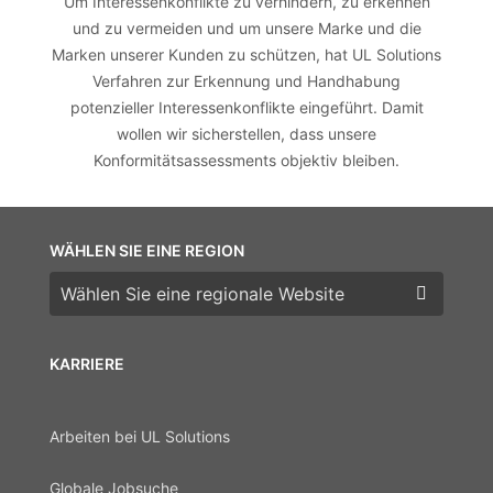
Um Interessenkonflikte zu verhindern, zu erkennen
und zu vermeiden und um unsere Marke und die
Marken unserer Kunden zu schützen, hat UL Solutions
Verfahren zur Erkennung und Handhabung
potenzieller Interessenkonflikte eingeführt. Damit
wollen wir sicherstellen, dass unsere
Konformitätsassessments objektiv bleiben.
WÄHLEN SIE EINE REGION
Wählen Sie eine Region
KARRIERE
Arbeiten bei UL Solutions
Globale Jobsuche