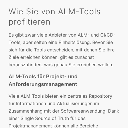
Wie Sie von ALM-Tools
profitieren
Es gibt zwar viele Anbieter von ALM- und CI/CD-
Tools, aber selten eine Einheitslösung. Bevor Sie
sich für die Tools entscheiden, mit denen Sie Ihre
Ziele erreichen können, gilt es zunächst
herauszufinden, was genau Sie erreichen wollen.
ALM-Tools für Projekt- und
Anforderungsmanagement
Viele ALM-Tools bieten ein zentrales Repository
für Informationen und Aktualisierungen im
Zusammenhang mit der Softwareanwendung. Dank
einer Single Source of Truth für das
Projektmanagement können alle Bereiche