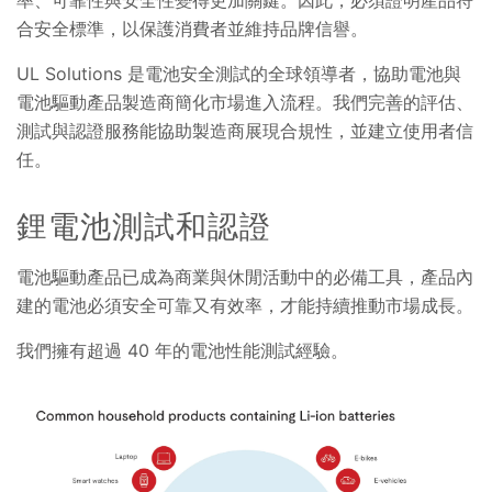
率、可靠性與安全性變得更加關鍵。因此，必須證明產品符
合安全標準，以保護消費者並維持品牌信譽。
UL Solutions 是電池安全測試的全球領導者，協助電池與
電池驅動產品製造商簡化市場進入流程。我們完善的評估、
測試與認證服務能協助製造商展現合規性，並建立使用者信
任。
鋰電池測試和認證
電池驅動產品已成為商業與休閒活動中的必備工具，產品內
建的電池必須安全可靠又有效率，才能持續推動市場成長。
我們擁有超過 40 年的電池性能測試經驗。