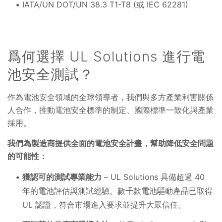
IATA/UN DOT/UN 38.3 T1-T8 (或 IEC 62281)
爲何選擇 UL Solutions 進行電
池安全測試？
作為電池安全領域的全球領導者，我們與多方產業利害關係
人合作，推動電池安全標準的制定、國際標準一致化與產業
採用。
我們為製造商提供全面的電池安全計畫，幫助降低安全問題
的可能性：
獲認可的測試專業能力
– UL Solutions 具備超過 40
年的電池評估與測試經驗。數千款電池驅動產品已取得
UL 認證，符合市場進入要求並提升大眾信任。