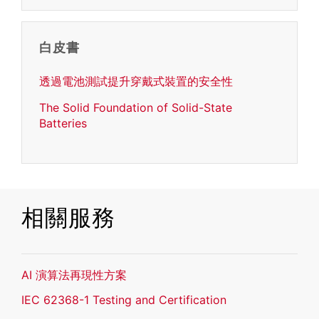
白皮書
透過電池測試提升穿戴式裝置的安全性
The Solid Foundation of Solid-State
Batteries
相關服務
AI 演算法再現性方案
IEC 62368-1 Testing and Certification