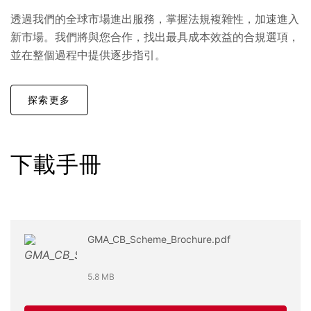
透過我們的全球市場進出服務，掌握法規複雜性，加速進入
新市場。我們將與您合作，找出最具成本效益的合規選項，
並在整個過程中提供逐步指引。
探索更多
下載手冊
GMA_CB_Scheme_Brochure.pdf
5.8 MB