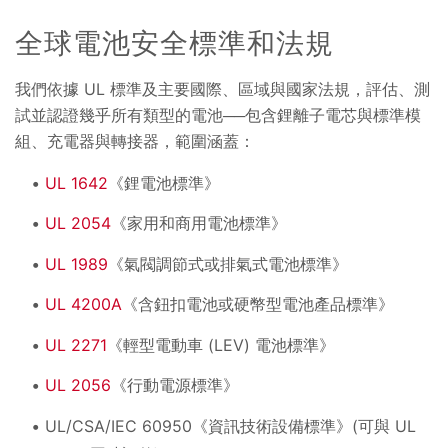
全球電池安全標準和法規
我們依據 UL 標準及主要國際、區域與國家法規，評估、測
試並認證幾乎所有類型的電池──包含鋰離子電芯與標準模
組、充電器與轉接器，範圍涵蓋：
UL 1642
《鋰電池標準》
UL 2054
《家用和商用電池標準》
UL 1989
《氣閥調節式或排氣式電池標準》
UL 4200A
《含鈕扣電池或硬幣型電池產品標準》
UL 2271
《輕型電動車 (LEV) 電池標準》
UL 2056
《行動電源標準》
UL/CSA/IEC 60950《資訊技術設備標準》(可與 UL