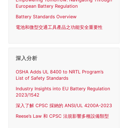
European Battery Regulation
Battery Standards Overview
電池和微型交通工具產品之功能安全重要性
深入分析
OSHA Adds UL 8400 to NRTL Program’s
List of Safety Standards
Industry Insights into EU Battery Regulation
2023/1542
深入了解 CPSC 採納的 ANSI/UL 4200A-2023
Reese’s Law 和 CPSC 法規影響多種設備類型