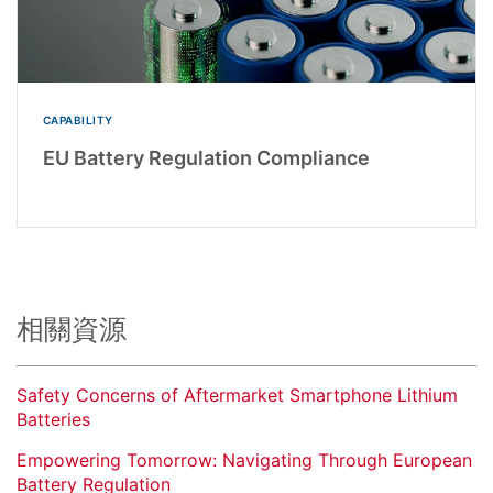
CAPABILITY
EU Battery Regulation Compliance
相關資源
Safety Concerns of Aftermarket Smartphone Lithium
Batteries
Empowering Tomorrow: Navigating Through European
Battery Regulation