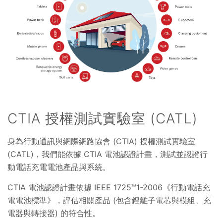
CTIA 授權測試實驗室 (CATL)
身為行動通訊與網際網路協會 (CTIA) 授權測試實驗室
(CATL)，我們能依據 CTIA 電池認證計畫，測試並認證行
動電話充電電池產品與系統。
CTIA 電池認證計畫依據 IEEE 1725™1-2006《行動電話充
電電池標準》，評估相關產品 (包含鋰離子電芯與模組、充
電器與轉接器) 的符合性。