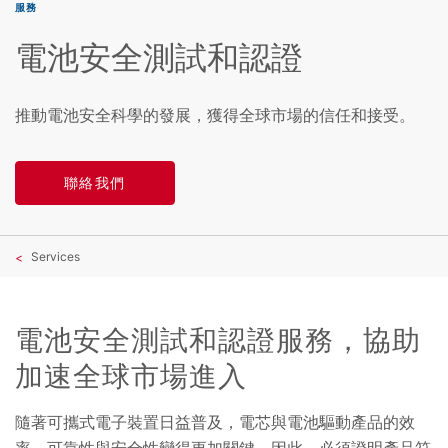
服務
電池安全測試和認證
推動電池安全科學的發展，獲得全球市場的信任和接受。
聯絡我們
Services
電池安全測試和認證服務，協助
加速全球市場進入
隨著可攜式電子裝置日益普及，電芯與電池驅動產品的效