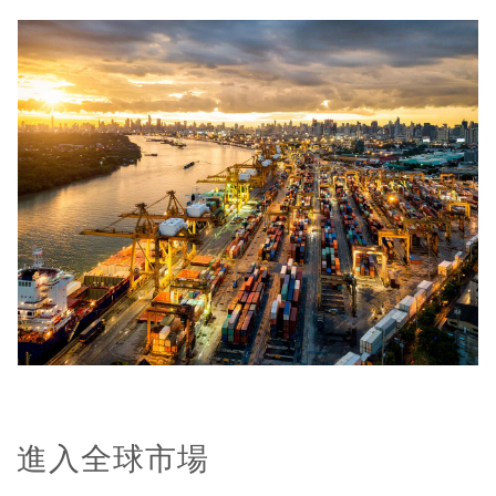
進入全球市場