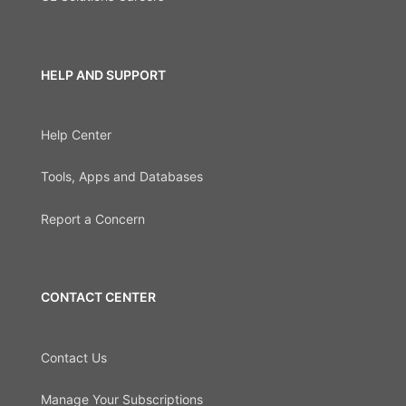
HELP AND SUPPORT
Help Center
Tools, Apps and Databases
Report a Concern
CONTACT CENTER
Contact Us
Manage Your Subscriptions