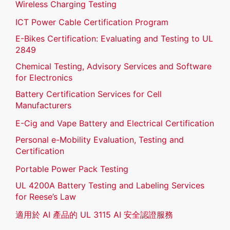
Wireless Charging Testing
ICT Power Cable Certification Program
E-Bikes Certification: Evaluating and Testing to UL
2849
Chemical Testing, Advisory Services and Software
for Electronics
Battery Certification Services for Cell
Manufacturers
E-Cig and Vape Battery and Electrical Certification
Personal e-Mobility Evaluation, Testing and
Certification
Portable Power Pack Testing
UL 4200A Battery Testing and Labeling Services
for Reese’s Law
適用於 AI 產品的 UL 3115 AI 安全認證服務