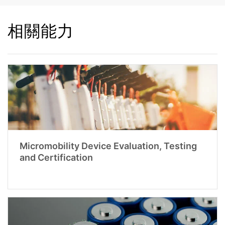
相關能力
Micromobility Device Evaluation, Testing
and Certification