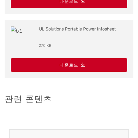
다운로드
UL Solutions Portable Power Infosheet
270 KB
다운로드
관련 콘텐츠