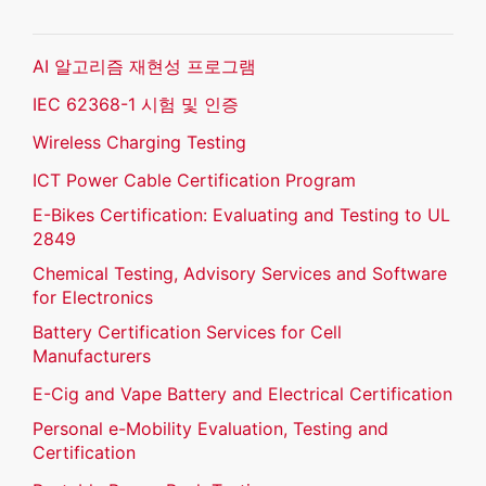
AI 알고리즘 재현성 프로그램
IEC 62368-1 시험 및 인증
Wireless Charging Testing
ICT Power Cable Certification Program
E-Bikes Certification: Evaluating and Testing to UL
2849
Chemical Testing, Advisory Services and Software
for Electronics
Battery Certification Services for Cell
Manufacturers
E-Cig and Vape Battery and Electrical Certification
Personal e-Mobility Evaluation, Testing and
Certification