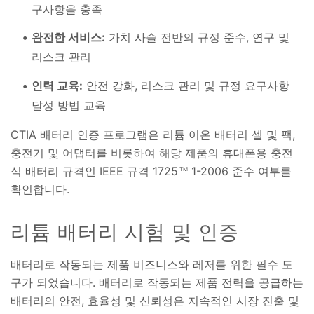
구사항을 충족
완전한 서비스:
가치 사슬 전반의 규정 준수, 연구 및
리스크 관리
인력 교육:
안전 강화, 리스크 관리 및 규정 요구사항
달성 방법 교육
CTIA 배터리 인증 프로그램은 리튬 이온 배터리 셀 및 팩,
충전기 및 어댑터를 비롯하여 해당 제품의 휴대폰용 충전
식 배터리 규격인 IEEE 규격 1725
1-2006 준수 여부를
TM
확인합니다.
리튬 배터리 시험 및 인증
배터리로 작동되는 제품 비즈니스와 레저를 위한 필수 도
구가 되었습니다. 배터리로 작동되는 제품 전력을 공급하는
배터리의 안전, 효율성 및 신뢰성은 지속적인 시장 진출 및