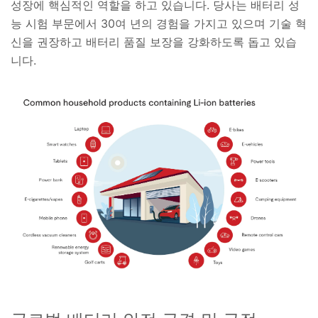
성장에 핵심적인 역할을 하고 있습니다. 당사는 배터리 성
능 시험 부문에서 30여 년의 경험을 가지고 있으며 기술 혁
신을 권장하고 배터리 품질 보장을 강화하도록 돕고 있습
니다.