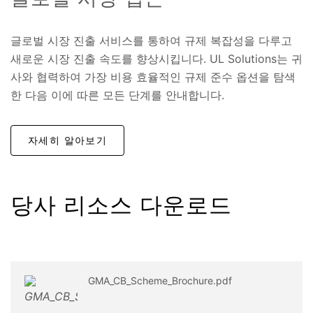
글로벌 시장 진출 서비스를 통하여 규제 복잡성을 다루고
새로운 시장 진출 속도를 향상시킵니다. UL Solutions는 귀
사와 협력하여 가장 비용 효율적인 규제 준수 옵션을 탐색
한 다음 이에 따른 모든 단계를 안내합니다.
자세히 알아보기
당사 리소스 다운로드
GMA_CB_Scheme_Brochure.pdf