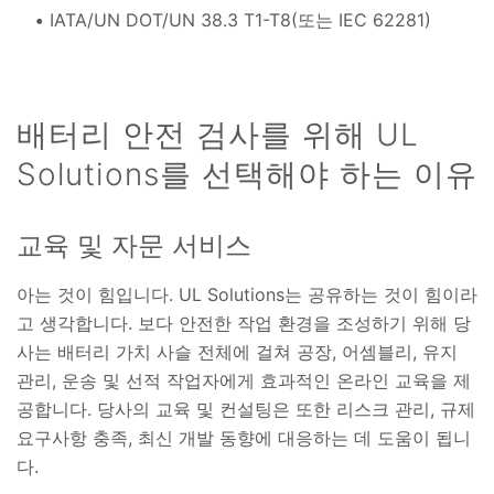
IATA/UN DOT/UN 38.3 T1-T8(또는 IEC 62281)
배터리 안전 검사를 위해 UL
Solutions를 선택해야 하는 이유
교육 및 자문 서비스
아는 것이 힘입니다. UL Solutions는 공유하는 것이 힘이라
고 생각합니다. 보다 안전한 작업 환경을 조성하기 위해 당
사는 배터리 가치 사슬 전체에 걸쳐 공장, 어셈블리, 유지
관리, 운송 및 선적 작업자에게 효과적인 온라인 교육을 제
공합니다. 당사의 교육 및 컨설팅은 또한 리스크 관리, 규제
요구사항 충족, 최신 개발 동향에 대응하는 데 도움이 됩니
다.