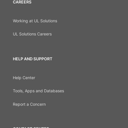
CAREERS
Working at UL Solutions
UL Solutions Careers
HELP AND SUPPORT
Help Center
Tools, Apps and Databases
Report a Concern