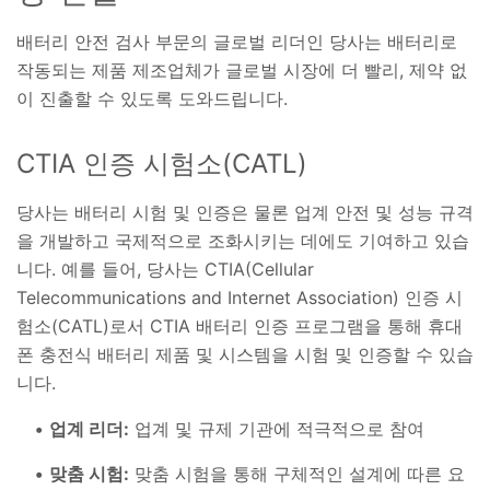
배터리 안전 검사 부문의 글로벌 리더인 당사는 배터리로
작동되는 제품 제조업체가 글로벌 시장에 더 빨리, 제약 없
이 진출할 수 있도록 도와드립니다.
CTIA 인증 시험소(CATL)
당사는 배터리 시험 및 인증은 물론 업계 안전 및 성능 규격
을 개발하고 국제적으로 조화시키는 데에도 기여하고 있습
니다. 예를 들어, 당사는 CTIA(Cellular
Telecommunications and Internet Association) 인증 시
험소(CATL)로서 CTIA 배터리 인증 프로그램을 통해 휴대
폰 충전식 배터리 제품 및 시스템을 시험 및 인증할 수 있습
니다.
업계 리더:
업계 및 규제 기관에 적극적으로 참여
맞춤 시험:
맞춤 시험을 통해 구체적인 설계에 따른 요