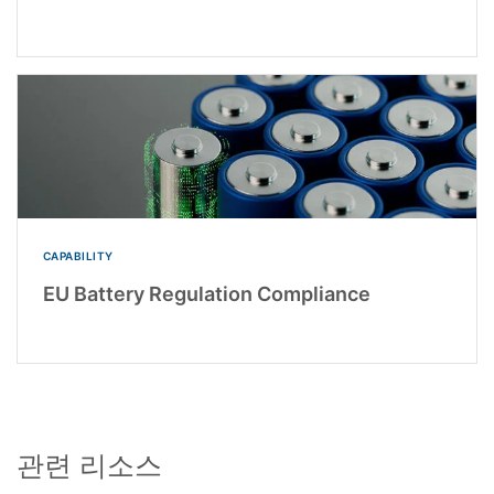
CAPABILITY
EU Battery Regulation Compliance
관련 리소스