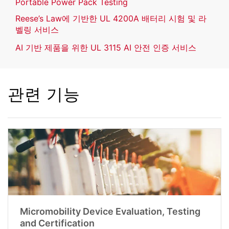
Portable Power Pack Testing
Reese’s Law에 기반한 UL 4200A 배터리 시험 및 라
벨링 서비스
AI 기반 제품을 위한 UL 3115 AI 안전 인증 서비스
관련 기능
Micromobility Device Evaluation, Testing
and Certification