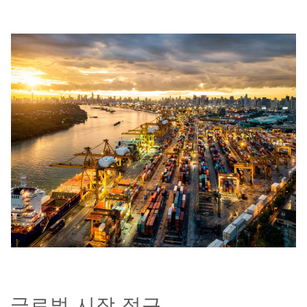
글로벌 시장 접근