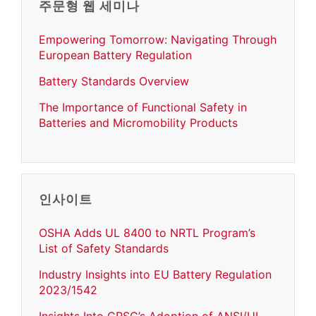
주문형 웹 세미나
Empowering Tomorrow: Navigating Through
European Battery Regulation
Battery Standards Overview
The Importance of Functional Safety in
Batteries and Micromobility Products
인사이트
OSHA Adds UL 8400 to NRTL Program’s
List of Safety Standards
Industry Insights into EU Battery Regulation
2023/1542