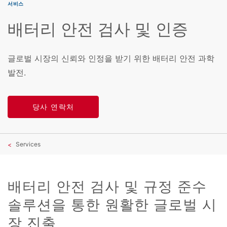
서비스
배터리 안전 검사 및 인증
글로벌 시장의 신뢰와 인정을 받기 위한 배터리 안전 과학
발전.
당사 연락처
Services
배터리 안전 검사 및 규정 준수
솔루션을 통한 원활한 글로벌 시
장 진출