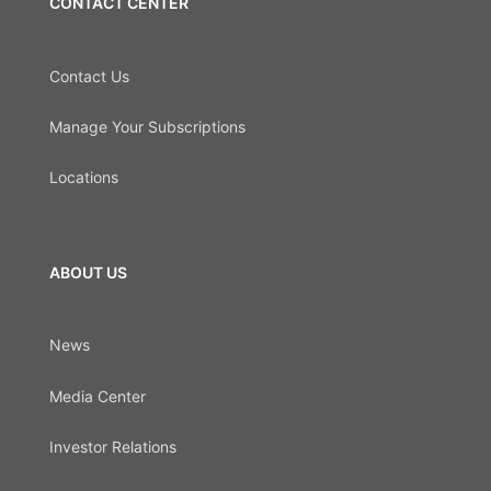
CONTACT CENTER
Contact Us
Manage Your Subscriptions
Locations
ABOUT US
News
Media Center
Investor Relations