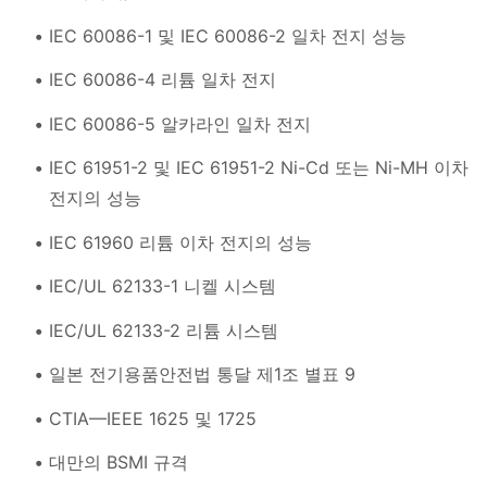
IEC 60086-1 및 IEC 60086-2 일차 전지 성능
IEC 60086-4 리튬 일차 전지
IEC 60086-5 알카라인 일차 전지
IEC 61951-2 및 IEC 61951-2 Ni-Cd 또는 Ni-MH 이차
전지의 성능
IEC 61960 리튬 이차 전지의 성능
IEC/UL 62133-1 니켈 시스템
IEC/UL 62133-2 리튬 시스템
일본 전기용품안전법 통달 제1조 별표 9
CTIA—IEEE 1625 및 1725
대만의 BSMI 규격