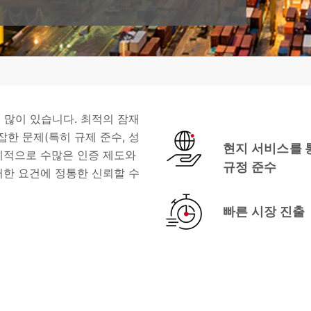
 많이 있습니다. 최적의 잠재
한 문제(특히 규제 준수, 성
현지 서비스를 
세계적으로 수많은 인증 제도와
규정 준수
러한 요건에 정통한 신뢰할 수
빠른 시장 진출