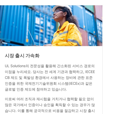
시장 출시 가속화
UL Solutions의 전문성을 활용해 간소화된 서비스 경로의
이점을 누리세요. 당사는 전 세계 기관과 협력하고, IECEE
CB 제도 및 폭발성 환경에서 사용하는 장비에 관한 표준
인증을 위한 국제전기기술위원회 시스템(IECEx)과 같은
글로벌 인증 제도에 참여하고 있습니다.
이로써 여러 조직과 재시험을 거치거나 협력할 필요 없이
많은 국가에서 인증이나 승인을 획득할 수 있는 경우가 많
습니다. 이를 통해 궁극적으로 비용을 절감하고 시장 출시