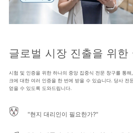
글로벌 시장 진출을 위한
시험 및 인증을 위한 하나의 중앙 집중식 전문 창구를 통해,
크에 대한 여러 인증을 한 번에 받을 수 있습니다. 당사 
얻을 수 있도록 도와드립니다.
"현지 대리인이 필요한가?"