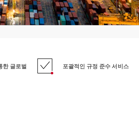
통한 글로벌
포괄적인 규정 준수 서비스