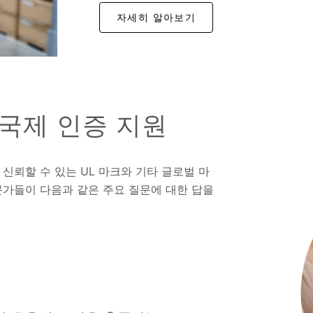
자세히 알아보기
 국제 인증 지원
 신뢰할 수 있는 UL 마크와 기타 글로벌 마
전문가들이 다음과 같은 주요 질문에 대한 답을