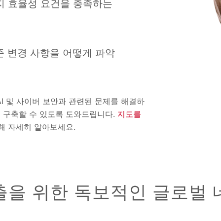
너지 효율성 요건을 충족하는
준 변경 사항을 어떻게 파악
, AI 및 사이버 보안과 관련된 문제를 해결하
 구축할 수 있도록 도와드립니다.
지도를
대해 자세히 알아보세요.
출을 위한 독보적인 글로벌