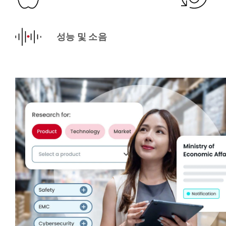
성능 및 소음