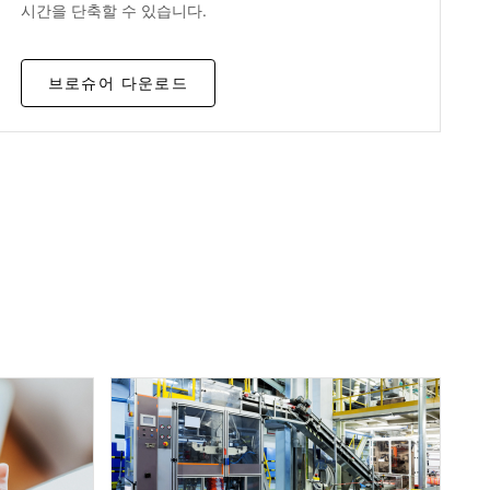
시간을 단축할 수 있습니다.
브로슈어 다운로드