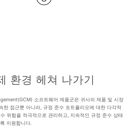
제 환경 헤쳐 나가기
ce Management(GCM) 소프트웨어 제품군은 귀사의 제품 및 시장
속한 접근뿐 아니라, 규정 준수 포트폴리오에 대한 다각적
준수 위험을 적극적으로 관리하고, 지속적인 규정 준수 상태
도록 지원합니다.