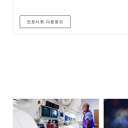
인포시트 다운로드