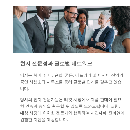
현지 전문성과 글로벌 네트워크
당사는 북미, 남미, 유럽, 중동, 아프리카 및 아시아 전역의
공인 시험소와 사무소를 통해 글로벌 입지를 갖추고 있습
니다.
당사의 현지 전문가들은 타깃 시장에서 제품 판매에 필요
한 인증과 승인을 획득할 수 있도록 도와드립니다. 또한,
대상 시장에 위치한 전문가와 협력하여 시간대에 관계없이
원활한 지원을 제공합니다.