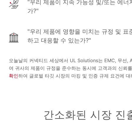
"우리 제품이 지속 가능성 및/또는 에
가?"
"우리 제품에 영향을 미치는 규정 및 표
하고 대응할 수 있는가?"
오늘날의 커넥티드 세상에서 UL Solutions는 EMC, 무선
여 귀사의 제품이 규정을 준수하는 동시에 고객과의 신뢰를
확인
하여 글로벌 타깃 시장의 마킹 및 인증 규제 요건에 
간소화된 시장 진