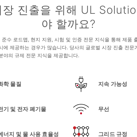
장 진출을 위해 UL Soluti
야 할까요?
 규정 준수 로드맵, 현지 지원, 시험 및 인증 전문 지식을 통해 제
시에 제공하는 경우가 많습니다. 당사의 글로벌 시장 진출 전문
분야의 규제 전문 지식을 제공합니다.
화학 물질
지속 가능성
전기 및 전자 폐기물
무선
에너지 및 물 사용 효율성
그리드 규정