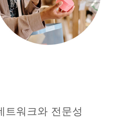
 네트워크와 전문성