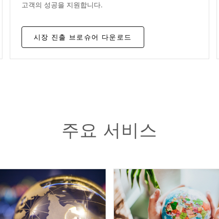
고객의 성공을 지원합니다.
시장 진출 브로슈어 다운로드
주요 서비스