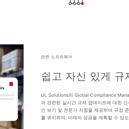
관련 소프트웨어
쉽고 자신 있게 규
UL Solutions의 Global Complian
과 관련된 실시간 규제 업데이트에 대한 신
인 보기 및 전문가 지침을 제공하여 규정 
를 유지하며, 미래의 성공을 계획할 수 있