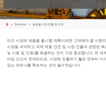
홈
Services
글로벌 시장 진출 및 규제
타깃 시장에 제품을 출시할 계획이라면 고려해야 할 사항이
시장을 파악하고 국제 제품 안전 및 시장 진출과 관련된 복잡
능 시험 및 인증)를 해결하는 것이 가장 중요합니다. 전 
마킹 요건이 존재하므로, 시장에 진출하기 훨씬 전부터 이
있는 파트너를 확보하는 것이 필수적입니다.