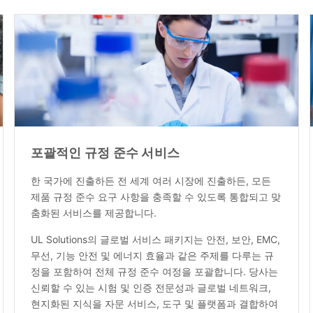
포괄적인 규정 준수 서비스
한 국가에 진출하든 전 세계 여러 시장에 진출하든, 모든
제품 규정 준수 요구 사항을 충족할 수 있도록 통합되고 맞
춤화된 서비스를 제공합니다.
UL Solutions의 글로벌 서비스 패키지는 안전, 보안, EMC,
무선, 기능 안전 및 에너지 효율과 같은 주제를 다루는 규
정을 포함하여 전체 규정 준수 여정을 포괄합니다. 당사는
신뢰할 수 있는 시험 및 인증 전문성과 글로벌 네트워크,
현지화된 지식을 자문 서비스, 도구 및 플랫폼과 결합하여