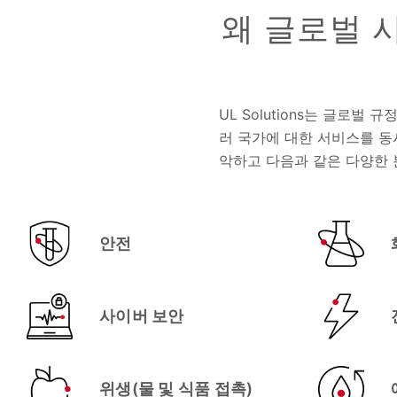
왜 글로벌 시
UL Solutions는 글로벌
러 국가에 대한 서비스를 동
악하고 다음과 같은 다양한 
안전
사이버 보안
위생(물 및 식품 접촉)