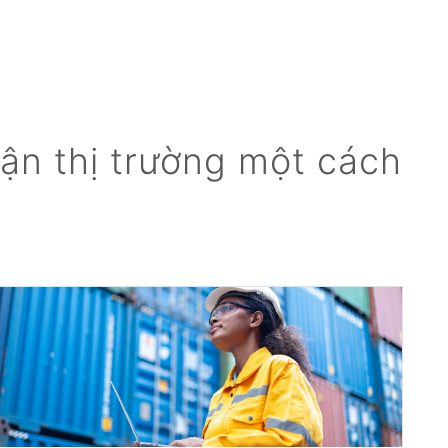
ận thị trường một cách