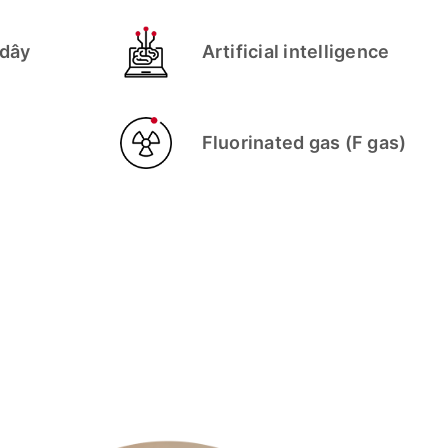
 dây
Artificial intelligence
Fluorinated gas (F gas)