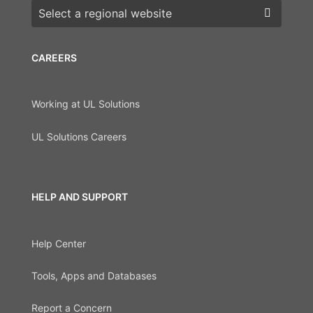
Choose a region
CAREERS
Working at UL Solutions
UL Solutions Careers
HELP AND SUPPORT
Help Center
Tools, Apps and Databases
Report a Concern