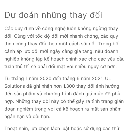
Dự đoán những thay đổi
Các quy định về công nghệ luôn không ngừng thay
đổi. Cùng với tốc độ đổi mới nhanh chóng, các quy
định cũng thay đổi theo một cách sôi nổi. Trong bối
cảnh áp lực đổi mới ngày càng gia tăng, nếu doanh
nghiệp không lập kế hoạch chính xác cho các yêu cầu
tuân thủ thì sẽ phải đối mặt với nhiều nguy cơ hơn.
Từ tháng 1 năm 2020 đến tháng 6 năm 2021, UL
Solutions đã ghi nhận hơn 1.300 thay đổi ảnh hưởng
đến sản phẩm và chương trình đánh giá mức độ phù
hợp. Những thay đổi này có thể gây ra tình trạng gián
đoạn nghiêm trọng với cả kế hoạch ra mắt sản phẩm
ngắn hạn và dài hạn.
Thoạt nhìn, lựa chọn lách luật hoặc sử dụng các thử