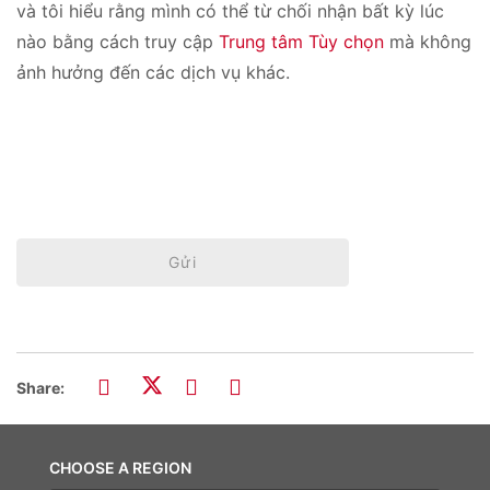
và tôi hiểu rằng mình có thể từ chối nhận bất kỳ lúc
nào bằng cách truy cập
Trung tâm Tùy chọn
mà không
ảnh hưởng đến các dịch vụ khác.
Gửi
Share:
CHOOSE A REGION