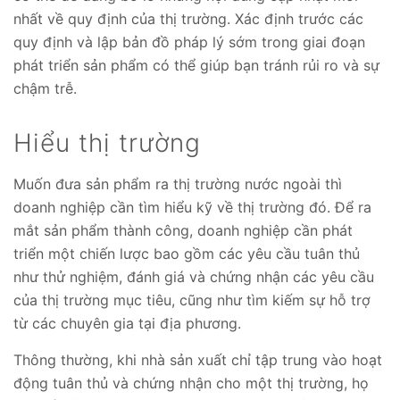
nhất về quy định của thị trường. Xác định trước các
quy định và lập bản đồ pháp lý sớm trong giai đoạn
phát triển sản phẩm có thể giúp bạn tránh rủi ro và sự
chậm trễ.
Hiểu thị trường
Muốn đưa sản phẩm ra thị trường nước ngoài thì
doanh nghiệp cần tìm hiểu kỹ về thị trường đó. Để ra
mắt sản phẩm thành công, doanh nghiệp cần phát
triển một chiến lược bao gồm các yêu cầu tuân thủ
như thử nghiệm, đánh giá và chứng nhận các yêu cầu
của thị trường mục tiêu, cũng như tìm kiếm sự hỗ trợ
từ các chuyên gia tại địa phương.
Thông thường, khi nhà sản xuất chỉ tập trung vào hoạt
động tuân thủ và chứng nhận cho một thị trường, họ