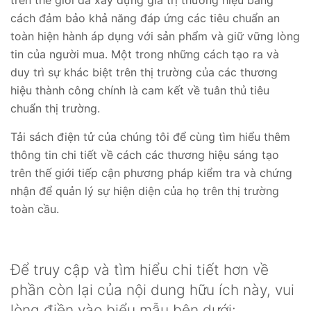
cách đảm bảo khả năng đáp ứng các tiêu chuẩn an
toàn hiện hành áp dụng với sản phẩm và giữ vững lòng
tin của người mua. Một trong những cách tạo ra và
duy trì sự khác biệt trên thị trường của các thương
hiệu thành công chính là cam kết về tuân thủ tiêu
chuẩn thị trường.
Tải sách điện tử của chúng tôi để cùng tìm hiểu thêm
thông tin chi tiết về cách các thương hiệu sáng tạo
trên thế giới tiếp cận phương pháp kiểm tra và chứng
nhận để quản lý sự hiện diện của họ trên thị trường
toàn cầu.
Để truy cập và tìm hiểu chi tiết hơn về
phần còn lại của nội dung hữu ích này, vui
lòng điền vào biểu mẫu bên dưới: