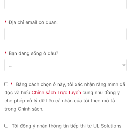
*
Địa chỉ email cơ quan:
*
Bạn đang sống ở đâu?
*
Bằng cách chọn ô này, tôi xác nhận rằng mình đã
đọc và hiểu
Chính sách Trực tuyến
cũng như đồng ý
cho phép xử lý dữ liệu cá nhân của tôi theo mô tả
trong Chính sách.
Tôi đồng ý nhận thông tin tiếp thị từ UL Solutions