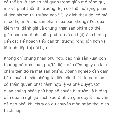
có thể bỏ lỡ các cơ hội quan trọng giúp mở rộng quy
mô và phát triển thị trường. Bạn có thể mở rộng phạm
vi đến những thị trường nào? Quy định thay đổi có mở
ra cơ hội mới cho sản phẩm của bạn không? Kết quả
kiểm tra, đánh giá và chứng nhận sản phẩm có thể
giúp bạn xác định những rủi ro (và cơ hội) ảnh hưởng
đến các kế hoạch tiếp cận thị trường rộng lớn hơn và
lộ trình tiếp thị dài hạn.
Không chỉ chứng nhận phù hợp, các nhà sản xuất còn
thường bỏ qua chứng từ/tài liệu, dẫn đến nguy cơ làm
chậm tiến độ ra mắt sản phẩm. Doanh nghiệp cần đảm
bảo chuẩn bị sẵn những tài liệu cần thiết do cơ quan
có thẩm quyền phát hành hợp lệ và phê duyệt. Cơ
quan chứng nhận phù hợp sẽ chuẩn bị trước và hướng
dẫn doanh nghiệp cách xác định và giải quyết các vấn
đề gặp phải khi chưa có đủ chuyên môn hoặc thời gian
thích hợp.