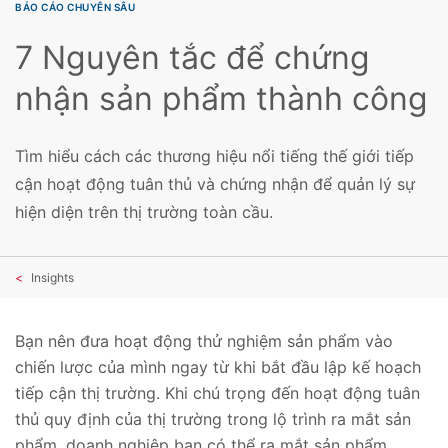
BÁO CÁO CHUYÊN SÂU
7 Nguyên tắc để chứng
nhận sản phẩm thành công
Tìm hiểu cách các thương hiệu nổi tiếng thế giới tiếp
cận hoạt động tuân thủ và chứng nhận để quản lý sự
hiện diện trên thị trường toàn cầu.
Insights
Bạn nên đưa hoạt động thử nghiệm sản phẩm vào
chiến lược của mình ngay từ khi bắt đầu lập kế hoạch
tiếp cận thị trường. Khi chú trọng đến hoạt động tuân
thủ quy định của thị trường trong lộ trình ra mắt sản
phẩm, doanh nghiệp bạn có thể ra mắt sản phẩm