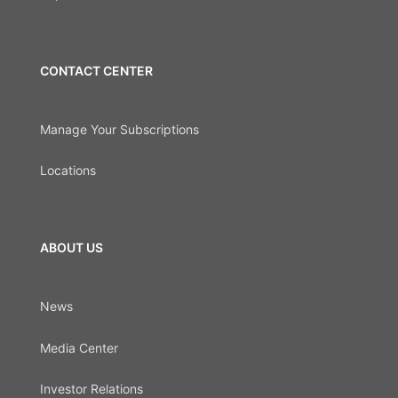
CONTACT CENTER
Manage Your Subscriptions
Locations
ABOUT US
News
Media Center
Investor Relations