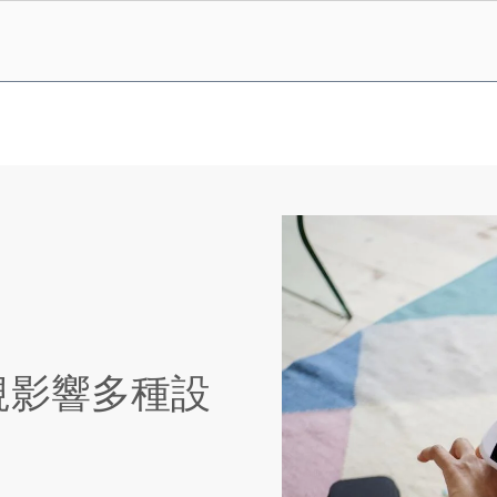
 法規影響多種設