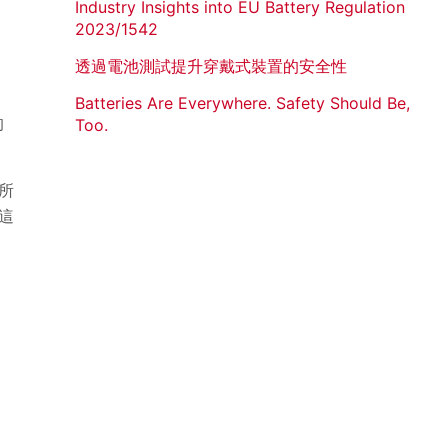
Industry Insights into EU Battery Regulation
2023/1542
透過電池測試提升穿戴式裝置的安全性
Batteries Are Everywhere. Safety Should Be,
的
Too.
所
這