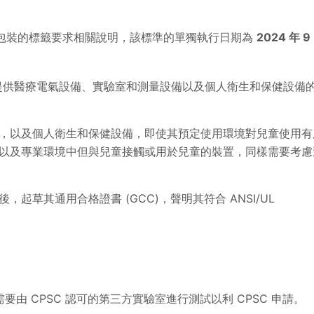
電池包裝的標籤要求相關說明，該標準的單獨執行日期為
2024 年 9
提供醫療電氣設備、實驗室和測量設備以及個人衛生和保健設備
，以及個人衛生和保健設備，即使其預定使用環境對兒童使用有
以及專業環境中但與兒童接觸或用於兒童的裝置，同樣需要考慮
援後，起草其通用合格證書 (GCC)，聲明其符合 ANSI/UL
不需要由 CPSC 認可的第三方實驗室進行測試以利 CPSC 申請。