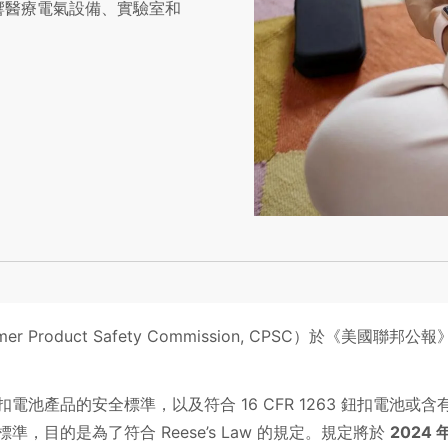
如何影響醫療電氣設備、實驗室和
 Product Safety Commission, CPSC）於《美國聯邦公報
含鈕扣電池產品的安全標準，以及符合 16 CFR 1263 鈕扣電池或含
目的是為了符合 Reese’s Law 的規定。規定將於
2024 