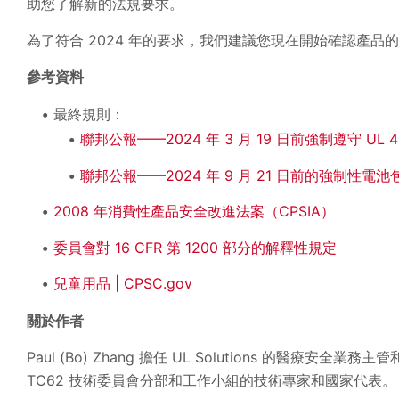
助您了解新的法規要求。
為了符合 2024 年的要求，我們建議您現在開始確認產品
參考資料
最終規則：
聯邦公報——2024 年 3 月 19 日前強制遵守 UL 4
聯邦公報——2024 年 9 月 21 日前的強制性電
2008 年消費性產品安全改進法案（CPSIA）
委員會對 16 CFR 第 1200 部分的解釋性規定
兒童用品 | CPSC.gov
關於作者
Paul (Bo) Zhang 擔任 UL Solutions 的醫
TC62 技術委員會分部和工作小組的技術專家和國家代表。