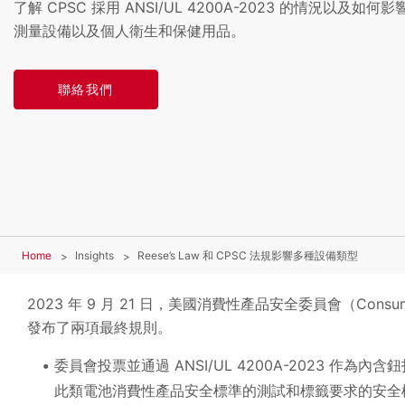
了解 CPSC 採用 ANSI/UL 4200A-2023 的情況以及
測量設備以及個人衛生和保健用品。
聯絡我們
Home
Insights
Reese’s Law 和 CPSC 法規影響多種設備類型
2023 年 9 月 21 日，美國消費性產品安全委員會（Consumer
發布了兩項最終規則。
委員會投票並通過 ANSI/UL 4200A-2023 作為內
此類電池消費性產品安全標準的測試和標籤要求的安全標準，