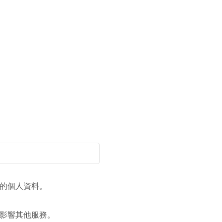
的個人資料。
影響其他服務。