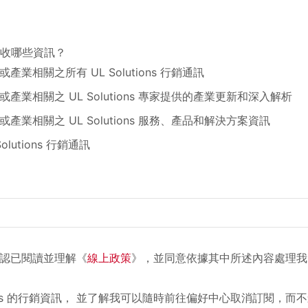
s 接收哪些資訊？
業相關之所有 UL Solutions 行銷通訊
產業相關之 UL Solutions 專家提供的產業更新和深入解析
產業相關之 UL Solutions 服務、產品和解決方案資訊
lutions 行銷通訊
認已閱讀並理解《
線上政策
》，並同意依據其中所述內容處理我
ions 的行銷資訊， 並了解我可以隨時前往
偏好中心
取消訂閱，而不