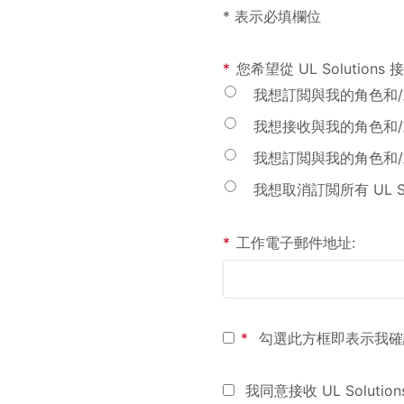
* 表示必填欄位
*
您希望從 UL Solution
我想訂閲與我的角色和/或產
我想接收與我的角色和/或
我想訂閲與我的角色和/或
我想取消訂閲所有 UL So
*
工作電子郵件地址:
*
勾選此方框即表示我確
我同意接收 UL Solut