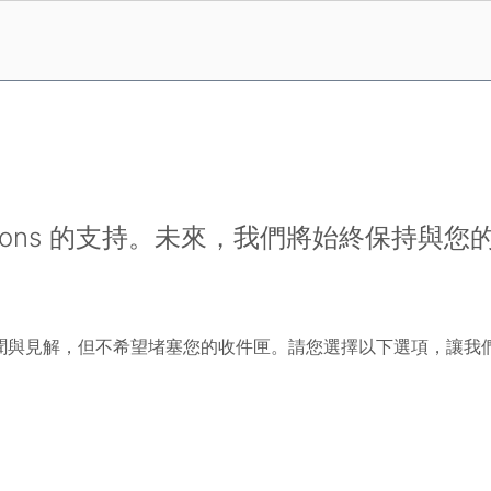
utions 的支持。未來，我們將始終保持與您
聞與見解，但不希望堵塞您的收件匣。請您選擇以下選項，讓我