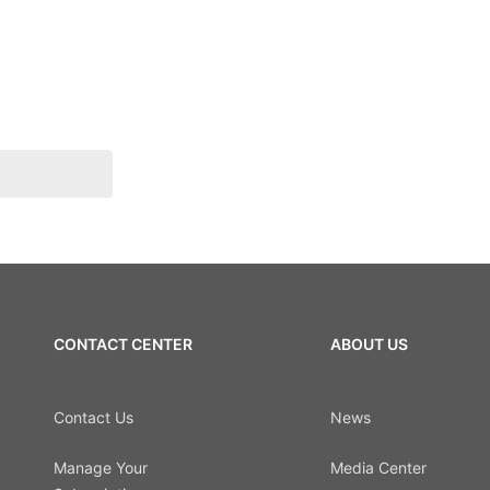
CONTACT CENTER
ABOUT US
Contact Us
News
Manage Your
Media Center