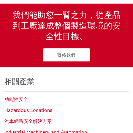
我們能助您一臂之力，從產品
到工廠達成整個製造環境的安
全性目標。
聯絡我們
相關產業
功能性安全
Hazardous Locations
汽車網路安全解決方案
Industrial Machinery and Automation