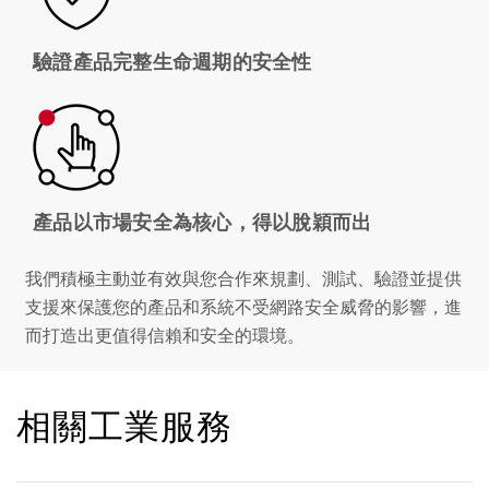
驗證產品完整生命週期的安全性
產品以市場安全為核心，得以脫穎而出
我們積極主動並有效與您合作來規劃、測試、驗證並提供
支援來保護您的產品和系統不受網路安全威脅的影響，進
而打造出更值得信賴和安全的環境。
相關工業服務