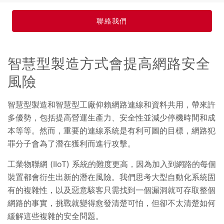
聯絡我們
智慧型製造方式會提高網路安全
風險
智慧型製造和智慧型工廠仰賴網路連線和資料共用，帶來許
多優勢，包括提高營運生產力、安全性並減少停機時間和成
本等等。然而，重要的連線系統是有利可圖的目標，網路犯
罪分子會為了潛在獲利而進行攻擊。
工業物聯網 (IIoT) 系統的難度更高，因為加入到網路的每個
裝置都會衍生出新的潛在風險。我們思考大型自動化系統固
有的複雜性，以及惡意駭客只需找到一個漏洞就可存取整個
網路的事實，挑戰就變得愈發清楚可怕，但卻不太清楚如何
緩解這些複雜的安全問題。