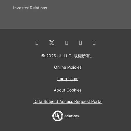
Investor Relations
© 2026 UL LLC. 版權所有。
Online Policies
Impressum
About Cookies
Data Subject Access Request Portal