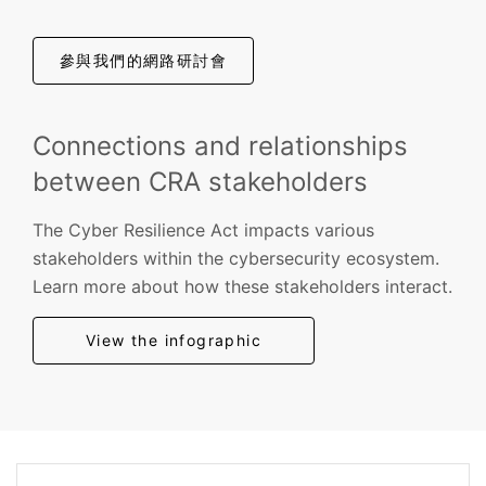
參與我們的網路研討會
Connections and relationships
between CRA stakeholders
The Cyber Resilience Act impacts various
stakeholders within the cybersecurity ecosystem.
Learn more about how these stakeholders interact.
View the infographic