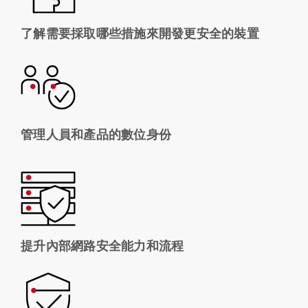
了解需要採取哪些措施來開發更安全的裝置
管理人員和產品的數位身份
提升內部網路安全能力和流程