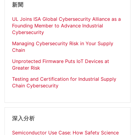
新聞
UL Joins ISA Global Cybersecurity Alliance as a
Founding Member to Advance Industrial
Cybersecurity
Managing Cybersecurity Risk in Your Supply
Chain
Unprotected Firmware Puts IoT Devices at
Greater Risk
Testing and Certification for Industrial Supply
Chain Cybersecurity
深入分析
Semiconductor Use Case: How Safety Science