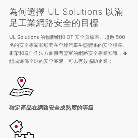
為何選擇 UL Solutions 以滿
足工業網路安全的目標
UL Solutions 的物聯網和 OT 安全實驗室、超過 500
名的安全專家和顧問在全球汽車生態體系的安全標準、
框架和最佳作法方面擁有豐富的網路安全專業知識，並
組成遍佈全球的安全團隊，可以有效協助企業：
確定產品在網路安全成熟度的等級