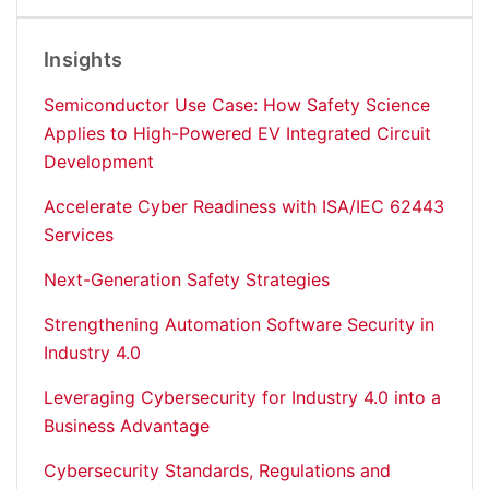
Insights
Semiconductor Use Case: How Safety Science
Applies to High-Powered EV Integrated Circuit
Development
Accelerate Cyber Readiness with ISA/IEC 62443
Services
Next-Generation Safety Strategies
Strengthening Automation Software Security in
Industry 4.0
Leveraging Cybersecurity for Industry 4.0 into a
Business Advantage
Cybersecurity Standards, Regulations and