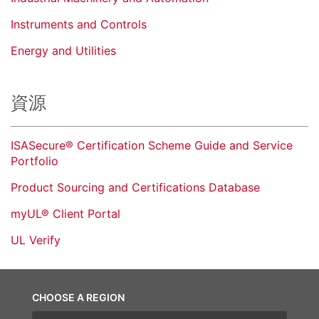
Instruments and Controls
Energy and Utilities
資源
ISASecure® Certification Scheme Guide and Service
Portfolio
Product Sourcing and Certifications Database
myUL® Client Portal
UL Verify
CHOOSE A REGION