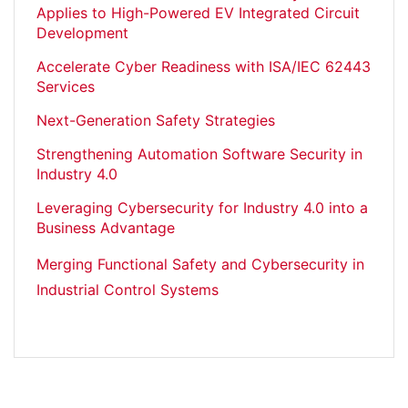
Applies to High-Powered EV Integrated Circuit
Development
Accelerate Cyber Readiness with ISA/IEC 62443
Services
Next-Generation Safety Strategies
Strengthening Automation Software Security in
Industry 4.0
Leveraging Cybersecurity for Industry 4.0 into a
Business Advantage
Merging Functional Safety and Cybersecurity in
Industrial Control Systems