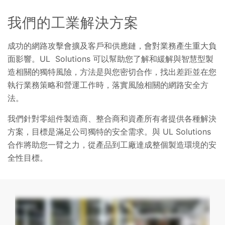
我們的工業解決方案
成功的網路攻擊會擴及客戶和供應鏈，會對業務產生重大負
面影響。UL Solutions 可以幫助您了解和緩解與智慧型製
造相關的獨特風險，方法是與您密切合作，找出差距並在您
執行業務策略和營運工作時，落實風險相關的網路安全方
法。
我們針對零組件製造商、整合商和資產所有者提供各種解決
方案，目標是滿足公司獨特的安全需求。與 UL Solutions
合作將助您一臂之力，從產品到工廠達成整個製造環境的安
全性目標。