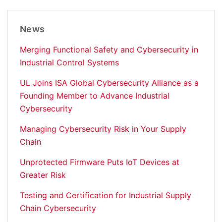
News
Merging Functional Safety and Cybersecurity in
Industrial Control Systems
UL Joins ISA Global Cybersecurity Alliance as a
Founding Member to Advance Industrial
Cybersecurity
Managing Cybersecurity Risk in Your Supply
Chain
Unprotected Firmware Puts IoT Devices at
Greater Risk
Testing and Certification for Industrial Supply
Chain Cybersecurity