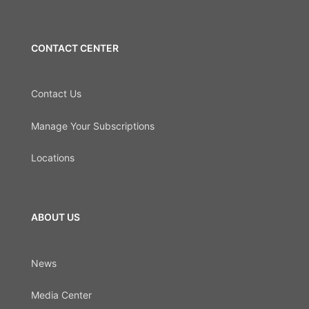
CONTACT CENTER
Contact Us
Manage Your Subscriptions
Locations
ABOUT US
News
Media Center