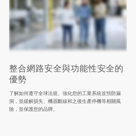
整合網路安全與功能性安全的
優勢
了解如何遵守全球法規、強化您的工業系統並預防漏
洞，並緩解損失、機器斷線和之後生產停機等相關風
險，並保護您的品牌。