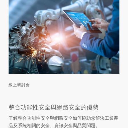
線上研討會
整合功能性安全與網路安全的優勢
了解整合功能性安全與網路安全如何協助您解決工業產
品及系統相關的安全、資訊安全與品質問題。