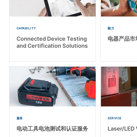
CAPABILITY
能力
Connected Device Testing
电器产品市
and Certification Solutions
服务
SERVICE
电动工具电池测试和认证服务
Laser/LED 