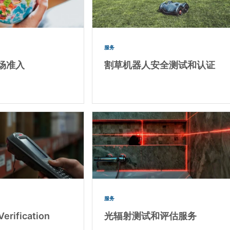
服务
场准入
割草机器人安全测试和认证
服务
Verification
光辐射测试和评估服务