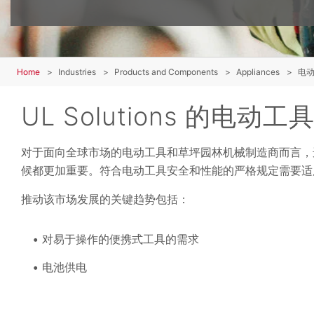
Home
Industries
Products and Components
Appliances
电
UL Solutions 的
对于面向全球市场的电动工具和草坪园林机械制造商而言，
候都更加重要。符合电动工具安全和性能的严格规定需要
推动该市场发展的关键趋势包括：
对易于操作的便携式工具的需求
电池供电