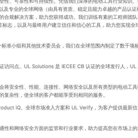
全性、可靠性和可持续性。凭借我们深厚的电动工具行业知识、
团队，以及专业的全球网络（由具有资质、稳定且能力卓越的产品认证
的合规解决方案，助力您获得成功。我们训练有素的工程师团队
家认证标志，以及与最终用户建立信任和信心的工具，助力您实现全
,300 多个标准小组和其他技术委员会，我们在全球范围内制定了数千项
。UL Solutions 是 IECEE CB 认证的全球发行人，UL
会将安全性、性能、连接性、网络安全以及所有类型的电动工具
户的复杂性，使全球的客户都能享受到相同的服务。
Product iQ、全球市场准入方案和 UL Verify，为客户提供最新信
通性和网络安全方面的监管和行业要求，助力提高您在市场上的