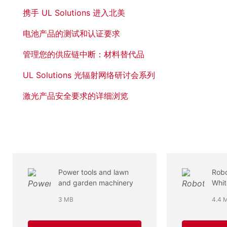
携手 UL Solutions 进入北美
电池产品的测试和认证要求
管理您的供应链中断：材料替代品
UL Solutions 光辐射网络研讨会系列
激光产品安全要求的详细浏览
Power tools and lawn
Rob
and garden machinery
Whi
3 MB
4.4 