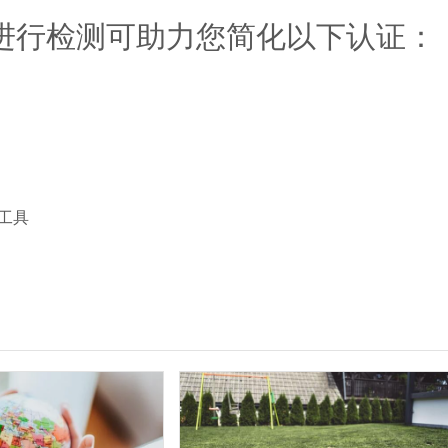
电动工具进行检测可助力您简化以下认证：
工具