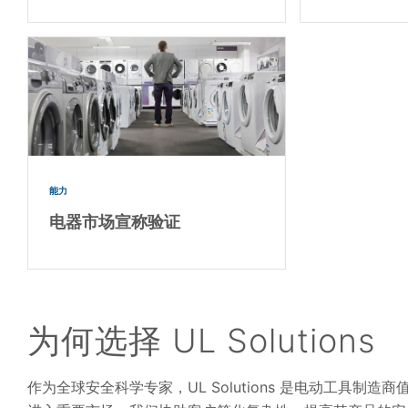
能力
电器市场宣称验证
为何选择 UL Solutions
作为全球安全科学专家，UL Solutions 是电动工具