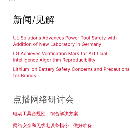
新闻/见解
UL Solutions Advances Power Tool Safety with
Addition of New Laboratory in Germany
LG Achieves Verification Mark for Artificial
Intelligence Algorithm Reproducibility
Lithium Ion Battery Safety Concerns and Precautions
for Brands
点播网络研讨会
电动工具合规性：综合解决方案
网络安全和无线电设备指令：做好准备