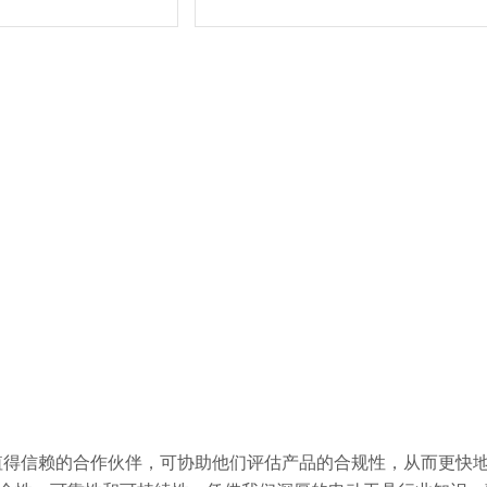
制造商值得信赖的合作伙伴，可协助他们评估产品的合规性，从而更快