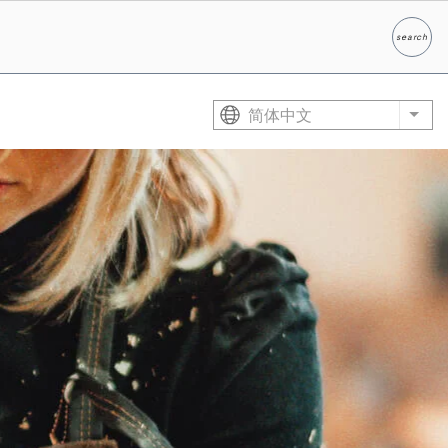
search
Search
简体中文
List