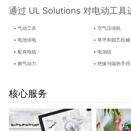
通过 UL Solutions 对
气动工具
空气压缩机
电池供电
草坪和园艺机械
配有电线
电池组
燃气动力
绝缘与隔热手持
核心服务