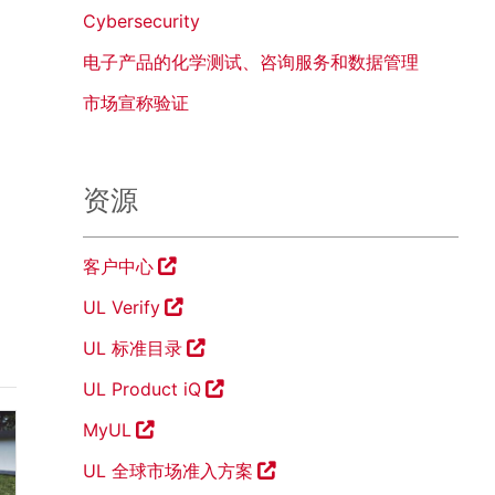
Cybersecurity
电子产品的化学测试、咨询服务和数据管理
市场宣称验证
资源
客户中心
UL Verify
UL 标准目录
UL Product iQ
MyUL
UL 全球市场准入方案