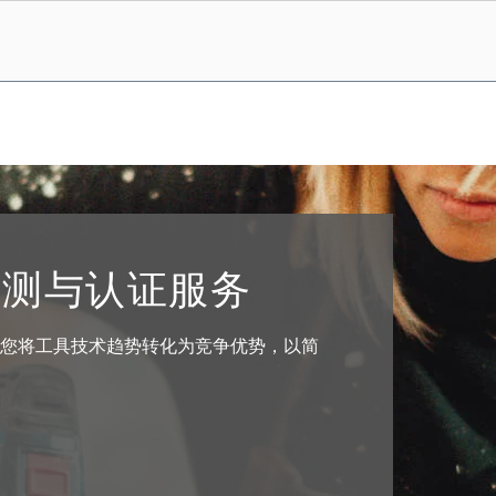
检测与认证服务
将助力您将工具技术趋势转化为竞争优势，以简