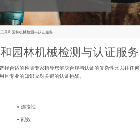
动工具和园林机械检测与认证服务
电动工具和园林机械检测与认证服务
选择合适的检测专家指导您解决合规与认证的复杂性比以往任何
适用且专业的知识应对关键的认证挑战。
连接性
能效