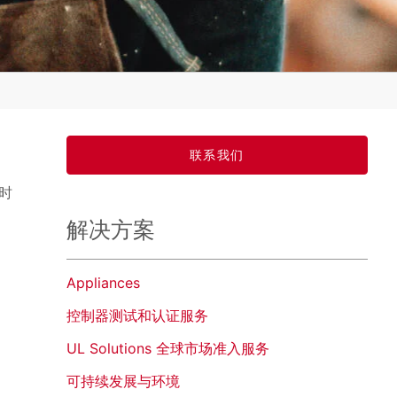
联系我们
时
解决方案
Appliances
控制器测试和认证服务
UL Solutions 全球市场准入服务
可持续发展与环境