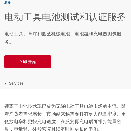
服务
电动工具电池测试和认证服务
电动工具、草坪和园艺机械电池、电池组和充电器测试服
务。
立即开始
Services
锂离子电池技术现已成为无绳电动工具电池市场的主流。随
着消费者需求增长，市场越来越需要具有更大能量密度、更
低放电率和更快充电速度，在反复再充电后可维持能量密
度，重量轻、外形紧凑且续航时间更长的电池。