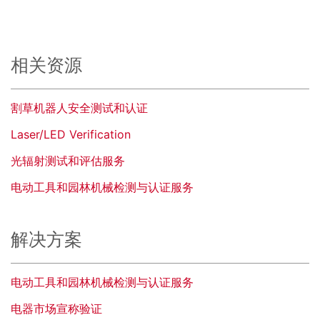
相关资源
割草机器人安全测试和认证
Laser/LED Verification
光辐射测试和评估服务
电动工具和园林机械检测与认证服务
解决方案
电动工具和园林机械检测与认证服务
电器市场宣称验证