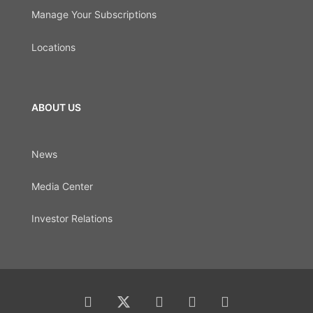
Manage Your Subscriptions
Locations
ABOUT US
News
Media Center
Investor Relations