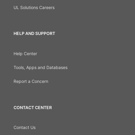
UL Solutions Careers
HELP AND SUPPORT
Help Center
Tools, Apps and Databases
Report a Concern
CONTACT CENTER
Contact Us