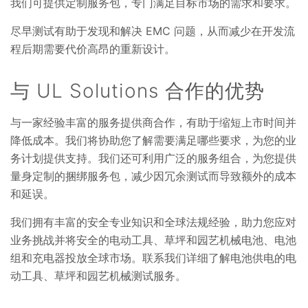
我们可提供定制服务包，专门满足目标市场的需求和要求。
尽早测试有助于发现和解决 EMC 问题，从而减少在开发流
程后期需要代价高昂的重新设计。
与 UL Solutions 合作的优势
与一家经验丰富的服务提供商合作，有助于缩短上市时间并
降低成本。我们将协助您了解需要满足哪些要求，为您的业
务计划提供支持。我们还可利用广泛的服务组合，为您提供
量身定制的捆绑服务包，减少因冗余测试而导致额外的成本
和延误。
我们拥有丰富的安全专业知识和全球法规经验，助力您应对
业务挑战并将安全的电动工具、草坪和园艺机械电池、电池
组和充电器投放全球市场。联系我们详细了解电池供电的电
动工具、草坪和园艺机械测试服务。