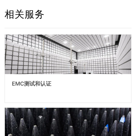
相关服务
EMC测试和认证