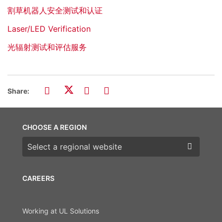
割草机器人安全测试和认证
Laser/LED Verification
光辐射测试和评估服务
Share:
CHOOSE A REGION
Choose a region
CAREERS
Working at UL Solutions