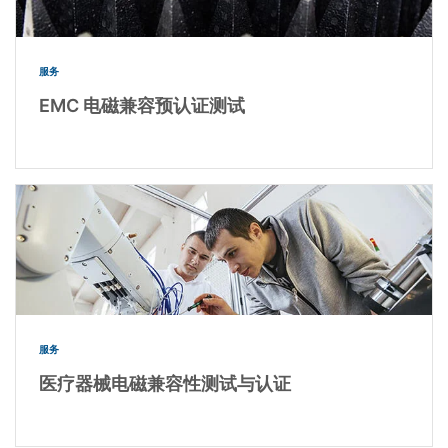
服务
EMC 电磁兼容预认证测试
服务
医疗器械电磁兼容性测试与认证