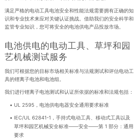
满足严格的电动工具电池安全和性能法规需要拥有正确的知
识和专业技术来应对关键认证挑战。借助我们的安全科学和
监管专业知识，您可将安全的电池供电产品投放市场。
电池供电的电动工具、草坪和园
艺机械测试服务
我们可根据您的目标市场相关标准与法规测试和评估电动工
具的锂离子电池和电池组。
我们进行锂离子电池测试和认证所依据的标准和法规包括：
UL 2595，电池供电电器安全通用要求标准
IEC/UL 62841-1，手持式电动工具、移动式工具以及
草坪和园艺机械安全标准——安全——第 1 部分：通用
要求