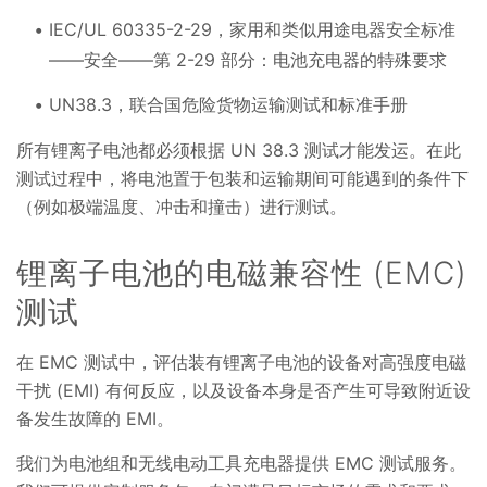
IEC/UL 60335-2-29，家用和类似用途电器安全标准
——安全——第 2-29 部分：电池充电器的特殊要求
UN38.3，联合国危险货物运输测试和标准手册
所有锂离子电池都必须根据 UN 38.3 测试才能发运。在此
测试过程中，将电池置于包装和运输期间可能遇到的条件下
（例如极端温度、冲击和撞击）进行测试。
锂离子电池的电磁兼容性 (EMC)
测试
在 EMC 测试中，评估装有锂离子电池的设备对高强度电磁
干扰 (EMI) 有何反应，以及设备本身是否产生可导致附近设
备发生故障的 EMI。
我们为电池组和无线电动工具充电器提供 EMC 测试服务。