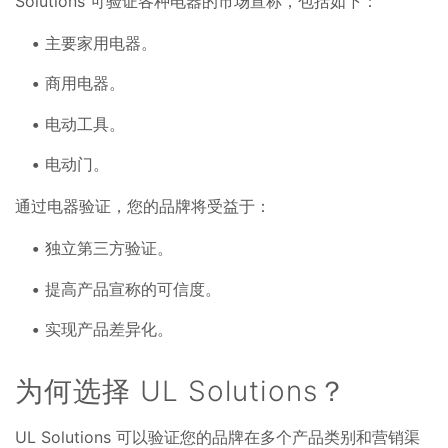
Solutions 可验证各种电器的市场宣称，包括如下：
主要家用电器。
商用电器。
电动工具。
电动门。
通过电器验证，您的品牌将受益于：
独立第三方验证。
提高产品宣称的可信度。
实现产品差异化。
为何选择 UL Solutions？
UL Solutions 可以验证您的品牌在多个产品类别和营销渠