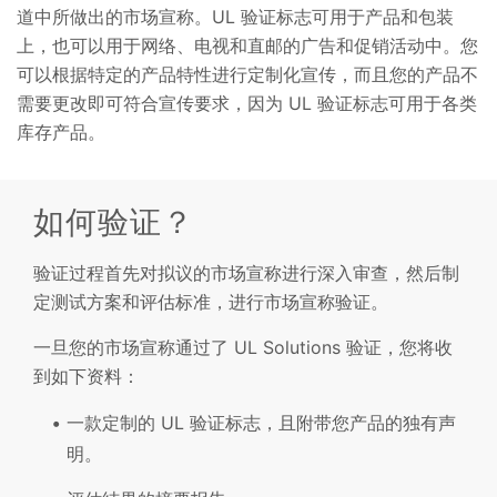
道中所做出的市场宣称。UL 验证标志可用于产品和包装
上，也可以用于网络、电视和直邮的广告和促销活动中。您
可以根据特定的产品特性进行定制化宣传，而且您的产品不
需要更改即可符合宣传要求，因为 UL 验证标志可用于各类
库存产品。
如何验证？
验证过程首先对拟议的市场宣称进行深入审查，然后制
定测试方案和评估标准，进行市场宣称验证。
一旦您的市场宣称通过了 UL Solutions 验证，您将收
到如下资料：
一款定制的 UL 验证标志，且附带您产品的独有声
明。