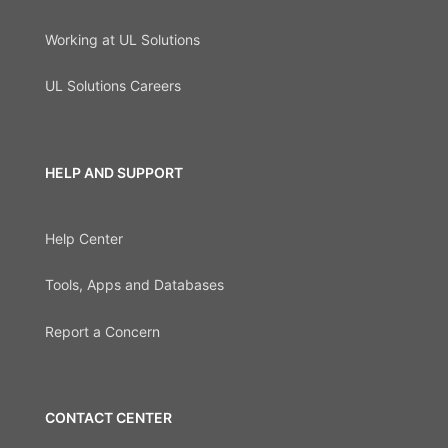
Working at UL Solutions
UL Solutions Careers
HELP AND SUPPORT
Help Center
Tools, Apps and Databases
Report a Concern
CONTACT CENTER