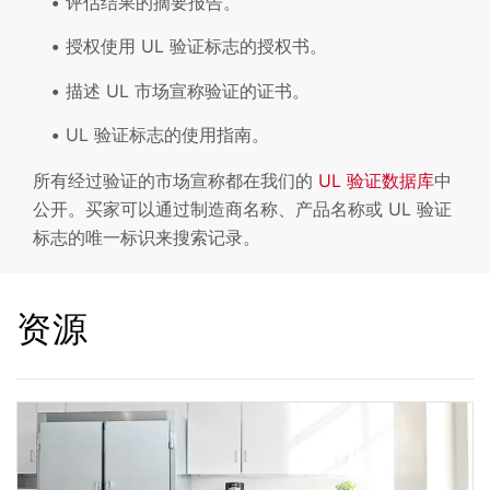
评估结果的摘要报告。
授权使用 UL 验证标志的授权书。
描述 UL 市场宣称验证的证书。
UL 验证标志的使用指南。
所有经过验证的市场宣称都在我们的
UL 验证数据库
中
公开。买家可以通过制造商名称、产品名称或 UL 验证
标志的唯一标识来搜索记录。
资源