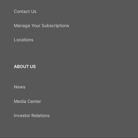
Contact Us
Manage Your Subscriptions
Locations
ABOUT US
News
Media Center
Investor Relations