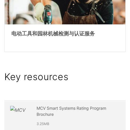
电动工具和园林机械检测与认证服务
Key resources
MCV Smart Systems Rating Program
Brochure
3.25MB