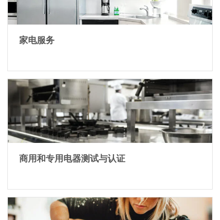
家电服务
商用和专用电器测试与认证