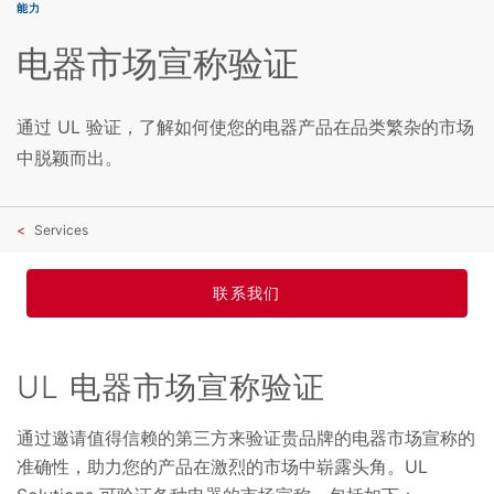
能力
电器市场宣称验证
通过 UL 验证，了解如何使您的电器产品在品类繁杂的市场
中脱颖而出。
Services
联系我们
UL 电器市场宣称验证
通过邀请值得信赖的第三方来验证贵品牌的电器市场宣称的
准确性，助力您的产品在激烈的市场中崭露头角。UL