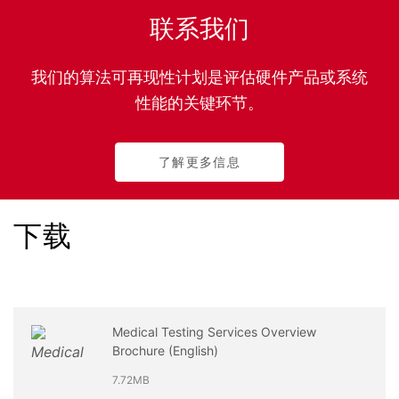
联系我们
我们的算法可再现性计划是评估硬件产品或系统
性能的关键环节。
了解更多信息
下载
Medical Testing Services Overview
Brochure (English)
7.72MB