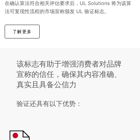
在确认算法符合相关评估要求后，UL Solutions 将为该算
法可复现性流程的市场宣称颁发 UL 验证标志。
了解更多
该标志有助于增强消费者对品牌
宣称的信任，确保其内容准确、
真实且具备公信力
验证还具有以下优势：