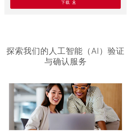
下载
探索我们的人工智能（AI）验证
与确认服务