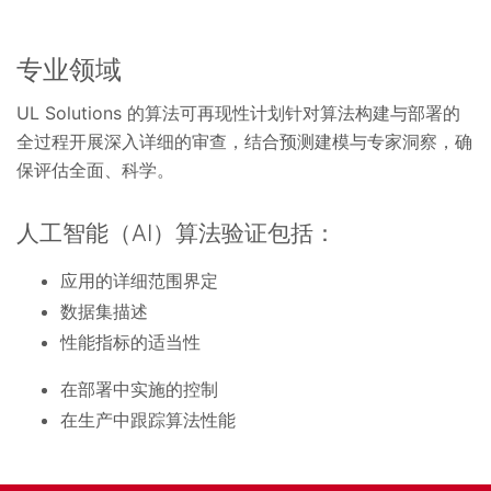
专业领域
UL Solutions 的算法可再现性计划针对算法构建与部署的
全过程开展深入详细的审查，结合预测建模与专家洞察，确
保评估全面、科学。
人工智能（AI）算法验证包括：
应用的详细范围界定
数据集描述
性能指标的适当性
在部署中实施的控制
在生产中跟踪算法性能