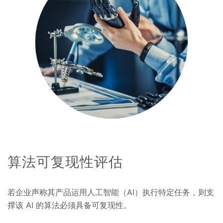
算法可复现性评估
若企业声称其产品运用人工智能（AI）执行特定任务，则支
撑该 AI 的算法必须具备可复现性。