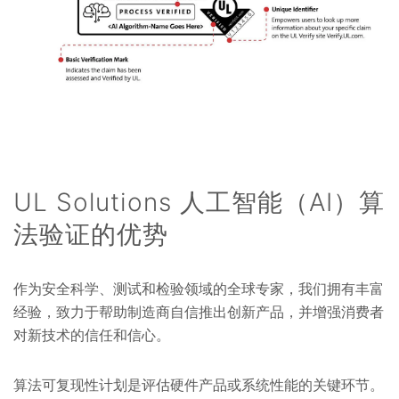
UL Solutions 人工智能（AI）算
法验证的优势
作为安全科学、测试和检验领域的全球专家，我们拥有丰富
经验，致力于帮助制造商自信推出创新产品，并增强消费者
对新技术的信任和信心。
算法可复现性计划是评估硬件产品或系统性能的关键环节。