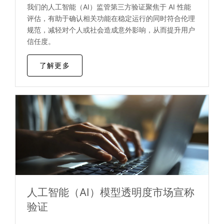
我们的人工智能（AI）监管第三方验证聚焦于 AI 性能
评估，有助于确认相关功能在稳定运行的同时符合伦理
规范，减轻对个人或社会造成意外影响，从而提升用户
信任度。
了解更多
人工智能（AI）模型透明度市场宣称
验证