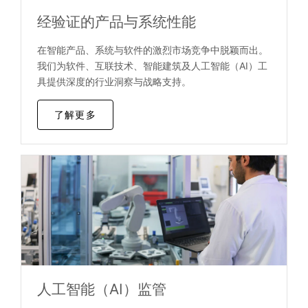
经验证的产品与系统性能
在智能产品、系统与软件的激烈市场竞争中脱颖而出。
我们为软件、互联技术、智能建筑及人工智能（AI）工
具提供深度的行业洞察与战略支持。
了解更多
人工智能（AI）监管