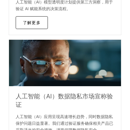
人工智能（AI）模型透明度计划提供第三方洞察，用于
验证 AI 赋能系统的决策流程。
了解更多
人工智能（AI）数据隐私市场宣称验
证
人工智能（AI）应用呈现高速增长趋势，同时数据隐私
保护问题日益显著。我们通过验证服务确保相关产品已
采取适当的安全措施，进而保障数据隐私安全。