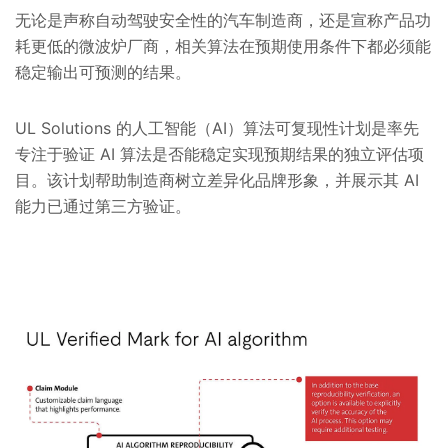
无论是声称自动驾驶安全性的汽车制造商，还是宣称产品功
耗更低的微波炉厂商，相关算法在预期使用条件下都必须能
稳定输出可预测的结果。
UL Solutions 的人工智能（AI）算法可复现性计划是率先
专注于验证 AI 算法是否能稳定实现预期结果的独立评估项
目。该计划帮助制造商树立差异化品牌形象，并展示其 AI
能力已通过第三方验证。