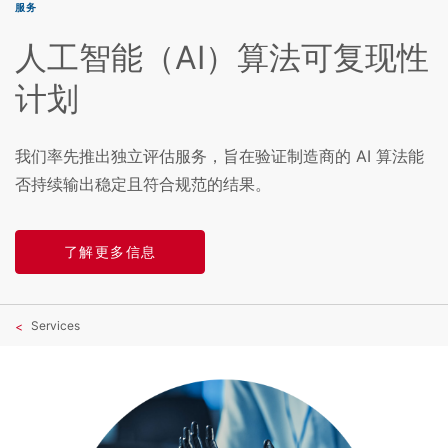
服务
人工智能（AI）算法可复现性
计划
我们率先推出独立评估服务，旨在验证制造商的 AI 算法能
否持续输出稳定且符合规范的结果。
了解更多信息
Services