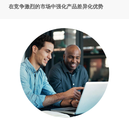
在竞争激烈的市场中强化产品差异化优势