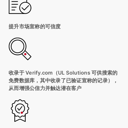
提升市场宣称的可信度
收录于 Verify.com（UL Solutions 可供搜索的
免费数据库，其中收录了已验证宣称的记录），
从而增强公信力并触达潜在客户