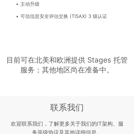
主动升级
可信信息安全评估交换 (TISAX) 3 级认证
目前可在北美和欧洲提供 Stages 托管
服务；其他地区尚在准备中。
联系我们
欢迎联系我们，了解更多关于我们的IT架构、服
务等级协议及其他详细信息。