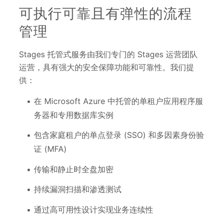
可执行可靠且有弹性的流程
管理
Stages 托管式服务由我们专门的 Stages 运营团队
运营，具有强大的安全保障功能和可靠性。我们提
供：
在 Microsoft Azure 中托管的单租户应用程序服
务器和专用数据库实例
包含家庭租户的单点登录 (SSO) 和多因素身份验
证 (MFA)
传输和静止时全盘加密
持续漏洞扫描和渗透测试
通过高可用性设计实现业务连续性