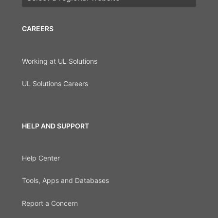
CAREERS
Working at UL Solutions
UL Solutions Careers
HELP AND SUPPORT
Help Center
Tools, Apps and Databases
Report a Concern