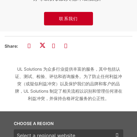
联系我们
Share:
UL Solutions 为众多行业提供丰富的服务，其中包括认
证、测试、检验、评估和咨询服务。为了防止任何利益冲
突（或疑似利益冲突）以及保护我们的品牌和客户的品
牌，UL Solutions 制定了相关流程以识别和管理任何潜在
利益冲突，并保持合格评定服务的公正性。
CHOOSE A REGION
Choose a region