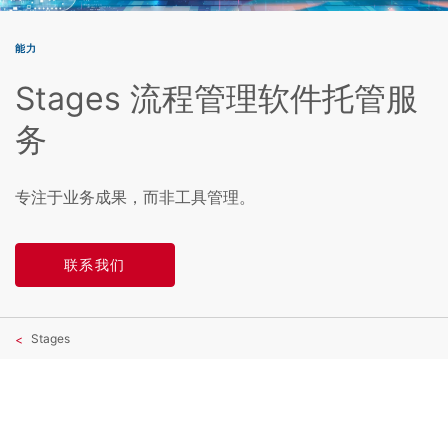
能力
Stages 流程管理软件托管服
务
专注于业务成果，而非工具管理。
联系我们
Stages