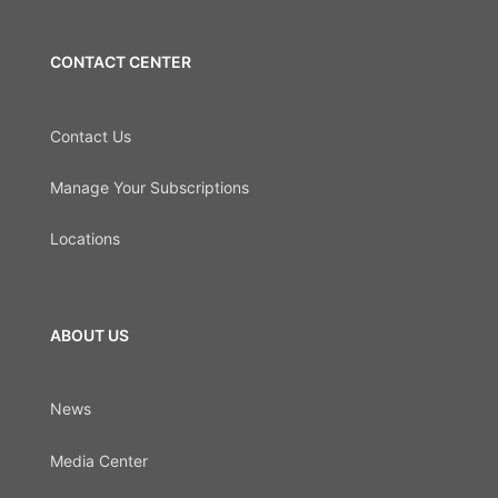
CONTACT CENTER
Contact Us
Manage Your Subscriptions
Locations
ABOUT US
News
Media Center