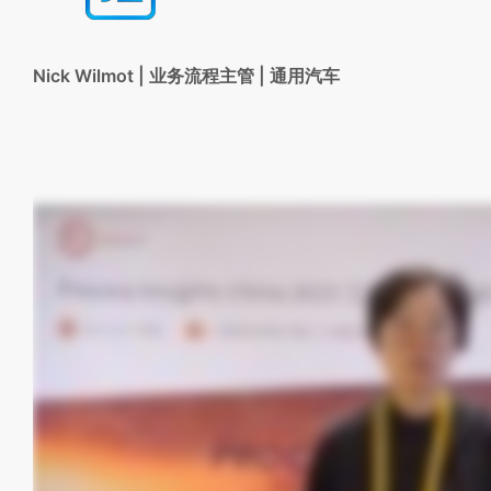
Nick Wilmot | 业务流程主管 | 通用汽车