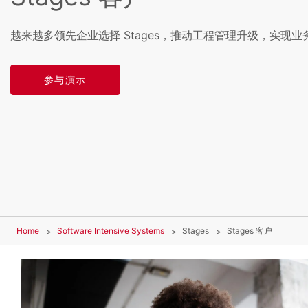
越来越多领先企业选择 Stages，推动工程管理升级，实现
参与演示
Home
Software Intensive Systems
Stages
Stages 客户