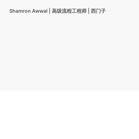
Shamron Awwal | 高级流程工程师 | 西门子