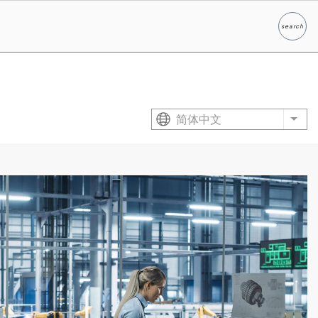
search
Search
简体中文
List