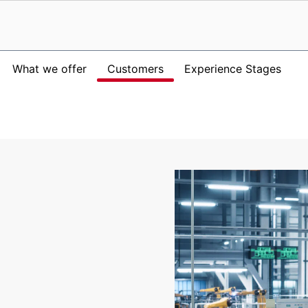
What we offer
Customers
Experience Stages