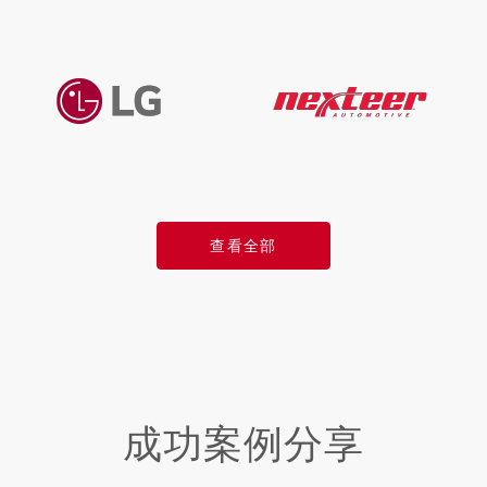
查看全部
成功案例分享