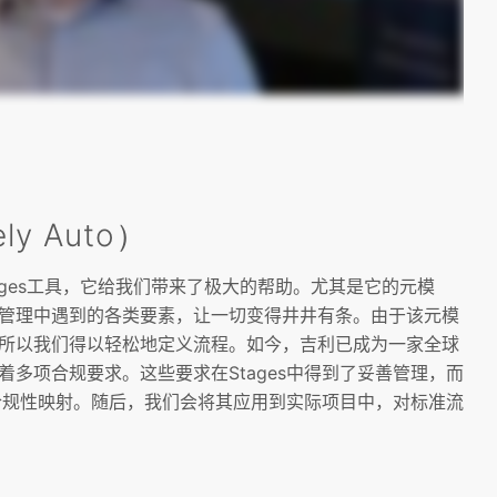
y Auto）
ges
工具，它给我们带来了极大的帮助。尤其是它的元模
管理中遇到的各类要素，让一切变得井井有条。由于该元模
所以我们得以轻松地定义流程。如今，吉利已成为一家全球
着多项合规要求。这些要求在
Stages
中得到了妥善管理，而
合规性映射。随后，我们会将其应用到实际项目中，对标准流