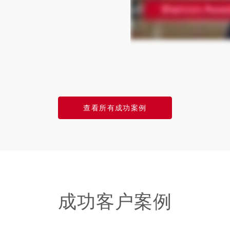
查看所有成功案例
成功客户案例