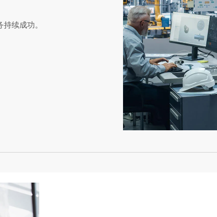
业务持续成功。