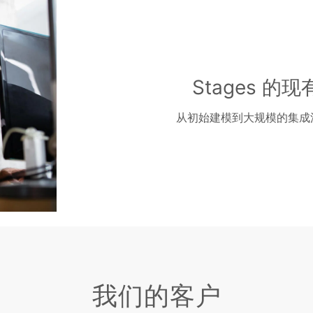
Stages 的
从初始建模到大规模的集成流
我们的客户