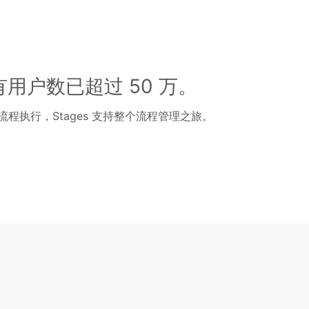
现有用户数已超过 50 万。
程执行，Stages 支持整个流程管理之旅。