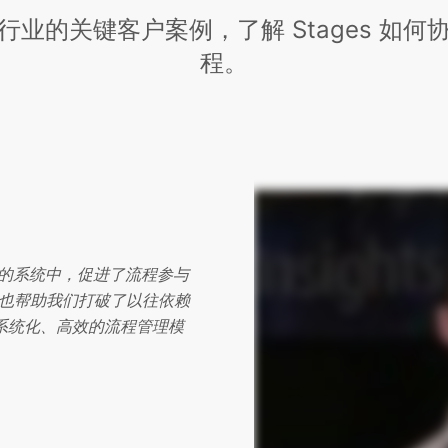
业的关键客户案例，了解 Stages 如
程。
范化的系统中，促进了流程参与
也帮助我们打破了以往依赖
向更加系统化、高效的流程管理模