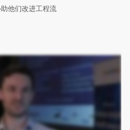
何协助他们改进工程流