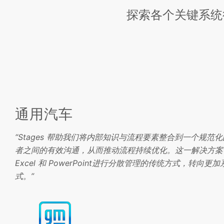
探索各个关键系统行
通用汽车
“Stages 帮助我们将内部知识与流程要素整合到一个规
者之间的有效沟通，从而推动流程持续优化。这一解决方案
Excel 和 PowerPoint进行分散管理的传统方式，转
式。”