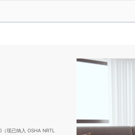
现已纳入 OSHA NRTL