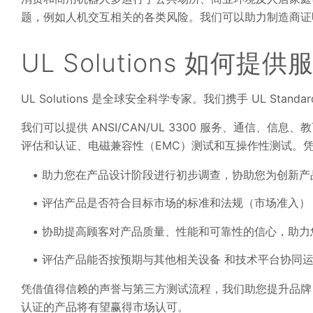
题，例如人机交互相关的各类风险。我们可以助力制造商证
UL Solutions 如何提供
UL Solutions 是全球安全科学专家。我们携手 UL Stan
我们可以提供 ANSI/CAN/UL 3300 服务、通信、信
评估和认证、电磁兼容性（EMC）测试和互操作性测试。
助力您在产品设计阶段进行初步调查，协助您为创新产
评估产品是否符合目标市场的标准和法规（市场准入）
协助提高顾客对产品质量、性能和可靠性的信心，助力
评估产品能否按预期与其他相关设备 和技术平台协同
凭借值得信赖的声誉与第三方测试流程，我们助您提升品牌，
认证的产品将有望赢得市场认可。