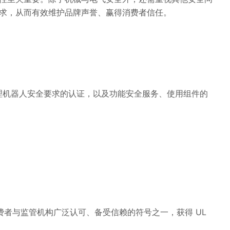
求，从而有效维护品牌声誉、赢得消费者信任。
。
2 个人护理机器人安全要求的认证，以及功能安全服务、使用组件的
者与监管机构广泛认可、备受信赖的符号之一，获得 UL