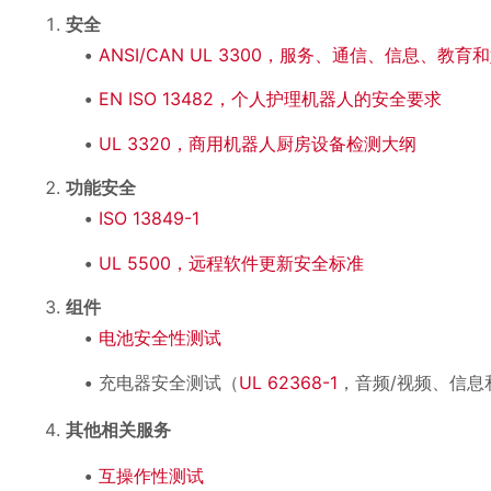
安全
ANSI/CAN UL 3300，服务、通信、信息、教
EN ISO 13482，个人护理机器人的安全要求
UL 3320，商用机器人厨房设备检测大纲
功能安全
ISO 13849-1
UL 5500，远程软件更新安全标准
组件
电池安全性测试
充电器安全测试（
UL 62368-1
，音频/视频、信息
其他相关服务
互操作性测试