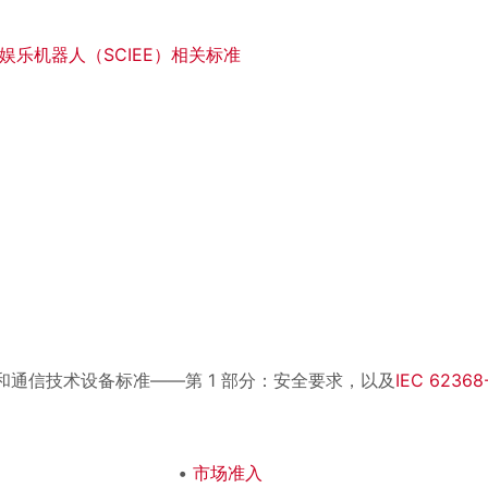
育和娱乐机器人（SCIEE）相关标准
和通信技术设备标准——第 1 部分：安全要求，以及
IEC 62368
市场准入