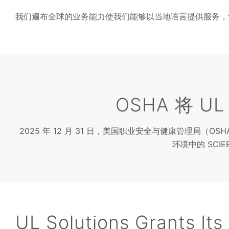
我们遍布全球的业务能力使我们能够以当地语言提供服务，
OSHA 将 U
2025 年 12 月 31 日，美国职业安全与健康管理局（
环境中的 SCI
UL Solutions Grants Its 