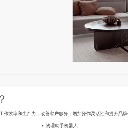
？
工作效率和生产力，改善客户服务，增加操作灵活性和提升品牌
物理助手机器人