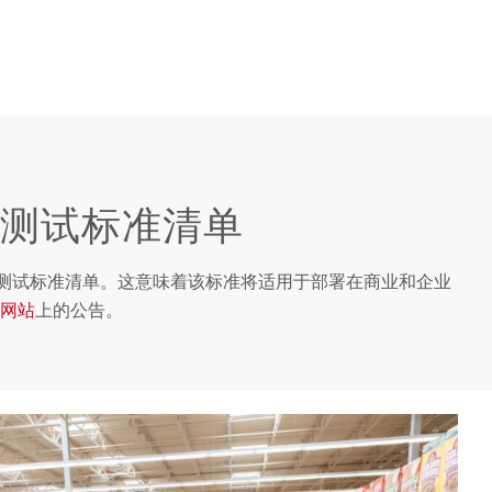
划适用测试标准清单
计划的适用测试标准清单。这意味着该标准将适用于部署在商业和企业
网站
上的公告。