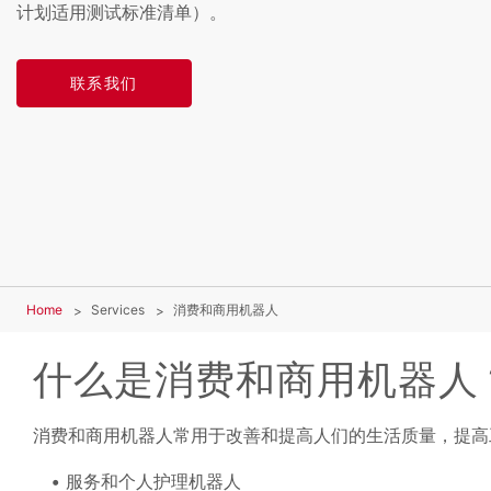
计划适用测试标准清单）。
联系我们
Home
Services
消费和商用机器人
什么是消费和商用机器人
消费和商用机器人常用于改善和提高人们的生活质量，提高
服务和个人护理机器人