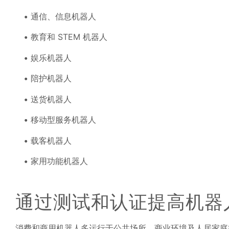
通信、信息机器人
教育和 STEM 机器人
娱乐机器人
陪护机器人
送货机器人
移动型服务机器人
载客机器人
家用功能机器人
通过测试和认证提高机器
消费和商用机器人多运行于公共场所、商业环境及人居家庭