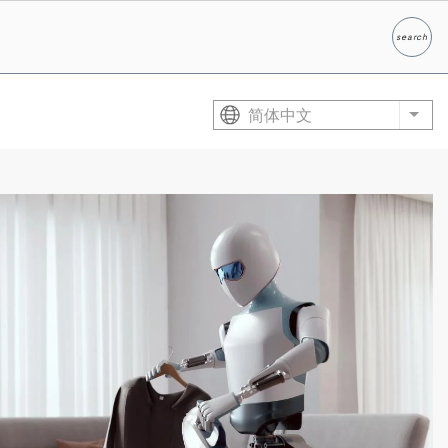
search
Search
简体中文
List