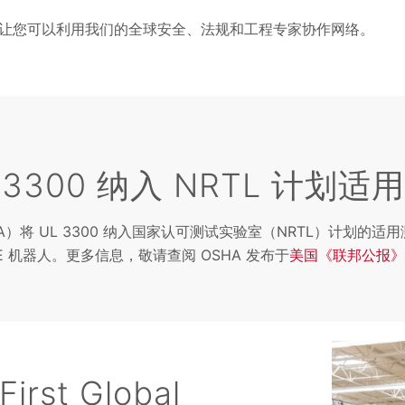
让您可以利用我们的全球安全、法规和工程专家协作网络。
L 3300 纳入 NRTL 计
OSHA）将 UL 3300 纳入国家认可测试实验室（NRTL）
EE 机器人。更多信息，敬请查阅 OSHA 发布于
美国《联邦公报》
First Global