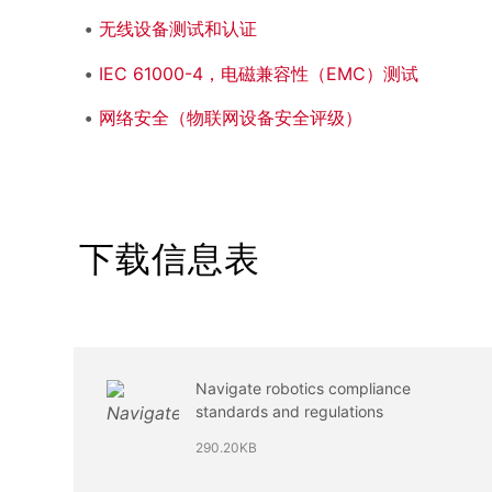
无线设备测试和认证
IEC 61000-4，电磁兼容性（EMC）测试
网络安全（物联网设备安全评级）
下载信息表
Navigate robotics compliance
standards and regulations
290.20KB