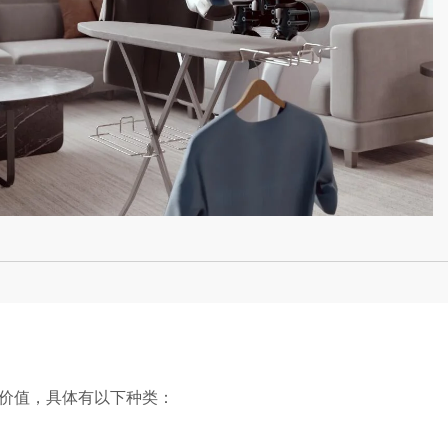
价值，具体有以下种类：