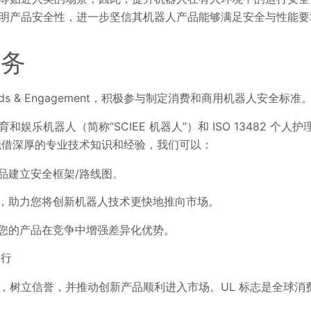
明产品安全性，进一步坚信其机器人产品能够满足安全与性能要
服务
dards & Engagement，积极参与制定消费和商用机器人安全标准
息、教育和娱乐机器人（简称“SCIEE 机器人”）和 ISO 1348
凭借深厚的专业技术知识和经验，我们可以：
品建立安全框架/路线图。
，助力您将创新机器人技术更快地推向市场。
您的产品在竞争中增强差异化优势。
运行
树立信誉，并推动创新产品顺利进入市场。UL 标志是全球消费