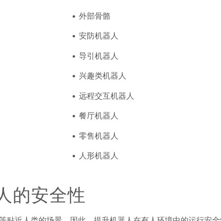
外部骨骼
安防机器人
导引机器人
兴趣类机器人
远程交互机器人
餐厅机器人
零售机器人
人形机器人
人的安全性
等贴近人类的场景，因此，提升机器人在有人环境中的运行安全