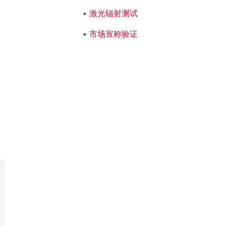
激光辐射测试
市场宣称验证