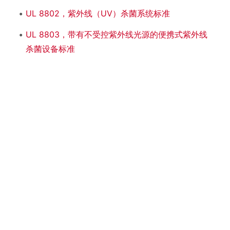
UL 8802，紫外线（UV）杀菌系统标准
UL 8803，带有不受控紫外线光源的便携式紫外线
杀菌设备标准