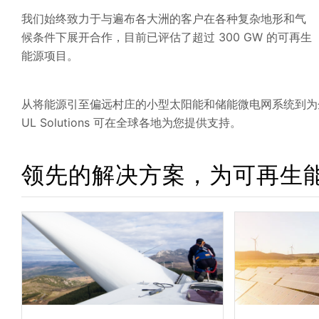
我们始终致力于与遍布各大洲的客户在各种复杂地形和气
候条件下展开合作，目前已评估了超过 300 GW 的可再生
能源项目。
从将能源引至偏远村庄的小型太阳能和储能微电网系统到为
UL Solutions 可在全球各地为您提供支持。
领先的解决方案，为可再生