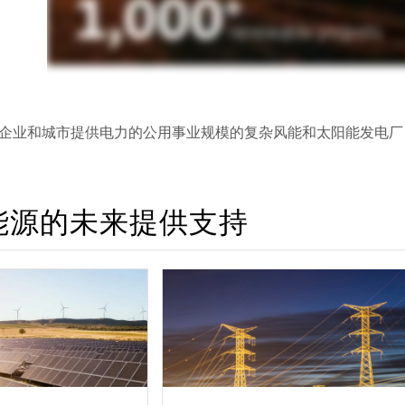
企业和城市提供电力的公用事业规模的复杂风能和太阳能发电厂
能源的未来提供支持