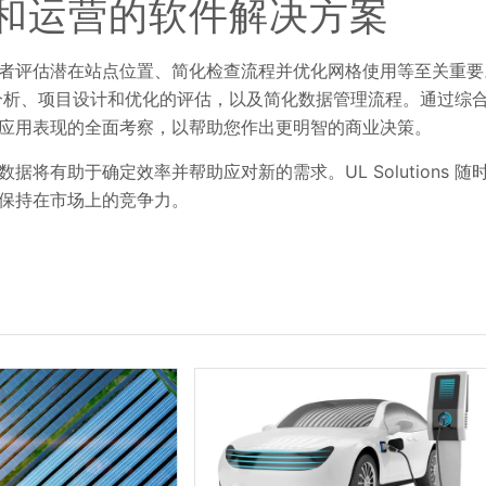
和运营的软件解决方案
者评估潜在站点位置、简化检查流程并优化网格使用等至关重要
风资源分析、项目设计和优化的评估，以及简化数据管理流程。通过综
应用表现的全面考察，以帮助您作出更明智的商业决策。
有助于确定效率并帮助应对新的需求。UL Solutions 随
保持在市场上的竞争力。