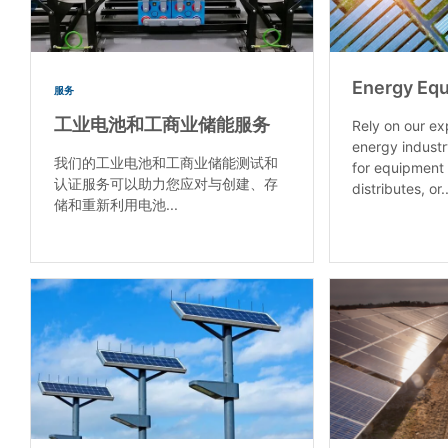
Energy Eq
服务
工业电池和工商业储能服务
Rely on our ex
energy industr
我们的工业电池和工商业储能测试和
for equipment
认证服务可以助力您应对与创建、存
distributes, or..
储和重新利用电池...