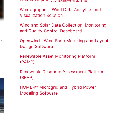
Windographer | Wind Data Analytics and
Visualization Solution
Wind and Solar Data Collection, Monitoring
and Quality Control Dashboard
，
Openwind | Wind Farm Modeling and Layout
Design Software
Renewable Asset Monitoring Platform
(RAMP)
Renewable Resource Assessment Platform
(RRAP)
HOMER® Microgrid and Hybrid Power
Modeling Software