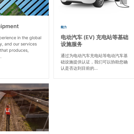
uipment
能力
电动汽车 (EV) 充电站等基础
perience in the global
设施服务
y, and our services
 that produces,
通过为电动汽车充电站等电动汽车基
.
础设施提供认证，我们可以协助您确
认是否达到目前的...