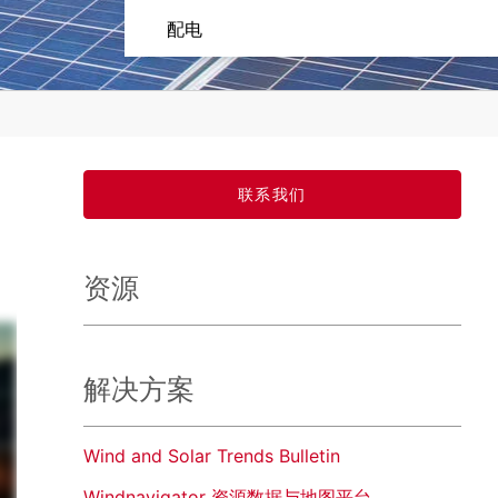
配电
联系我们
资源
解决方案
Wind and Solar Trends Bulletin
Windnavigator 资源数据与地图平台