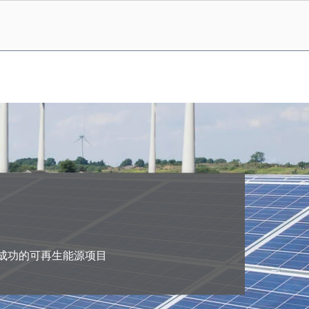
成功的可再生能源项目