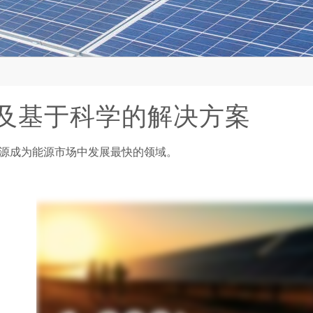
及基于科学的解决方案
源成为能源市场中发展最快的领域。