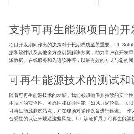
支持可再生能源项目的开
项目开发期间作出的决策对于长期成功至关重要。UL Solu
据和软件以及其他全方位创新解决方案，助力客户在开发早
源数据、在线服务和先进软件等，以最有效的方式与您的团
可再生能源技术的测试和
随着可再生能源技术的发展，我们必须确保其持续的安全性
生技术的安全性、可靠性和优异性能（如风力涡轮机、太阳
可再生能源测试站点，并在现场对操作设备进行检查。 作为安全
合规性的认证来规避这些风险。UL 认证扩展了可再生能