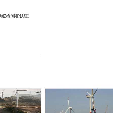
) 电缆检测和认证