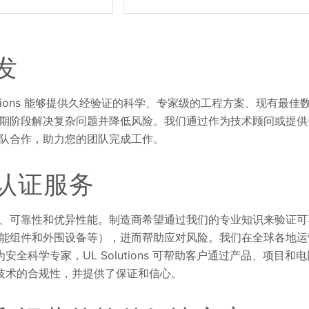
发
tions 能够提供久经验证的科学、专家级的工程方案、现有最佳
期阶段解决复杂问题并降低风险。我们通过作为技术顾问或提供
队合作，助力您的团队完成工作。
认证服务
、可靠性和优异性能。制造商希望通过我们的专业知识来验证可
能组件和外围设备等），进而帮助应对风险。我们在全球各地运
科学专家，UL Solutions 可帮助客户通过产品、项目和电
源技术的合规性，并提供了保证和信心。