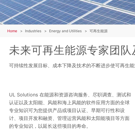
Home
Industries
Energy and Utilities
可再生能源
未来可再生能源专家团队
可持续性发展目标、成本下降及技术的不断进步使可再生能
UL Solutions 在能源和资源咨询服务、尽职调查、测试和
认证以及太阳能、风能和海上风能的软件应用方面的全球
专业知识可为您提供产品或项目认证、早期可行性和设
计、项目开发和融资、管理运营风能和太阳能项目等方面
的专业知识，以延长这些项目的寿命。