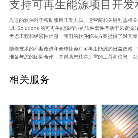
支持可再生能源项目开发
先进的软件对于帮助项目开发人员、运营商和关键利益相关
UL Solutions 的可再生能源行业的软件套件有助于
考虑工程和经济性信息，我们的软件解决方案提供了对实际
随着技术的不断改进和全球社会对可再生能源的日益依赖，数据将
准备与您的团队合作，并帮助您获得所需的工具和信息，以
相关服务