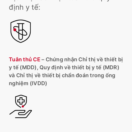
định y tế:
Tuân thủ CE
– Chứng nhận Chỉ thị về thiết bị
y tế (MDD), Quy định về thiết bị y tế (MDR)
và Chỉ thị về thiết bị chẩn đoán trong ống
nghiệm (IVDD)