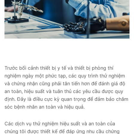
Trước bối cảnh thiết bị y tế và thiết bị phòng thí
nghiệm ngày một phức tạp, các quy trình thử nghiệm
và chứng nhận cũng phải tân tiến hơn để đánh giá độ
an toàn, hiệu suất và tuân thủ các yêu cầu được quy
định. Đây là điều cực kỳ quan trọng để đảm bảo chăm
sóc bệnh nhân an toàn và hiệu quả.
Các dịch vụ thử nghiệm hiệu suất và an toàn của
chúng tôi được thiết kế để đáp ứng nhu cầu chứng