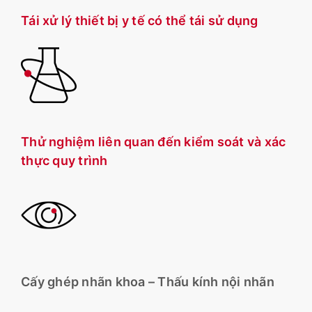
Tái xử lý thiết bị y tế có thể tái sử dụng
Thử nghiệm liên quan đến kiểm soát và xác
thực quy trình
Cấy ghép nhãn khoa – Thấu kính nội nhãn