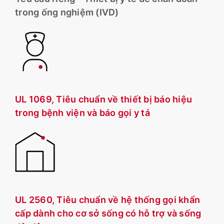
trong ống nghiệm (IVD)
UL 1069, Tiêu chuẩn về thiết bị báo hiệu
trong bệnh viện và báo gọi y tá
UL 2560, Tiêu chuẩn về hệ thống gọi khẩn
cấp dành cho cơ sở sống có hỗ trợ và sống