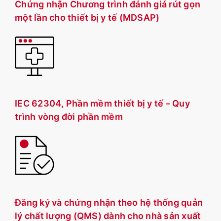
Chứng nhận Chương trình đánh giá rút gọn
một lần cho thiết bị y tế (MDSAP)
IEC 62304, Phần mềm thiết bị y tế – Quy
trình vòng đời phần mềm
Đăng ký và chứng nhận theo hệ thống quản
lý chất lượng (QMS) dành cho nhà sản xuất