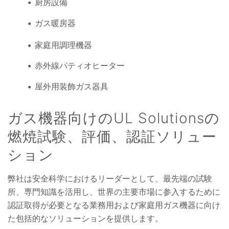
厨房設備
ガス暖房器
家庭用調理機器
赤外線パティオヒーター
屋外用装飾ガス器具
ガス機器向けのUL Solutionsの
燃焼試験、評価、認証ソリュー
ション
弊社は安全科学におけるリーダーとして、最先端の試験
所、専門知識を活用し、世界の主要市場に参入するために
認証取得が必要となる業務用および家庭用ガス機器に向け
た包括的なソリューションを提供します。