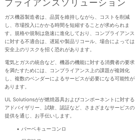
プライアンスソリューション
ガス機器製造者は、品質を維持しながら、コストを削減
し、市場投入にかかる時間を短縮することが求められま
す。規格や規制は急速に進化しており、コンプライアンス
に対する不適合は、遅延や製品リコール、場合によっては
安全上のリスクを招く恐れがあります。
電気とガスの統合など、機器の機能に対する消費者の要求
を満たすためには、コンプライアンス上の課題が複雑化
し、複数のベンダーによるサービスが必要になる可能性が
あります。
UL Solutionsがが燃焼器具およびコンポーネントに対する
アドバイザリー、試験、認証など、さまざまなサービスの
提供を通じ、お手伝いします。
バーベキューコンロ