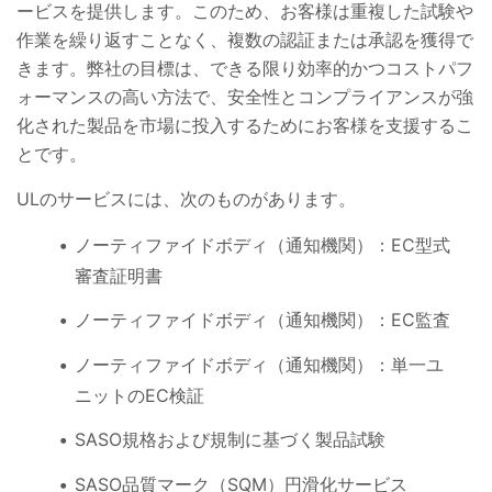
ービスを提供します。このため、お客様は重複した試験や
作業を繰り返すことなく、複数の認証または承認を獲得で
きます。弊社の目標は、できる限り効率的かつコストパフ
ォーマンスの高い方法で、安全性とコンプライアンスが強
化された製品を市場に投入するためにお客様を支援するこ
とです。
ULのサービスには、次のものがあります。
ノーティファイドボディ（通知機関）：EC型式
審査証明書
ノーティファイドボディ（通知機関）：EC監査
ノーティファイドボディ（通知機関）：単一ユ
ニットのEC検証
SASO規格および規制に基づく製品試験
SASO品質マーク（SQM）円滑化サービス