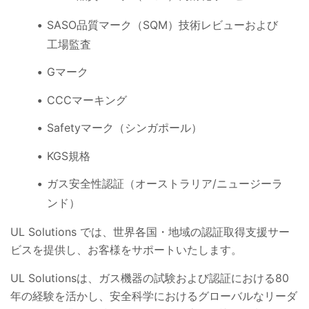
SASO品質マーク（SQM）技術レビューおよび
工場監査
Gマーク
CCCマーキング
Safetyマーク（シンガポール）
KGS規格
ガス安全性認証（オーストラリア/ニュージーラ
ンド）
UL Solutions では、世界各国・地域の認証取得支援サー
ビスを提供し、お客様をサポートいたします。
UL Solutionsは、ガス機器の試験および認証における80
年の経験を活かし、安全科学におけるグローバルなリーダ