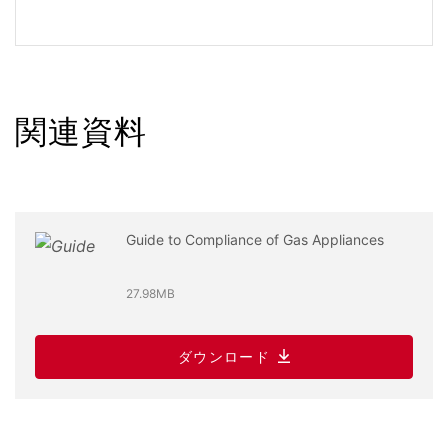
関連資料
Guide to Compliance of Gas Appliances
27.98MB
ダウンロード