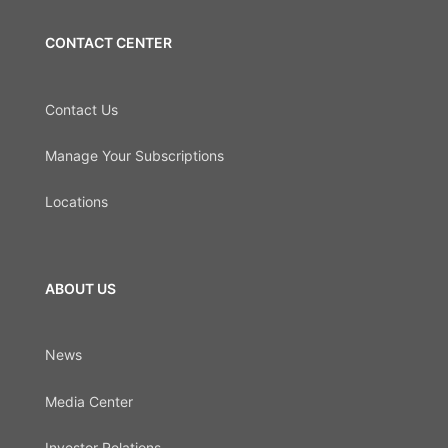
CONTACT CENTER
Contact Us
Manage Your Subscriptions
Locations
ABOUT US
News
Media Center
Investor Relations