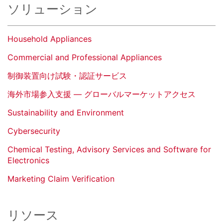
ソリューション
Household Appliances
Commercial and Professional Appliances
制御装置向け試験・認証サービス
海外市場参入支援 ― グローバルマーケットアクセス
Sustainability and Environment
Cybersecurity
Chemical Testing, Advisory Services and Software for
Electronics
Marketing Claim Verification
リソース