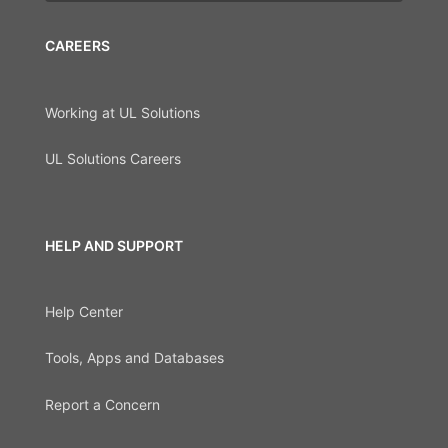
CAREERS
Working at UL Solutions
UL Solutions Careers
HELP AND SUPPORT
Help Center
Tools, Apps and Databases
Report a Concern