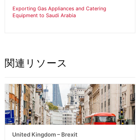
Exporting Gas Appliances and Catering
Equipment to Saudi Arabia
関連リソース
United Kingdom – Brexit