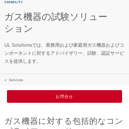
CAPABILITY
ガス機器の試験ソリュー
ション
UL Solutionsでは、業務用および家庭用ガス機器およびコ
ンポーネントに対するアドバイザリー、試験、認証サービ
スを提供します。
Services
お問合せ
ガス機器に対する包括的なコン