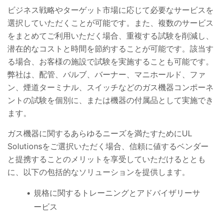
ビジネス戦略やターゲット市場に応じて必要なサービスを
選択していただくことが可能です。また、複数のサービス
をまとめてご利用いただく場合、重複する試験を削減し、
潜在的なコストと時間を節約することが可能です。該当す
る場合、お客様の施設で試験を実施することも可能です。
弊社は、配管、バルブ、バーナー、マニホールド、ファ
ン、煙道ターミナル、スイッチなどのガス機器コンポーネ
ントの試験を個別に、または機器の付属品として実施でき
ます。
ガス機器に関するあらゆるニーズを満たすためにUL
Solutionsをご選択いただく場合、信頼に値するベンダー
と提携することのメリットを享受していただけるととも
に、以下の包括的なソリューションを提供します。
規格に関するトレーニングとアドバイザリーサ
ービス