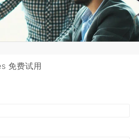
ges 免费试用