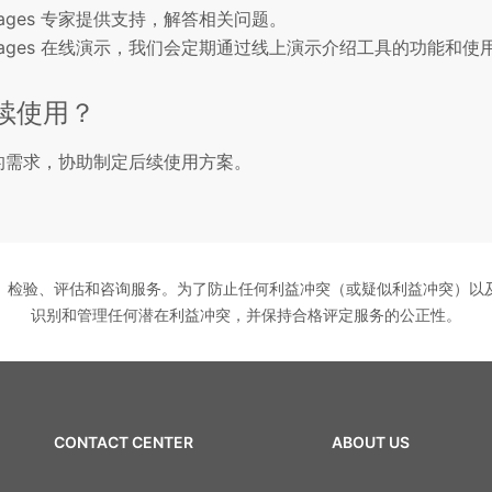
ages 专家提供支持，解答相关问题。
tages 在线演示，我们会定期通过线上演示介绍工具的功能和使
续使用？
据您的需求，协助制定后续使用方案。
测试、检验、评估和咨询服务。为了防止任何利益冲突（或疑似利益冲突）以及保
识别和管理任何潜在利益冲突，并保持合格评定服务的公正性。
CONTACT CENTER
ABOUT US