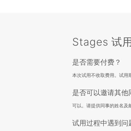
Stages 
是否需要付费？
本次试用不收取费用。试用期
是否可以邀请其他
可以。请提供同事的姓名及邮箱
试用过程中遇到问