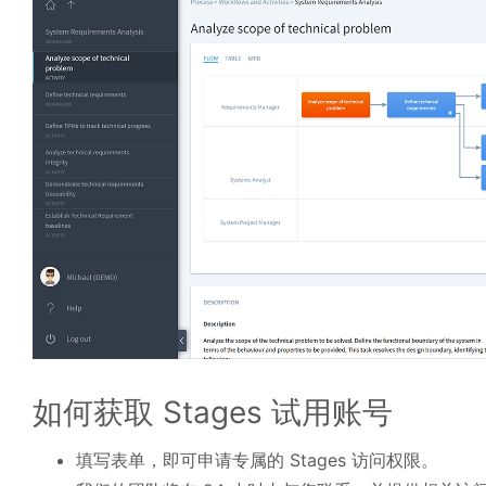
如何获取 Stages 试用账号
填写表单，即可申请专属的 Stages 访问权限。