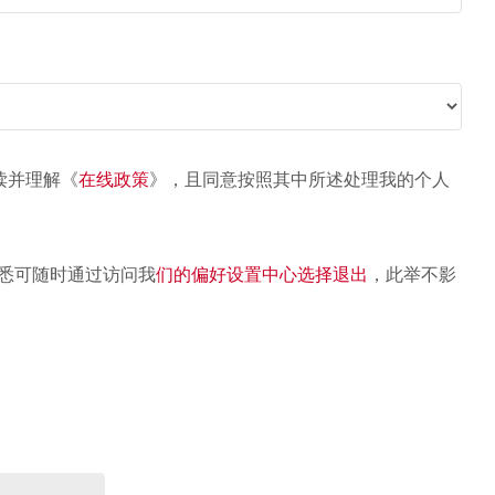
读并理解《
在线政策
》，且同意按照其中所述处理我的个人
悉可随时通过访问我
们的偏好设置中心选择退出
，此举不影