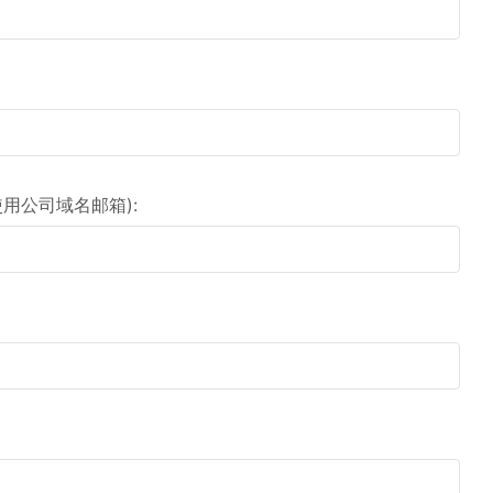
用公司域名邮箱):