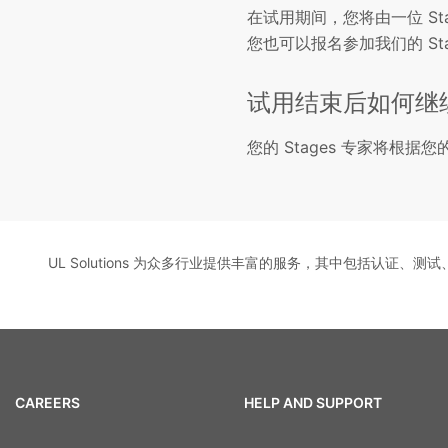
在试用期间，您将由一位 St
您也可以报名参加我们的 S
试用结束后如何继
您的 Stages 专家将根
UL Solutions 为众多行业提供丰富的服务，其中包括认证、
CAREERS
HELP AND SUPPORT