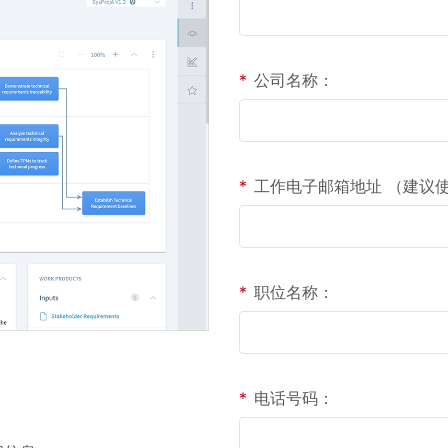
*
公司名称：
*
工作电子邮箱地址 （建议使
*
职位名称：
*
电话号码：