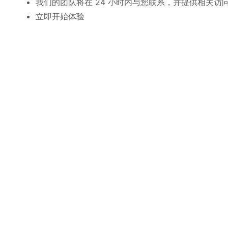
我们的团队将在 24 小时内与您联系，并提供相关访
立即开始体验