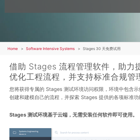
Home
Software Intensive Systems
Stages 30 天免费试用
借助 Stages 流程管理软件，助
优化工程流程，并支持标准合规管
您将获得专属的 Stages 测试环境访问权限，环境中包
创建和建模自己的流程，并探索 Stages 提供的各项标准
Stages 测试环境基于云端，无需安装任何软件即可使用。