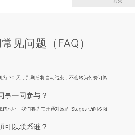
提交
试用常见问题（FAQ）
为 30 天，到期后将自动结束，不会转为付费订阅。
同事一同参与？
地址，我们将为其开通对应的 Stages 访问权限。
题可以联系谁？