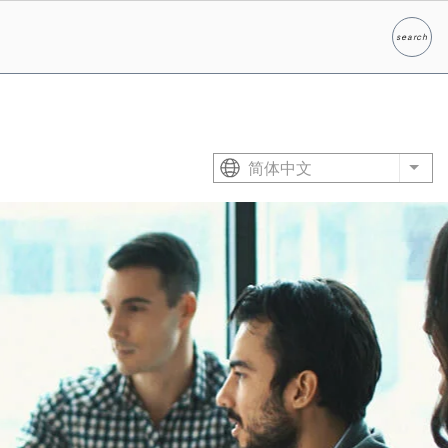
search
Search
简体中文
List