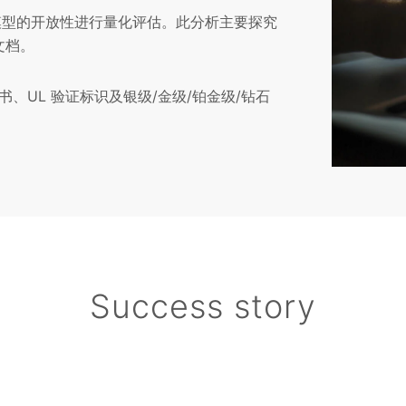
）模型的开放性进行量化评估。此分析主要探究
限文档。
UL 验证标识及银级/金级/铂金级/钻石
Success story