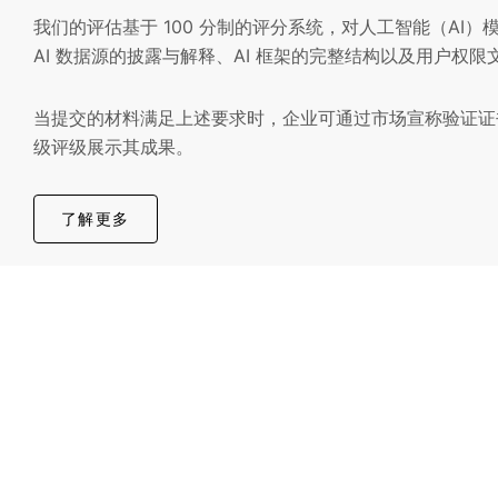
我们的评估基于 100 分制的评分系统，对人工智能（AI
AI 数据源的披露与解释、AI 框架的完整结构以及用户权
当提交的材料满足上述要求时，企业可通过市场宣称验证证书、
级评级展示其成果。
了解更多