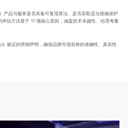
I）产品与服务是否具备可复现算法、是否采取适当措施保护
的评估方法基于 11 项核心原则，涵盖技术卓越性、伦理考量
录经 UL 验证的营销声明，确保品牌市场宣称的准确性、真实性