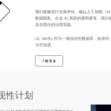
我们能够进行全面评估，确认人工智能（A
数据隐私、企业 AI 系统的透明度等。我们
及负责任的治理实践。
UL Verify 作为一项综合性数据库，收
与可信度。
了解更多
现性计划