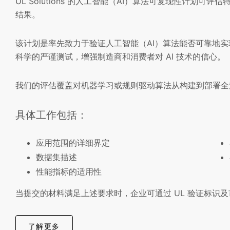
UL Solutions 的人工智能（AI）算法可复现性计划可评
结果。
该计划是率先致力于验证人工智能（AI）算法能否可靠地
科学的严谨测试，增强制造商和消费者对 AI 技术的信心。
我们的评估覆盖对机器学习或规则驱动算法从构建到部署
具体工作包括：
应用范围的详细界定
数据集描述
性能指标的适用性
当提交的材料满足上述要求时，企业可通过 UL 验证标识
了解更多