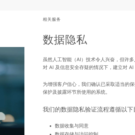
相关服务
数据隐私
虽然人工智能（AI）技术令人兴奋，但许
对 AI 及信息安全存疑的情况下，建立对 
为增强客户信心，我们确认已采取适当的保
保护及披露环节所使用的系统。
我们的数据隐私验证流程遵循以下
数据收集与同意
数据存储与访问控制