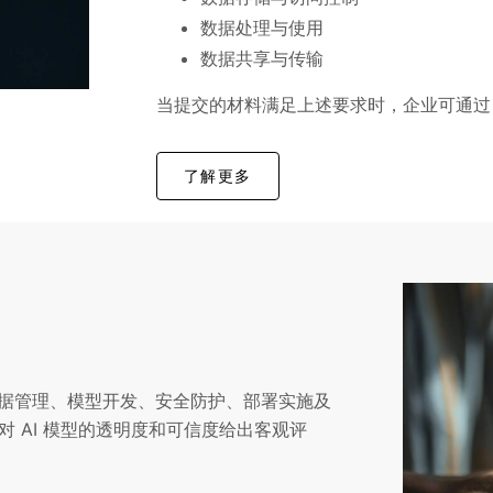
数据处理与使用
数据共享与传输
当提交的材料满足上述要求时，企业可通过
了解更多
数据管理、模型开发、安全防护、部署实施及
 AI 模型的透明度和可信度给出客观评