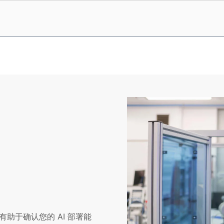
助于确认您的 AI 部署能