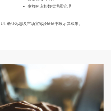
事故响应和数据泄露管理
 UL 验证标志及市场宣称验证证书展示其成果。