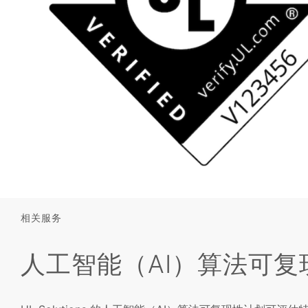
相关服务
人工智能（AI）算法可复