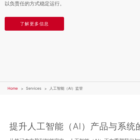
以负责任的方式稳定运行。
了解更多信息
Home
Services
人工智能（AI）监管
提升人工智能（AI）产品与系统