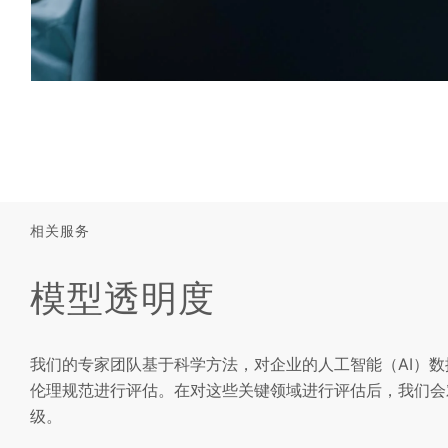
相关服务
模型透明度
我们的专家团队基于科学方法，对企业的人工智能（AI）
伦理规范进行评估。在对这些关键领域进行评估后，我们会对
级。