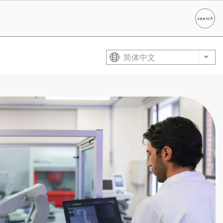
search
Search
简体中文
List