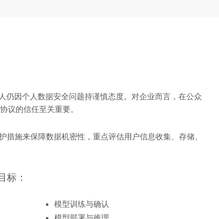
多人仍因个人数据安全问题持谨慎态度。对企业而言，在公众
AI 协议的信任至关重要。
护措施来保障数据机密性，重点评估用户信息收集、存储、
目标：
模型训练与确认
模型部署与推理