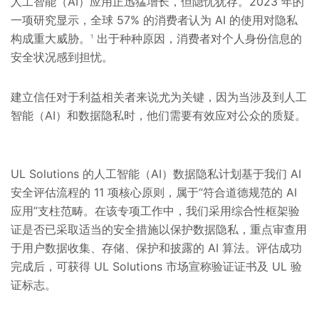
人工智能（AI）应用正迅猛增长，但隐忧犹存。2023 年的
一项研究显示，全球 57% 的消费者认为 AI 的使用对隐私
构成重大威胁。
出于种种原因，消费者对个人身份信息的
1
安全状况感到担忧。
建立信任对于利益相关者来说尤为关键，因为当涉及到人工
智能（AI）和数据隐私时，他们需要有效应对公众的质疑。
UL Solutions 的人工智能（AI）数据隐私计划基于我们 AI
安全评估流程的 11 项核心原则，属于“符合道德规范的 AI
应用”支柱范畴。在该专项工作中，我们采用综合性框架验
证是否已采取适当的安全措施以保护数据隐私，重点审查用
于用户数据收集、存储、保护和披露的 AI 算法。评估成功
完成后，可获得 UL Solutions 市场宣称验证证书及 UL 验
证标志。