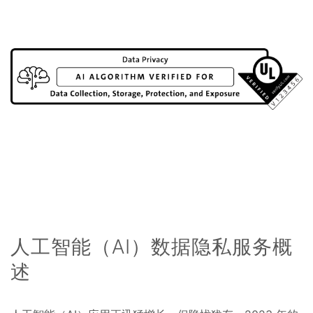
人工智能（AI）数据隐私服务概
述