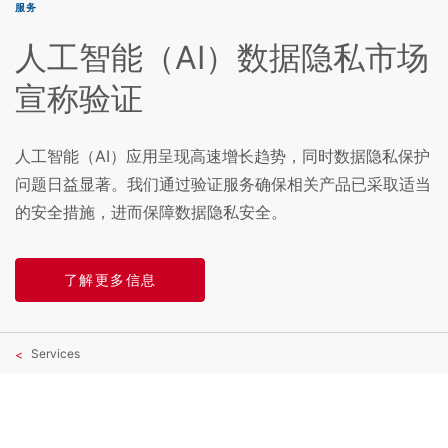
服务
人工智能（AI）数据隐私市场
宣称验证
人工智能（AI）应用呈现高速增长趋势，同时数据隐私保护
问题日益显著。我们通过验证服务确保相关产品已采取适当
的安全措施，进而保障数据隐私安全。
了解更多信息
Services