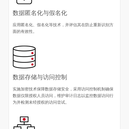
数据匿名化与假名化
应用匿名化、假名化等技术，并评估其在防止重新识别方
面的有效性。
数据存储与访问控制
实施加密技术保障数据存储安全，采用访问控制机制确保
数据仅限授权人员访问，维护审计日志以监控数据访问行
为并检测未经授权的访问尝试。