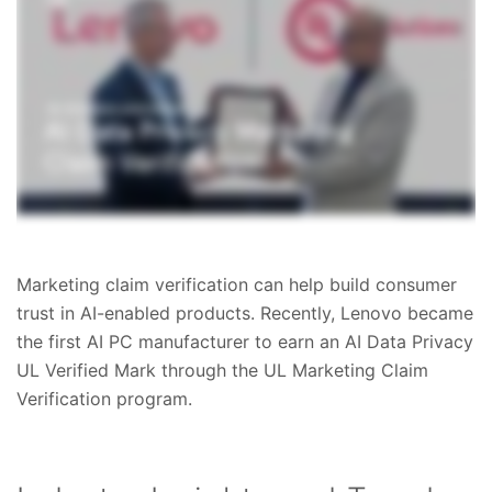
Marketing claim verification can help build consumer
trust in AI-enabled products. Recently, Lenovo became
the first AI PC manufacturer to earn an AI Data Privacy
UL Verified Mark through the UL Marketing Claim
Verification program.