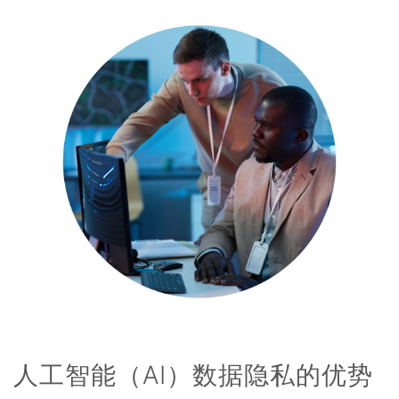
人工智能（AI）数据隐私的优势