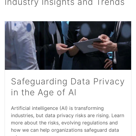
Industry Insights and Trends
Safeguarding Data Privacy
in the Age of AI
Artificial intelligence (AI) is transforming
industries, but data privacy risks are rising. Learn
more about the risks, evolving regulations and
how we can help organizations safeguard data