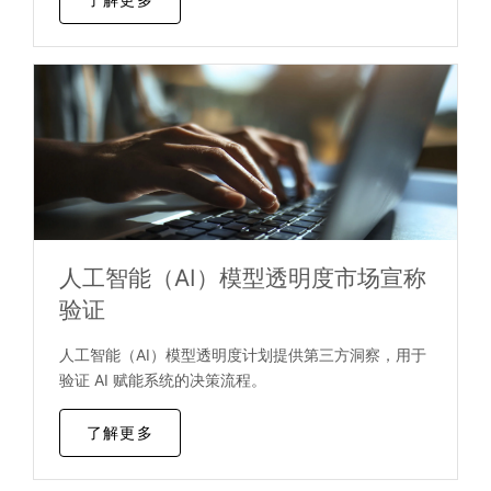
人工智能（AI）模型透明度市场宣称
验证
人工智能（AI）模型透明度计划提供第三方洞察，用于
验证 AI 赋能系统的决策流程。
了解更多