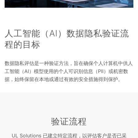
人工智能（AI）数据隐私验证流
程的目标
数据隐私评估是一种验证方法，旨在确保个人计算机中供人
工智能（AI）模型使用的个人可识别信息（PII）或机密数
据，始终保留在本地或通过有效的安全措施得到保护。
验证流程
UL Solutions 已建立特定流程，以评估客户是否已采