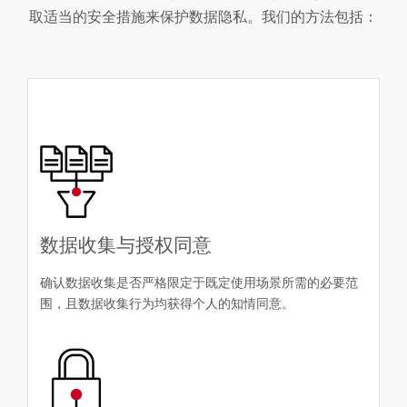
取适当的安全措施来保护数据隐私。我们的方法包括：
数据收集与授权同意
确认数据收集是否严格限定于既定使用场景所需的必要范
围，且数据收集行为均获得个人的知情同意。