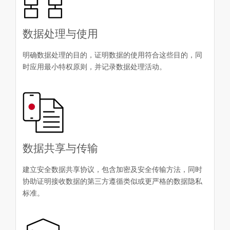
数据处理与使用
明确数据处理的目的，证明数据的使用符合这些目的，同
时应用最小特权原则，并记录数据处理活动。
数据共享与传输
建立安全数据共享协议，包含加密及安全传输方法，同时
协助证明接收数据的第三方遵循类似或更严格的数据隐私
标准。