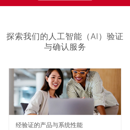
探索我们的人工智能（AI）验证
与确认服务
经验证的产品与系统性能