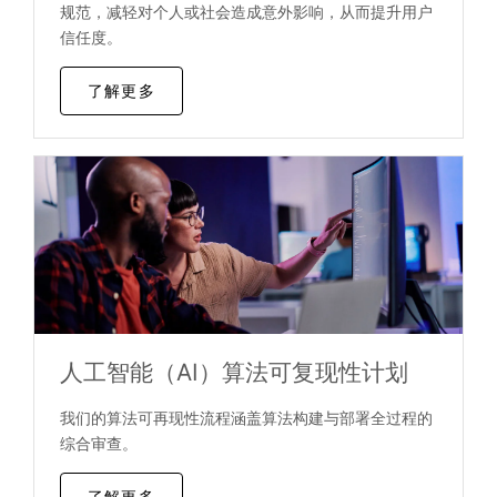
规范，减轻对个人或社会造成意外影响，从而提升用户
信任度。
了解更多
人工智能（AI）算法可复现性计划
我们的算法可再现性流程涵盖算法构建与部署全过程的
综合审查。
了解更多