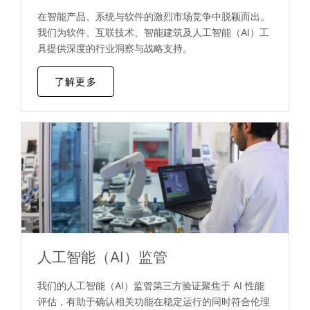
在智能产品、系统与软件的激烈市场竞争中脱颖而出。
我们为软件、互联技术、智能建筑及人工智能（AI）工
具提供深度的行业洞察与战略支持。
了解更多
人工智能（AI）监管
我们的人工智能（AI）监管第三方验证聚焦于 AI 性能
评估，有助于确认相关功能在稳定运行的同时符合伦理