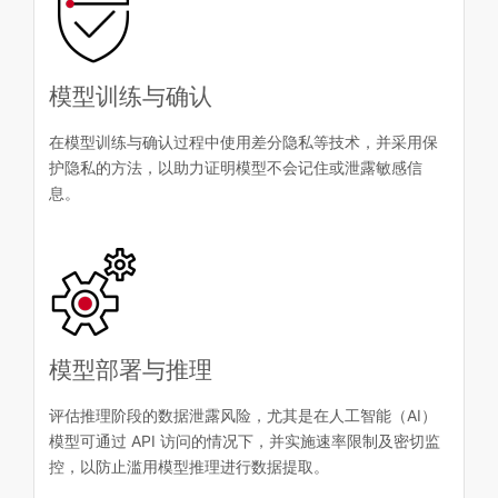
模型训练与确认
在模型训练与确认过程中使用差分隐私等技术，并采用保
护隐私的方法，以助力证明模型不会记住或泄露敏感信
息。
模型部署与推理
评估推理阶段的数据泄露风险，尤其是在人工智能（AI）
模型可通过 API 访问的情况下，并实施速率限制及密切监
控，以防止滥用模型推理进行数据提取。