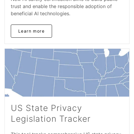
trust and enable the responsible adoption of
beneficial AI technologies.
Learn more
US State Privacy
Legislation Tracker