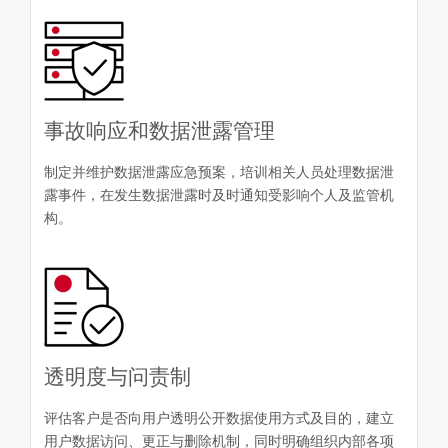
事故响应和数据泄露管理
制定并维护数据泄露应急预案，培训相关人员处理数据泄
露事件，在发生数据泄露时及时通知受影响个人及监管机
构。
透明度与问责制
评估客户是否向用户透明公开数据使用方式及目的，建立
用户数据访问、更正与删除机制，同时明确组织内部各项