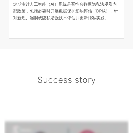
定期审计人工智能（AI）系统是否符合数据隐私法规及内
部政策，包括必要时开展数据保护影响评估（DPIA），针
对新规、漏洞或隐私增强技术评估并更新隐私实践。
Success story