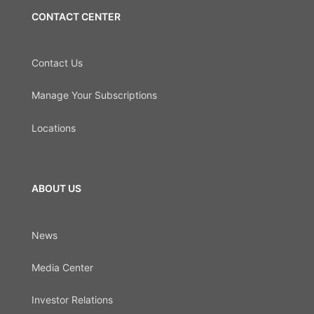
CONTACT CENTER
Contact Us
Manage Your Subscriptions
Locations
ABOUT US
News
Media Center
Investor Relations