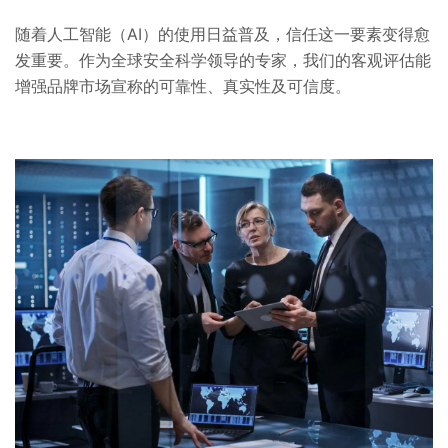
随着人工智能（AI）的使用日益普及，信任这一要素变得愈
发重要。作为全球安全科学领导的专家，我们的客观评估能
增强品牌市场宣称的可靠性、真实性及可信度。