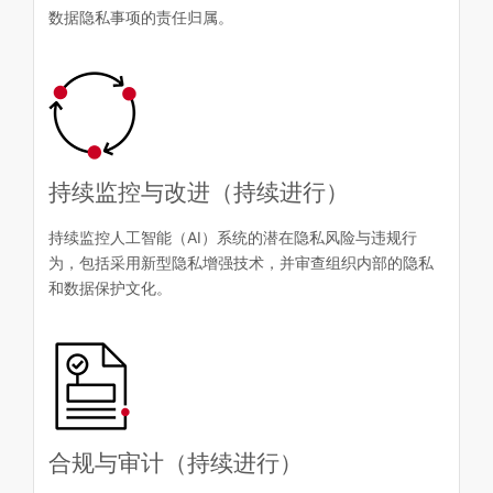
数据隐私事项的责任归属。
持续监控与改进（持续进行）
持续监控人工智能（AI）系统的潜在隐私风险与违规行
为，包括采用新型隐私增强技术，并审查组织内部的隐私
和数据保护文化。
合规与审计（持续进行）