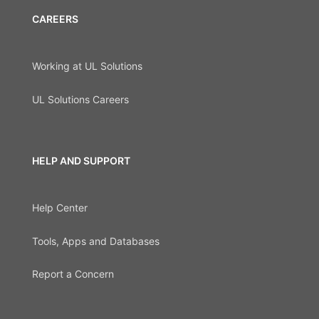
CAREERS
Working at UL Solutions
UL Solutions Careers
HELP AND SUPPORT
Help Center
Tools, Apps and Databases
Report a Concern