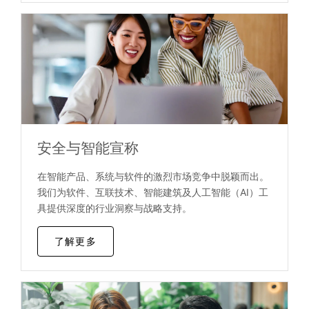
安全与智能宣称
在智能产品、系统与软件的激烈市场竞争中脱颖而出。
我们为软件、互联技术、智能建筑及人工智能（AI）工
具提供深度的行业洞察与战略支持。
了解更多