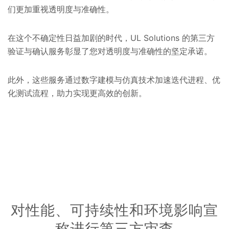
们更加重视透明度与准确性。
在这个不确定性日益加剧的时代，UL Solutions 的第三方
验证与确认服务彰显了您对透明度与准确性的坚定承诺。
此外，这些服务通过数字建模与仿真技术加速迭代进程、优
化测试流程，助力实现更高效的创新。
对性能、可持续性和环境影响宣
称进行第三方审查