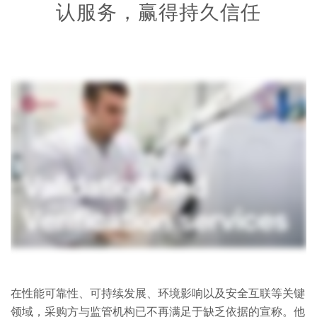
认服务，赢得持久信任
在性能可靠性、可持续发展、环境影响以及安全互联等关键
领域，采购方与监管机构已不再满足于缺乏依据的宣称。他