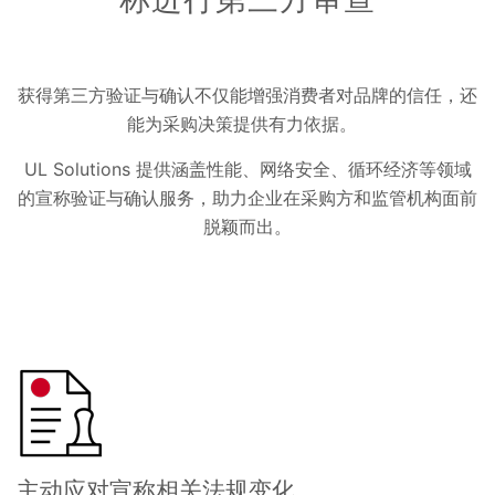
获得第三方验证与确认不仅能增强消费者对品牌的信任，还
能为采购决策提供有力依据。
UL Solutions 提供涵盖性能、网络安全、循环经济等领域
的宣称验证与确认服务，助力企业在采购方和监管机构面前
脱颖而出。
主动应对宣称相关法规变化