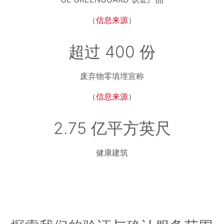
（
信息来源
）
超过 400 份
废弃物零填埋宣称
（
信息来源
）
2.75 亿平方英尺
健康建筑