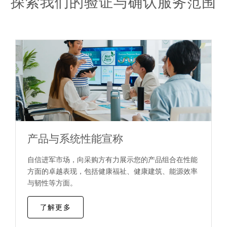
探索我们的验证与确认服务范围
产品与系统性能宣称
自信进军市场，向采购方有力展示您的产品组合在性能
方面的卓越表现，包括健康福祉、健康建筑、能源效率
与韧性等方面。
了解更多