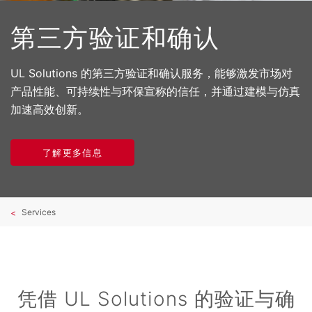
第三方验证和确认
UL Solutions 的第三方验证和确认服务，能够激发市场对
产品性能、可持续性与环保宣称的信任，并通过建模与仿真
加速高效创新。
了解更多信息
Services
凭借 UL Solutions 的验证与确