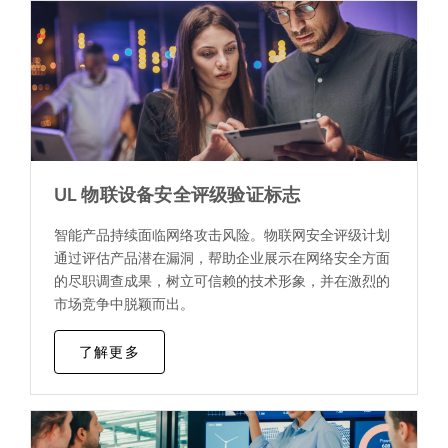
UL 物联设备安全评级验证标志
智能产品持续面临网络攻击风险。物联网安全评级计划
通过评估产品潜在漏洞，帮助企业展示在网络安全方面
的尽职调查成果，树立可信赖的技术形象，并在激烈的
市场竞争中脱颖而出。
了解更多