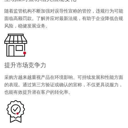
随着监管机构不断加强对误导性宣称的管控，违规行为可能
面临高额罚款。了解并应对最新法规，有助于企业降低合规
风险，稳健发展业务。
提升市场竞争力
采购方越来越重视产品在环境影响、可持续发展和性能方面
的表现。通过第三方验证或确认的宣称，不仅更具说服力，
也能有效提升潜在客户的转化率。