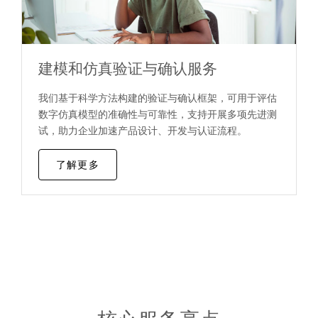
建模和仿真验证与确认服务
我们基于科学方法构建的验证与确认框架，可用于评估
数字仿真模型的准确性与可靠性，支持开展多项先进测
试，助力企业加速产品设计、开发与认证流程。
了解更多