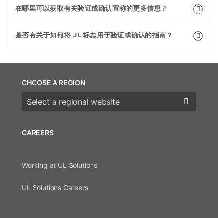
在哪里可以获取有关验证或确认宣称的更多信息？
是否有关于如何将 UL 标志用于验证或确认的指南？
CHOOSE A REGION
Choose a region
CAREERS
Working at UL Solutions
UL Solutions Careers