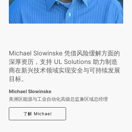
Michael Slowinske 凭借风险缓解方面的
深厚资历，支持 UL Solutions 助力制造
商在新兴技术领域实现安全与可持续发展
目标。
Michael Slowinske
美洲区能源与工业自动化高级总监兼区域总经理
了解 Michael