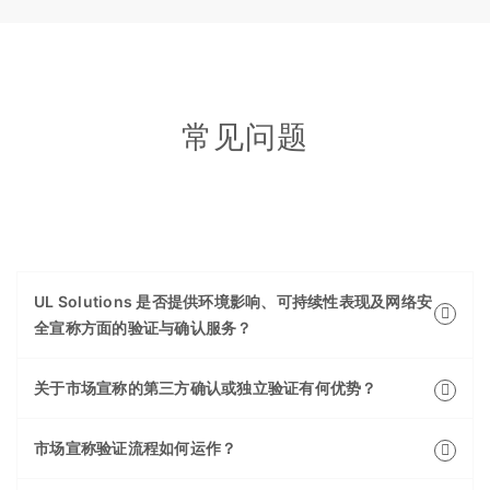
常见问题
UL Solutions 是否提供环境影响、可持续性表现及网络安
全宣称方面的验证与确认服务？
关于市场宣称的第三方确认或独立验证有何优势？
市场宣称验证流程如何运作？