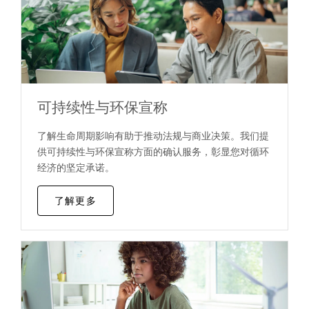
可持续性与环保宣称
了解生命周期影响有助于推动法规与商业决策。我们提
供可持续性与环保宣称方面的确认服务，彰显您对循环
经济的坚定承诺。
了解更多