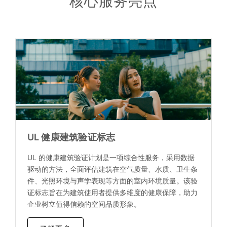
核心服务亮点
UL 健康建筑验证标志
UL 的健康建筑验证计划是一项综合性服务，采用数据
驱动的方法，全面评估建筑在空气质量、水质、卫生条
件、光照环境与声学表现等方面的室内环境质量。该验
证标志旨在为建筑使用者提供多维度的健康保障，助力
企业树立值得信赖的空间品质形象。