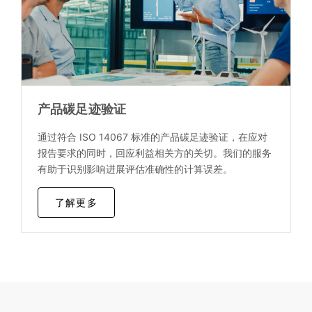
产品碳足迹验证
通过符合 ISO 14067 标准的产品碳足迹验证，在应对
报告要求的同时，回应利益相关方的关切。我们的服务
有助于识别影响进展评估准确性的计算误差。
了解更多