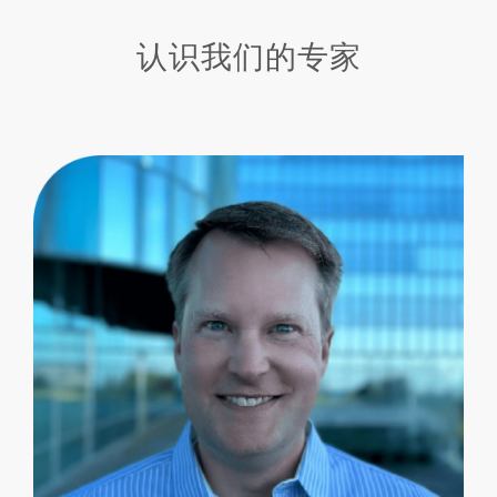
认识我们的专家