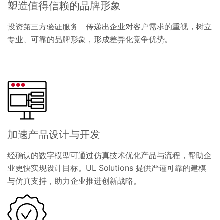
塑造值得信赖的品牌形象
投资第三方验证服务，传递出企业对客户需求的重视，树立
专业、可靠的品牌形象，形成差异化竞争优势。
加速产品设计与开发
经确认的数字模型可通过仿真技术优化产品与流程，帮助企
业更快实现设计目标。UL Solutions 提供严谨可靠的建模
与仿真支持，助力企业推进创新战略。