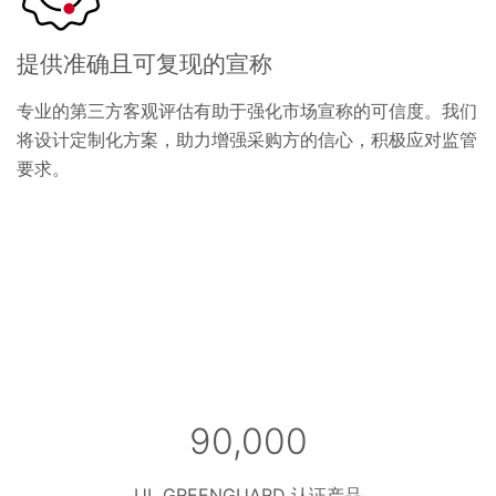
提供准确且可复现的宣称
专业的第三方客观评估有助于强化市场宣称的可信度。我们
将设计定制化方案，助力增强采购方的信心，积极应对监管
要求。
90,000
UL GREENGUARD 认证产品