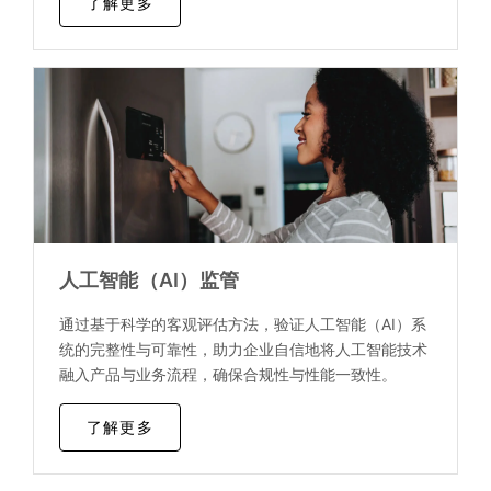
了解更多
人工智能（AI）监管
通过基于科学的客观评估方法，验证人工智能（AI）系
统的完整性与可靠性，助力企业自信地将人工智能技术
融入产品与业务流程，确保合规性与性能一致性。
了解更多