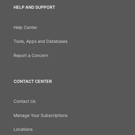
HELP AND SUPPORT
Help Center
Tools, Apps and Databases
Report a Concern
CONTACT CENTER
Contact Us
Manage Your Subscriptions
Locations